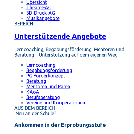
Übersicht
Theater-AG
3D-Druck-AG
Musikangebote
BEREICH
Unterstützende Angebote
Lerncoaching, Begabungsförderung, Mentoren und
Beratung – Unterstützung auf dem eigenen Weg.
Lerncoaching
Begabungsförderung
PG Förderkonzept
Beratung
Mentoren und Paten
KAoA
Berufsberatung
Vereine und Kooperationen
AUS DEM BEREICH
Neu an der Schule?
Ankommen in der Erprobungsstufe