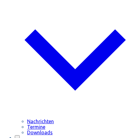
Nachrichten
Termine
Downloads