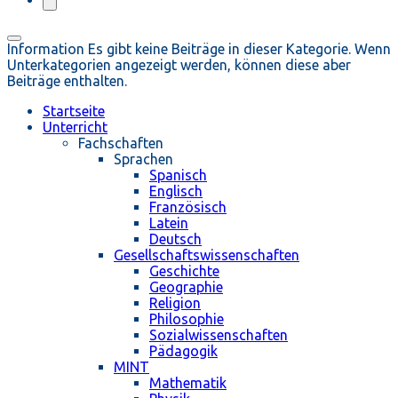
Information
Es gibt keine Beiträge in dieser Kategorie. Wenn
Unterkategorien angezeigt werden, können diese aber
Beiträge enthalten.
Startseite
Unterricht
Fachschaften
Sprachen
Spanisch
Englisch
Französisch
Latein
Deutsch
Gesellschaftswissenschaften
Geschichte
Geographie
Religion
Philosophie
Sozialwissenschaften
Pädagogik
MINT
Mathematik