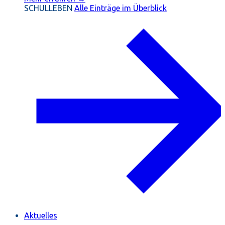
SCHULLEBEN
Alle Einträge im Überblick
Aktuelles