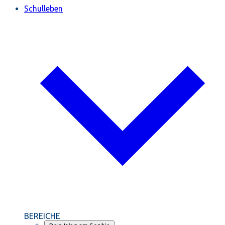
Schulleben
BEREICHE