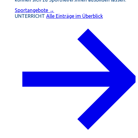
Sportangebote →
UNTERRICHT
Alle Einträge im Überblick