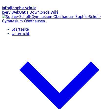
info@sophie.schule
IServ
WebUntis
Downloads
Wiki
Sophie-Scholl-
Gymnasium
Oberhausen
Startseite
Unterricht