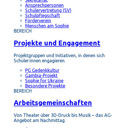
Ansprechpersonen
Schülervertretung (SV)
Schulpflegschaft
Förderverein
Menschen am Sophie
BEREICH
Projekte und Engagement
Projektgruppen und Initiativen, in denen sich
Schüler:innen engagieren.
PG Gedenkkultur
Gambia-Projekt
Sophie for Ukraine
Besondere Projekte
BEREICH
Arbeitsgemeinschaften
Von Theater über 3D-Druck bis Musik – das AG-
Angebot am Nachmittag.