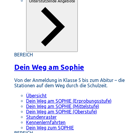
Unterstützende Angebote
BEREICH
Dein Weg am Sophie
Von der Anmeldung in Klasse 5 bis zum Abitur – die
Stationen auf dem Weg durch die Schulzeit.
Übersicht
Dein Weg am SOPHIE (Erprobungsstufe)
Dein Weg am SOPHIE (Mittelstufe)
Dein Weg am SOPHIE (Oberstufe)
Stundenraster
Kennenlernfahrten
Dein Weg zum SOPHIE