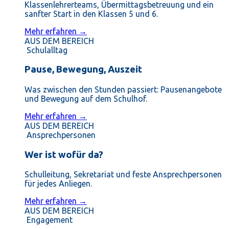
Klassenlehrerteams, Übermittagsbetreuung und ein
sanfter Start in den Klassen 5 und 6.
Mehr erfahren →
AUS DEM BEREICH
Schulalltag
Pause, Bewegung, Auszeit
Was zwischen den Stunden passiert: Pausenangebote
und Bewegung auf dem Schulhof.
Mehr erfahren →
AUS DEM BEREICH
Ansprechpersonen
Wer ist wofür da?
Schulleitung, Sekretariat und feste Ansprechpersonen
für jedes Anliegen.
Mehr erfahren →
AUS DEM BEREICH
Engagement