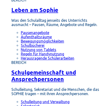
BEREICH
Leben am Sophie
Was den Schulalltag jenseits des Unterrichts
ausmacht – Pausen, Räume, Angebote und Regeln.
Pausenangebote
Aufenthaltsräume
Bewegungsmöglichkeiten
Schulbücherei
Nutzung von Tablets
Regeln für Handynutzung
Herausragende Schülerarbeiten
BEREICH
Schulgemeinschaft und
Ansprechpersonen
Schulleitung, Sekretariat und die Menschen, die das
SOPHIE tragen – mit ihren Ansprechpersonen.
Schulleitung und Verwaltung
Sekretariat