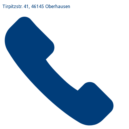
Tirpitzstr. 41, 46145 Oberhausen