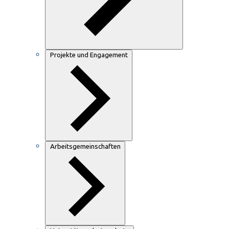
Projekte und Engagement
Arbeitsgemeinschaften