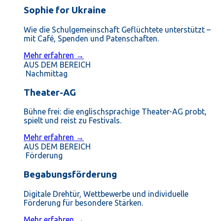
Sophie for Ukraine
Wie die Schulgemeinschaft Geflüchtete unterstützt –
mit Café, Spenden und Patenschaften.
Mehr erfahren →
AUS DEM BEREICH
Nachmittag
Theater-AG
Bühne frei: die englischsprachige Theater-AG probt,
spielt und reist zu Festivals.
Mehr erfahren →
AUS DEM BEREICH
Förderung
Begabungsförderung
Digitale Drehtür, Wettbewerbe und individuelle
Förderung für besondere Stärken.
Mehr erfahren →