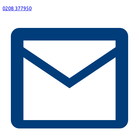
0208 377950