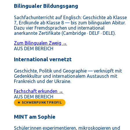
Bilingualer Bildungsgang
Sachfachunterricht auf Englisch: Geschichte ab Klasse
7, Erdkunde ab Klasse 8 — bis zum bilingualen Abitur.
Dazu vier Fremdsprachen und international
anerkannte Zertifikate (Cambridge · DELF · DELE).
Zum Bilingualen Zweig →
AUS DEM BEREICH
International vernetzt
Geschichte, Politik und Geographie — verknüpft mit
Gedenkkultur und internationalem Austausch mit
Frankreich und der Ukraine.
Fachschaft erkunden →
AUS DEM BEREICH
★ SCHWERPUNKTPROFIL
MINT am Sophie
Schüler:innen experimentieren, mikroskopieren und