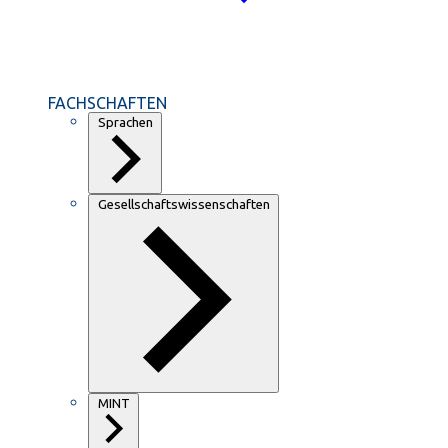
FACHSCHAFTEN
Sprachen
Gesellschaftswissenschaften
MINT