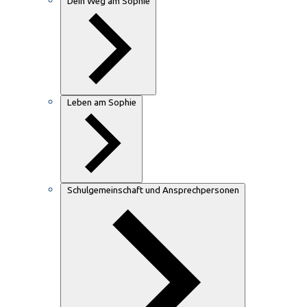
Dein Weg am Sophie
Leben am Sophie
Schulgemeinschaft und Ansprechpersonen