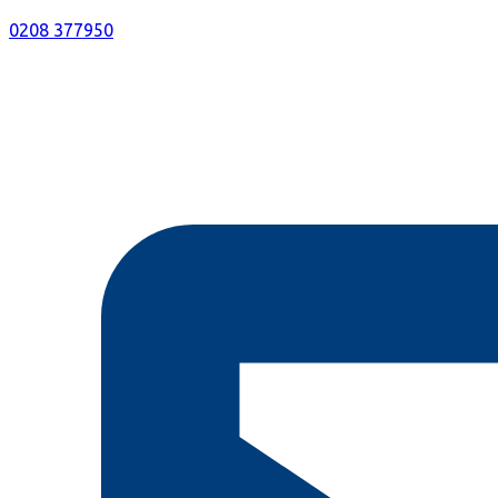
0208 377950