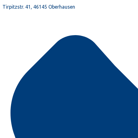
Tirpitzstr. 41, 46145 Oberhausen