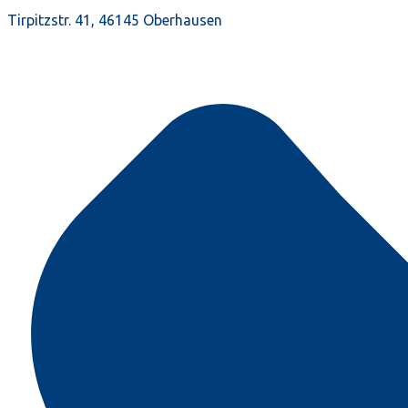
Tirpitzstr. 41, 46145 Oberhausen