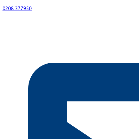
0208 377950