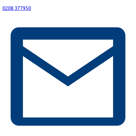
0208 377950