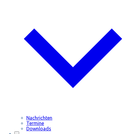
Nachrichten
Termine
Downloads