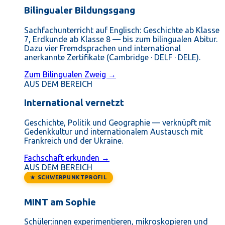
Bilingualer Bildungsgang
Sachfachunterricht auf Englisch: Geschichte ab Klasse
7, Erdkunde ab Klasse 8 — bis zum bilingualen Abitur.
Dazu vier Fremdsprachen und international
anerkannte Zertifikate (Cambridge · DELF · DELE).
Zum Bilingualen Zweig →
AUS DEM BEREICH
International vernetzt
Geschichte, Politik und Geographie — verknüpft mit
Gedenkkultur und internationalem Austausch mit
Frankreich und der Ukraine.
Fachschaft erkunden →
AUS DEM BEREICH
★ SCHWERPUNKTPROFIL
MINT am Sophie
Schüler:innen experimentieren, mikroskopieren und