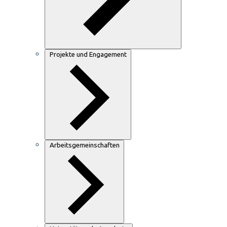
Projekte und Engagement
Arbeitsgemeinschaften