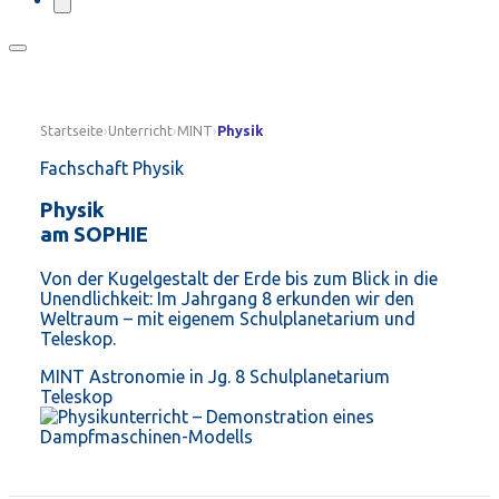
Startseite
›
Unterricht
›
MINT
›
Physik
Fachschaft Physik
Physik
am SOPHIE
Von der Kugelgestalt der Erde bis zum Blick in die
Unendlichkeit: Im Jahrgang 8 erkunden wir den
Weltraum – mit eigenem Schulplanetarium und
Teleskop.
MINT
Astronomie in Jg. 8
Schulplanetarium
Teleskop