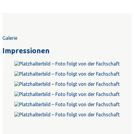
Galerie
Impressionen