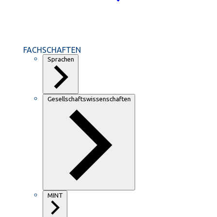
FACHSCHAFTEN
Sprachen
Gesellschaftswissenschaften
MINT