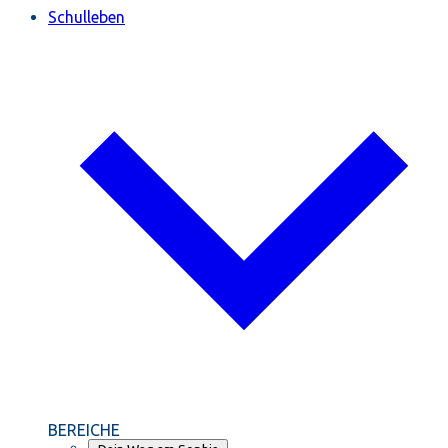
Schulleben
BEREICHE