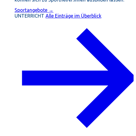
Sportangebote →
UNTERRICHT
Alle Einträge im Überblick