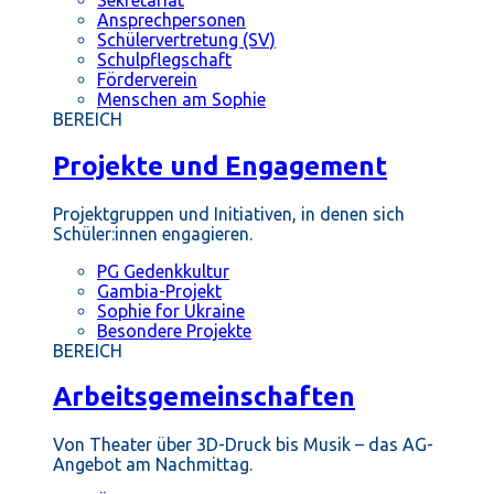
Ansprechpersonen
Schülervertretung (SV)
Schulpflegschaft
Förderverein
Menschen am Sophie
BEREICH
Projekte und Engagement
Projektgruppen und Initiativen, in denen sich
Schüler:innen engagieren.
PG Gedenkkultur
Gambia-Projekt
Sophie for Ukraine
Besondere Projekte
BEREICH
Arbeitsgemeinschaften
Von Theater über 3D-Druck bis Musik – das AG-
Angebot am Nachmittag.