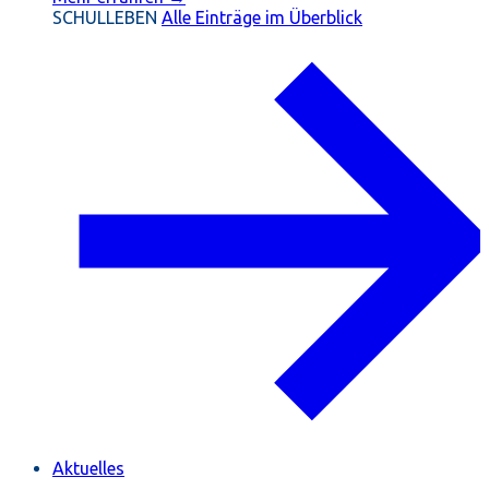
SCHULLEBEN
Alle Einträge im Überblick
Aktuelles