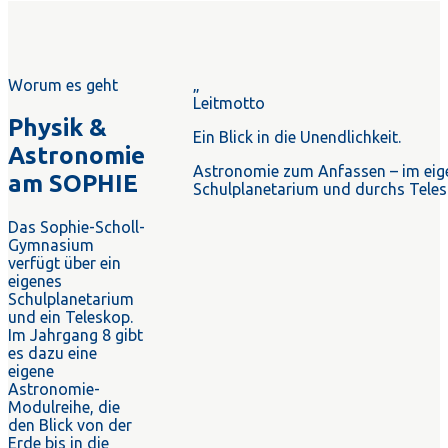
Worum es geht
„
Leitmotto
Physik &
Ein Blick in die Unendlichkeit.
Astronomie
Astronomie zum Anfassen – im eig
am SOPHIE
Schulplanetarium und durchs Teles
Das Sophie-Scholl-
Gymnasium
verfügt über ein
eigenes
Schulplanetarium
und ein Teleskop.
Im Jahrgang 8 gibt
es dazu eine
eigene
Astronomie-
Modulreihe, die
den Blick von der
Erde bis in die