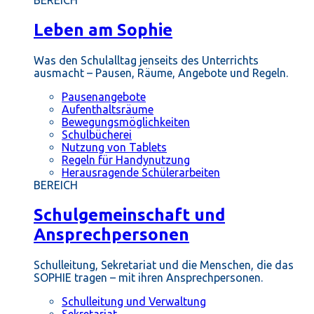
BEREICH
Leben am Sophie
Was den Schulalltag jenseits des Unterrichts
ausmacht – Pausen, Räume, Angebote und Regeln.
Pausenangebote
Aufenthaltsräume
Bewegungsmöglichkeiten
Schulbücherei
Nutzung von Tablets
Regeln für Handynutzung
Herausragende Schülerarbeiten
BEREICH
Schulgemeinschaft und
Ansprechpersonen
Schulleitung, Sekretariat und die Menschen, die das
SOPHIE tragen – mit ihren Ansprechpersonen.
Schulleitung und Verwaltung
Sekretariat