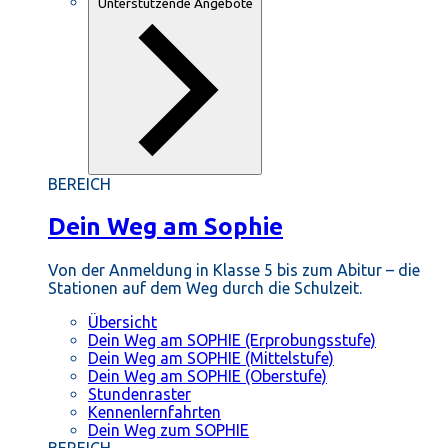
Unterstützende Angebote
BEREICH
Dein Weg am Sophie
Von der Anmeldung in Klasse 5 bis zum Abitur – die
Stationen auf dem Weg durch die Schulzeit.
Übersicht
Dein Weg am SOPHIE (Erprobungsstufe)
Dein Weg am SOPHIE (Mittelstufe)
Dein Weg am SOPHIE (Oberstufe)
Stundenraster
Kennenlernfahrten
Dein Weg zum SOPHIE