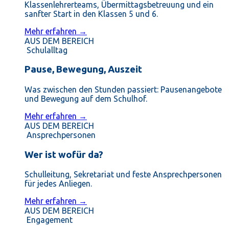
Klassenlehrerteams, Übermittagsbetreuung und ein
sanfter Start in den Klassen 5 und 6.
Mehr erfahren →
AUS DEM BEREICH
Schulalltag
Pause, Bewegung, Auszeit
Was zwischen den Stunden passiert: Pausenangebote
und Bewegung auf dem Schulhof.
Mehr erfahren →
AUS DEM BEREICH
Ansprechpersonen
Wer ist wofür da?
Schulleitung, Sekretariat und feste Ansprechpersonen
für jedes Anliegen.
Mehr erfahren →
AUS DEM BEREICH
Engagement