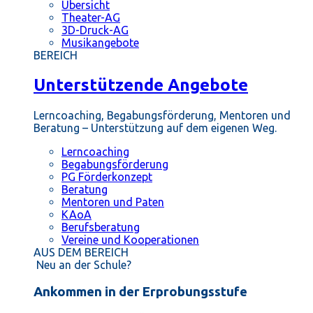
Übersicht
Theater-AG
3D-Druck-AG
Musikangebote
BEREICH
Unterstützende Angebote
Lerncoaching, Begabungsförderung, Mentoren und
Beratung – Unterstützung auf dem eigenen Weg.
Lerncoaching
Begabungsförderung
PG Förderkonzept
Beratung
Mentoren und Paten
KAoA
Berufsberatung
Vereine und Kooperationen
AUS DEM BEREICH
Neu an der Schule?
Ankommen in der Erprobungsstufe