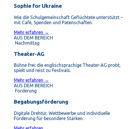
Sophie for Ukraine
Wie die Schulgemeinschaft Geflüchtete unterstützt –
mit Café, Spenden und Patenschaften.
Mehr erfahren →
AUS DEM BEREICH
Nachmittag
Theater-AG
Bühne frei: die englischsprachige Theater-AG probt,
spielt und reist zu Festivals.
Mehr erfahren →
AUS DEM BEREICH
Förderung
Begabungsförderung
Digitale Drehtür, Wettbewerbe und individuelle
Förderung für besondere Stärken.
Mehr erfahren →