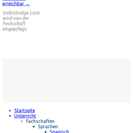
erreichbar →
Vollständige Liste
wird von der
Fachschaft
eingepflegt.
Startseite
Unterricht
Fachschaften
Sprachen
Spanisch