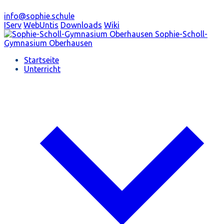
info@sophie.schule
IServ
WebUntis
Downloads
Wiki
Sophie-Scholl-
Gymnasium
Oberhausen
Startseite
Unterricht