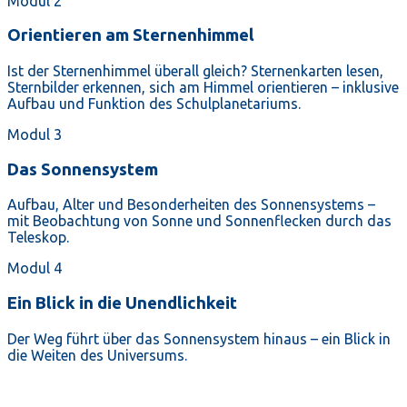
Modul 2
Orientieren am Sternenhimmel
Ist der Sternenhimmel überall gleich? Sternenkarten lesen,
Sternbilder erkennen, sich am Himmel orientieren – inklusive
Aufbau und Funktion des Schulplanetariums.
Modul 3
Das Sonnensystem
Aufbau, Alter und Besonderheiten des Sonnensystems –
mit Beobachtung von Sonne und Sonnenflecken durch das
Teleskop.
Modul 4
Ein Blick in die Unendlichkeit
Der Weg führt über das Sonnensystem hinaus – ein Blick in
die Weiten des Universums.