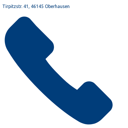
Tirpitzstr. 41, 46145 Oberhausen