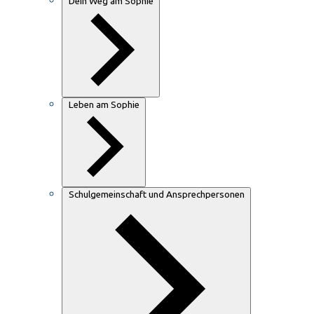
Dein Weg am Sophie
Leben am Sophie
Schulgemeinschaft und Ansprechpersonen