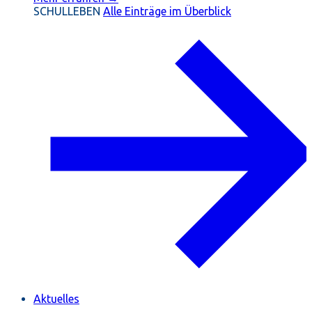
SCHULLEBEN
Alle Einträge im Überblick
Aktuelles