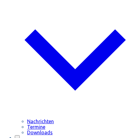
Nachrichten
Termine
Downloads