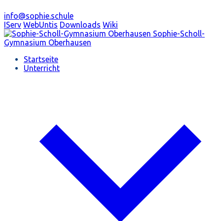
info@sophie.schule
IServ
WebUntis
Downloads
Wiki
Sophie-Scholl-
Gymnasium
Oberhausen
Startseite
Unterricht