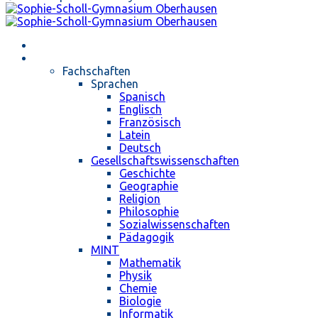
Startseite
Unterricht
Fachschaften
Sprachen
Spanisch
Englisch
Französisch
Latein
Deutsch
Gesellschaftswissenschaften
Geschichte
Geographie
Religion
Philosophie
Sozialwissenschaften
Pädagogik
MINT
Mathematik
Physik
Chemie
Biologie
Informatik