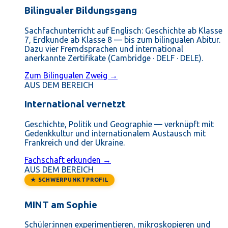
Bilingualer Bildungsgang
Sachfachunterricht auf Englisch: Geschichte ab Klasse
7, Erdkunde ab Klasse 8 — bis zum bilingualen Abitur.
Dazu vier Fremdsprachen und international
anerkannte Zertifikate (Cambridge · DELF · DELE).
Zum Bilingualen Zweig →
AUS DEM BEREICH
International vernetzt
Geschichte, Politik und Geographie — verknüpft mit
Gedenkkultur und internationalem Austausch mit
Frankreich und der Ukraine.
Fachschaft erkunden →
AUS DEM BEREICH
★ SCHWERPUNKTPROFIL
MINT am Sophie
Schüler:innen experimentieren, mikroskopieren und