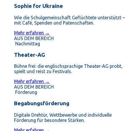
Sophie for Ukraine
Wie die Schulgemeinschaft Geflüchtete unterstützt –
mit Café, Spenden und Patenschaften.
Mehr erfahren →
AUS DEM BEREICH
Nachmittag
Theater-AG
Bühne frei: die englischsprachige Theater-AG probt,
spielt und reist zu Festivals.
Mehr erfahren →
AUS DEM BEREICH
Förderung
Begabungsförderung
Digitale Drehtür, Wettbewerbe und individuelle
Förderung für besondere Stärken.
Mehr erfahren →