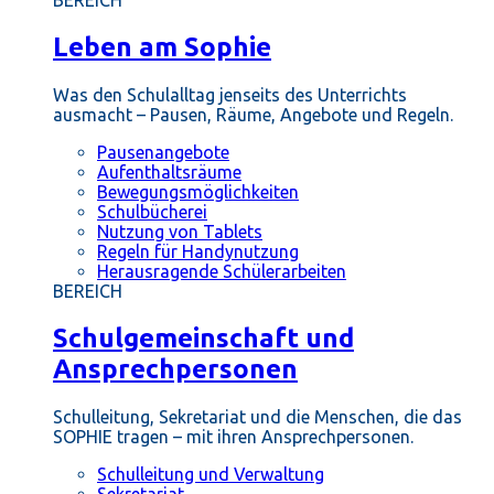
BEREICH
Leben am Sophie
Was den Schulalltag jenseits des Unterrichts
ausmacht – Pausen, Räume, Angebote und Regeln.
Pausenangebote
Aufenthaltsräume
Bewegungsmöglichkeiten
Schulbücherei
Nutzung von Tablets
Regeln für Handynutzung
Herausragende Schülerarbeiten
BEREICH
Schulgemeinschaft und
Ansprechpersonen
Schulleitung, Sekretariat und die Menschen, die das
SOPHIE tragen – mit ihren Ansprechpersonen.
Schulleitung und Verwaltung
Sekretariat