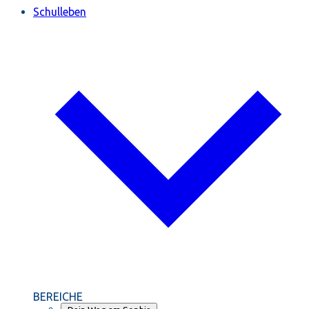
Schulleben
BEREICHE