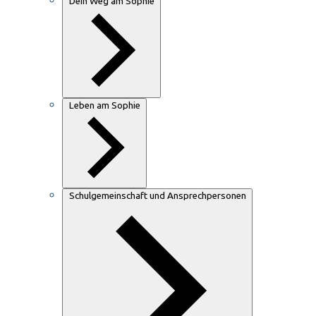
Dein Weg am Sophie
Leben am Sophie
Schulgemeinschaft und Ansprechpersonen