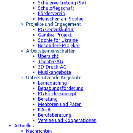
Schülervertretung (SV)
Schulpflegschaft
Förderverein
Menschen am Sophie
Projekte und Engagement
PG Gedenkkultur
Gambia-Projekt
Sophie for Ukraine
Besondere Projekte
Arbeitsgemeinschaften
Übersicht
Theater-AG
3D-Druck-AG
Musikangebote
Unterstützende Angebote
Lerncoaching
Begabungsförderung
PG Förderkonzept
Beratung
Mentoren und Paten
KAoA
Berufsberatung
Vereine und Kooperationen
Aktuelles
Nachrichten