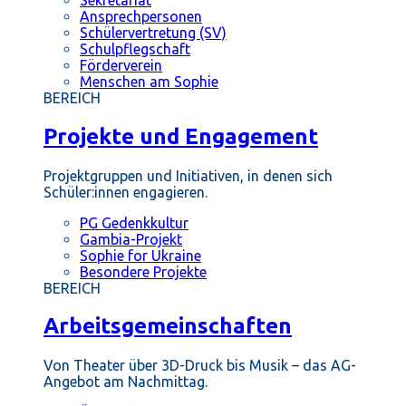
Ansprechpersonen
Schülervertretung (SV)
Schulpflegschaft
Förderverein
Menschen am Sophie
BEREICH
Projekte und Engagement
Projektgruppen und Initiativen, in denen sich
Schüler:innen engagieren.
PG Gedenkkultur
Gambia-Projekt
Sophie for Ukraine
Besondere Projekte
BEREICH
Arbeitsgemeinschaften
Von Theater über 3D-Druck bis Musik – das AG-
Angebot am Nachmittag.