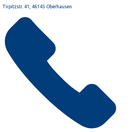
Tirpitzstr. 41, 46145 Oberhausen