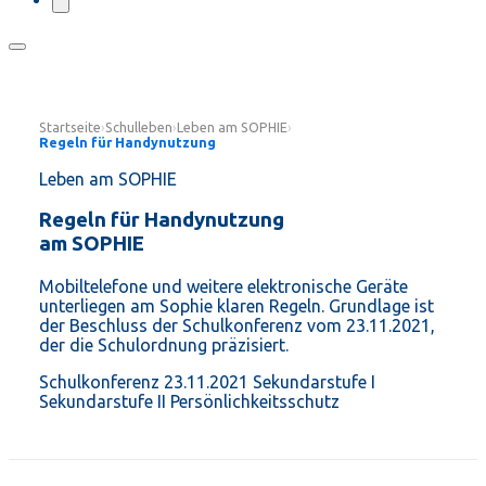
Startseite
›
Schulleben
›
Leben am SOPHIE
›
Regeln für Handynutzung
Leben am SOPHIE
Regeln für Handynutzung
am SOPHIE
Mobiltelefone und weitere elektronische Geräte
unterliegen am Sophie klaren Regeln. Grundlage ist
der Beschluss der Schulkonferenz vom 23.11.2021,
der die Schulordnung präzisiert.
Schulkonferenz 23.11.2021
Sekundarstufe I
Sekundarstufe II
Persönlichkeitsschutz