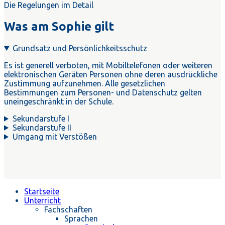
Die Regelungen im Detail
Was am Sophie gilt
Grundsatz und Persönlichkeitsschutz
Es ist generell verboten, mit Mobiltelefonen oder weiteren
elektronischen Geräten Personen ohne deren ausdrückliche
Zustimmung aufzunehmen. Alle gesetzlichen
Bestimmungen zum Personen- und Datenschutz gelten
uneingeschränkt in der Schule.
Sekundarstufe I
Sekundarstufe II
Umgang mit Verstößen
Startseite
Unterricht
Fachschaften
Sprachen