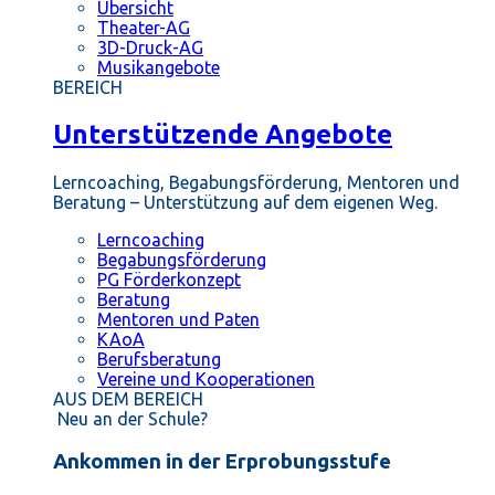
Übersicht
Theater-AG
3D-Druck-AG
Musikangebote
BEREICH
Unterstützende Angebote
Lerncoaching, Begabungsförderung, Mentoren und
Beratung – Unterstützung auf dem eigenen Weg.
Lerncoaching
Begabungsförderung
PG Förderkonzept
Beratung
Mentoren und Paten
KAoA
Berufsberatung
Vereine und Kooperationen
AUS DEM BEREICH
Neu an der Schule?
Ankommen in der Erprobungsstufe