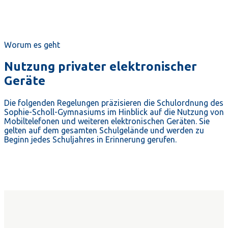
Worum es geht
Nutzung privater elektronischer
Geräte
Die folgenden Regelungen präzisieren die Schulordnung des
Sophie-Scholl-Gymnasiums im Hinblick auf die Nutzung von
Mobiltelefonen und weiteren elektronischen Geräten. Sie
gelten auf dem gesamten Schulgelände und werden zu
Beginn jedes Schuljahres in Erinnerung gerufen.