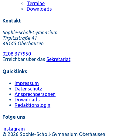
Termine
Downloads
Kontakt
Sophie-Scholl-Gymnasium
Tirpitzstraße 41
46145 Oberhausen
0208 377950
Erreichbar über das
Sekretariat
Quicklinks
Impressum
Datenschutz
Ansprechpersonen
Downloads
Redaktionslogin
Folge uns
Instagram
© 2026 Sophie-Scholl-Gymnasium Oberhausen