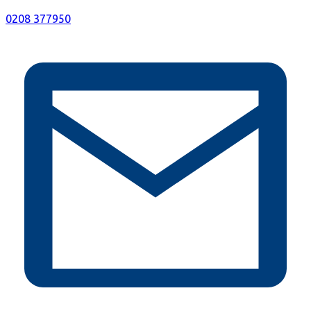
0208 377950