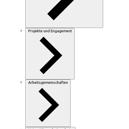
Projekte und Engagement
Arbeitsgemeinschaften