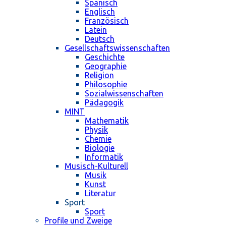
Spanisch
Englisch
Französisch
Latein
Deutsch
Gesellschaftswissenschaften
Geschichte
Geographie
Religion
Philosophie
Sozialwissenschaften
Pädagogik
MINT
Mathematik
Physik
Chemie
Biologie
Informatik
Musisch-Kulturell
Musik
Kunst
Literatur
Sport
Sport
Profile und Zweige