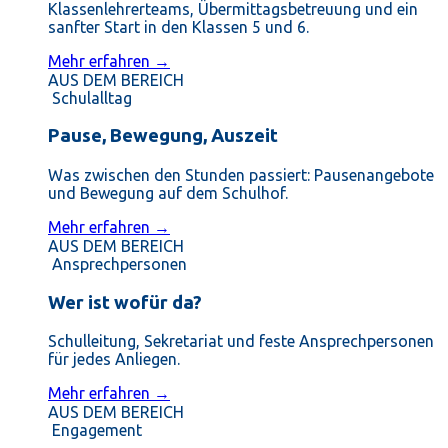
Klassenlehrerteams, Übermittagsbetreuung und ein
sanfter Start in den Klassen 5 und 6.
Mehr erfahren →
AUS DEM BEREICH
Schulalltag
Pause, Bewegung, Auszeit
Was zwischen den Stunden passiert: Pausenangebote
und Bewegung auf dem Schulhof.
Mehr erfahren →
AUS DEM BEREICH
Ansprechpersonen
Wer ist wofür da?
Schulleitung, Sekretariat und feste Ansprechpersonen
für jedes Anliegen.
Mehr erfahren →
AUS DEM BEREICH
Engagement