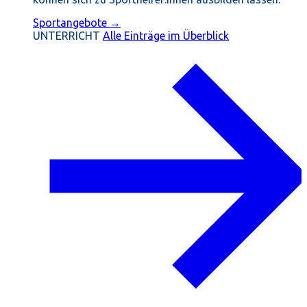
Sportangebote →
UNTERRICHT
Alle Einträge im Überblick