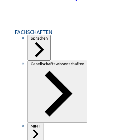
FACHSCHAFTEN
Sprachen
Gesellschaftswissenschaften
MINT