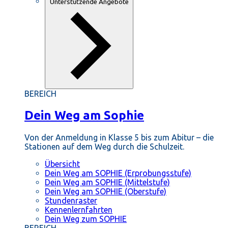
Unterstützende Angebote
BEREICH
Dein Weg am Sophie
Von der Anmeldung in Klasse 5 bis zum Abitur – die
Stationen auf dem Weg durch die Schulzeit.
Übersicht
Dein Weg am SOPHIE (Erprobungsstufe)
Dein Weg am SOPHIE (Mittelstufe)
Dein Weg am SOPHIE (Oberstufe)
Stundenraster
Kennenlernfahrten
Dein Weg zum SOPHIE