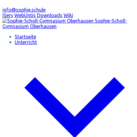
info@sophie.schule
IServ
WebUntis
Downloads
Wiki
Sophie-Scholl-
Gymnasium
Oberhausen
Startseite
Unterricht