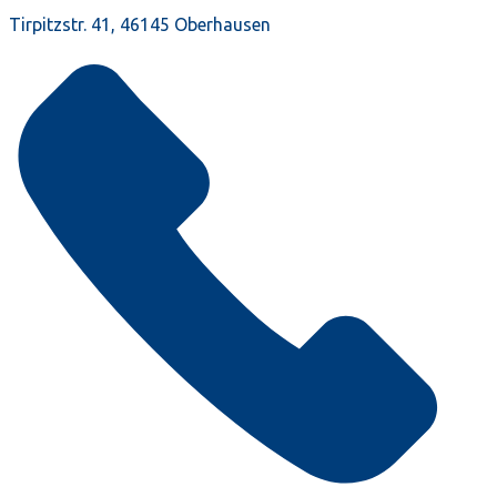
Tirpitzstr. 41, 46145 Oberhausen