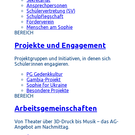
Ansprechpersonen
Schülervertretung (SV)
Schulpflegschaft
Förderverein
Menschen am Sophie
BEREICH
Projekte und Engagement
Projektgruppen und Initiativen, in denen sich
Schüler:innen engagieren.
PG Gedenkkultur
Gambia-Projekt
Sophie for Ukraine
Besondere Projekte
BEREICH
Arbeitsgemeinschaften
Von Theater über 3D-Druck bis Musik – das AG-
Angebot am Nachmittag.