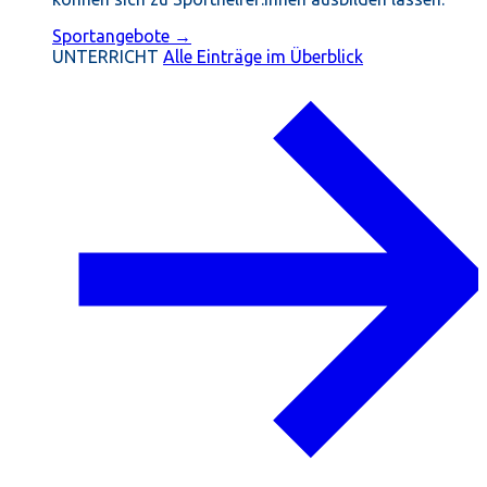
Sportangebote →
UNTERRICHT
Alle Einträge im Überblick