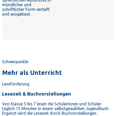
sprachlichen Ausdrucks in
mündlicher und
schriftlicher Form vertieft
und ausgebaut.
Schwerpunkte
Mehr als Unterricht
Leseförderung
Lesezeit & Buchvorstellungen
Von Klasse 5 bis 7 lesen die Schülerinnen und Schüler
täglich 15 Minuten in einem selbstgewählten Jugendbuch.
Ergänzt wird die Lesezeit durch Buchvorstellungen.