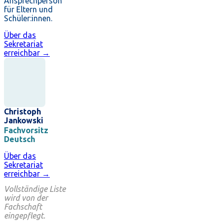
Ansprechperson
für Eltern und
Schüler:innen.
Über das
Sekretariat
erreichbar →
Christoph
Jankowski
Fachvorsitz
Deutsch
Über das
Sekretariat
erreichbar →
Vollständige Liste
wird von der
Fachschaft
eingepflegt.