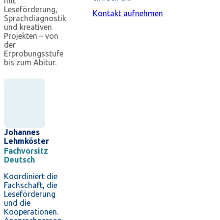
mit
Leseförderung,
Kontakt aufnehmen
Sprachdiagnostik
und kreativen
Projekten – von
der
Erprobungsstufe
bis zum Abitur.
Johannes
Lehmköster
Fachvorsitz
Deutsch
Koordiniert die
Fachschaft, die
Leseförderung
und die
Kooperationen.