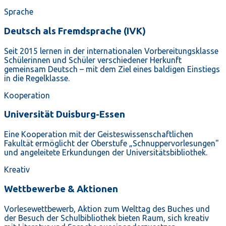
Sprache
Deutsch als Fremdsprache (IVK)
Seit 2015 lernen in der internationalen Vorbereitungsklasse
Schülerinnen und Schüler verschiedener Herkunft
gemeinsam Deutsch – mit dem Ziel eines baldigen Einstiegs
in die Regelklasse.
Kooperation
Universität Duisburg-Essen
Eine Kooperation mit der Geisteswissenschaftlichen
Fakultät ermöglicht der Oberstufe „Schnuppervorlesungen"
und angeleitete Erkundungen der Universitätsbibliothek.
Kreativ
Wettbewerbe & Aktionen
Vorlesewettbewerb, Aktion zum Welttag des Buches und
der Besuch der Schulbibliothek bieten Raum, sich kreativ