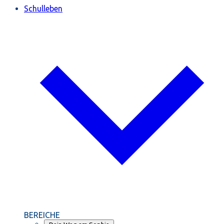
Schulleben
BEREICHE