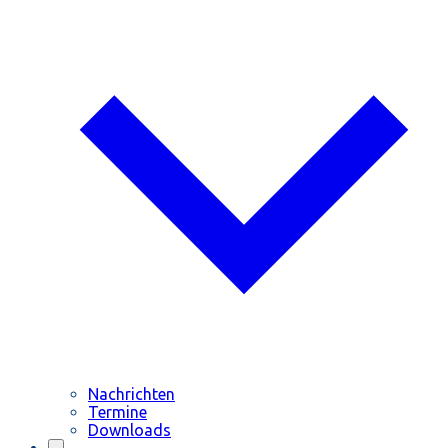
Nachrichten
Termine
Downloads