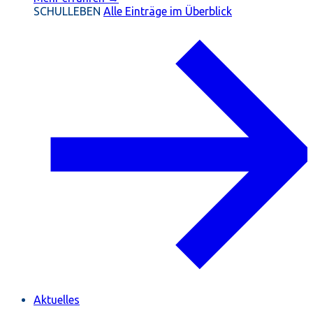
SCHULLEBEN
Alle Einträge im Überblick
Aktuelles