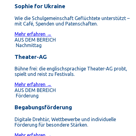
Sophie for Ukraine
Wie die Schulgemeinschaft Geflüchtete unterstützt –
mit Café, Spenden und Patenschaften.
Mehr erfahren →
AUS DEM BEREICH
Nachmittag
Theater-AG
Bühne frei: die englischsprachige Theater-AG probt,
spielt und reist zu Festivals.
Mehr erfahren →
AUS DEM BEREICH
Förderung
Begabungsförderung
Digitale Drehtür, Wettbewerbe und individuelle
Förderung für besondere Stärken.
Mehr erfahren →