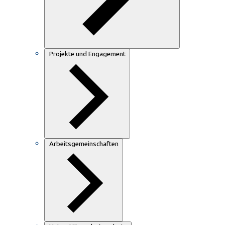
Projekte und Engagement
Arbeitsgemeinschaften