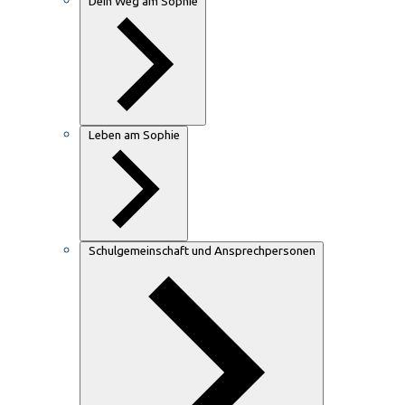
Dein Weg am Sophie
Leben am Sophie
Schulgemeinschaft und Ansprechpersonen