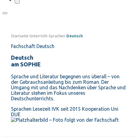
Startseite
›
Unterricht
›
Sprachen
›
Deutsch
Fachschaft Deutsch
Deutsch
am SOPHIE
Sprache und Literatur begegnen uns überall – von
der Gebrauchsanleitung bis zum Roman. Der
Umgang mit und das Nachdenken über Sprache und
Literatur stehen im Fokus unseres
Deutschunterrichts.
Sprachen
Lesezeit
IVK seit 2015
Kooperation Uni
DUE