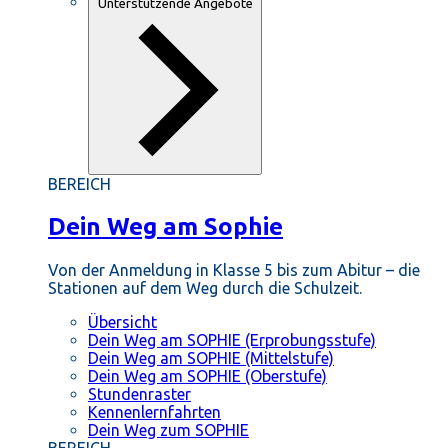
Unterstützende Angebote
BEREICH
Dein Weg am Sophie
Von der Anmeldung in Klasse 5 bis zum Abitur – die
Stationen auf dem Weg durch die Schulzeit.
Übersicht
Dein Weg am SOPHIE (Erprobungsstufe)
Dein Weg am SOPHIE (Mittelstufe)
Dein Weg am SOPHIE (Oberstufe)
Stundenraster
Kennenlernfahrten
Dein Weg zum SOPHIE