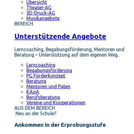
Übersicht
Theater-AG
3D-Druck-AG
Musikangebote
BEREICH
Unterstützende Angebote
Lerncoaching, Begabungsförderung, Mentoren und
Beratung – Unterstützung auf dem eigenen Weg.
Lerncoaching
Begabungsförderung
PG Förderkonzept
Beratung
Mentoren und Paten
KAoA
Berufsberatung
Vereine und Kooperationen
AUS DEM BEREICH
Neu an der Schule?
Ankommen in der Erprobungsstufe