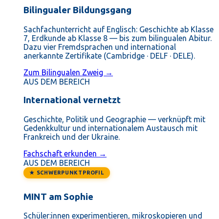
Bilingualer Bildungsgang
Sachfachunterricht auf Englisch: Geschichte ab Klasse
7, Erdkunde ab Klasse 8 — bis zum bilingualen Abitur.
Dazu vier Fremdsprachen und international
anerkannte Zertifikate (Cambridge · DELF · DELE).
Zum Bilingualen Zweig →
AUS DEM BEREICH
International vernetzt
Geschichte, Politik und Geographie — verknüpft mit
Gedenkkultur und internationalem Austausch mit
Frankreich und der Ukraine.
Fachschaft erkunden →
AUS DEM BEREICH
★ SCHWERPUNKTPROFIL
MINT am Sophie
Schüler:innen experimentieren, mikroskopieren und