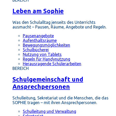
BEREICH
Leben am Sophie
Was den Schulalltag jenseits des Unterrichts
ausmacht – Pausen, Räume, Angebote und Regeln.
Pausenangebote
Aufenthaltsräume
Bewegungsmöglichkeiten
Schulbücherei
Nutzung von Tablets
Regeln für Handynutzung
Herausragende Schülerarbeiten
BEREICH
Schulgemeinschaft und
Ansprechpersonen
Schulleitung, Sekretariat und die Menschen, die das
SOPHIE tragen – mit ihren Ansprechpersonen.
Schulleitung und Verwaltung
Sekretariat