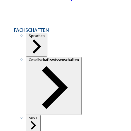
FACHSCHAFTEN
Sprachen
Gesellschaftswissenschaften
MINT