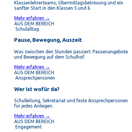
Klassenlehrerteams, Übermittagsbetreuung und ein
sanfter Start in den Klassen 5 und 6.
Mehr erfahren →
AUS DEM BEREICH
Schulalltag
Pause, Bewegung, Auszeit
Was zwischen den Stunden passiert: Pausenangebote
und Bewegung auf dem Schulhof.
Mehr erfahren →
AUS DEM BEREICH
Ansprechpersonen
Wer ist wofür da?
Schulleitung, Sekretariat und feste Ansprechpersonen
für jedes Anliegen.
Mehr erfahren →
AUS DEM BEREICH
Engagement