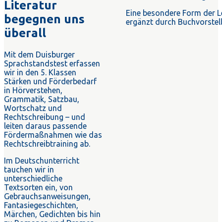
Literatur
Eine besondere Form der L
begegnen uns
ergänzt durch Buchvorstel
überall
Mit dem Duisburger
Sprachstandstest erfassen
wir in den 5. Klassen
Stärken und Förderbedarf
in Hörverstehen,
Grammatik, Satzbau,
Wortschatz und
Rechtschreibung – und
leiten daraus passende
Fördermaßnahmen wie das
Rechtschreibtraining ab.
Im Deutschunterricht
tauchen wir in
unterschiedliche
Textsorten ein, von
Gebrauchsanweisungen,
Fantasiegeschichten,
Märchen, Gedichten bis hin