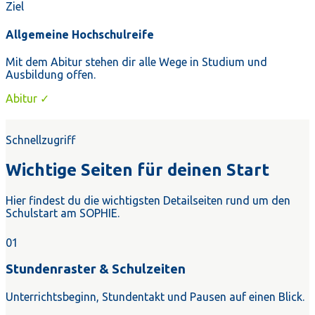
Ziel
Allgemeine Hochschulreife
Mit dem Abitur stehen dir alle Wege in Studium und
Ausbildung offen.
Abitur ✓
Schnellzugriff
Wichtige Seiten für deinen Start
Hier findest du die wichtigsten Detailseiten rund um den
Schulstart am SOPHIE.
01
Stundenraster & Schulzeiten
Unterrichtsbeginn, Stundentakt und Pausen auf einen Blick.