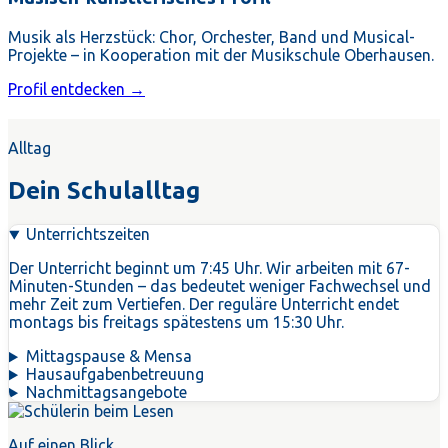
Musik als Herzstück: Chor, Orchester, Band und Musical-
Projekte – in Kooperation mit der Musikschule Oberhausen.
Profil entdecken →
Alltag
Dein Schulalltag
Unterrichtszeiten
Der Unterricht beginnt um 7:45 Uhr. Wir arbeiten mit 67-
Minuten-Stunden – das bedeutet weniger Fachwechsel und
mehr Zeit zum Vertiefen. Der reguläre Unterricht endet
montags bis freitags spätestens um 15:30 Uhr.
Mittagspause & Mensa
Hausaufgabenbetreuung
Nachmittagsangebote
Auf einen Blick