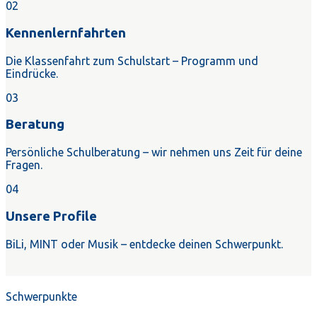
02
Kennenlernfahrten
Die Klassenfahrt zum Schulstart – Programm und
Eindrücke.
03
Beratung
Persönliche Schulberatung – wir nehmen uns Zeit für deine
Fragen.
04
Unsere Profile
BiLi, MINT oder Musik – entdecke deinen Schwerpunkt.
Schwerpunkte