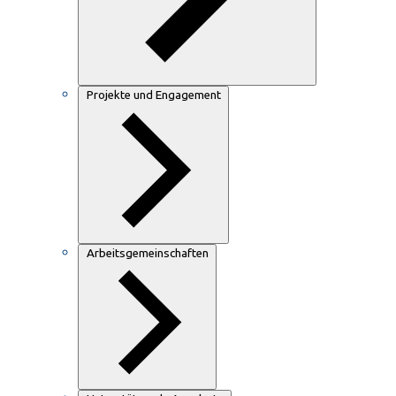
Projekte und Engagement
Arbeitsgemeinschaften