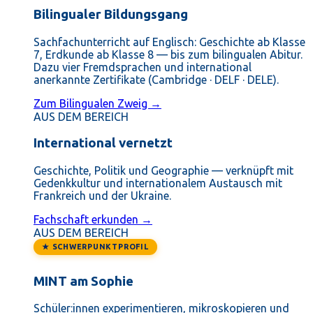
Bilingualer Bildungsgang
Sachfachunterricht auf Englisch: Geschichte ab Klasse
7, Erdkunde ab Klasse 8 — bis zum bilingualen Abitur.
Dazu vier Fremdsprachen und international
anerkannte Zertifikate (Cambridge · DELF · DELE).
Zum Bilingualen Zweig →
AUS DEM BEREICH
International vernetzt
Geschichte, Politik und Geographie — verknüpft mit
Gedenkkultur und internationalem Austausch mit
Frankreich und der Ukraine.
Fachschaft erkunden →
AUS DEM BEREICH
★ SCHWERPUNKTPROFIL
MINT am Sophie
Schüler:innen experimentieren, mikroskopieren und