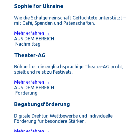
Sophie for Ukraine
Wie die Schulgemeinschaft Geflüchtete unterstützt –
mit Café, Spenden und Patenschaften.
Mehr erfahren →
AUS DEM BEREICH
Nachmittag
Theater-AG
Bühne frei: die englischsprachige Theater-AG probt,
spielt und reist zu Festivals.
Mehr erfahren →
AUS DEM BEREICH
Förderung
Begabungsförderung
Digitale Drehtür, Wettbewerbe und individuelle
Förderung für besondere Stärken.
Mehr erfahren →