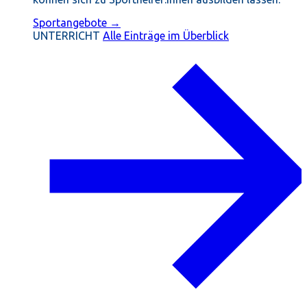
Sportangebote →
UNTERRICHT
Alle Einträge im Überblick