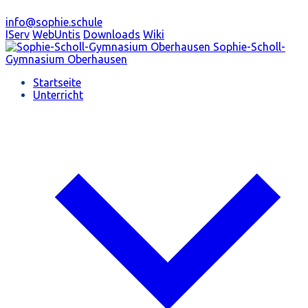
info@sophie.schule
IServ
WebUntis
Downloads
Wiki
Sophie-Scholl-
Gymnasium
Oberhausen
Startseite
Unterricht