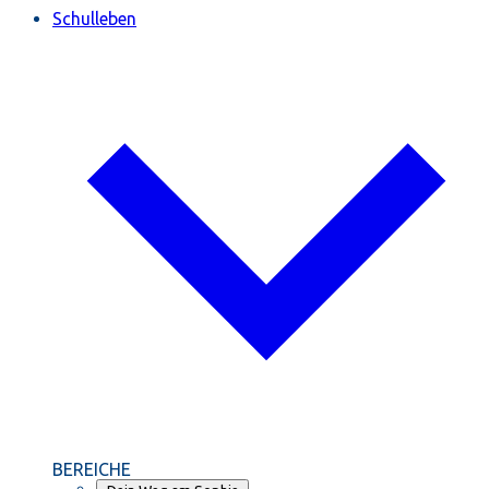
Schulleben
BEREICHE