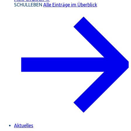
SCHULLEBEN
Alle Einträge im Überblick
Aktuelles