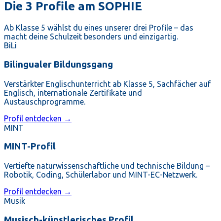
Die 3 Profile am SOPHIE
Ab Klasse 5 wählst du eines unserer drei Profile – das
macht deine Schulzeit besonders und einzigartig.
BiLi
Bilingualer Bildungsgang
Verstärkter Englischunterricht ab Klasse 5, Sachfächer auf
Englisch, internationale Zertifikate und
Austauschprogramme.
Profil entdecken →
MINT
MINT-Profil
Vertiefte naturwissenschaftliche und technische Bildung –
Robotik, Coding, Schülerlabor und MINT-EC-Netzwerk.
Profil entdecken →
Musik
Musisch-künstlerisches Profil