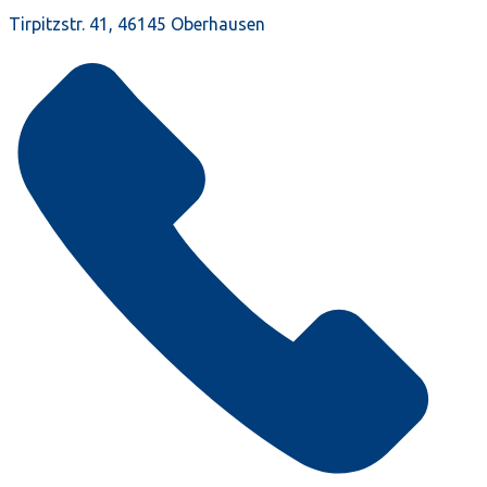
Tirpitzstr. 41, 46145 Oberhausen