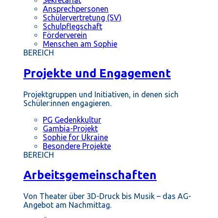
Ansprechpersonen
Schülervertretung (SV)
Schulpflegschaft
Förderverein
Menschen am Sophie
BEREICH
Projekte und Engagement
Projektgruppen und Initiativen, in denen sich
Schüler:innen engagieren.
PG Gedenkkultur
Gambia-Projekt
Sophie for Ukraine
Besondere Projekte
BEREICH
Arbeitsgemeinschaften
Von Theater über 3D-Druck bis Musik – das AG-
Angebot am Nachmittag.