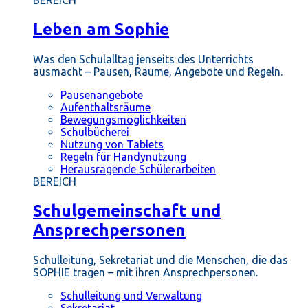
BEREICH
Leben am Sophie
Was den Schulalltag jenseits des Unterrichts
ausmacht – Pausen, Räume, Angebote und Regeln.
Pausenangebote
Aufenthaltsräume
Bewegungsmöglichkeiten
Schulbücherei
Nutzung von Tablets
Regeln für Handynutzung
Herausragende Schülerarbeiten
BEREICH
Schulgemeinschaft und
Ansprechpersonen
Schulleitung, Sekretariat und die Menschen, die das
SOPHIE tragen – mit ihren Ansprechpersonen.
Schulleitung und Verwaltung
Sekretariat