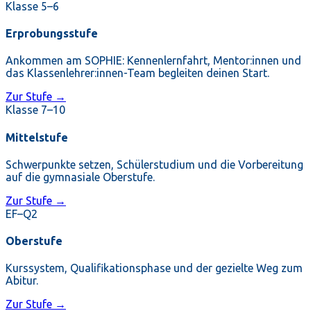
Klasse 5–6
Erprobungsstufe
Ankommen am SOPHIE: Kennenlernfahrt, Mentor:innen und
das Klassenlehrer:innen-Team begleiten deinen Start.
Zur Stufe →
Klasse 7–10
Mittelstufe
Schwerpunkte setzen, Schülerstudium und die Vorbereitung
auf die gymnasiale Oberstufe.
Zur Stufe →
EF–Q2
Oberstufe
Kurssystem, Qualifikationsphase und der gezielte Weg zum
Abitur.
Zur Stufe →