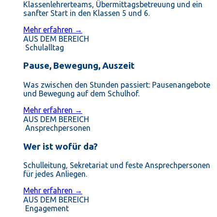
Klassenlehrerteams, Übermittagsbetreuung und ein
sanfter Start in den Klassen 5 und 6.
Mehr erfahren →
AUS DEM BEREICH
Schulalltag
Pause, Bewegung, Auszeit
Was zwischen den Stunden passiert: Pausenangebote
und Bewegung auf dem Schulhof.
Mehr erfahren →
AUS DEM BEREICH
Ansprechpersonen
Wer ist wofür da?
Schulleitung, Sekretariat und feste Ansprechpersonen
für jedes Anliegen.
Mehr erfahren →
AUS DEM BEREICH
Engagement