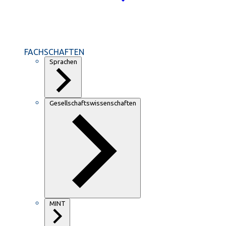
FACHSCHAFTEN
Sprachen
Gesellschaftswissenschaften
MINT