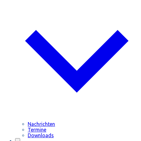
Nachrichten
Termine
Downloads