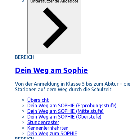
Unterstützende Angebote
BEREICH
Dein Weg am Sophie
Von der Anmeldung in Klasse 5 bis zum Abitur – die
Stationen auf dem Weg durch die Schulzeit.
Übersicht
Dein Weg am SOPHIE (Erprobungsstufe)
Dein Weg am SOPHIE (Mittelstufe)
Dein Weg am SOPHIE (Oberstufe)
Stundenraster
Kennenlernfahrten
Dein Weg zum SOPHIE