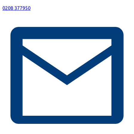
0208 377950