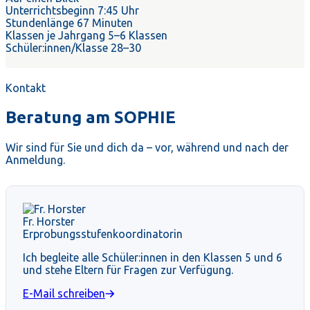
Unterrichtsbeginn
7:45 Uhr
Stundenlänge
67 Minuten
Klassen je Jahrgang
5–6 Klassen
Schüler:innen/Klasse
28–30
Kontakt
Beratung am SOPHIE
Wir sind für Sie und dich da – vor, während und nach der
Anmeldung.
Fr. Horster
Erprobungsstufenkoordinatorin
Ich begleite alle Schüler:innen in den Klassen 5 und 6
und stehe Eltern für Fragen zur Verfügung.
E-Mail schreiben