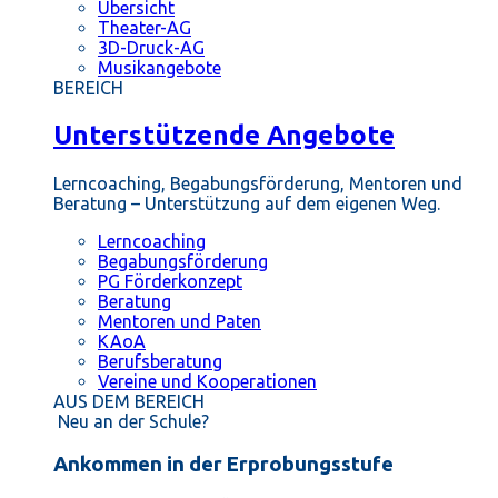
Übersicht
Theater-AG
3D-Druck-AG
Musikangebote
BEREICH
Unterstützende Angebote
Lerncoaching, Begabungsförderung, Mentoren und
Beratung – Unterstützung auf dem eigenen Weg.
Lerncoaching
Begabungsförderung
PG Förderkonzept
Beratung
Mentoren und Paten
KAoA
Berufsberatung
Vereine und Kooperationen
AUS DEM BEREICH
Neu an der Schule?
Ankommen in der Erprobungsstufe