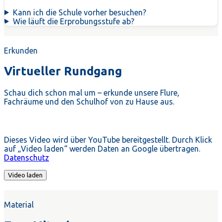
Kann ich die Schule vorher besuchen?
Wie läuft die Erprobungsstufe ab?
Erkunden
Virtueller Rundgang
Schau dich schon mal um – erkunde unsere Flure,
Fachräume und den Schulhof von zu Hause aus.
Dieses Video wird über YouTube bereitgestellt. Durch Klick
auf „Video laden“ werden Daten an Google übertragen.
Datenschutz
Video laden
Material