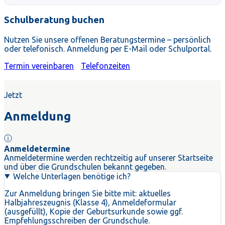
Schulberatung buchen
Nutzen Sie unsere offenen Beratungstermine – persönlich
oder telefonisch. Anmeldung per E-Mail oder Schulportal.
Termin vereinbaren
Telefonzeiten
Jetzt
Anmeldung
ⓘ
Anmeldetermine
Anmeldetermine werden rechtzeitig auf unserer Startseite
und über die Grundschulen bekannt gegeben.
Welche Unterlagen benötige ich?
Zur Anmeldung bringen Sie bitte mit: aktuelles
Halbjahreszeugnis (Klasse 4), Anmeldeformular
(ausgefüllt), Kopie der Geburtsurkunde sowie ggf.
Empfehlungsschreiben der Grundschule.