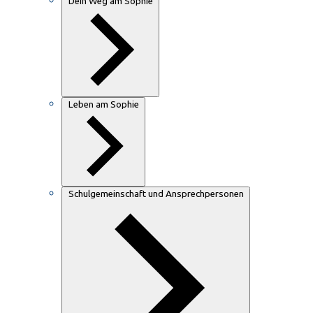
Dein Weg am Sophie
Leben am Sophie
Schulgemeinschaft und Ansprechpersonen