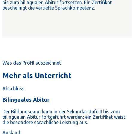
bis zum bilingualen Abitur fortsetzen. Ein Zertifikat
bescheinigt die vertiefte Sprachkompetenz.
Was das Profil auszeichnet
Mehr als Unterricht
Abschluss
Bilinguales Abitur
Der Bildungsgang kann in der Sekundarstufe II bis zum
bilingualen Abitur fortgeführt werden; ein Zertifikat weist
die besondere sprachliche Leistung aus.
Ausland