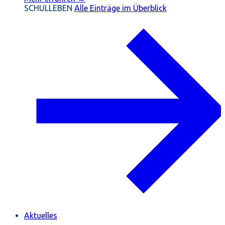
SCHULLEBEN
Alle Einträge im Überblick
Aktuelles