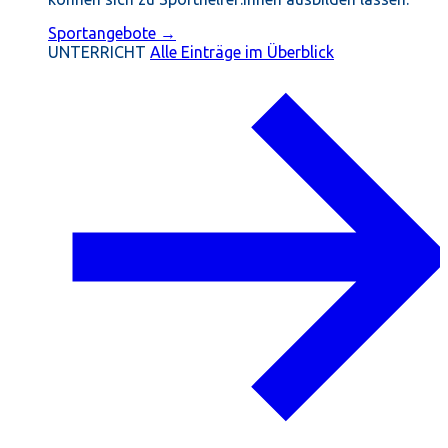
Sportangebote →
UNTERRICHT
Alle Einträge im Überblick