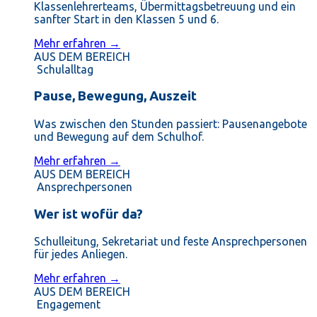
Klassenlehrerteams, Übermittagsbetreuung und ein
sanfter Start in den Klassen 5 und 6.
Mehr erfahren →
AUS DEM BEREICH
Schulalltag
Pause, Bewegung, Auszeit
Was zwischen den Stunden passiert: Pausenangebote
und Bewegung auf dem Schulhof.
Mehr erfahren →
AUS DEM BEREICH
Ansprechpersonen
Wer ist wofür da?
Schulleitung, Sekretariat und feste Ansprechpersonen
für jedes Anliegen.
Mehr erfahren →
AUS DEM BEREICH
Engagement