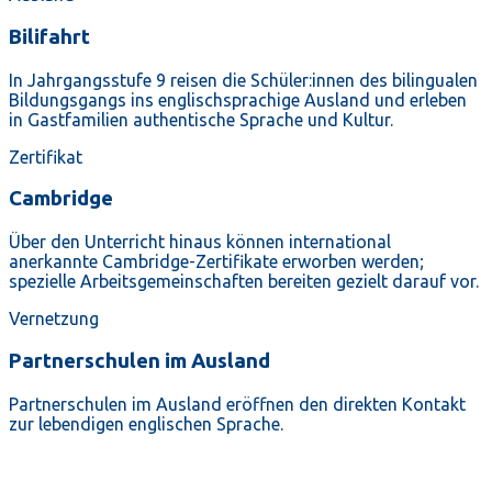
Bilifahrt
In Jahrgangsstufe 9 reisen die Schüler:innen des bilingualen
Bildungsgangs ins englischsprachige Ausland und erleben
in Gastfamilien authentische Sprache und Kultur.
Zertifikat
Cambridge
Über den Unterricht hinaus können international
anerkannte Cambridge-Zertifikate erworben werden;
spezielle Arbeitsgemeinschaften bereiten gezielt darauf vor.
Vernetzung
Partnerschulen im Ausland
Partnerschulen im Ausland eröffnen den direkten Kontakt
zur lebendigen englischen Sprache.