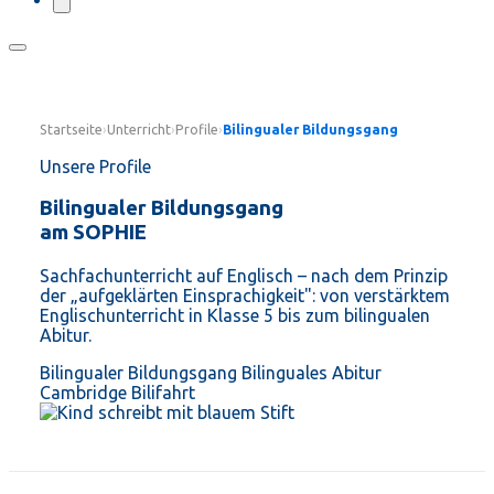
Startseite
›
Unterricht
›
Profile
›
Bilingualer Bildungsgang
Unsere Profile
Bilingualer Bildungsgang
am SOPHIE
Sachfachunterricht auf Englisch – nach dem Prinzip
der „aufgeklärten Einsprachigkeit": von verstärktem
Englischunterricht in Klasse 5 bis zum bilingualen
Abitur.
Bilingualer Bildungsgang
Bilinguales Abitur
Cambridge
Bilifahrt