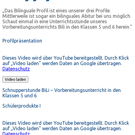
„Das Bilinguale Profil ist eines unserer drei Profile.
Mittlerweile ist sogar ein bilinguales Abitur bei uns möglich.
Schaut einmal in eine Unterrichtsstunde unseres
Vorbereitungsunterrichts Bili in den Klassen 5 und 6 herein."
Profilpräsentation
Dieses Video wird über YouTube bereitgestellt. Durch Klick
auf „Video laden" werden Daten an Google übertragen.
Datenschutz
Video laden
Schnupperstunde BiLi – Vorbereitungsunterricht in den
Klassen 5 und 6
Schülerprodukte I
Dieses Video wird über YouTube bereitgestellt. Durch Klick
auf „Video laden" werden Daten an Google übertragen.
Datenschutz