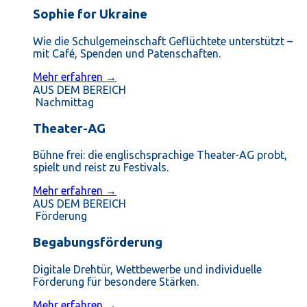
Sophie for Ukraine
Wie die Schulgemeinschaft Geflüchtete unterstützt –
mit Café, Spenden und Patenschaften.
Mehr erfahren →
AUS DEM BEREICH
Nachmittag
Theater-AG
Bühne frei: die englischsprachige Theater-AG probt,
spielt und reist zu Festivals.
Mehr erfahren →
AUS DEM BEREICH
Förderung
Begabungsförderung
Digitale Drehtür, Wettbewerbe und individuelle
Förderung für besondere Stärken.
Mehr erfahren →