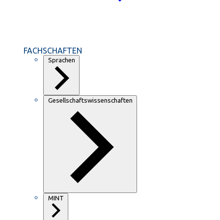
FACHSCHAFTEN
Sprachen
Gesellschaftswissenschaften
MINT