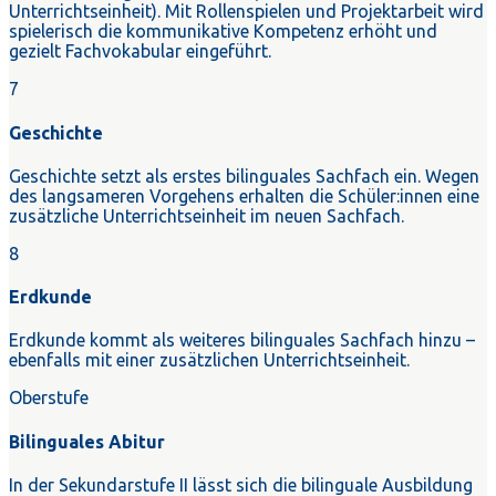
Unterrichtseinheit). Mit Rollenspielen und Projektarbeit wird
spielerisch die kommunikative Kompetenz erhöht und
gezielt Fachvokabular eingeführt.
7
Geschichte
Geschichte setzt als erstes bilinguales Sachfach ein. Wegen
des langsameren Vorgehens erhalten die Schüler:innen eine
zusätzliche Unterrichtseinheit im neuen Sachfach.
8
Erdkunde
Erdkunde kommt als weiteres bilinguales Sachfach hinzu –
ebenfalls mit einer zusätzlichen Unterrichtseinheit.
Oberstufe
Bilinguales Abitur
In der Sekundarstufe II lässt sich die bilinguale Ausbildung