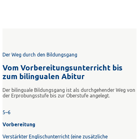
Der Weg durch den Bildungsgang
Vom Vorbereitungsunterricht bis
zum bilingualen Abitur
Der bilinguale Bildungsgang ist als durchgehender Weg von
der Erprobungsstufe bis zur Oberstufe angelegt.
5–6
Vorbereitung
Verstärkter Englischunterricht (eine zusätzliche