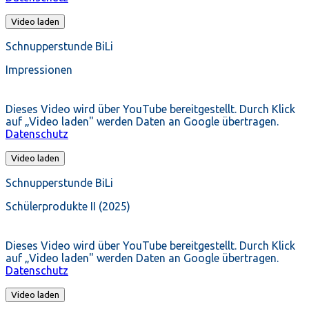
Video laden
Schnupperstunde BiLi
Impressionen
Dieses Video wird über YouTube bereitgestellt. Durch Klick
auf „Video laden" werden Daten an Google übertragen.
Datenschutz
Video laden
Schnupperstunde BiLi
Schülerprodukte II (2025)
Dieses Video wird über YouTube bereitgestellt. Durch Klick
auf „Video laden" werden Daten an Google übertragen.
Datenschutz
Video laden