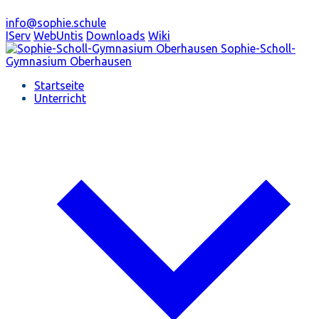
info@sophie.schule
IServ
WebUntis
Downloads
Wiki
Sophie-Scholl-
Gymnasium
Oberhausen
Startseite
Unterricht