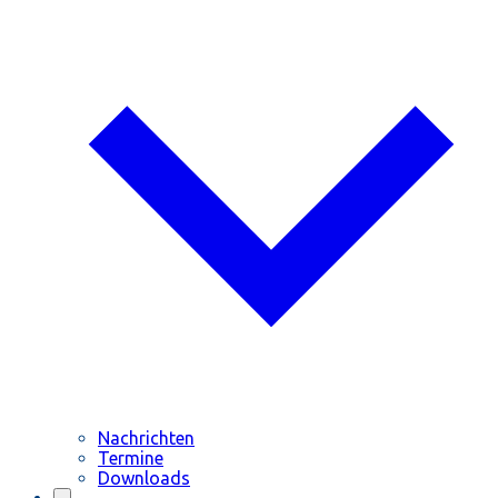
Nachrichten
Termine
Downloads