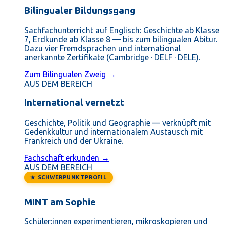
Bilingualer Bildungsgang
Sachfachunterricht auf Englisch: Geschichte ab Klasse
7, Erdkunde ab Klasse 8 — bis zum bilingualen Abitur.
Dazu vier Fremdsprachen und international
anerkannte Zertifikate (Cambridge · DELF · DELE).
Zum Bilingualen Zweig →
AUS DEM BEREICH
International vernetzt
Geschichte, Politik und Geographie — verknüpft mit
Gedenkkultur und internationalem Austausch mit
Frankreich und der Ukraine.
Fachschaft erkunden →
AUS DEM BEREICH
★ SCHWERPUNKTPROFIL
MINT am Sophie
Schüler:innen experimentieren, mikroskopieren und