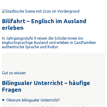
Bilifahrt – Englisch im Ausland
erleben
In Jahrgangsstufe 9 reisen die Schüler:innen ins
englischsprachige Ausland und erleben in Gastfamilien
authentische Sprache und Kultur.
Gut zu wissen
Bilingualer Unterricht – häufige
Fragen
1
Warum bilingualer Unterricht?