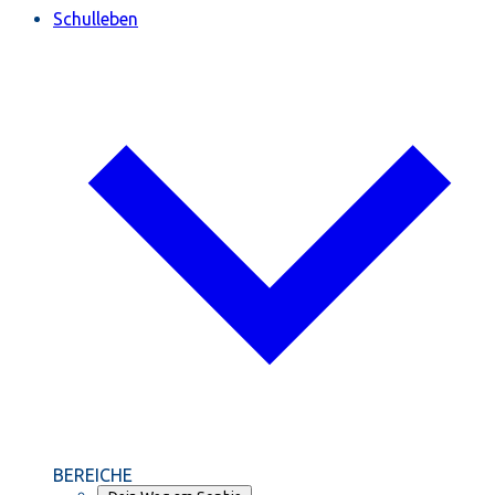
Schulleben
BEREICHE