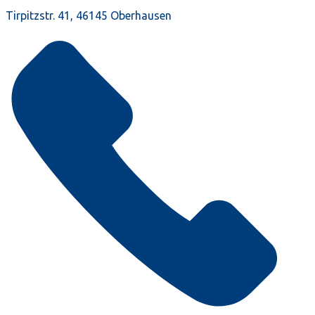
Tirpitzstr. 41, 46145 Oberhausen