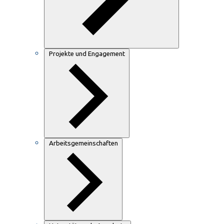
Projekte und Engagement
Arbeitsgemeinschaften