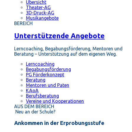
Übersicht
Theater-AG
3D-Druck-AG
Musikangebote
BEREICH
Unterstützende Angebote
Lerncoaching, Begabungsförderung, Mentoren und
Beratung – Unterstützung auf dem eigenen Weg.
Lerncoaching
Begabungsförderung
PG Förderkonzept
Beratung
Mentoren und Paten
KAoA
Berufsberatung
Vereine und Kooperationen
AUS DEM BEREICH
Neu an der Schule?
Ankommen in der Erprobungsstufe