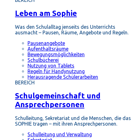
BEREICH
Leben am Sophie
Was den Schulalltag jenseits des Unterrichts
ausmacht – Pausen, Räume, Angebote und Regeln.
Pausenangebote
Aufenthaltsräume
Bewegungsmöglichkeiten
Schulbücherei
Nutzung von Tablets
Regeln für Handynutzung
Herausragende Schülerarbeiten
BEREICH
Schulgemeinschaft und
Ansprechpersonen
Schulleitung, Sekretariat und die Menschen, die das
SOPHIE tragen – mit ihren Ansprechpersonen.
Schulleitung und Verwaltung
Sekretariat