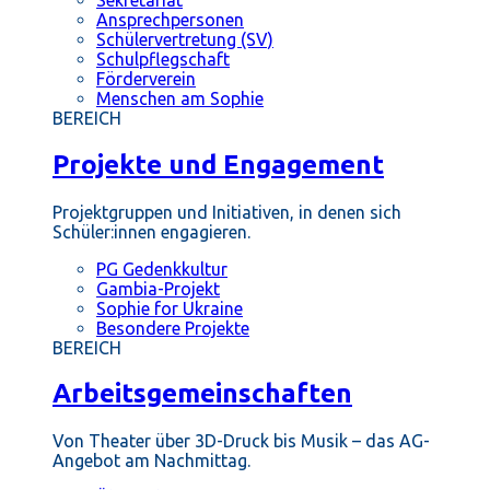
Ansprechpersonen
Schülervertretung (SV)
Schulpflegschaft
Förderverein
Menschen am Sophie
BEREICH
Projekte und Engagement
Projektgruppen und Initiativen, in denen sich
Schüler:innen engagieren.
PG Gedenkkultur
Gambia-Projekt
Sophie for Ukraine
Besondere Projekte
BEREICH
Arbeitsgemeinschaften
Von Theater über 3D-Druck bis Musik – das AG-
Angebot am Nachmittag.