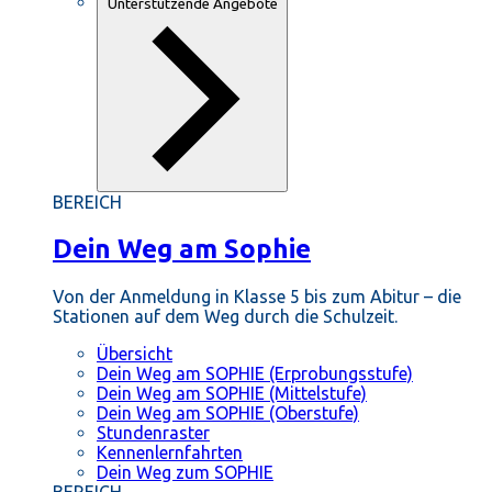
Unterstützende Angebote
BEREICH
Dein Weg am Sophie
Von der Anmeldung in Klasse 5 bis zum Abitur – die
Stationen auf dem Weg durch die Schulzeit.
Übersicht
Dein Weg am SOPHIE (Erprobungsstufe)
Dein Weg am SOPHIE (Mittelstufe)
Dein Weg am SOPHIE (Oberstufe)
Stundenraster
Kennenlernfahrten
Dein Weg zum SOPHIE