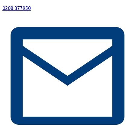
0208 377950