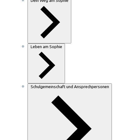
Dein Weg am Sophie
Leben am Sophie
Schulgemeinschaft und Ansprechpersonen