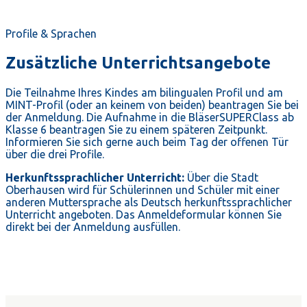
Profile & Sprachen
Zusätzliche Unterrichtsangebote
Die Teilnahme Ihres Kindes am bilingualen Profil und am
MINT-Profil (oder an keinem von beiden) beantragen Sie bei
der Anmeldung. Die Aufnahme in die BläserSUPERClass ab
Klasse 6 beantragen Sie zu einem späteren Zeitpunkt.
Informieren Sie sich gerne auch beim Tag der offenen Tür
über die drei Profile.
Herkunftssprachlicher Unterricht:
Über die Stadt
Oberhausen wird für Schülerinnen und Schüler mit einer
anderen Muttersprache als Deutsch herkunftssprachlicher
Unterricht angeboten. Das Anmeldeformular können Sie
direkt bei der Anmeldung ausfüllen.