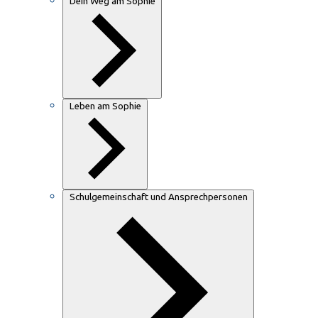
Dein Weg am Sophie
Leben am Sophie
Schulgemeinschaft und Ansprechpersonen