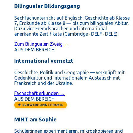
Bilingualer Bildungsgang
Sachfachunterricht auf Englisch: Geschichte ab Klasse
7, Erdkunde ab Klasse 8 — bis zum bilingualen Abitur.
Dazu vier Fremdsprachen und international
anerkannte Zertifikate (Cambridge · DELF · DELE).
Zum Bilingualen Zweig →
AUS DEM BEREICH
International vernetzt
Geschichte, Politik und Geographie — verknüpft mit
Gedenkkultur und internationalem Austausch mit
Frankreich und der Ukraine.
Fachschaft erkunden →
AUS DEM BEREICH
★ SCHWERPUNKTPROFIL
MINT am Sophie
Schüler:innen experimentieren, mikroskopieren und