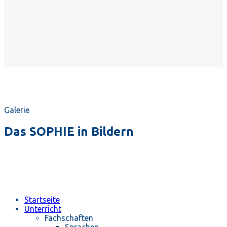
Galerie
Das SOPHIE in Bildern
Startseite
Unterricht
Fachschaften