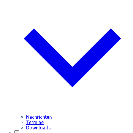
Nachrichten
Termine
Downloads