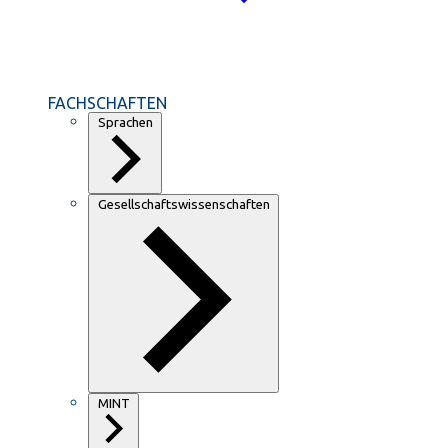
FACHSCHAFTEN
Sprachen
Gesellschaftswissenschaften
MINT