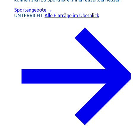
Sportangebote →
UNTERRICHT
Alle Einträge im Überblick