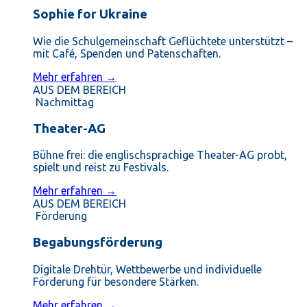
Sophie for Ukraine
Wie die Schulgemeinschaft Geflüchtete unterstützt –
mit Café, Spenden und Patenschaften.
Mehr erfahren →
AUS DEM BEREICH
Nachmittag
Theater-AG
Bühne frei: die englischsprachige Theater-AG probt,
spielt und reist zu Festivals.
Mehr erfahren →
AUS DEM BEREICH
Förderung
Begabungsförderung
Digitale Drehtür, Wettbewerbe und individuelle
Förderung für besondere Stärken.
Mehr erfahren →