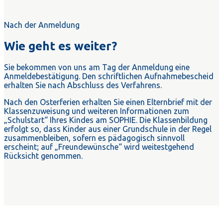
Nach der Anmeldung
Wie geht es weiter?
Sie bekommen von uns am Tag der Anmeldung eine
Anmeldebestätigung. Den schriftlichen Aufnahmebescheid
erhalten Sie nach Abschluss des Verfahrens.
Nach den Osterferien erhalten Sie einen Elternbrief mit der
Klassenzuweisung und weiteren Informationen zum
„Schulstart“ Ihres Kindes am SOPHIE. Die Klassenbildung
erfolgt so, dass Kinder aus einer Grundschule in der Regel
zusammenbleiben, sofern es pädagogisch sinnvoll
erscheint; auf „Freundewünsche“ wird weitestgehend
Rücksicht genommen.