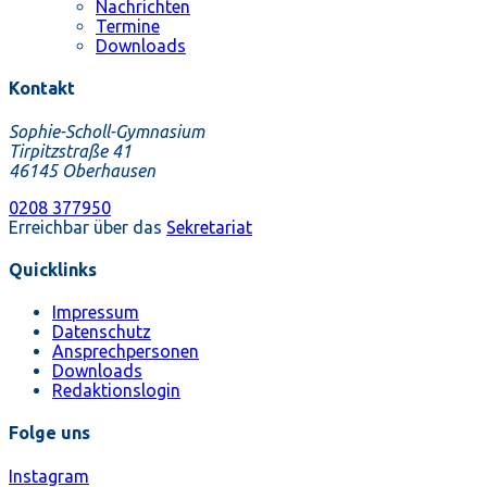
Nachrichten
Termine
Downloads
Kontakt
Sophie-Scholl-Gymnasium
Tirpitzstraße 41
46145 Oberhausen
0208 377950
Erreichbar über das
Sekretariat
Quicklinks
Impressum
Datenschutz
Ansprechpersonen
Downloads
Redaktionslogin
Folge uns
Instagram