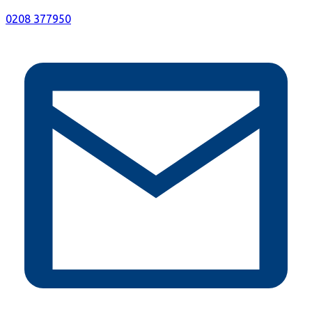
0208 377950