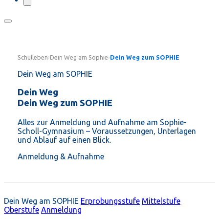
Schulleben
›
Dein Weg am Sophie
›
Dein Weg zum SOPHIE
Dein Weg am SOPHIE
Dein Weg
Dein Weg zum SOPHIE
Alles zur Anmeldung und Aufnahme am Sophie-
Scholl-Gymnasium – Voraussetzungen, Unterlagen
und Ablauf auf einen Blick.
Anmeldung & Aufnahme
Dein Weg am SOPHIE
Erprobungsstufe
Mittelstufe
Oberstufe
Anmeldung