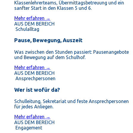
Klassenlehrerteams, Übermittagsbetreuung und ein
sanfter Start in den Klassen 5 und 6.
Mehr erfahren →
AUS DEM BEREICH
Schulalltag
Pause, Bewegung, Auszeit
Was zwischen den Stunden passiert: Pausenangebote
und Bewegung auf dem Schulhof.
Mehr erfahren →
AUS DEM BEREICH
Ansprechpersonen
Wer ist wofür da?
Schulleitung, Sekretariat und feste Ansprechpersonen
für jedes Anliegen.
Mehr erfahren →
AUS DEM BEREICH
Engagement