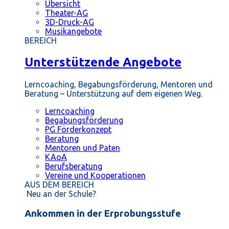
Übersicht
Theater-AG
3D-Druck-AG
Musikangebote
BEREICH
Unterstützende Angebote
Lerncoaching, Begabungsförderung, Mentoren und
Beratung – Unterstützung auf dem eigenen Weg.
Lerncoaching
Begabungsförderung
PG Förderkonzept
Beratung
Mentoren und Paten
KAoA
Berufsberatung
Vereine und Kooperationen
AUS DEM BEREICH
Neu an der Schule?
Ankommen in der Erprobungsstufe