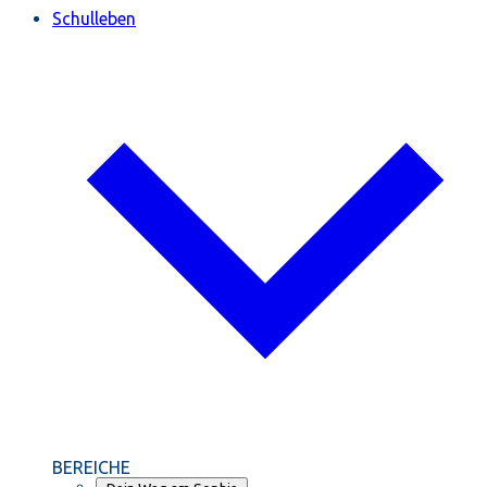
Schulleben
BEREICHE