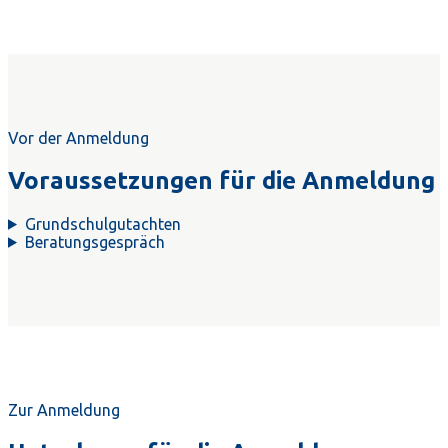
Vor der Anmeldung
Voraussetzungen für die Anmeldung
Grundschulgutachten
Beratungsgespräch
Zur Anmeldung