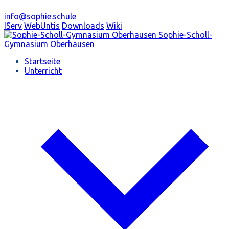
info@sophie.schule
IServ
WebUntis
Downloads
Wiki
Sophie-Scholl-
Gymnasium
Oberhausen
Startseite
Unterricht