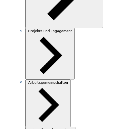
Projekte und Engagement
Arbeitsgemeinschaften