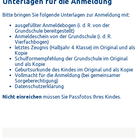
Unterlagen für die Anmeldung
Bitte bringen Sie folgende Unterlagen zur Anmeldung mit:
ausgefüllter Anmeldebogen (i. d. R. von der
Grundschule bereitgestellt)
Anmeldeschein von der Grundschule (i. d. R.
Vierfachbogen)
letztes Zeugnis (Halbjahr 4. Klasse) im Original und als
Kopie
Schulformempfehlung der Grundschule im Original
und als Kopie
Geburtsurkunde des Kindes im Original und als Kopie
Vollmacht für die Anmeldung (bei gemeinsamer
Sorgeberechtigung)
Datenschutzerklärung
Nicht einreichen
müssen Sie Passfotos Ihres Kindes.