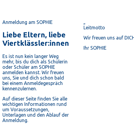
Anmeldung am SOPHIE
„
Leitmotto
Liebe Eltern, liebe
Wir freuen uns auf DIC
Viertklässler:innen
Ihr SOPHIE
Es ist nun kein langer Weg
mehr, bis du dich als Schülerin
oder Schüler am SOPHIE
anmelden kannst. Wir freuen
uns, Sie und dich schon bald
bei einem Anmeldegespräch
kennenzulernen.
Auf dieser Seite finden Sie alle
wichtigen Informationen rund
um Voraussetzungen,
Unterlagen und den Ablauf der
Anmeldung.