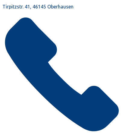
Tirpitzstr. 41, 46145 Oberhausen