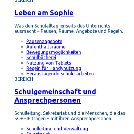
BEREICH
Leben am Sophie
Was den Schulalltag jenseits des Unterrichts
ausmacht – Pausen, Räume, Angebote und Regeln.
Pausenangebote
Aufenthaltsräume
Bewegungsmöglichkeiten
Schulbücherei
Nutzung von Tablets
Regeln für Handynutzung
Herausragende Schülerarbeiten
BEREICH
Schulgemeinschaft und
Ansprechpersonen
Schulleitung, Sekretariat und die Menschen, die das
SOPHIE tragen – mit ihren Ansprechpersonen.
Schulleitung und Verwaltung
Sekretariat