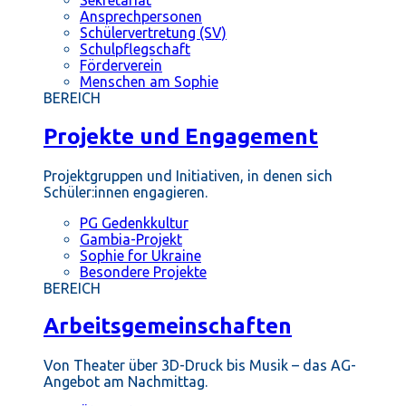
Ansprechpersonen
Schülervertretung (SV)
Schulpflegschaft
Förderverein
Menschen am Sophie
BEREICH
Projekte und Engagement
Projektgruppen und Initiativen, in denen sich
Schüler:innen engagieren.
PG Gedenkkultur
Gambia-Projekt
Sophie for Ukraine
Besondere Projekte
BEREICH
Arbeitsgemeinschaften
Von Theater über 3D-Druck bis Musik – das AG-
Angebot am Nachmittag.