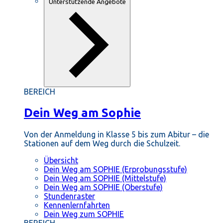
Unterstützende Angebote
BEREICH
Dein Weg am Sophie
Von der Anmeldung in Klasse 5 bis zum Abitur – die
Stationen auf dem Weg durch die Schulzeit.
Übersicht
Dein Weg am SOPHIE (Erprobungsstufe)
Dein Weg am SOPHIE (Mittelstufe)
Dein Weg am SOPHIE (Oberstufe)
Stundenraster
Kennenlernfahrten
Dein Weg zum SOPHIE