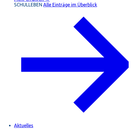
SCHULLEBEN
Alle Einträge im Überblick
Aktuelles