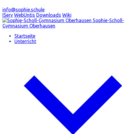
info@sophie.schule
IServ
WebUntis
Downloads
Wiki
Sophie-Scholl-
Gymnasium
Oberhausen
Startseite
Unterricht