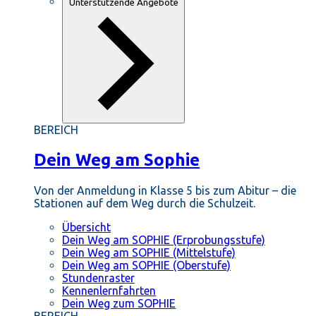
Unterstützende Angebote
BEREICH
Dein Weg am Sophie
Von der Anmeldung in Klasse 5 bis zum Abitur – die
Stationen auf dem Weg durch die Schulzeit.
Übersicht
Dein Weg am SOPHIE (Erprobungsstufe)
Dein Weg am SOPHIE (Mittelstufe)
Dein Weg am SOPHIE (Oberstufe)
Stundenraster
Kennenlernfahrten
Dein Weg zum SOPHIE