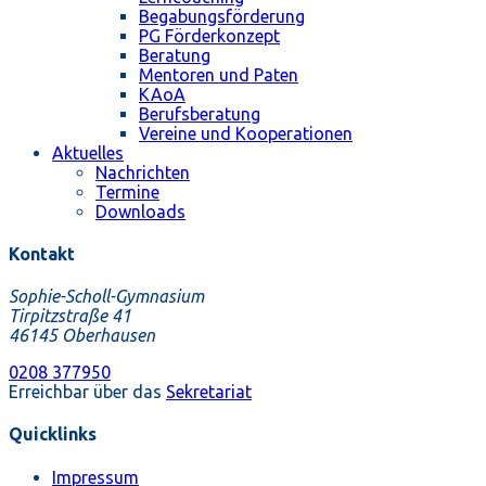
Begabungsförderung
PG Förderkonzept
Beratung
Mentoren und Paten
KAoA
Berufsberatung
Vereine und Kooperationen
Aktuelles
Nachrichten
Termine
Downloads
Kontakt
Sophie-Scholl-Gymnasium
Tirpitzstraße 41
46145 Oberhausen
0208 377950
Erreichbar über das
Sekretariat
Quicklinks
Impressum