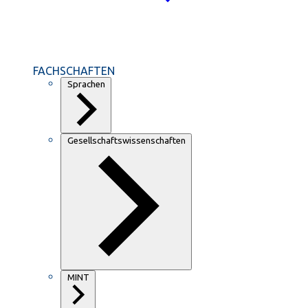
FACHSCHAFTEN
Sprachen
Gesellschaftswissenschaften
MINT