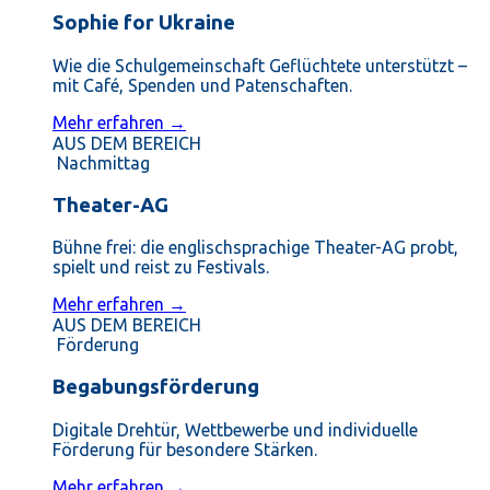
Sophie for Ukraine
Wie die Schulgemeinschaft Geflüchtete unterstützt –
mit Café, Spenden und Patenschaften.
Mehr erfahren →
AUS DEM BEREICH
Nachmittag
Theater-AG
Bühne frei: die englischsprachige Theater-AG probt,
spielt und reist zu Festivals.
Mehr erfahren →
AUS DEM BEREICH
Förderung
Begabungsförderung
Digitale Drehtür, Wettbewerbe und individuelle
Förderung für besondere Stärken.
Mehr erfahren →