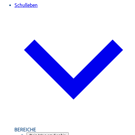
Schulleben
BEREICHE