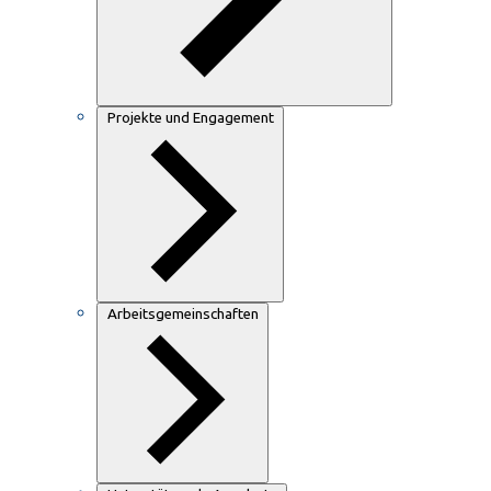
Projekte und Engagement
Arbeitsgemeinschaften