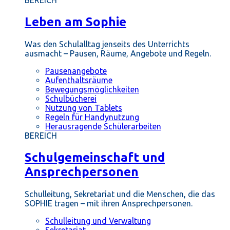
BEREICH
Leben am Sophie
Was den Schulalltag jenseits des Unterrichts
ausmacht – Pausen, Räume, Angebote und Regeln.
Pausenangebote
Aufenthaltsräume
Bewegungsmöglichkeiten
Schulbücherei
Nutzung von Tablets
Regeln für Handynutzung
Herausragende Schülerarbeiten
BEREICH
Schulgemeinschaft und
Ansprechpersonen
Schulleitung, Sekretariat und die Menschen, die das
SOPHIE tragen – mit ihren Ansprechpersonen.
Schulleitung und Verwaltung
Sekretariat