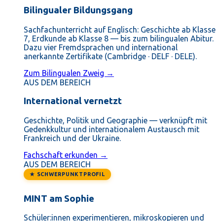
Bilingualer Bildungsgang
Sachfachunterricht auf Englisch: Geschichte ab Klasse
7, Erdkunde ab Klasse 8 — bis zum bilingualen Abitur.
Dazu vier Fremdsprachen und international
anerkannte Zertifikate (Cambridge · DELF · DELE).
Zum Bilingualen Zweig →
AUS DEM BEREICH
International vernetzt
Geschichte, Politik und Geographie — verknüpft mit
Gedenkkultur und internationalem Austausch mit
Frankreich und der Ukraine.
Fachschaft erkunden →
AUS DEM BEREICH
★ SCHWERPUNKTPROFIL
MINT am Sophie
Schüler:innen experimentieren, mikroskopieren und