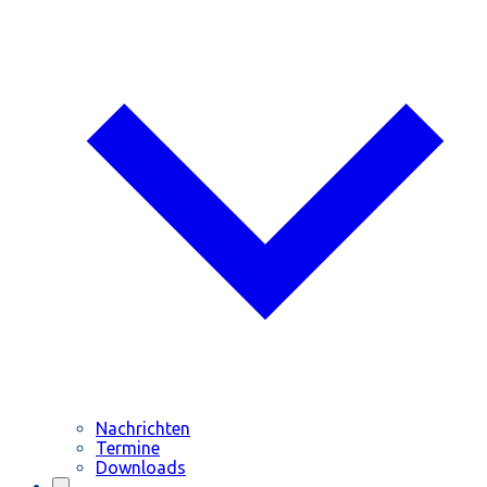
Nachrichten
Termine
Downloads