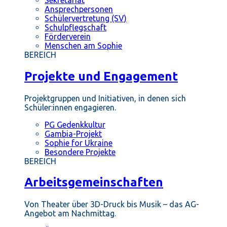
Ansprechpersonen
Schülervertretung (SV)
Schulpflegschaft
Förderverein
Menschen am Sophie
BEREICH
Projekte und Engagement
Projektgruppen und Initiativen, in denen sich
Schüler:innen engagieren.
PG Gedenkkultur
Gambia-Projekt
Sophie for Ukraine
Besondere Projekte
BEREICH
Arbeitsgemeinschaften
Von Theater über 3D-Druck bis Musik – das AG-
Angebot am Nachmittag.