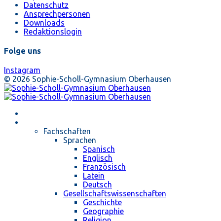
Datenschutz
Ansprechpersonen
Downloads
Redaktionslogin
Folge uns
Instagram
© 2026 Sophie-Scholl-Gymnasium Oberhausen
Startseite
Unterricht
Fachschaften
Sprachen
Spanisch
Englisch
Französisch
Latein
Deutsch
Gesellschaftswissenschaften
Geschichte
Geographie
Religion