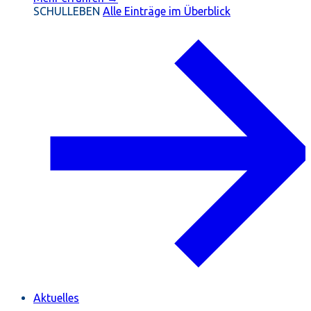
SCHULLEBEN
Alle Einträge im Überblick
Aktuelles