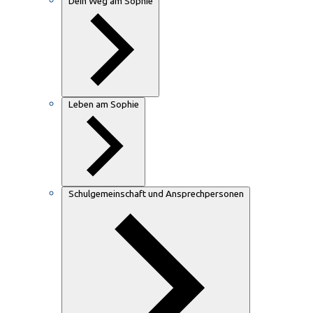
Dein Weg am Sophie
Leben am Sophie
Schulgemeinschaft und Ansprechpersonen