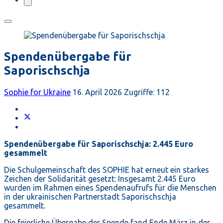
Spendenübergabe für
Saporischschja
Sophie for Ukraine
16. April 2026
Zugriffe: 112
Spendenübergabe für Saporischschja: 2.445 Euro
gesammelt
Die Schulgemeinschaft des SOPHIE hat erneut ein starkes
Zeichen der Solidarität gesetzt: Insgesamt 2.445 Euro
wurden im Rahmen eines Spendenaufrufs für die Menschen
in der ukrainischen Partnerstadt Saporischschja
gesammelt.
Die feierliche Übergabe der Spende fand Ende März in der