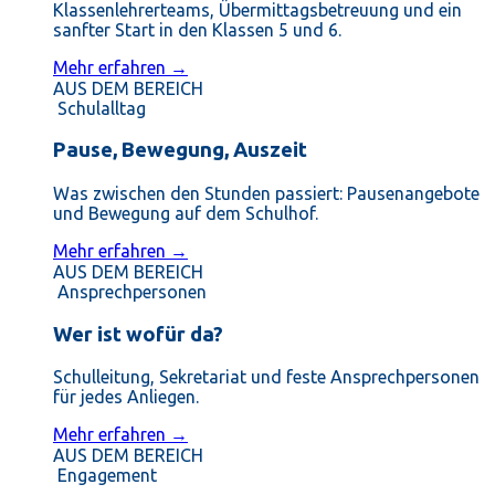
Klassenlehrerteams, Übermittagsbetreuung und ein
sanfter Start in den Klassen 5 und 6.
Mehr erfahren →
AUS DEM BEREICH
Schulalltag
Pause, Bewegung, Auszeit
Was zwischen den Stunden passiert: Pausenangebote
und Bewegung auf dem Schulhof.
Mehr erfahren →
AUS DEM BEREICH
Ansprechpersonen
Wer ist wofür da?
Schulleitung, Sekretariat und feste Ansprechpersonen
für jedes Anliegen.
Mehr erfahren →
AUS DEM BEREICH
Engagement