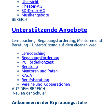
Übersicht
Theater-AG
3D-Druck-AG
Musikangebote
BEREICH
Unterstützende Angebote
Lerncoaching, Begabungsförderung, Mentoren und
Beratung – Unterstützung auf dem eigenen Weg.
Lerncoaching
Begabungsförderung
PG Förderkonzept
Beratung
Mentoren und Paten
KAoA
Berufsberatung
Vereine und Kooperationen
AUS DEM BEREICH
Neu an der Schule?
Ankommen in der Erprobungsstufe