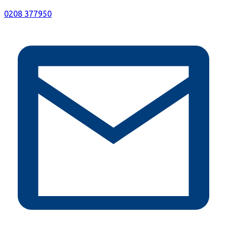
0208 377950