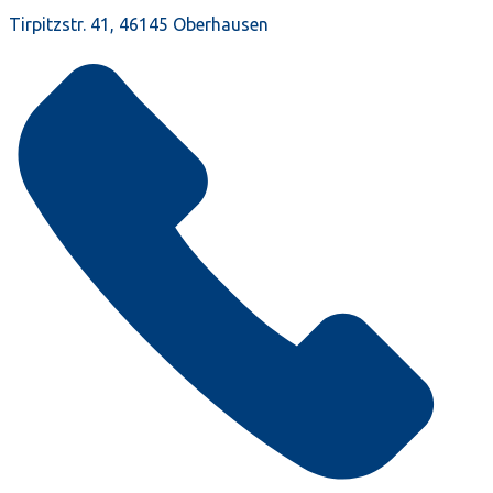
Tirpitzstr. 41, 46145 Oberhausen