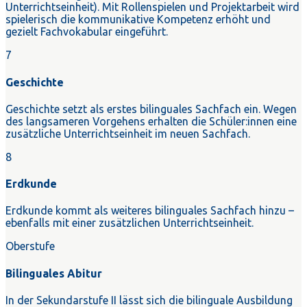
Unterrichtseinheit). Mit Rollenspielen und Projektarbeit wird
spielerisch die kommunikative Kompetenz erhöht und
gezielt Fachvokabular eingeführt.
7
Geschichte
Geschichte setzt als erstes bilinguales Sachfach ein. Wegen
des langsameren Vorgehens erhalten die Schüler:innen eine
zusätzliche Unterrichtseinheit im neuen Sachfach.
8
Erdkunde
Erdkunde kommt als weiteres bilinguales Sachfach hinzu –
ebenfalls mit einer zusätzlichen Unterrichtseinheit.
Oberstufe
Bilinguales Abitur
In der Sekundarstufe II lässt sich die bilinguale Ausbildung