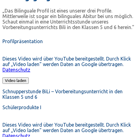
„Das Bilinguale Profil ist eines unserer drei Profile.
Mittlerweile ist sogar ein bilinguales Abitur bei uns möglich.
Schaut einmal in eine Unterrichtsstunde unseres
Vorbereitungsunterrichts Bili in den Klassen 5 und 6 herein."
Profilpräsentation
Dieses Video wird über YouTube bereitgestellt. Durch Klick
auf „Video laden" werden Daten an Google übertragen.
Datenschutz
Video laden
Schnupperstunde BiLi – Vorbereitungsunterricht in den
Klassen 5 und 6
Schülerprodukte I
Dieses Video wird über YouTube bereitgestellt. Durch Klick
auf „Video laden" werden Daten an Google übertragen.
Datenschutz