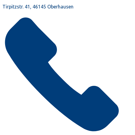
Tirpitzstr. 41, 46145 Oberhausen