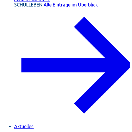
SCHULLEBEN
Alle Einträge im Überblick
Aktuelles