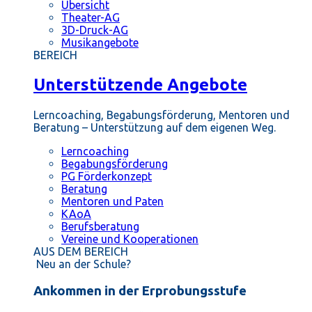
Übersicht
Theater-AG
3D-Druck-AG
Musikangebote
BEREICH
Unterstützende Angebote
Lerncoaching, Begabungsförderung, Mentoren und
Beratung – Unterstützung auf dem eigenen Weg.
Lerncoaching
Begabungsförderung
PG Förderkonzept
Beratung
Mentoren und Paten
KAoA
Berufsberatung
Vereine und Kooperationen
AUS DEM BEREICH
Neu an der Schule?
Ankommen in der Erprobungsstufe