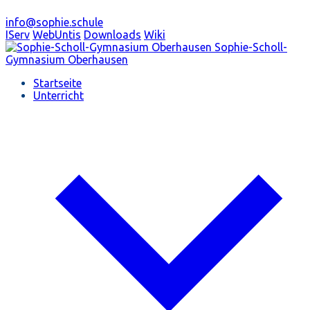
info@sophie.schule
IServ
WebUntis
Downloads
Wiki
Sophie-Scholl-
Gymnasium
Oberhausen
Startseite
Unterricht