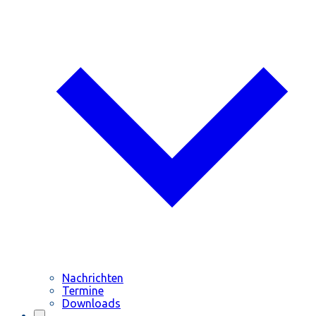
Nachrichten
Termine
Downloads