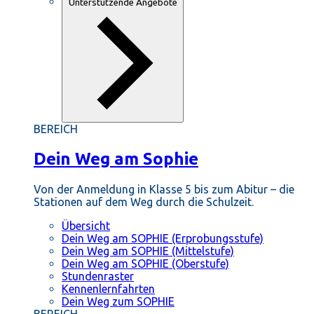
Unterstützende Angebote
BEREICH
Dein Weg am Sophie
Von der Anmeldung in Klasse 5 bis zum Abitur – die
Stationen auf dem Weg durch die Schulzeit.
Übersicht
Dein Weg am SOPHIE (Erprobungsstufe)
Dein Weg am SOPHIE (Mittelstufe)
Dein Weg am SOPHIE (Oberstufe)
Stundenraster
Kennenlernfahrten
Dein Weg zum SOPHIE