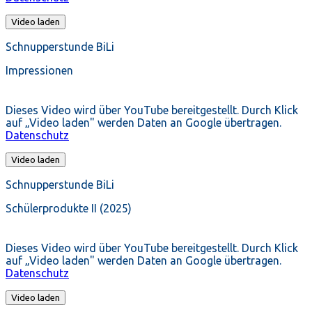
Video laden
Schnupperstunde BiLi
Impressionen
Dieses Video wird über YouTube bereitgestellt. Durch Klick
auf „Video laden" werden Daten an Google übertragen.
Datenschutz
Video laden
Schnupperstunde BiLi
Schülerprodukte II (2025)
Dieses Video wird über YouTube bereitgestellt. Durch Klick
auf „Video laden" werden Daten an Google übertragen.
Datenschutz
Video laden