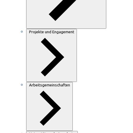
Projekte und Engagement
Arbeitsgemeinschaften