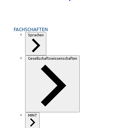
FACHSCHAFTEN
Sprachen
Gesellschaftswissenschaften
MINT