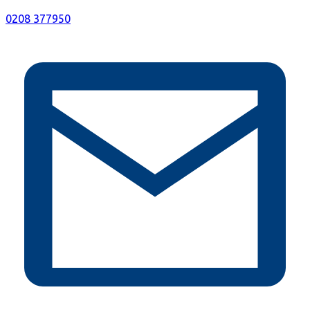
0208 377950