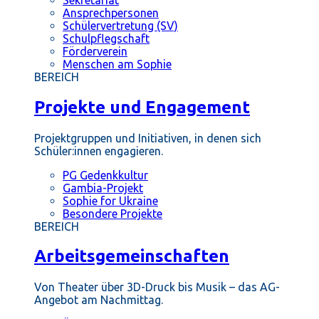
Ansprechpersonen
Schülervertretung (SV)
Schulpflegschaft
Förderverein
Menschen am Sophie
BEREICH
Projekte und Engagement
Projektgruppen und Initiativen, in denen sich
Schüler:innen engagieren.
PG Gedenkkultur
Gambia-Projekt
Sophie for Ukraine
Besondere Projekte
BEREICH
Arbeitsgemeinschaften
Von Theater über 3D-Druck bis Musik – das AG-
Angebot am Nachmittag.