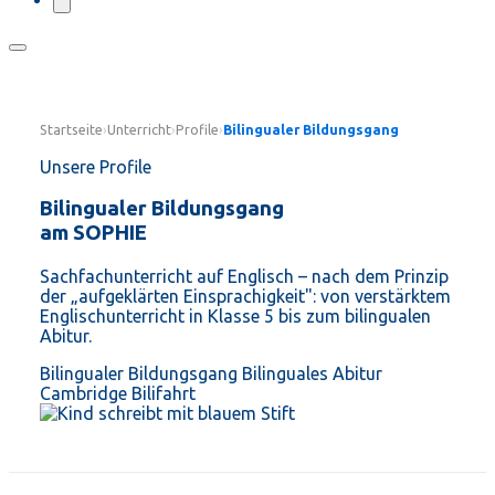
Startseite
›
Unterricht
›
Profile
›
Bilingualer Bildungsgang
Unsere Profile
Bilingualer Bildungsgang
am SOPHIE
Sachfachunterricht auf Englisch – nach dem Prinzip
der „aufgeklärten Einsprachigkeit": von verstärktem
Englischunterricht in Klasse 5 bis zum bilingualen
Abitur.
Bilingualer Bildungsgang
Bilinguales Abitur
Cambridge
Bilifahrt