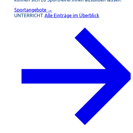
Sportangebote →
UNTERRICHT
Alle Einträge im Überblick