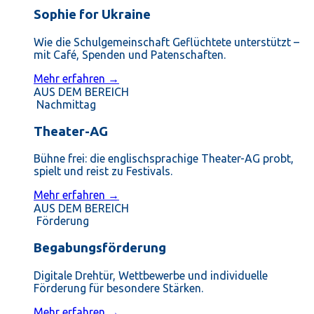
Sophie for Ukraine
Wie die Schulgemeinschaft Geflüchtete unterstützt –
mit Café, Spenden und Patenschaften.
Mehr erfahren →
AUS DEM BEREICH
Nachmittag
Theater-AG
Bühne frei: die englischsprachige Theater-AG probt,
spielt und reist zu Festivals.
Mehr erfahren →
AUS DEM BEREICH
Förderung
Begabungsförderung
Digitale Drehtür, Wettbewerbe und individuelle
Förderung für besondere Stärken.
Mehr erfahren →