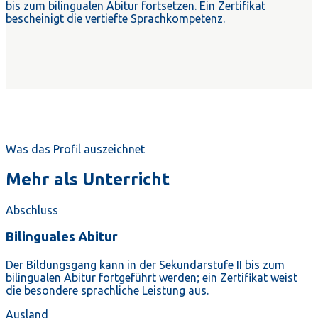
bis zum bilingualen Abitur fortsetzen. Ein Zertifikat
bescheinigt die vertiefte Sprachkompetenz.
Was das Profil auszeichnet
Mehr als Unterricht
Abschluss
Bilinguales Abitur
Der Bildungsgang kann in der Sekundarstufe II bis zum
bilingualen Abitur fortgeführt werden; ein Zertifikat weist
die besondere sprachliche Leistung aus.
Ausland