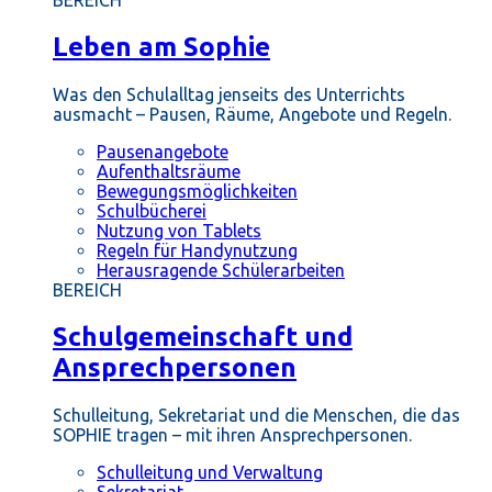
BEREICH
Leben am Sophie
Was den Schulalltag jenseits des Unterrichts
ausmacht – Pausen, Räume, Angebote und Regeln.
Pausenangebote
Aufenthaltsräume
Bewegungsmöglichkeiten
Schulbücherei
Nutzung von Tablets
Regeln für Handynutzung
Herausragende Schülerarbeiten
BEREICH
Schulgemeinschaft und
Ansprechpersonen
Schulleitung, Sekretariat und die Menschen, die das
SOPHIE tragen – mit ihren Ansprechpersonen.
Schulleitung und Verwaltung
Sekretariat