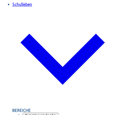
Schulleben
BEREICHE