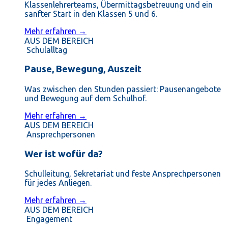
Klassenlehrerteams, Übermittagsbetreuung und ein
sanfter Start in den Klassen 5 und 6.
Mehr erfahren →
AUS DEM BEREICH
Schulalltag
Pause, Bewegung, Auszeit
Was zwischen den Stunden passiert: Pausenangebote
und Bewegung auf dem Schulhof.
Mehr erfahren →
AUS DEM BEREICH
Ansprechpersonen
Wer ist wofür da?
Schulleitung, Sekretariat und feste Ansprechpersonen
für jedes Anliegen.
Mehr erfahren →
AUS DEM BEREICH
Engagement