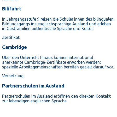
Bilifahrt
In Jahrgangsstufe 9 reisen die Schüler:innen des bilingualen
Bildungsgangs ins englischsprachige Ausland und erleben
in Gastfamilien authentische Sprache und Kultur.
Zertifikat
Cambridge
Über den Unterricht hinaus können international
anerkannte Cambridge-Zertifikate erworben werden;
spezielle Arbeitsgemeinschaften bereiten gezielt darauf vor.
Vernetzung
Partnerschulen im Ausland
Partnerschulen im Ausland eröffnen den direkten Kontakt
zur lebendigen englischen Sprache.