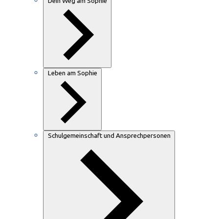
Dein Weg am Sophie
Leben am Sophie
Schulgemeinschaft und Ansprechpersonen