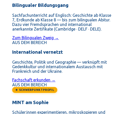
Bilingualer Bildungsgang
Sachfachunterricht auf Englisch: Geschichte ab Klasse
7, Erdkunde ab Klasse 8 — bis zum bilingualen Abitur.
Dazu vier Fremdsprachen und international
anerkannte Zertifikate (Cambridge · DELF · DELE).
Zum Bilingualen Zweig →
AUS DEM BEREICH
International vernetzt
Geschichte, Politik und Geographie — verknüpft mit
Gedenkkultur und internationalem Austausch mit
Frankreich und der Ukraine.
Fachschaft erkunden →
AUS DEM BEREICH
★ SCHWERPUNKTPROFIL
MINT am Sophie
Schüler:innen experimentieren, mikroskopieren und