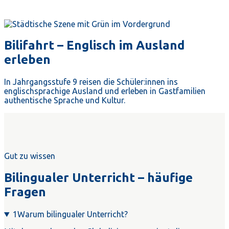
Bilifahrt – Englisch im Ausland
erleben
In Jahrgangsstufe 9 reisen die Schüler:innen ins
englischsprachige Ausland und erleben in Gastfamilien
authentische Sprache und Kultur.
Gut zu wissen
Bilingualer Unterricht – häufige
Fragen
1
Warum bilingualer Unterricht?