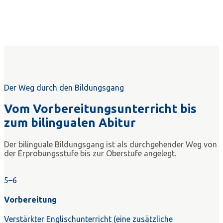
Der Weg durch den Bildungsgang
Vom Vorbereitungsunterricht bis
zum bilingualen Abitur
Der bilinguale Bildungsgang ist als durchgehender Weg von
der Erprobungsstufe bis zur Oberstufe angelegt.
5–6
Vorbereitung
Verstärkter Englischunterricht (eine zusätzliche