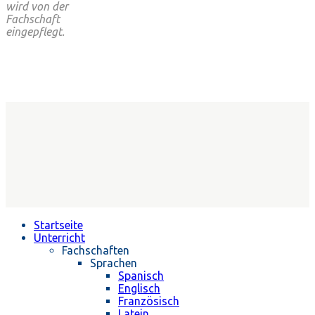
wird von der
Fachschaft
eingepflegt.
Startseite
Unterricht
Fachschaften
Sprachen
Spanisch
Englisch
Französisch
Latein