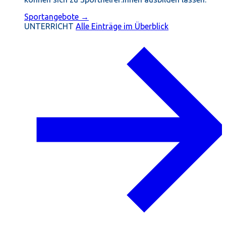
Sportangebote →
UNTERRICHT
Alle Einträge im Überblick