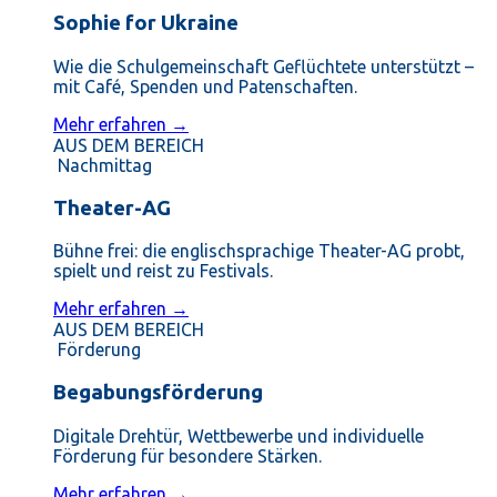
Sophie for Ukraine
Wie die Schulgemeinschaft Geflüchtete unterstützt –
mit Café, Spenden und Patenschaften.
Mehr erfahren →
AUS DEM BEREICH
Nachmittag
Theater-AG
Bühne frei: die englischsprachige Theater-AG probt,
spielt und reist zu Festivals.
Mehr erfahren →
AUS DEM BEREICH
Förderung
Begabungsförderung
Digitale Drehtür, Wettbewerbe und individuelle
Förderung für besondere Stärken.
Mehr erfahren →