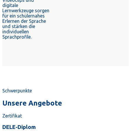
Videoclips und
digitale
Lernwerkzeuge sorgen
für ein schülernahes
Erlernen der Sprache
und stärken die
individuellen
Sprachprofile.
Schwerpunkte
Unsere Angebote
Zertifikat
DELE-Diplom