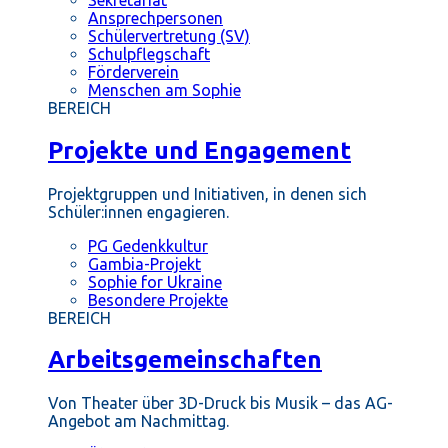
Ansprechpersonen
Schülervertretung (SV)
Schulpflegschaft
Förderverein
Menschen am Sophie
BEREICH
Projekte und Engagement
Projektgruppen und Initiativen, in denen sich
Schüler:innen engagieren.
PG Gedenkkultur
Gambia-Projekt
Sophie for Ukraine
Besondere Projekte
BEREICH
Arbeitsgemeinschaften
Von Theater über 3D-Druck bis Musik – das AG-
Angebot am Nachmittag.