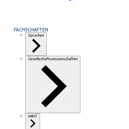
FACHSCHAFTEN
Sprachen
Gesellschaftswissenschaften
MINT