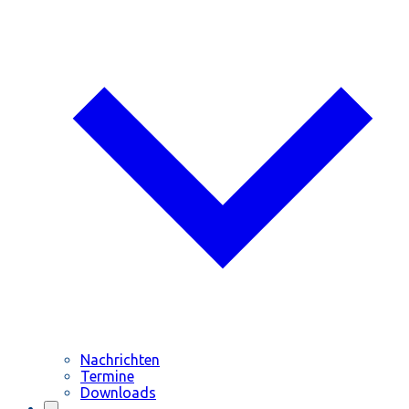
Nachrichten
Termine
Downloads