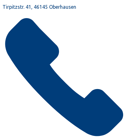
Tirpitzstr. 41, 46145 Oberhausen