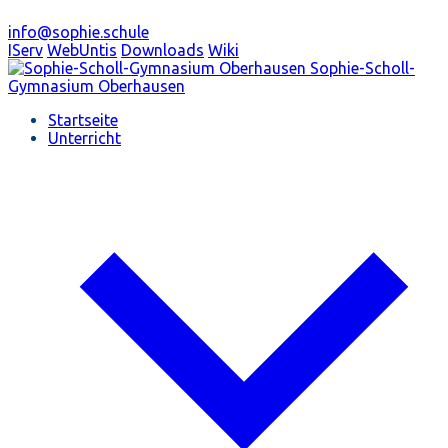
info@sophie.schule
IServ
WebUntis
Downloads
Wiki
Sophie-Scholl-
Gymnasium
Oberhausen
Startseite
Unterricht