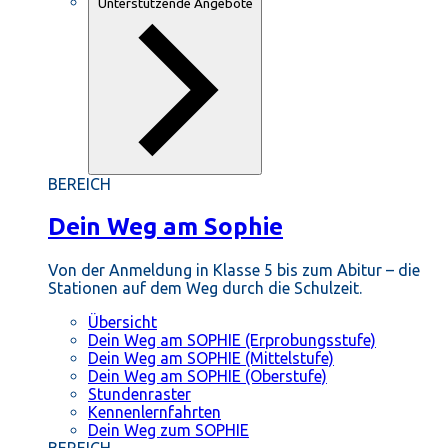
Unterstützende Angebote
BEREICH
Dein Weg am Sophie
Von der Anmeldung in Klasse 5 bis zum Abitur – die
Stationen auf dem Weg durch die Schulzeit.
Übersicht
Dein Weg am SOPHIE (Erprobungsstufe)
Dein Weg am SOPHIE (Mittelstufe)
Dein Weg am SOPHIE (Oberstufe)
Stundenraster
Kennenlernfahrten
Dein Weg zum SOPHIE