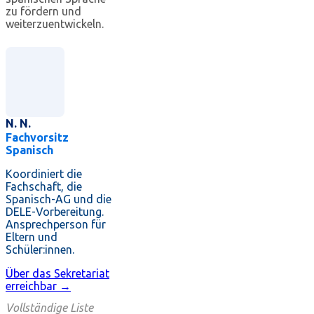
zu fördern und
weiterzuentwickeln.
N. N.
Fachvorsitz
Spanisch
Koordiniert die
Fachschaft, die
Spanisch-AG und die
DELE-Vorbereitung.
Ansprechperson für
Eltern und
Schüler:innen.
Über das Sekretariat
erreichbar →
Vollständige Liste