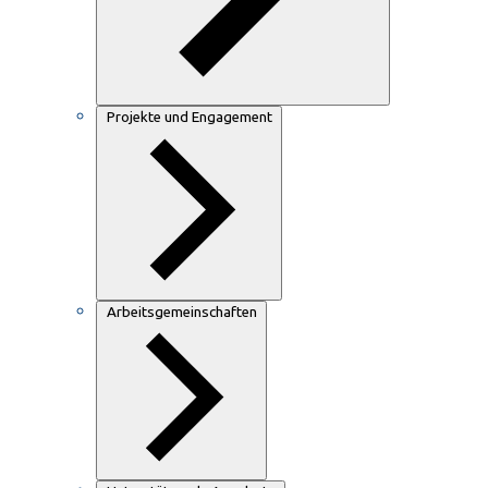
Projekte und Engagement
Arbeitsgemeinschaften