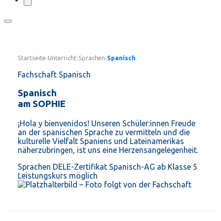
Startseite
›
Unterricht
›
Sprachen
›
Spanisch
Fachschaft Spanisch
Spanisch
am SOPHIE
¡Hola y bienvenidos! Unseren Schüler:innen Freude
an der spanischen Sprache zu vermitteln und die
kulturelle Vielfalt Spaniens und Lateinamerikas
näherzubringen, ist uns eine Herzensangelegenheit.
Sprachen
DELE-Zertifikat
Spanisch-AG ab Klasse 5
Leistungskurs möglich