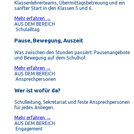
Klassenlehrerteams, Übermittagsbetreuung und ein
sanfter Start in den Klassen 5 und 6.
Mehr erfahren →
AUS DEM BEREICH
Schulalltag
Pause, Bewegung, Auszeit
Was zwischen den Stunden passiert: Pausenangebote
und Bewegung auf dem Schulhof.
Mehr erfahren →
AUS DEM BEREICH
Ansprechpersonen
Wer ist wofür da?
Schulleitung, Sekretariat und feste Ansprechpersonen
für jedes Anliegen.
Mehr erfahren →
AUS DEM BEREICH
Engagement