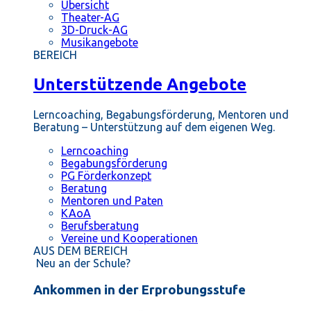
Übersicht
Theater-AG
3D-Druck-AG
Musikangebote
BEREICH
Unterstützende Angebote
Lerncoaching, Begabungsförderung, Mentoren und
Beratung – Unterstützung auf dem eigenen Weg.
Lerncoaching
Begabungsförderung
PG Förderkonzept
Beratung
Mentoren und Paten
KAoA
Berufsberatung
Vereine und Kooperationen
AUS DEM BEREICH
Neu an der Schule?
Ankommen in der Erprobungsstufe