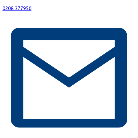
0208 377950