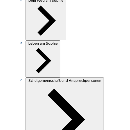
Dein Weg am Sophie
Leben am Sophie
Schulgemeinschaft und Ansprechpersonen