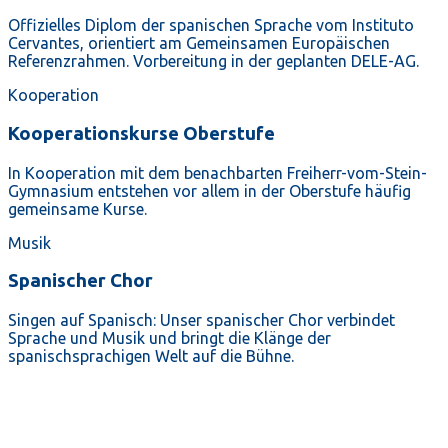
Offizielles Diplom der spanischen Sprache vom Instituto
Cervantes, orientiert am Gemeinsamen Europäischen
Referenzrahmen. Vorbereitung in der geplanten DELE-AG.
Kooperation
Kooperationskurse Oberstufe
In Kooperation mit dem benachbarten Freiherr-vom-Stein-
Gymnasium entstehen vor allem in der Oberstufe häufig
gemeinsame Kurse.
Musik
Spanischer Chor
Singen auf Spanisch: Unser spanischer Chor verbindet
Sprache und Musik und bringt die Klänge der
spanischsprachigen Welt auf die Bühne.