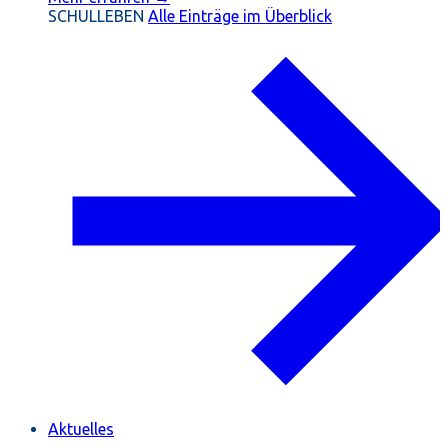
SCHULLEBEN
Alle Einträge im Überblick
Aktuelles