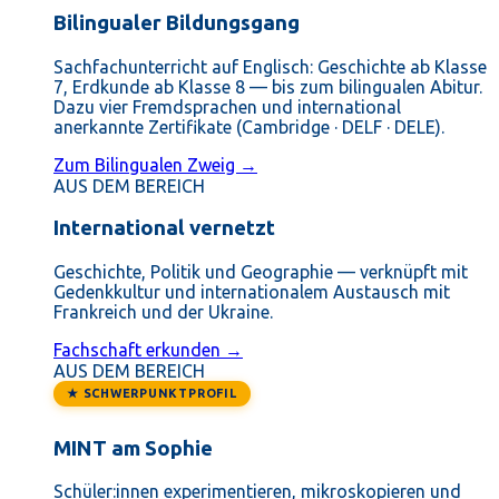
Bilingualer Bildungsgang
Sachfachunterricht auf Englisch: Geschichte ab Klasse
7, Erdkunde ab Klasse 8 — bis zum bilingualen Abitur.
Dazu vier Fremdsprachen und international
anerkannte Zertifikate (Cambridge · DELF · DELE).
Zum Bilingualen Zweig →
AUS DEM BEREICH
International vernetzt
Geschichte, Politik und Geographie — verknüpft mit
Gedenkkultur und internationalem Austausch mit
Frankreich und der Ukraine.
Fachschaft erkunden →
AUS DEM BEREICH
★ SCHWERPUNKTPROFIL
MINT am Sophie
Schüler:innen experimentieren, mikroskopieren und