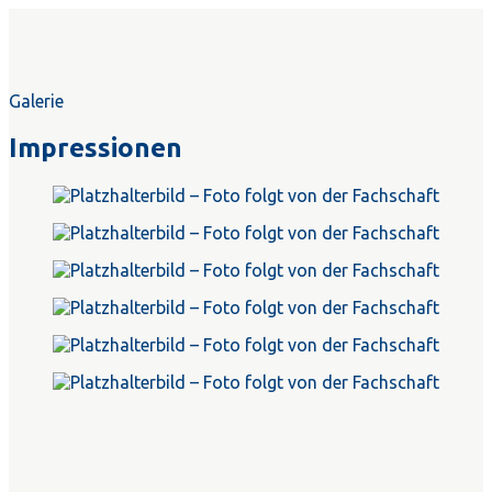
Galerie
Impressionen