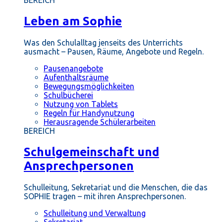
BEREICH
Leben am Sophie
Was den Schulalltag jenseits des Unterrichts
ausmacht – Pausen, Räume, Angebote und Regeln.
Pausenangebote
Aufenthaltsräume
Bewegungsmöglichkeiten
Schulbücherei
Nutzung von Tablets
Regeln für Handynutzung
Herausragende Schülerarbeiten
BEREICH
Schulgemeinschaft und
Ansprechpersonen
Schulleitung, Sekretariat und die Menschen, die das
SOPHIE tragen – mit ihren Ansprechpersonen.
Schulleitung und Verwaltung
Sekretariat