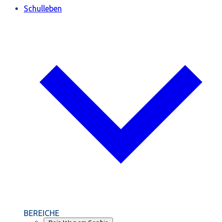
Schulleben
BEREICHE