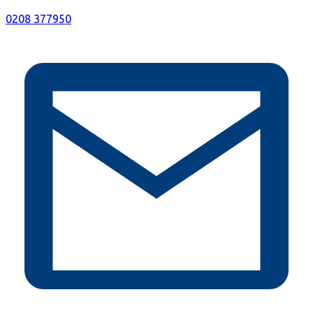
0208 377950