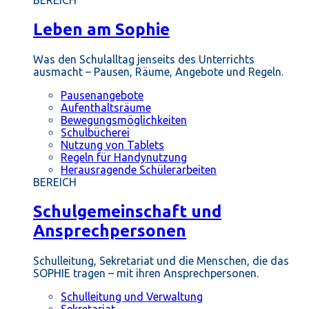
BEREICH
Leben am Sophie
Was den Schulalltag jenseits des Unterrichts
ausmacht – Pausen, Räume, Angebote und Regeln.
Pausenangebote
Aufenthaltsräume
Bewegungsmöglichkeiten
Schulbücherei
Nutzung von Tablets
Regeln für Handynutzung
Herausragende Schülerarbeiten
BEREICH
Schulgemeinschaft und
Ansprechpersonen
Schulleitung, Sekretariat und die Menschen, die das
SOPHIE tragen – mit ihren Ansprechpersonen.
Schulleitung und Verwaltung
Sekretariat