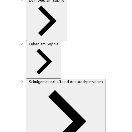
Dein Weg am Sophie
Leben am Sophie
Schulgemeinschaft und Ansprechpersonen