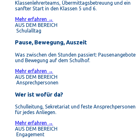
Klassenlehrerteams, Übermittagsbetreuung und ein
sanfter Start in den Klassen 5 und 6.
Mehr erfahren →
AUS DEM BEREICH
Schulalltag
Pause, Bewegung, Auszeit
Was zwischen den Stunden passiert: Pausenangebote
und Bewegung auf dem Schulhof.
Mehr erfahren →
AUS DEM BEREICH
Ansprechpersonen
Wer ist wofür da?
Schulleitung, Sekretariat und feste Ansprechpersonen
für jedes Anliegen.
Mehr erfahren →
AUS DEM BEREICH
Engagement