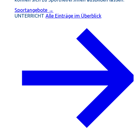
Sportangebote →
UNTERRICHT
Alle Einträge im Überblick