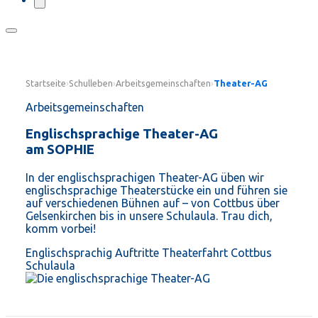
Startseite
›
Schulleben
›
Arbeitsgemeinschaften
›
Theater-AG
Arbeitsgemeinschaften
Englischsprachige Theater-AG
am SOPHIE
In der englischsprachigen Theater-AG üben wir
englischsprachige Theaterstücke ein und führen sie
auf verschiedenen Bühnen auf – von Cottbus über
Gelsenkirchen bis in unsere Schulaula. Trau dich,
komm vorbei!
Englischsprachig
Auftritte
Theaterfahrt Cottbus
Schulaula