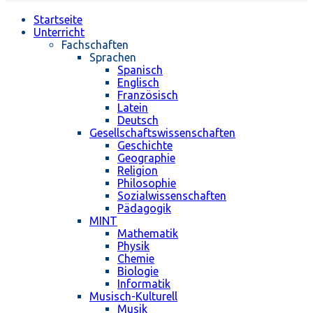
Startseite
Unterricht
Fachschaften
Sprachen
Spanisch
Englisch
Französisch
Latein
Deutsch
Gesellschaftswissenschaften
Geschichte
Geographie
Religion
Philosophie
Sozialwissenschaften
Pädagogik
MINT
Mathematik
Physik
Chemie
Biologie
Informatik
Musisch-Kulturell
Musik