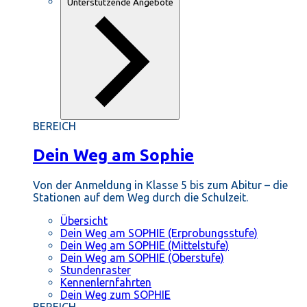
Unterstützende Angebote
BEREICH
Dein Weg am Sophie
Von der Anmeldung in Klasse 5 bis zum Abitur – die
Stationen auf dem Weg durch die Schulzeit.
Übersicht
Dein Weg am SOPHIE (Erprobungsstufe)
Dein Weg am SOPHIE (Mittelstufe)
Dein Weg am SOPHIE (Oberstufe)
Stundenraster
Kennenlernfahrten
Dein Weg zum SOPHIE