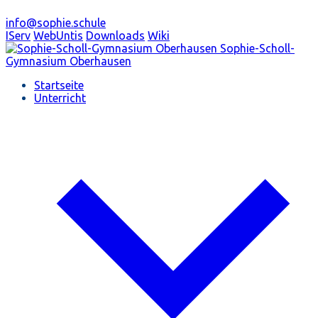
info@sophie.schule
IServ
WebUntis
Downloads
Wiki
Sophie-Scholl-
Gymnasium
Oberhausen
Startseite
Unterricht