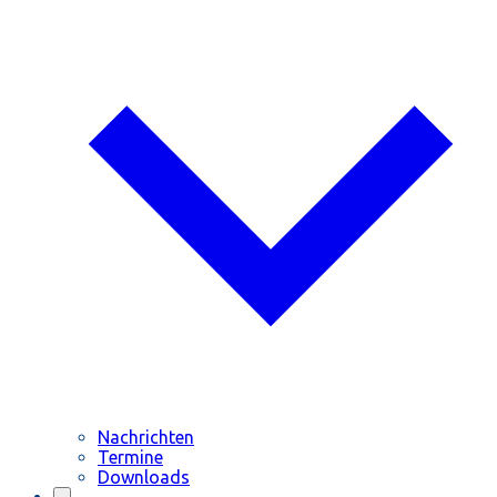
Nachrichten
Termine
Downloads