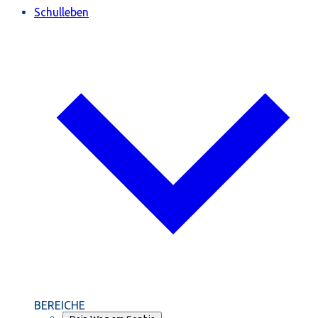
Schulleben
BEREICHE