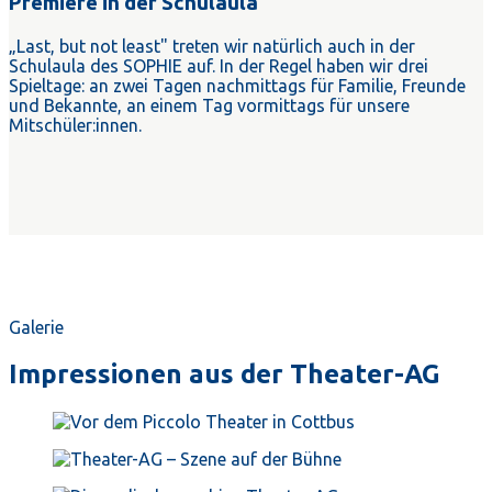
Premiere in der Schulaula
„Last, but not least" treten wir natürlich auch in der
Schulaula des SOPHIE auf. In der Regel haben wir drei
Spieltage: an zwei Tagen nachmittags für Familie, Freunde
und Bekannte, an einem Tag vormittags für unsere
Mitschüler:innen.
Galerie
Impressionen aus der Theater-AG