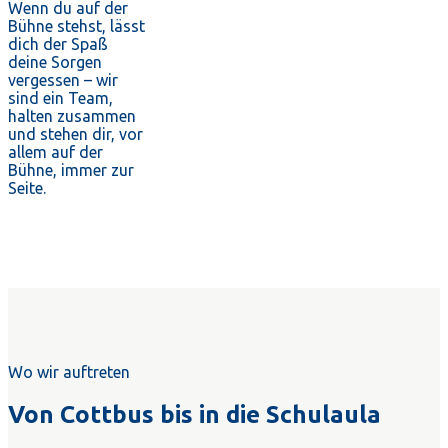
Wenn du auf der
Bühne stehst, lässt
dich der Spaß
deine Sorgen
vergessen – wir
sind ein Team,
halten zusammen
und stehen dir, vor
allem auf der
Bühne, immer zur
Seite.
Wo wir auftreten
Von Cottbus bis in die Schulaula