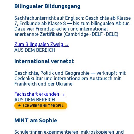
Bilingualer Bildungsgang
Sachfachunterricht auf Englisch: Geschichte ab Klasse
7, Erdkunde ab Klasse 8 — bis zum bilingualen Abitur.
Dazu vier Fremdsprachen und international
anerkannte Zertifikate (Cambridge · DELF · DELE).
Zum Bilingualen Zweig →
AUS DEM BEREICH
International vernetzt
Geschichte, Politik und Geographie — verknüpft mit
Gedenkkultur und internationalem Austausch mit
Frankreich und der Ukraine.
Fachschaft erkunden →
AUS DEM BEREICH
★ SCHWERPUNKTPROFIL
MINT am Sophie
Schüler:innen experimentieren, mikroskopieren und