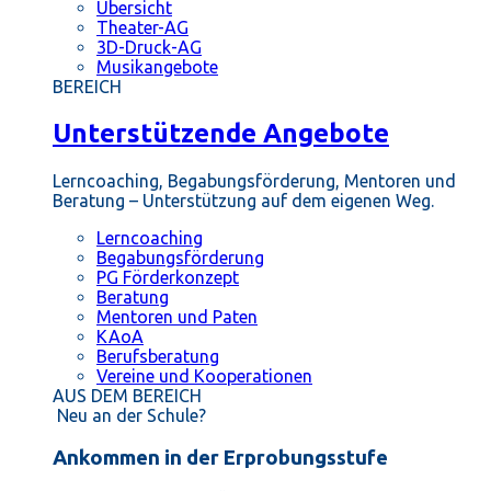
Übersicht
Theater-AG
3D-Druck-AG
Musikangebote
BEREICH
Unterstützende Angebote
Lerncoaching, Begabungsförderung, Mentoren und
Beratung – Unterstützung auf dem eigenen Weg.
Lerncoaching
Begabungsförderung
PG Förderkonzept
Beratung
Mentoren und Paten
KAoA
Berufsberatung
Vereine und Kooperationen
AUS DEM BEREICH
Neu an der Schule?
Ankommen in der Erprobungsstufe