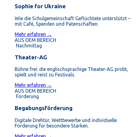
Sophie for Ukraine
Wie die Schulgemeinschaft Geflüchtete unterstützt –
mit Café, Spenden und Patenschaften.
Mehr erfahren →
AUS DEM BEREICH
Nachmittag
Theater-AG
Bühne frei: die englischsprachige Theater-AG probt,
spielt und reist zu Festivals.
Mehr erfahren →
AUS DEM BEREICH
Förderung
Begabungsförderung
Digitale Drehtür, Wettbewerbe und individuelle
Förderung für besondere Stärken.
Mehr erfahren →