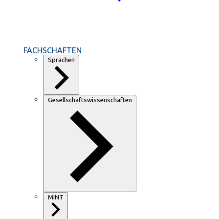
FACHSCHAFTEN
Sprachen
Gesellschaftswissenschaften
MINT