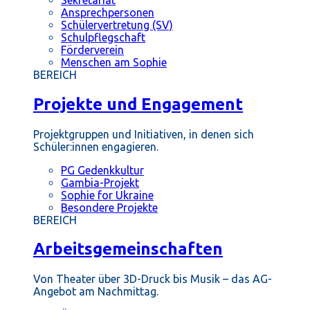
Ansprechpersonen
Schülervertretung (SV)
Schulpflegschaft
Förderverein
Menschen am Sophie
BEREICH
Projekte und Engagement
Projektgruppen und Initiativen, in denen sich
Schüler:innen engagieren.
PG Gedenkkultur
Gambia-Projekt
Sophie for Ukraine
Besondere Projekte
BEREICH
Arbeitsgemeinschaften
Von Theater über 3D-Druck bis Musik – das AG-
Angebot am Nachmittag.