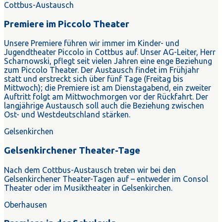
Cottbus-Austausch
Premiere im Piccolo Theater
Unsere Premiere führen wir immer im Kinder- und
Jugendtheater Piccolo in Cottbus auf. Unser AG-Leiter, Herr
Scharnowski, pflegt seit vielen Jahren eine enge Beziehung
zum Piccolo Theater. Der Austausch findet im Frühjahr
statt und erstreckt sich über fünf Tage (Freitag bis
Mittwoch); die Premiere ist am Dienstagabend, ein zweiter
Auftritt folgt am Mittwochmorgen vor der Rückfahrt. Der
langjährige Austausch soll auch die Beziehung zwischen
Ost- und Westdeutschland stärken.
Gelsenkirchen
Gelsenkirchener Theater-Tage
Nach dem Cottbus-Austausch treten wir bei den
Gelsenkirchener Theater-Tagen auf – entweder im Consol
Theater oder im Musiktheater in Gelsenkirchen.
Oberhausen