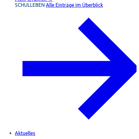
SCHULLEBEN
Alle Einträge im Überblick
Aktuelles