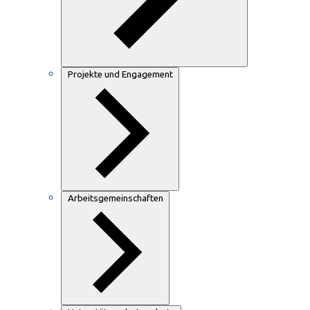
Projekte und Engagement
Arbeitsgemeinschaften