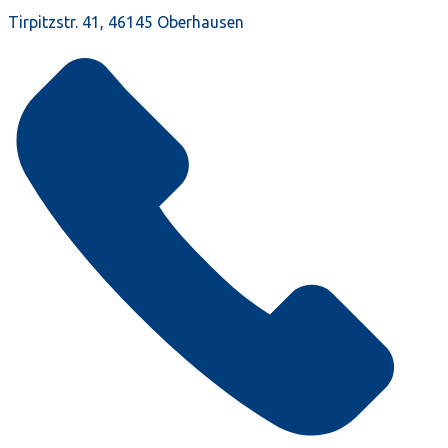
Tirpitzstr. 41, 46145 Oberhausen