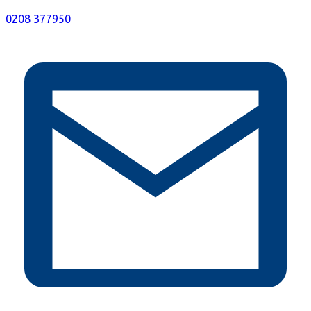
0208 377950