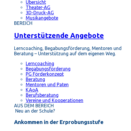
Übersicht
Theater-AG
3D-Druck-AG
Musikangebote
BEREICH
Unterstützende Angebote
Lerncoaching, Begabungsförderung, Mentoren und
Beratung – Unterstützung auf dem eigenen Weg.
Lerncoaching
Begabungsförderung
PG Förderkonzept
Beratung
Mentoren und Paten
KAoA
Berufsberatung
Vereine und Kooperationen
AUS DEM BEREICH
Neu an der Schule?
Ankommen in der Erprobungsstufe