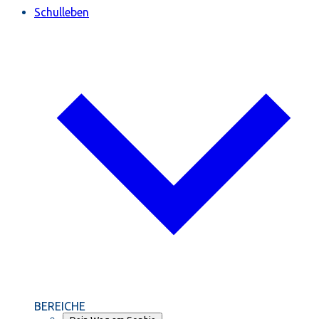
Schulleben
BEREICHE