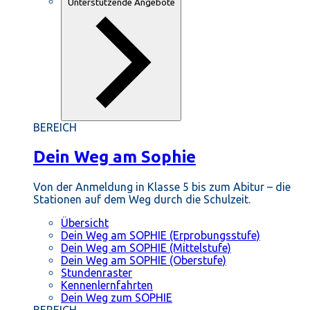
Unterstützende Angebote
BEREICH
Dein Weg am Sophie
Von der Anmeldung in Klasse 5 bis zum Abitur – die
Stationen auf dem Weg durch die Schulzeit.
Übersicht
Dein Weg am SOPHIE (Erprobungsstufe)
Dein Weg am SOPHIE (Mittelstufe)
Dein Weg am SOPHIE (Oberstufe)
Stundenraster
Kennenlernfahrten
Dein Weg zum SOPHIE