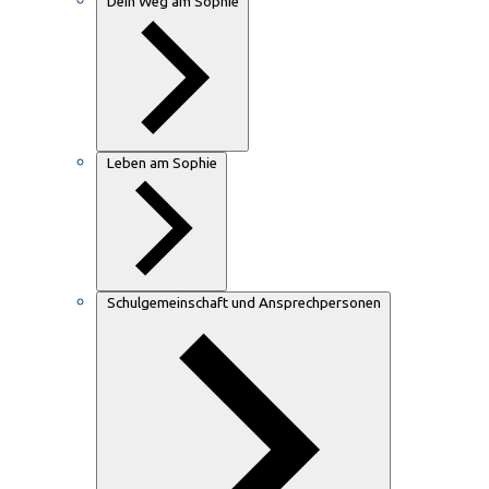
Dein Weg am Sophie
Leben am Sophie
Schulgemeinschaft und Ansprechpersonen