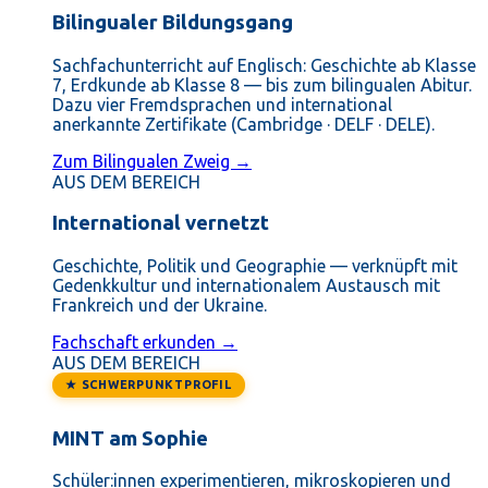
Bilingualer Bildungsgang
Sachfachunterricht auf Englisch: Geschichte ab Klasse
7, Erdkunde ab Klasse 8 — bis zum bilingualen Abitur.
Dazu vier Fremdsprachen und international
anerkannte Zertifikate (Cambridge · DELF · DELE).
Zum Bilingualen Zweig →
AUS DEM BEREICH
International vernetzt
Geschichte, Politik und Geographie — verknüpft mit
Gedenkkultur und internationalem Austausch mit
Frankreich und der Ukraine.
Fachschaft erkunden →
AUS DEM BEREICH
★ SCHWERPUNKTPROFIL
MINT am Sophie
Schüler:innen experimentieren, mikroskopieren und