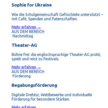
Sophie for Ukraine
Wie die Schulgemeinschaft Geflüchtete unterstützt –
mit Café, Spenden und Patenschaften.
Mehr erfahren →
AUS DEM BEREICH
Nachmittag
Theater-AG
Bühne frei: die englischsprachige Theater-AG probt,
spielt und reist zu Festivals.
Mehr erfahren →
AUS DEM BEREICH
Förderung
Begabungsförderung
Digitale Drehtür, Wettbewerbe und individuelle
Förderung für besondere Stärken.
Mehr erfahren →