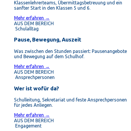
Klassenlehrerteams, Übermittagsbetreuung und ein
sanfter Start in den Klassen 5 und 6.
Mehr erfahren →
AUS DEM BEREICH
Schulalltag
Pause, Bewegung, Auszeit
Was zwischen den Stunden passiert: Pausenangebote
und Bewegung auf dem Schulhof.
Mehr erfahren →
AUS DEM BEREICH
Ansprechpersonen
Wer ist wofür da?
Schulleitung, Sekretariat und feste Ansprechpersonen
für jedes Anliegen.
Mehr erfahren →
AUS DEM BEREICH
Engagement