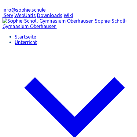
info@sophie.schule
IServ
WebUntis
Downloads
Wiki
Sophie-Scholl-
Gymnasium
Oberhausen
Startseite
Unterricht