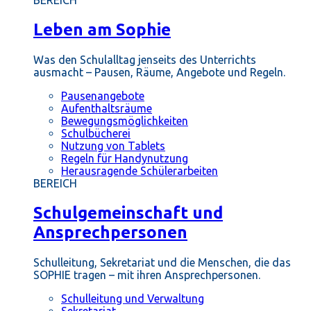
BEREICH
Leben am Sophie
Was den Schulalltag jenseits des Unterrichts
ausmacht – Pausen, Räume, Angebote und Regeln.
Pausenangebote
Aufenthaltsräume
Bewegungsmöglichkeiten
Schulbücherei
Nutzung von Tablets
Regeln für Handynutzung
Herausragende Schülerarbeiten
BEREICH
Schulgemeinschaft und
Ansprechpersonen
Schulleitung, Sekretariat und die Menschen, die das
SOPHIE tragen – mit ihren Ansprechpersonen.
Schulleitung und Verwaltung
Sekretariat