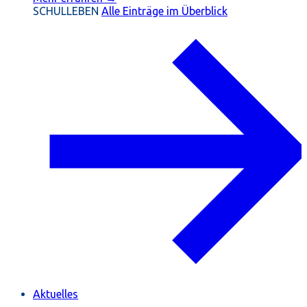
SCHULLEBEN
Alle Einträge im Überblick
Aktuelles