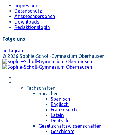
Impressum
Datenschutz
Ansprechpersonen
Downloads
Redaktionslogin
Folge uns
Instagram
© 2026 Sophie-Scholl-Gymnasium Oberhausen
Startseite
Unterricht
Fachschaften
Sprachen
Spanisch
Englisch
Französisch
Latein
Deutsch
Gesellschaftswissenschaften
Geschichte