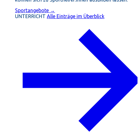
Sportangebote →
UNTERRICHT
Alle Einträge im Überblick