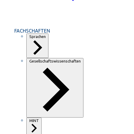
FACHSCHAFTEN
Sprachen
Gesellschaftswissenschaften
MINT