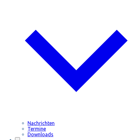
Nachrichten
Termine
Downloads