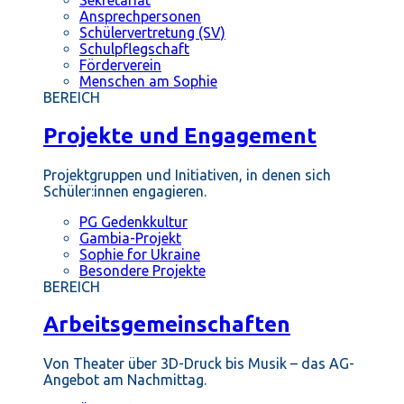
Ansprechpersonen
Schülervertretung (SV)
Schulpflegschaft
Förderverein
Menschen am Sophie
BEREICH
Projekte und Engagement
Projektgruppen und Initiativen, in denen sich
Schüler:innen engagieren.
PG Gedenkkultur
Gambia-Projekt
Sophie for Ukraine
Besondere Projekte
BEREICH
Arbeitsgemeinschaften
Von Theater über 3D-Druck bis Musik – das AG-
Angebot am Nachmittag.