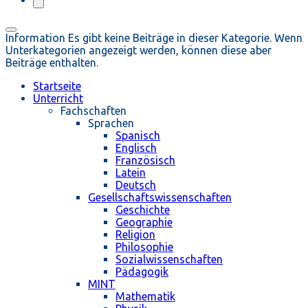
Information
Es gibt keine Beiträge in dieser Kategorie. Wenn
Unterkategorien angezeigt werden, können diese aber
Beiträge enthalten.
Startseite
Unterricht
Fachschaften
Sprachen
Spanisch
Englisch
Französisch
Latein
Deutsch
Gesellschaftswissenschaften
Geschichte
Geographie
Religion
Philosophie
Sozialwissenschaften
Pädagogik
MINT
Mathematik