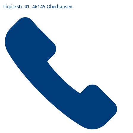
Tirpitzstr. 41, 46145 Oberhausen