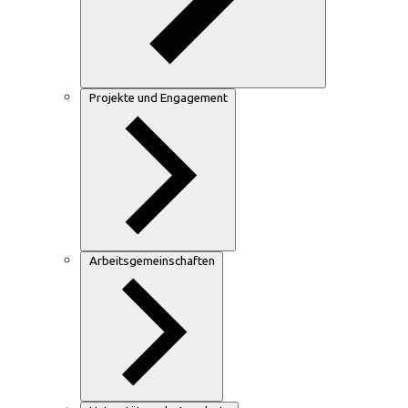
Projekte und Engagement
Arbeitsgemeinschaften