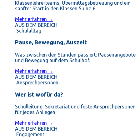
Klassenlehrerteams, Übermittagsbetreuung und ein
sanfter Start in den Klassen 5 und 6.
Mehr erfahren →
AUS DEM BEREICH
Schulalltag
Pause, Bewegung, Auszeit
Was zwischen den Stunden passiert: Pausenangebote
und Bewegung auf dem Schulhof.
Mehr erfahren →
AUS DEM BEREICH
Ansprechpersonen
Wer ist wofür da?
Schulleitung, Sekretariat und feste Ansprechpersonen
für jedes Anliegen.
Mehr erfahren →
AUS DEM BEREICH
Engagement