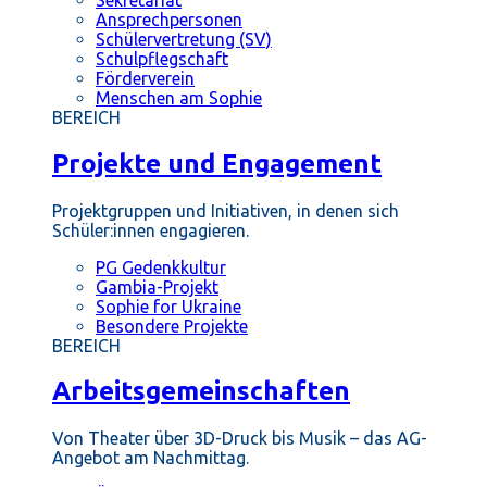
Ansprechpersonen
Schülervertretung (SV)
Schulpflegschaft
Förderverein
Menschen am Sophie
BEREICH
Projekte und Engagement
Projektgruppen und Initiativen, in denen sich
Schüler:innen engagieren.
PG Gedenkkultur
Gambia-Projekt
Sophie for Ukraine
Besondere Projekte
BEREICH
Arbeitsgemeinschaften
Von Theater über 3D-Druck bis Musik – das AG-
Angebot am Nachmittag.