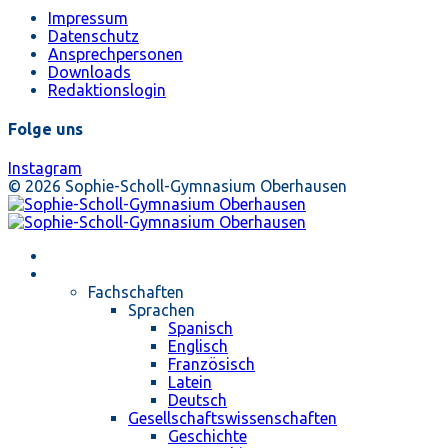
Impressum
Datenschutz
Ansprechpersonen
Downloads
Redaktionslogin
Folge uns
Instagram
© 2026 Sophie-Scholl-Gymnasium Oberhausen
Startseite
Unterricht
Fachschaften
Sprachen
Spanisch
Englisch
Französisch
Latein
Deutsch
Gesellschaftswissenschaften
Geschichte