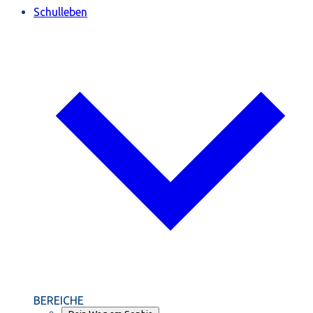
Schulleben
BEREICHE