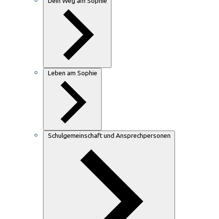
Dein Weg am Sophie
Leben am Sophie
Schulgemeinschaft und Ansprechpersonen