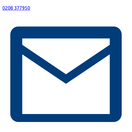
0208 377950