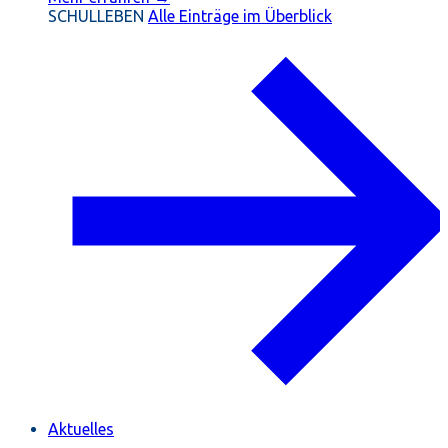
SCHULLEBEN
Alle Einträge im Überblick
Aktuelles