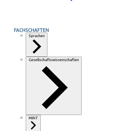
FACHSCHAFTEN
Sprachen
Gesellschaftswissenschaften
MINT