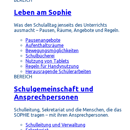
BEREICH
Leben am Sophie
Was den Schulalltag jenseits des Unterrichts
ausmacht – Pausen, Räume, Angebote und Regeln.
Pausenangebote
Aufenthaltsräume
Bewegungsmöglichkeiten
Schulbücherei
Nutzung von Tablets
Regeln für Handynutzung
Herausragende Schülerarbeiten
BEREICH
Schulgemeinschaft und
Ansprechpersonen
Schulleitung, Sekretariat und die Menschen, die das
SOPHIE tragen – mit ihren Ansprechpersonen.
Schulleitung und Verwaltung
Sekretariat