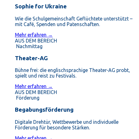
Sophie for Ukraine
Wie die Schulgemeinschaft Geflüchtete unterstützt –
mit Café, Spenden und Patenschaften.
Mehr erfahren →
AUS DEM BEREICH
Nachmittag
Theater-AG
Bühne frei: die englischsprachige Theater-AG probt,
spielt und reist zu Festivals.
Mehr erfahren →
AUS DEM BEREICH
Förderung
Begabungsförderung
Digitale Drehtür, Wettbewerbe und individuelle
Förderung für besondere Stärken.
Mehr erfahren →