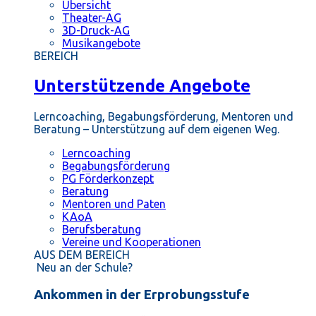
Übersicht
Theater-AG
3D-Druck-AG
Musikangebote
BEREICH
Unterstützende Angebote
Lerncoaching, Begabungsförderung, Mentoren und
Beratung – Unterstützung auf dem eigenen Weg.
Lerncoaching
Begabungsförderung
PG Förderkonzept
Beratung
Mentoren und Paten
KAoA
Berufsberatung
Vereine und Kooperationen
AUS DEM BEREICH
Neu an der Schule?
Ankommen in der Erprobungsstufe