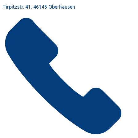
Tirpitzstr. 41, 46145 Oberhausen