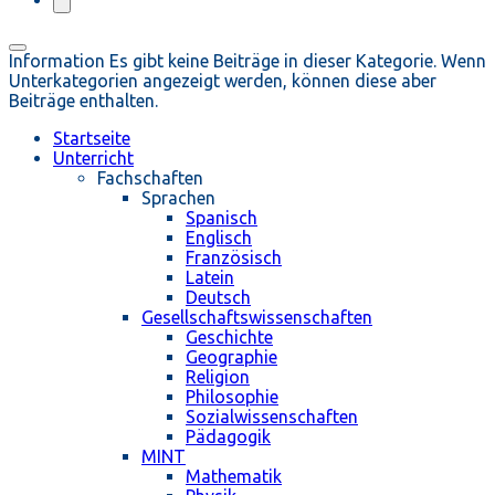
Information
Es gibt keine Beiträge in dieser Kategorie. Wenn
Unterkategorien angezeigt werden, können diese aber
Beiträge enthalten.
Startseite
Unterricht
Fachschaften
Sprachen
Spanisch
Englisch
Französisch
Latein
Deutsch
Gesellschaftswissenschaften
Geschichte
Geographie
Religion
Philosophie
Sozialwissenschaften
Pädagogik
MINT
Mathematik