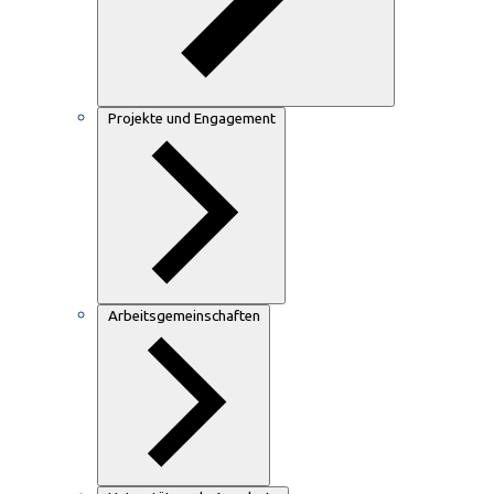
Projekte und Engagement
Arbeitsgemeinschaften