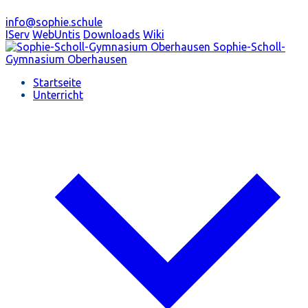
info@sophie.schule
IServ
WebUntis
Downloads
Wiki
Sophie-Scholl-
Gymnasium
Oberhausen
Startseite
Unterricht