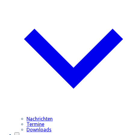
Nachrichten
Termine
Downloads