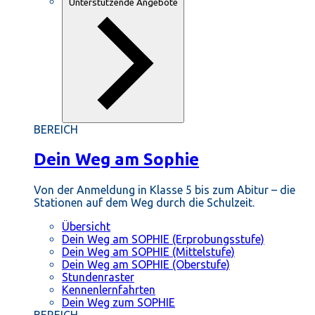
Unterstützende Angebote
BEREICH
Dein Weg am Sophie
Von der Anmeldung in Klasse 5 bis zum Abitur – die
Stationen auf dem Weg durch die Schulzeit.
Übersicht
Dein Weg am SOPHIE (Erprobungsstufe)
Dein Weg am SOPHIE (Mittelstufe)
Dein Weg am SOPHIE (Oberstufe)
Stundenraster
Kennenlernfahrten
Dein Weg zum SOPHIE