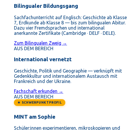
Bilingualer Bildungsgang
Sachfachunterricht auf Englisch: Geschichte ab Klasse
7, Erdkunde ab Klasse 8 — bis zum bilingualen Abitur.
Dazu vier Fremdsprachen und international
anerkannte Zertifikate (Cambridge · DELF · DELE).
Zum Bilingualen Zweig →
AUS DEM BEREICH
International vernetzt
Geschichte, Politik und Geographie — verknüpft mit
Gedenkkultur und internationalem Austausch mit
Frankreich und der Ukraine.
Fachschaft erkunden →
AUS DEM BEREICH
★ SCHWERPUNKTPROFIL
MINT am Sophie
Schüler:innen experimentieren, mikroskopieren und