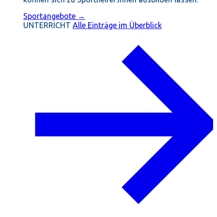
Sportangebote →
UNTERRICHT
Alle Einträge im Überblick