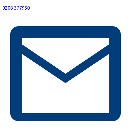
0208 377950