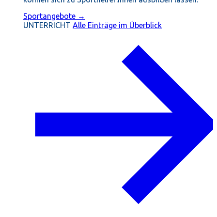
Sportangebote →
UNTERRICHT
Alle Einträge im Überblick