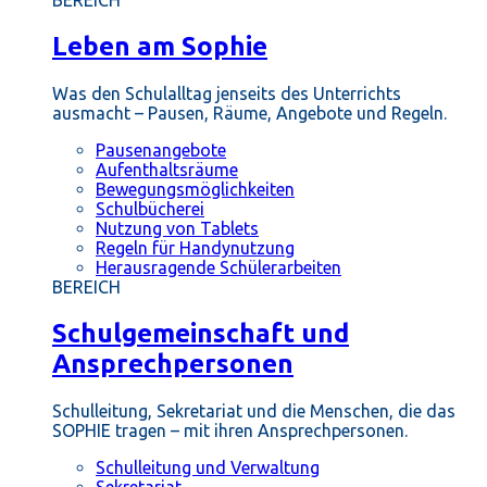
BEREICH
Leben am Sophie
Was den Schulalltag jenseits des Unterrichts
ausmacht – Pausen, Räume, Angebote und Regeln.
Pausenangebote
Aufenthaltsräume
Bewegungsmöglichkeiten
Schulbücherei
Nutzung von Tablets
Regeln für Handynutzung
Herausragende Schülerarbeiten
BEREICH
Schulgemeinschaft und
Ansprechpersonen
Schulleitung, Sekretariat und die Menschen, die das
SOPHIE tragen – mit ihren Ansprechpersonen.
Schulleitung und Verwaltung
Sekretariat