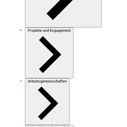
Projekte und Engagement
Arbeitsgemeinschaften