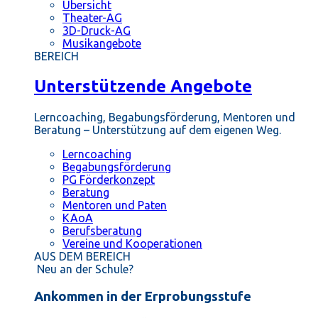
Übersicht
Theater-AG
3D-Druck-AG
Musikangebote
BEREICH
Unterstützende Angebote
Lerncoaching, Begabungsförderung, Mentoren und
Beratung – Unterstützung auf dem eigenen Weg.
Lerncoaching
Begabungsförderung
PG Förderkonzept
Beratung
Mentoren und Paten
KAoA
Berufsberatung
Vereine und Kooperationen
AUS DEM BEREICH
Neu an der Schule?
Ankommen in der Erprobungsstufe