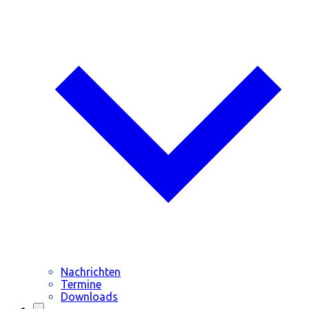
Nachrichten
Termine
Downloads