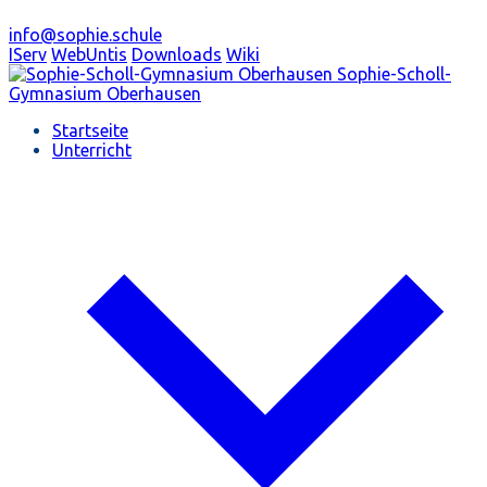
info@sophie.schule
IServ
WebUntis
Downloads
Wiki
Sophie-Scholl-
Gymnasium
Oberhausen
Startseite
Unterricht