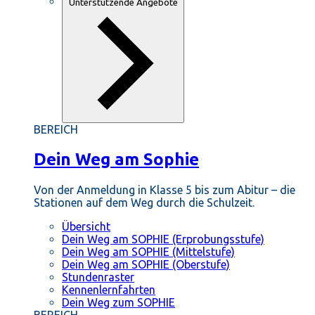
Unterstützende Angebote
BEREICH
Dein Weg am Sophie
Von der Anmeldung in Klasse 5 bis zum Abitur – die
Stationen auf dem Weg durch die Schulzeit.
Übersicht
Dein Weg am SOPHIE (Erprobungsstufe)
Dein Weg am SOPHIE (Mittelstufe)
Dein Weg am SOPHIE (Oberstufe)
Stundenraster
Kennenlernfahrten
Dein Weg zum SOPHIE