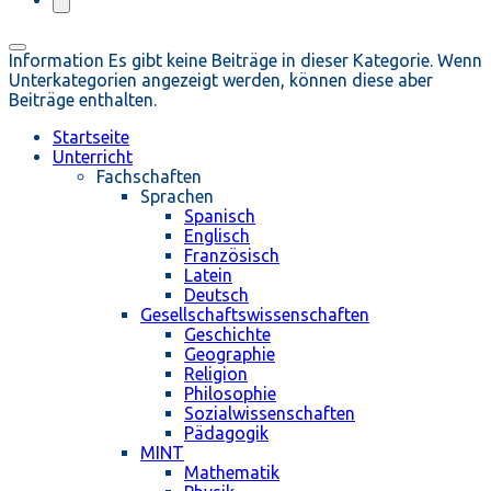
Information
Es gibt keine Beiträge in dieser Kategorie. Wenn
Unterkategorien angezeigt werden, können diese aber
Beiträge enthalten.
Startseite
Unterricht
Fachschaften
Sprachen
Spanisch
Englisch
Französisch
Latein
Deutsch
Gesellschaftswissenschaften
Geschichte
Geographie
Religion
Philosophie
Sozialwissenschaften
Pädagogik
MINT
Mathematik