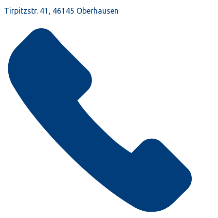
Tirpitzstr. 41, 46145 Oberhausen