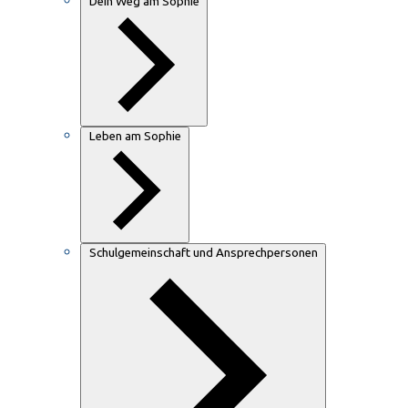
Dein Weg am Sophie
Leben am Sophie
Schulgemeinschaft und Ansprechpersonen