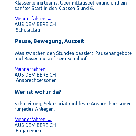
Klassenlehrerteams, Übermittagsbetreuung und ein
sanfter Start in den Klassen 5 und 6.
Mehr erfahren →
AUS DEM BEREICH
Schulalltag
Pause, Bewegung, Auszeit
Was zwischen den Stunden passiert: Pausenangebote
und Bewegung auf dem Schulhof.
Mehr erfahren →
AUS DEM BEREICH
Ansprechpersonen
Wer ist wofür da?
Schulleitung, Sekretariat und feste Ansprechpersonen
für jedes Anliegen.
Mehr erfahren →
AUS DEM BEREICH
Engagement