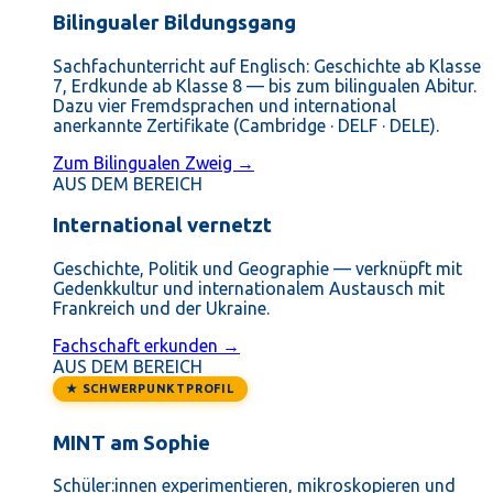
Bilingualer Bildungsgang
Sachfachunterricht auf Englisch: Geschichte ab Klasse
7, Erdkunde ab Klasse 8 — bis zum bilingualen Abitur.
Dazu vier Fremdsprachen und international
anerkannte Zertifikate (Cambridge · DELF · DELE).
Zum Bilingualen Zweig →
AUS DEM BEREICH
International vernetzt
Geschichte, Politik und Geographie — verknüpft mit
Gedenkkultur und internationalem Austausch mit
Frankreich und der Ukraine.
Fachschaft erkunden →
AUS DEM BEREICH
★ SCHWERPUNKTPROFIL
MINT am Sophie
Schüler:innen experimentieren, mikroskopieren und