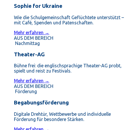
Sophie for Ukraine
Wie die Schulgemeinschaft Geflüchtete unterstützt –
mit Café, Spenden und Patenschaften.
Mehr erfahren →
AUS DEM BEREICH
Nachmittag
Theater-AG
Bühne frei: die englischsprachige Theater-AG probt,
spielt und reist zu Festivals.
Mehr erfahren →
AUS DEM BEREICH
Förderung
Begabungsförderung
Digitale Drehtür, Wettbewerbe und individuelle
Förderung für besondere Stärken.
Mehr erfahren →