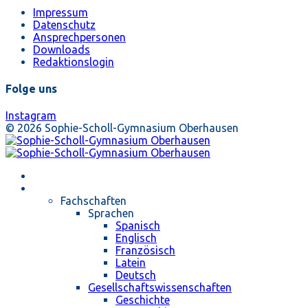
Impressum
Datenschutz
Ansprechpersonen
Downloads
Redaktionslogin
Folge uns
Instagram
© 2026 Sophie-Scholl-Gymnasium Oberhausen
Startseite
Unterricht
Fachschaften
Sprachen
Spanisch
Englisch
Französisch
Latein
Deutsch
Gesellschaftswissenschaften
Geschichte