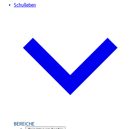
Schulleben
BEREICHE