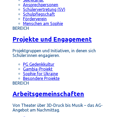
Ansprechpersonen
Schülervertretung (SV)
Schulpflegschaft
Förderverein
Menschen am Sophie
BEREICH
Projekte und Engagement
Projektgruppen und Initiativen, in denen sich
Schüler:innen engagieren.
PG Gedenkkultur
Gambia-Projekt
Sophie for Ukraine
Besondere Projekte
BEREICH
Arbeitsgemeinschaften
Von Theater über 3D-Druck bis Musik – das AG-
Angebot am Nachmittag.