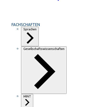
FACHSCHAFTEN
Sprachen
Gesellschaftswissenschaften
MINT