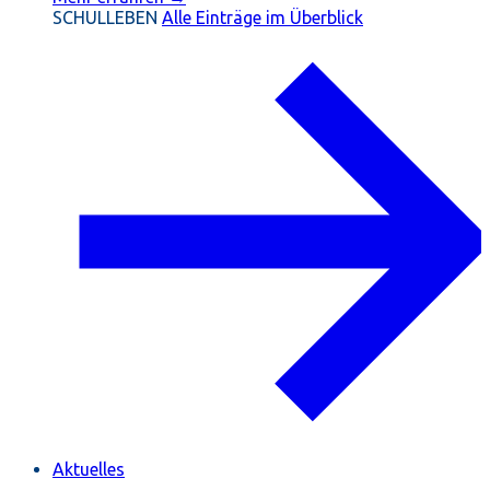
SCHULLEBEN
Alle Einträge im Überblick
Aktuelles