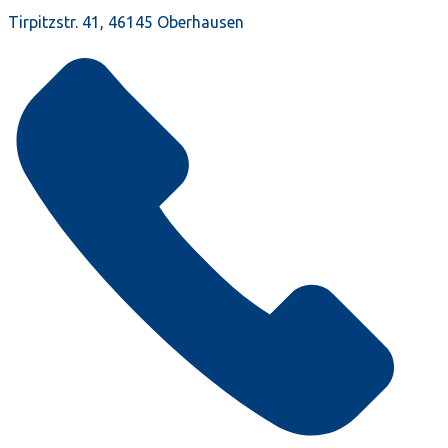
Tirpitzstr. 41, 46145 Oberhausen