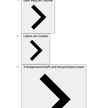
Dein Weg am Sophie
Leben am Sophie
Schulgemeinschaft und Ansprechpersonen