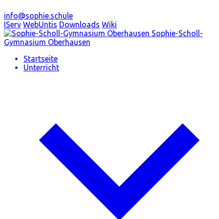
info@sophie.schule
IServ
WebUntis
Downloads
Wiki
Sophie-Scholl-
Gymnasium
Oberhausen
Startseite
Unterricht