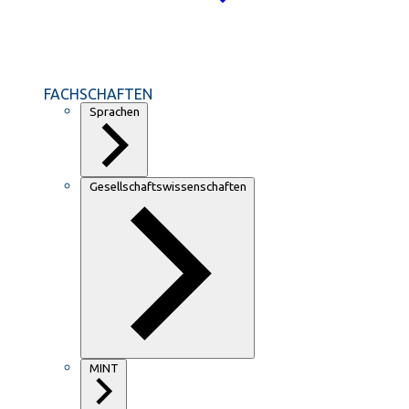
FACHSCHAFTEN
Sprachen
Gesellschaftswissenschaften
MINT