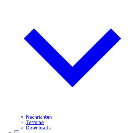
Nachrichten
Termine
Downloads