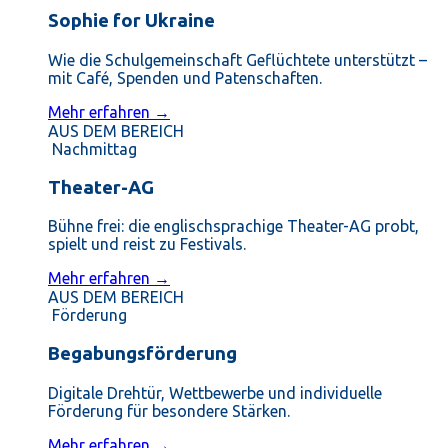
Sophie for Ukraine
Wie die Schulgemeinschaft Geflüchtete unterstützt –
mit Café, Spenden und Patenschaften.
Mehr erfahren →
AUS DEM BEREICH
Nachmittag
Theater-AG
Bühne frei: die englischsprachige Theater-AG probt,
spielt und reist zu Festivals.
Mehr erfahren →
AUS DEM BEREICH
Förderung
Begabungsförderung
Digitale Drehtür, Wettbewerbe und individuelle
Förderung für besondere Stärken.
Mehr erfahren →