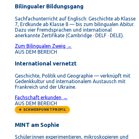
Bilingualer Bildungsgang
Sachfachunterricht auf Englisch: Geschichte ab Klasse
7, Erdkunde ab Klasse 8 — bis zum bilingualen Abitur.
Dazu vier Fremdsprachen und international
anerkannte Zertifikate (Cambridge · DELF · DELE).
Zum Bilingualen Zweig →
AUS DEM BEREICH
International vernetzt
Geschichte, Politik und Geographie — verknüpft mit
Gedenkkultur und internationalem Austausch mit
Frankreich und der Ukraine.
Fachschaft erkunden →
AUS DEM BEREICH
★ SCHWERPUNKTPROFIL
MINT am Sophie
Schüler:innen experimentieren, mikroskopieren und