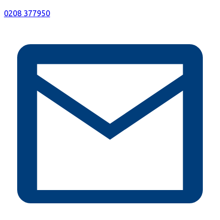
0208 377950