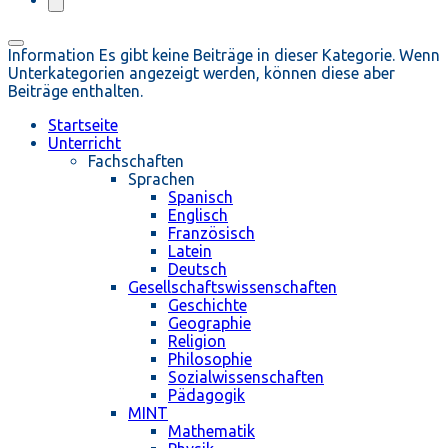
Information
Es gibt keine Beiträge in dieser Kategorie. Wenn
Unterkategorien angezeigt werden, können diese aber
Beiträge enthalten.
Startseite
Unterricht
Fachschaften
Sprachen
Spanisch
Englisch
Französisch
Latein
Deutsch
Gesellschaftswissenschaften
Geschichte
Geographie
Religion
Philosophie
Sozialwissenschaften
Pädagogik
MINT
Mathematik