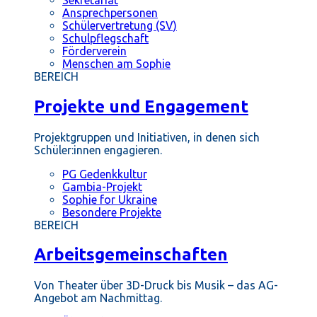
Ansprechpersonen
Schülervertretung (SV)
Schulpflegschaft
Förderverein
Menschen am Sophie
BEREICH
Projekte und Engagement
Projektgruppen und Initiativen, in denen sich
Schüler:innen engagieren.
PG Gedenkkultur
Gambia-Projekt
Sophie for Ukraine
Besondere Projekte
BEREICH
Arbeitsgemeinschaften
Von Theater über 3D-Druck bis Musik – das AG-
Angebot am Nachmittag.