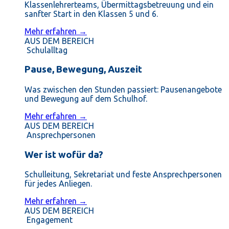
Klassenlehrerteams, Übermittagsbetreuung und ein
sanfter Start in den Klassen 5 und 6.
Mehr erfahren →
AUS DEM BEREICH
Schulalltag
Pause, Bewegung, Auszeit
Was zwischen den Stunden passiert: Pausenangebote
und Bewegung auf dem Schulhof.
Mehr erfahren →
AUS DEM BEREICH
Ansprechpersonen
Wer ist wofür da?
Schulleitung, Sekretariat und feste Ansprechpersonen
für jedes Anliegen.
Mehr erfahren →
AUS DEM BEREICH
Engagement