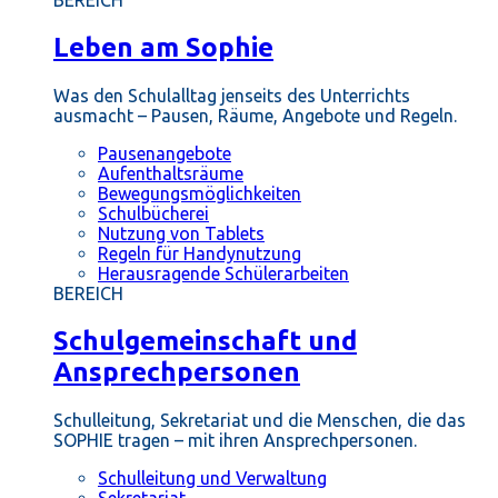
BEREICH
Leben am Sophie
Was den Schulalltag jenseits des Unterrichts
ausmacht – Pausen, Räume, Angebote und Regeln.
Pausenangebote
Aufenthaltsräume
Bewegungsmöglichkeiten
Schulbücherei
Nutzung von Tablets
Regeln für Handynutzung
Herausragende Schülerarbeiten
BEREICH
Schulgemeinschaft und
Ansprechpersonen
Schulleitung, Sekretariat und die Menschen, die das
SOPHIE tragen – mit ihren Ansprechpersonen.
Schulleitung und Verwaltung
Sekretariat