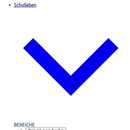
Schulleben
BEREICHE