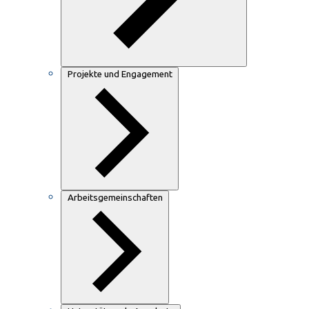
Projekte und Engagement
Arbeitsgemeinschaften