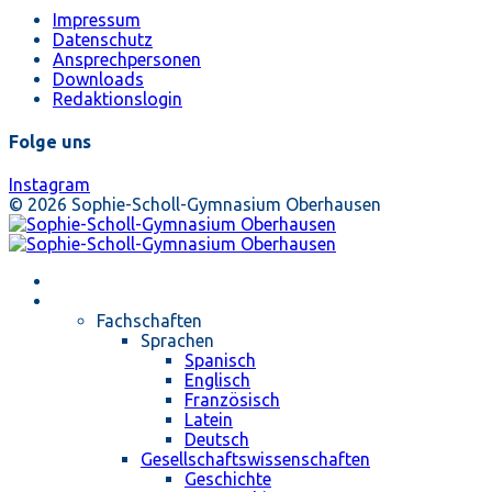
Impressum
Datenschutz
Ansprechpersonen
Downloads
Redaktionslogin
Folge uns
Instagram
© 2026 Sophie-Scholl-Gymnasium Oberhausen
Startseite
Unterricht
Fachschaften
Sprachen
Spanisch
Englisch
Französisch
Latein
Deutsch
Gesellschaftswissenschaften
Geschichte