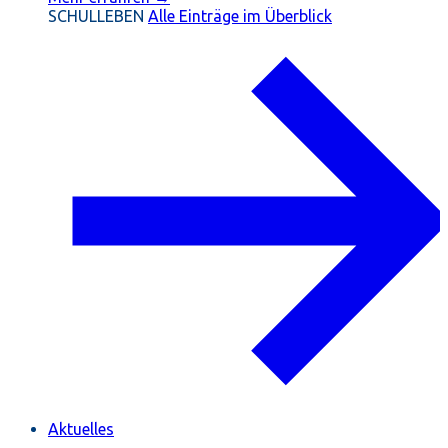
SCHULLEBEN
Alle Einträge im Überblick
Aktuelles