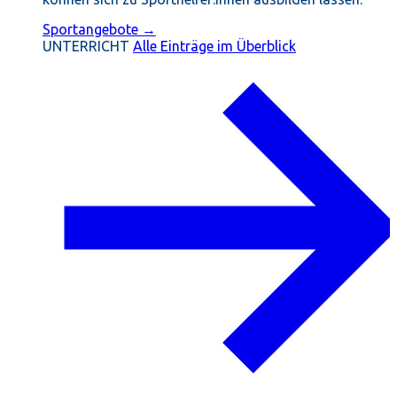
Sportangebote →
UNTERRICHT
Alle Einträge im Überblick