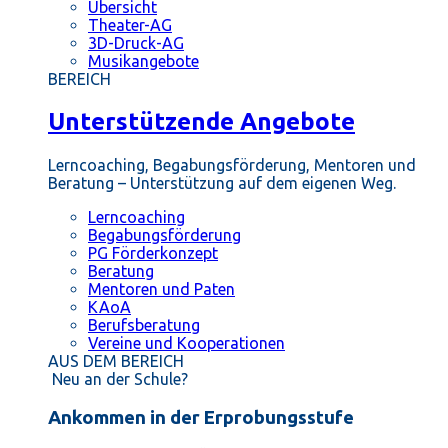
Übersicht
Theater-AG
3D-Druck-AG
Musikangebote
BEREICH
Unterstützende Angebote
Lerncoaching, Begabungsförderung, Mentoren und
Beratung – Unterstützung auf dem eigenen Weg.
Lerncoaching
Begabungsförderung
PG Förderkonzept
Beratung
Mentoren und Paten
KAoA
Berufsberatung
Vereine und Kooperationen
AUS DEM BEREICH
Neu an der Schule?
Ankommen in der Erprobungsstufe