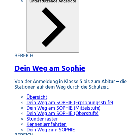
Unterstützende Angebote
BEREICH
Dein Weg am Sophie
Von der Anmeldung in Klasse 5 bis zum Abitur – die
Stationen auf dem Weg durch die Schulzeit.
Übersicht
Dein Weg am SOPHIE (Erprobungsstufe)
Dein Weg am SOPHIE (Mittelstufe)
Dein Weg am SOPHIE (Oberstufe)
Stundenraster
Kennenlernfahrten
Dein Weg zum SOPHIE