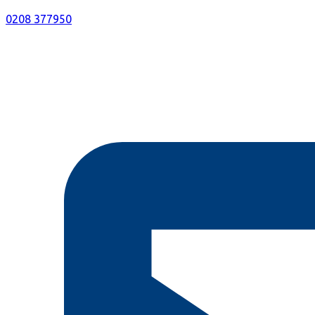
0208 377950