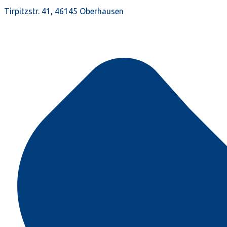
Tirpitzstr. 41, 46145 Oberhausen