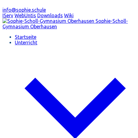
info@sophie.schule
IServ
WebUntis
Downloads
Wiki
Sophie-Scholl-
Gymnasium
Oberhausen
Startseite
Unterricht