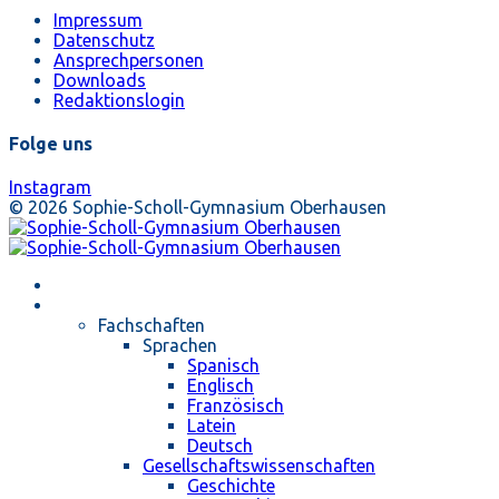
Impressum
Datenschutz
Ansprechpersonen
Downloads
Redaktionslogin
Folge uns
Instagram
© 2026 Sophie-Scholl-Gymnasium Oberhausen
Startseite
Unterricht
Fachschaften
Sprachen
Spanisch
Englisch
Französisch
Latein
Deutsch
Gesellschaftswissenschaften
Geschichte