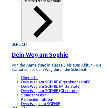
Unterstützende Angebote
BEREICH
Dein Weg am Sophie
Von der Anmeldung in Klasse 5 bis zum Abitur – die
Stationen auf dem Weg durch die Schulzeit.
Übersicht
Dein Weg am SOPHIE (Erprobungsstufe)
Dein Weg am SOPHIE (Mittelstufe)
Dein Weg am SOPHIE (Oberstufe)
Stundenraster
Kennenlernfahrten
Dein Weg zum SOPHIE