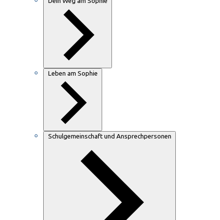
Dein Weg am Sophie
Leben am Sophie
Schulgemeinschaft und Ansprechpersonen