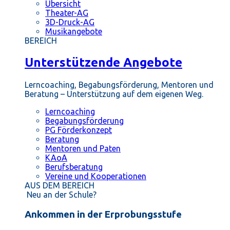
Übersicht
Theater-AG
3D-Druck-AG
Musikangebote
BEREICH
Unterstützende Angebote
Lerncoaching, Begabungsförderung, Mentoren und
Beratung – Unterstützung auf dem eigenen Weg.
Lerncoaching
Begabungsförderung
PG Förderkonzept
Beratung
Mentoren und Paten
KAoA
Berufsberatung
Vereine und Kooperationen
AUS DEM BEREICH
Neu an der Schule?
Ankommen in der Erprobungsstufe