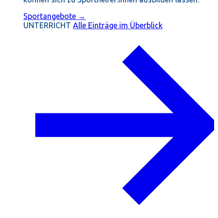
Sportangebote →
UNTERRICHT
Alle Einträge im Überblick