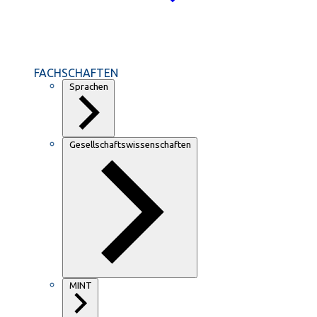
FACHSCHAFTEN
Sprachen
Gesellschaftswissenschaften
MINT