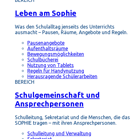
BEREICH
Leben am Sophie
Was den Schulalltag jenseits des Unterrichts
ausmacht – Pausen, Räume, Angebote und Regeln.
Pausenangebote
Aufenthaltsräume
Bewegungsmöglichkeiten
Schulbücherei
Nutzung von Tablets
Regeln für Handynutzung
Herausragende Schülerarbeiten
BEREICH
Schulgemeinschaft und
Ansprechpersonen
Schulleitung, Sekretariat und die Menschen, die das
SOPHIE tragen – mit ihren Ansprechpersonen.
Schulleitung und Verwaltung
Sekretariat