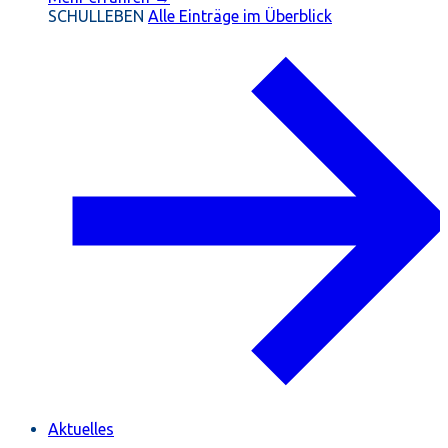
SCHULLEBEN
Alle Einträge im Überblick
Aktuelles