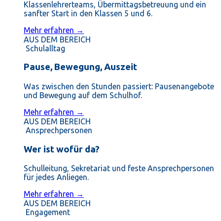
Klassenlehrerteams, Übermittagsbetreuung und ein
sanfter Start in den Klassen 5 und 6.
Mehr erfahren →
AUS DEM BEREICH
Schulalltag
Pause, Bewegung, Auszeit
Was zwischen den Stunden passiert: Pausenangebote
und Bewegung auf dem Schulhof.
Mehr erfahren →
AUS DEM BEREICH
Ansprechpersonen
Wer ist wofür da?
Schulleitung, Sekretariat und feste Ansprechpersonen
für jedes Anliegen.
Mehr erfahren →
AUS DEM BEREICH
Engagement