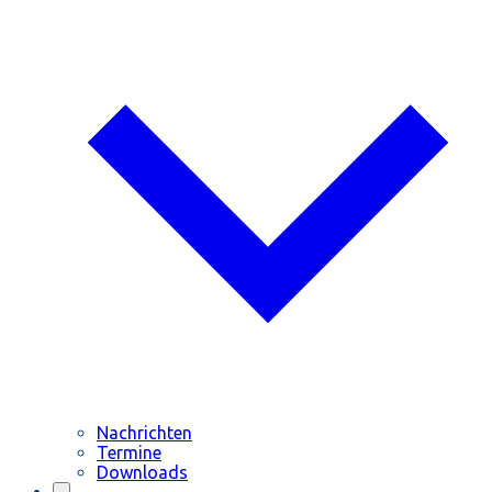
Nachrichten
Termine
Downloads