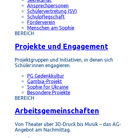
Ansprechpersonen
Schülervertretung (SV)
Schulpflegschaft
Förderverein
Menschen am Sophie
BEREICH
Projekte und Engagement
Projektgruppen und Initiativen, in denen sich
Schüler:innen engagieren.
PG Gedenkkultur
Gambia-Projekt
Sophie for Ukraine
Besondere Projekte
BEREICH
Arbeitsgemeinschaften
Von Theater über 3D-Druck bis Musik – das AG-
Angebot am Nachmittag.