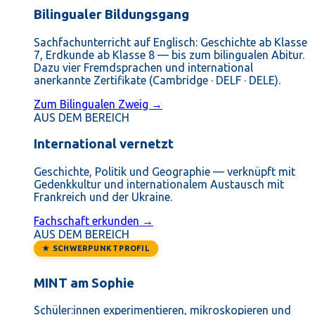
Bilingualer Bildungsgang
Sachfachunterricht auf Englisch: Geschichte ab Klasse
7, Erdkunde ab Klasse 8 — bis zum bilingualen Abitur.
Dazu vier Fremdsprachen und international
anerkannte Zertifikate (Cambridge · DELF · DELE).
Zum Bilingualen Zweig →
AUS DEM BEREICH
International vernetzt
Geschichte, Politik und Geographie — verknüpft mit
Gedenkkultur und internationalem Austausch mit
Frankreich und der Ukraine.
Fachschaft erkunden →
AUS DEM BEREICH
★ SCHWERPUNKTPROFIL
MINT am Sophie
Schüler:innen experimentieren, mikroskopieren und