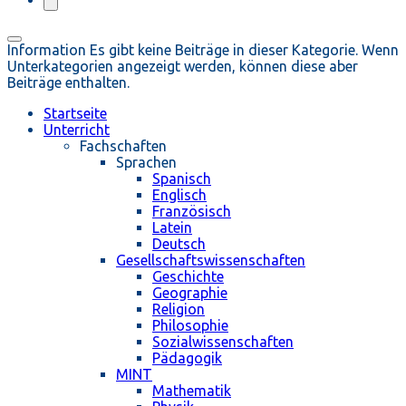
Information
Es gibt keine Beiträge in dieser Kategorie. Wenn
Unterkategorien angezeigt werden, können diese aber
Beiträge enthalten.
Startseite
Unterricht
Fachschaften
Sprachen
Spanisch
Englisch
Französisch
Latein
Deutsch
Gesellschaftswissenschaften
Geschichte
Geographie
Religion
Philosophie
Sozialwissenschaften
Pädagogik
MINT
Mathematik