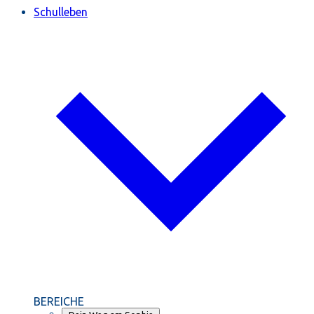
Schulleben
BEREICHE