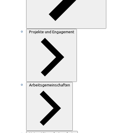
Projekte und Engagement
Arbeitsgemeinschaften