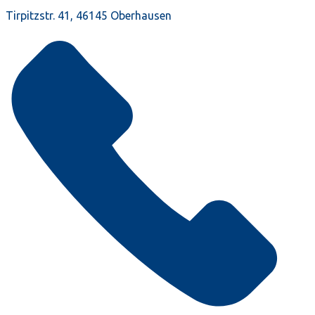
Tirpitzstr. 41, 46145 Oberhausen