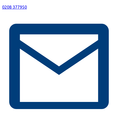
0208 377950