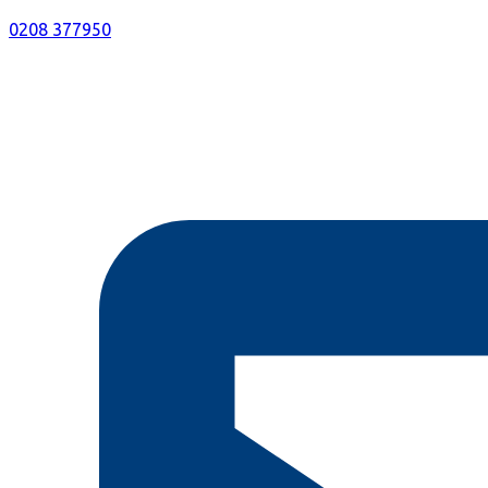
0208 377950