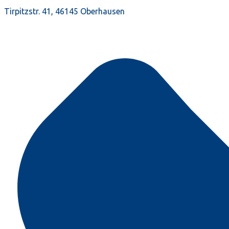
Tirpitzstr. 41, 46145 Oberhausen