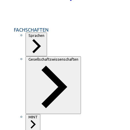
FACHSCHAFTEN
Sprachen
Gesellschaftswissenschaften
MINT