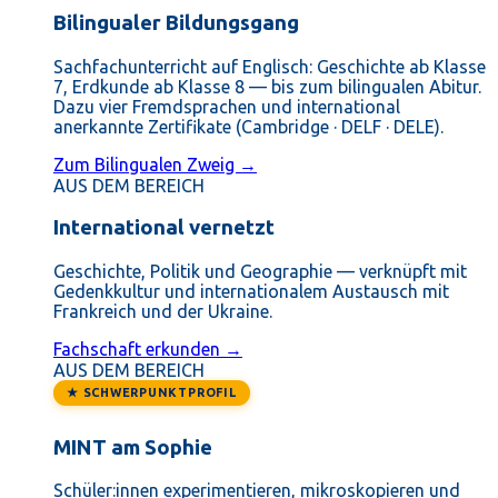
Bilingualer Bildungsgang
Sachfachunterricht auf Englisch: Geschichte ab Klasse
7, Erdkunde ab Klasse 8 — bis zum bilingualen Abitur.
Dazu vier Fremdsprachen und international
anerkannte Zertifikate (Cambridge · DELF · DELE).
Zum Bilingualen Zweig →
AUS DEM BEREICH
International vernetzt
Geschichte, Politik und Geographie — verknüpft mit
Gedenkkultur und internationalem Austausch mit
Frankreich und der Ukraine.
Fachschaft erkunden →
AUS DEM BEREICH
★ SCHWERPUNKTPROFIL
MINT am Sophie
Schüler:innen experimentieren, mikroskopieren und