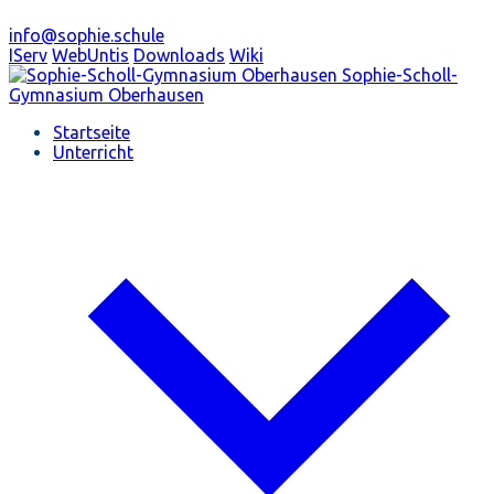
info@sophie.schule
IServ
WebUntis
Downloads
Wiki
Sophie-Scholl-
Gymnasium
Oberhausen
Startseite
Unterricht