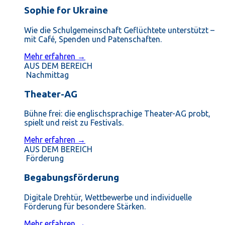
Sophie for Ukraine
Wie die Schulgemeinschaft Geflüchtete unterstützt –
mit Café, Spenden und Patenschaften.
Mehr erfahren →
AUS DEM BEREICH
Nachmittag
Theater-AG
Bühne frei: die englischsprachige Theater-AG probt,
spielt und reist zu Festivals.
Mehr erfahren →
AUS DEM BEREICH
Förderung
Begabungsförderung
Digitale Drehtür, Wettbewerbe und individuelle
Förderung für besondere Stärken.
Mehr erfahren →