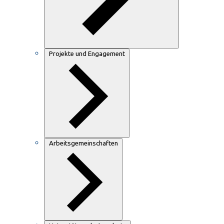
Projekte und Engagement
Arbeitsgemeinschaften