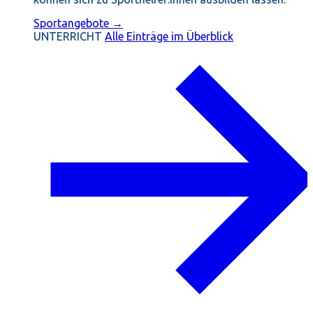
Sportangebote →
UNTERRICHT
Alle Einträge im Überblick