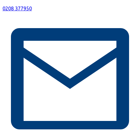
0208 377950