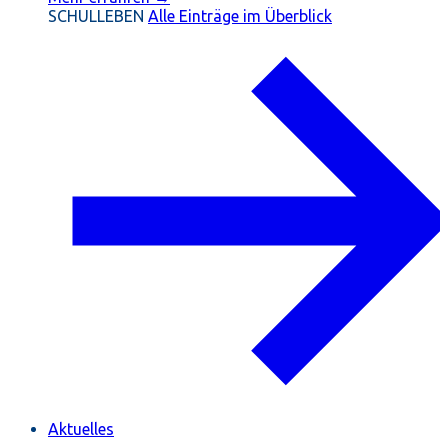
SCHULLEBEN
Alle Einträge im Überblick
Aktuelles