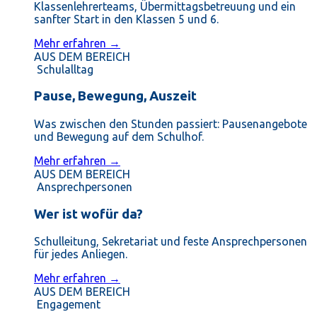
Klassenlehrerteams, Übermittagsbetreuung und ein
sanfter Start in den Klassen 5 und 6.
Mehr erfahren →
AUS DEM BEREICH
Schulalltag
Pause, Bewegung, Auszeit
Was zwischen den Stunden passiert: Pausenangebote
und Bewegung auf dem Schulhof.
Mehr erfahren →
AUS DEM BEREICH
Ansprechpersonen
Wer ist wofür da?
Schulleitung, Sekretariat und feste Ansprechpersonen
für jedes Anliegen.
Mehr erfahren →
AUS DEM BEREICH
Engagement