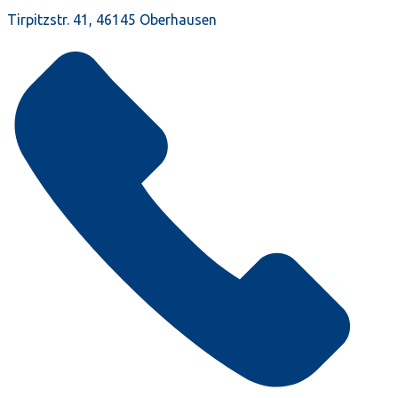
Tirpitzstr. 41, 46145 Oberhausen