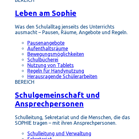
BEREICH
Leben am Sophie
Was den Schulalltag jenseits des Unterrichts
ausmacht – Pausen, Räume, Angebote und Regeln.
Pausenangebote
Aufenthaltsräume
Bewegungsmöglichkeiten
Schulbücherei
Nutzung von Tablets
Regeln für Handynutzung
Herausragende Schülerarbeiten
BEREICH
Schulgemeinschaft und
Ansprechpersonen
Schulleitung, Sekretariat und die Menschen, die das
SOPHIE tragen – mit ihren Ansprechpersonen.
Schulleitung und Verwaltung
Sekretariat