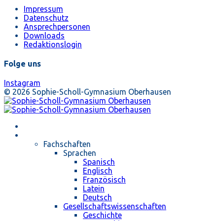
Impressum
Datenschutz
Ansprechpersonen
Downloads
Redaktionslogin
Folge uns
Instagram
© 2026 Sophie-Scholl-Gymnasium Oberhausen
Startseite
Unterricht
Fachschaften
Sprachen
Spanisch
Englisch
Französisch
Latein
Deutsch
Gesellschaftswissenschaften
Geschichte