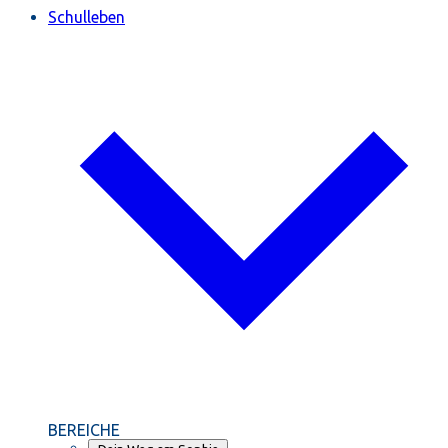
Schulleben
BEREICHE