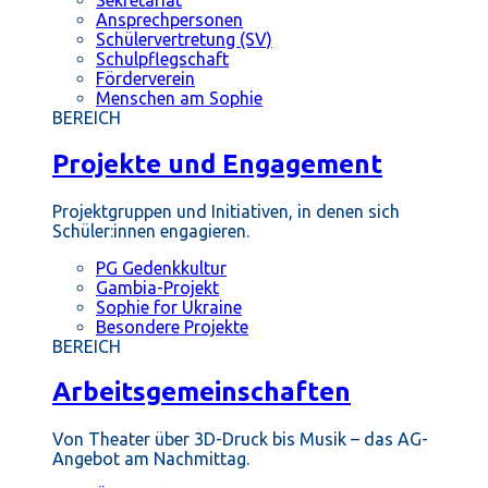
Ansprechpersonen
Schülervertretung (SV)
Schulpflegschaft
Förderverein
Menschen am Sophie
BEREICH
Projekte und Engagement
Projektgruppen und Initiativen, in denen sich
Schüler:innen engagieren.
PG Gedenkkultur
Gambia-Projekt
Sophie for Ukraine
Besondere Projekte
BEREICH
Arbeitsgemeinschaften
Von Theater über 3D-Druck bis Musik – das AG-
Angebot am Nachmittag.