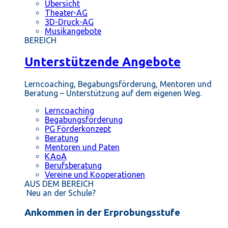
Übersicht
Theater-AG
3D-Druck-AG
Musikangebote
BEREICH
Unterstützende Angebote
Lerncoaching, Begabungsförderung, Mentoren und
Beratung – Unterstützung auf dem eigenen Weg.
Lerncoaching
Begabungsförderung
PG Förderkonzept
Beratung
Mentoren und Paten
KAoA
Berufsberatung
Vereine und Kooperationen
AUS DEM BEREICH
Neu an der Schule?
Ankommen in der Erprobungsstufe