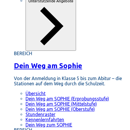
Unterstützende Angebote
BEREICH
Dein Weg am Sophie
Von der Anmeldung in Klasse 5 bis zum Abitur – die
Stationen auf dem Weg durch die Schulzeit.
Übersicht
Dein Weg am SOPHIE (Erprobungsstufe)
Dein Weg am SOPHIE (Mittelstufe)
Dein Weg am SOPHIE (Oberstufe)
Stundenraster
Kennenlernfahrten
Dein Weg zum SOPHIE