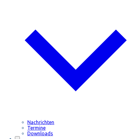
Nachrichten
Termine
Downloads