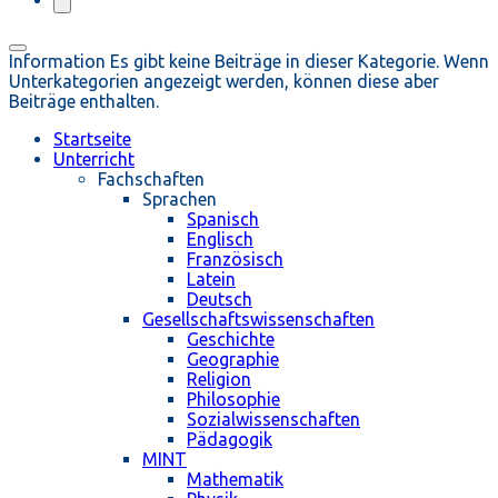
Information
Es gibt keine Beiträge in dieser Kategorie. Wenn
Unterkategorien angezeigt werden, können diese aber
Beiträge enthalten.
Startseite
Unterricht
Fachschaften
Sprachen
Spanisch
Englisch
Französisch
Latein
Deutsch
Gesellschaftswissenschaften
Geschichte
Geographie
Religion
Philosophie
Sozialwissenschaften
Pädagogik
MINT
Mathematik