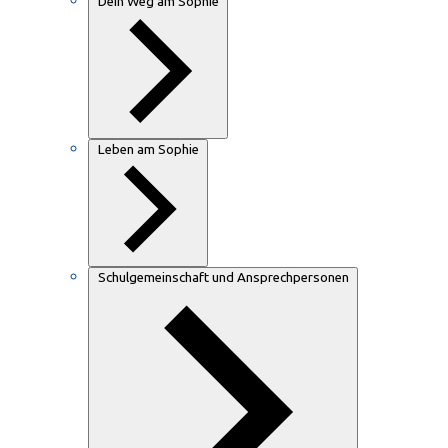
Dein Weg am Sophie
Leben am Sophie
Schulgemeinschaft und Ansprechpersonen