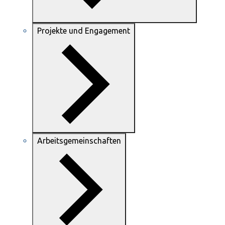
Projekte und Engagement
Arbeitsgemeinschaften