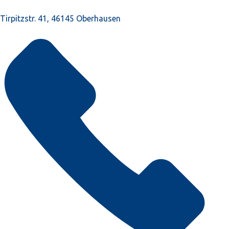
Tirpitzstr. 41, 46145 Oberhausen