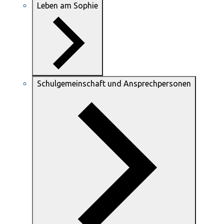
Leben am Sophie
Schulgemeinschaft und Ansprechpersonen