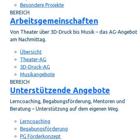
Besondere Projekte
BEREICH
Arbeitsgemeinschaften
Von Theater über 3D-Druck bis Musik – das AG-Angebot
am Nachmittag.
Übersicht
Theater-AG
3D-Druck-AG
Musikangebote
BEREICH
Unterstützende Angebote
Lerncoaching, Begabungsförderung, Mentoren und
Beratung – Unterstützung auf dem eigenen Weg.
Lerncoaching
Begabungsförderung
PG Förderkonzept