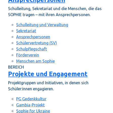
Schulleitung, Sekretariat und die Menschen, die das
SOPHIE tragen – mit ihren Ansprechpersonen.
Schulleitung und Verwaltung
Sekretariat
Ansprechpersonen
Schülervertretung (SV)
Schulpflegschaft
Förderverein
Menschen am Sophie
BEREICH
Projekte und Engagement
Projektgruppen und Initiativen, in denen sich
Schüler:innen engagieren.
PG Gedenkkultur
Gambia-Projekt
Sophie for Ukraine