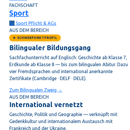
FACHSCHAFT
Sport
Sp
Sport
Pflicht & AGs
AUS DEM BEREICH
★ SCHWERPUNKTPROFIL
Bilingualer Bildungsgang
Sachfachunterricht auf Englisch: Geschichte ab Klasse 7,
Erdkunde ab Klasse 8 — bis zum bilingualen Abitur. Dazu
vier Fremdsprachen und international anerkannte
Zertifikate (Cambridge · DELF · DELE).
Zum Bilingualen Zweig →
AUS DEM BEREICH
International vernetzt
Geschichte, Politik und Geographie — verknüpft mit
Gedenkkultur und internationalem Austausch mit
Frankreich und der Ukraine.