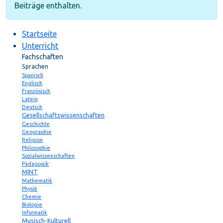
Beiträge enthalten.
Startseite
Unterricht
Fachschaften
Sprachen
Spanisch
Englisch
Französisch
Latein
Deutsch
Gesellschaftswissenschaften
Geschichte
Geographie
Religion
Philosophie
Sozialwissenschaften
Pädagogik
MINT
Mathematik
Physik
Chemie
Biologie
Informatik
Musisch-Kulturell