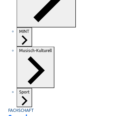
MINT
Musisch-Kulturell
Sport
FACHSCHAFT