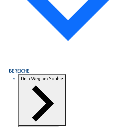
BEREICHE
Dein Weg am Sophie