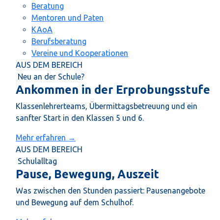
Beratung
Mentoren und Paten
KAoA
Berufsberatung
Vereine und Kooperationen
AUS DEM BEREICH
Neu an der Schule?
Ankommen in der Erprobungsstufe
Klassenlehrerteams, Übermittagsbetreuung und ein
sanfter Start in den Klassen 5 und 6.
Mehr erfahren →
AUS DEM BEREICH
Schulalltag
Pause, Bewegung, Auszeit
Was zwischen den Stunden passiert: Pausenangebote
und Bewegung auf dem Schulhof.