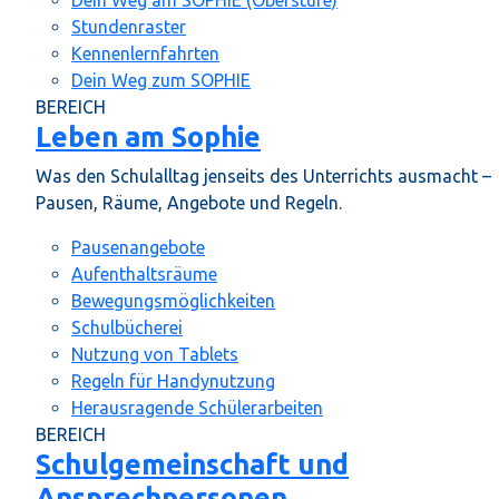
Stundenraster
Kennenlernfahrten
Dein Weg zum SOPHIE
BEREICH
Leben am Sophie
Was den Schulalltag jenseits des Unterrichts ausmacht –
Pausen, Räume, Angebote und Regeln.
Pausenangebote
Aufenthaltsräume
Bewegungsmöglichkeiten
Schulbücherei
Nutzung von Tablets
Regeln für Handynutzung
Herausragende Schülerarbeiten
BEREICH
Schulgemeinschaft und
Ansprechpersonen