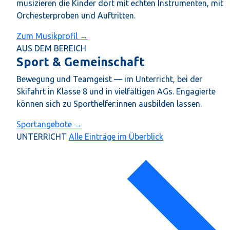
musizieren die Kinder dort mit echten Instrumenten, mit
Orchesterproben und Auftritten.
Zum Musikprofil →
AUS DEM BEREICH
Sport & Gemeinschaft
Bewegung und Teamgeist — im Unterricht, bei der
Skifahrt in Klasse 8 und in vielfältigen AGs. Engagierte
können sich zu Sporthelfer:innen ausbilden lassen.
Sportangebote →
UNTERRICHT
Alle Einträge im Überblick