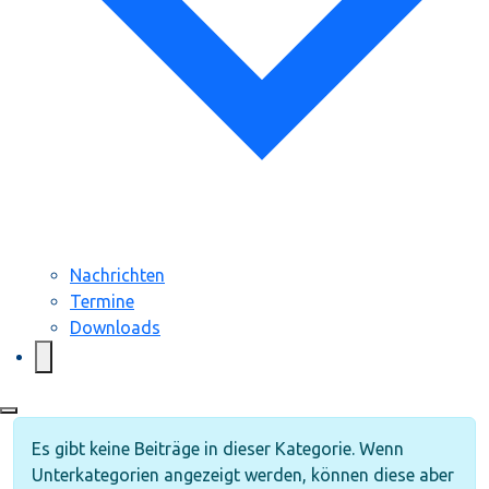
Nachrichten
Termine
Downloads
Information
Es gibt keine Beiträge in dieser Kategorie. Wenn
Unterkategorien angezeigt werden, können diese aber