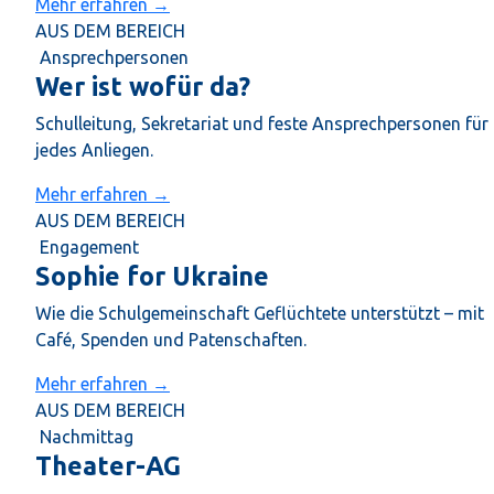
Mehr erfahren →
AUS DEM BEREICH
Ansprechpersonen
Wer ist wofür da?
Schulleitung, Sekretariat und feste Ansprechpersonen für
jedes Anliegen.
Mehr erfahren →
AUS DEM BEREICH
Engagement
Sophie for Ukraine
Wie die Schulgemeinschaft Geflüchtete unterstützt – mit
Café, Spenden und Patenschaften.
Mehr erfahren →
AUS DEM BEREICH
Nachmittag
Theater-AG