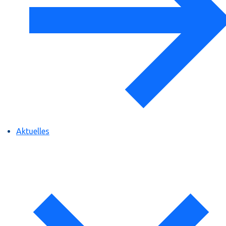
Aktuelles