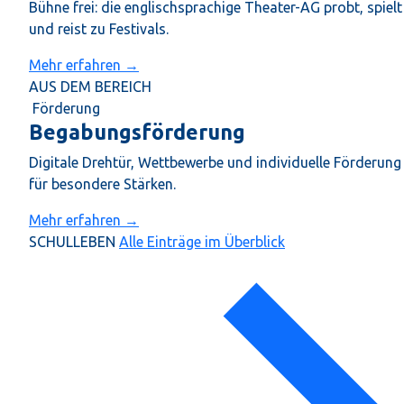
Bühne frei: die englischsprachige Theater-AG probt, spielt
und reist zu Festivals.
Mehr erfahren →
AUS DEM BEREICH
Förderung
Begabungsförderung
Digitale Drehtür, Wettbewerbe und individuelle Förderung
für besondere Stärken.
Mehr erfahren →
SCHULLEBEN
Alle Einträge im Überblick