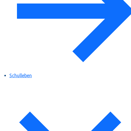
Schulleben