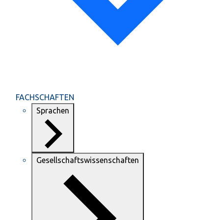
FACHSCHAFTEN
Sprachen
Gesellschaftswissenschaften