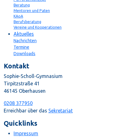
Beratung
Mentoren und Paten
KAoA
Berufsberatung
Vereine und Kooperationen
Aktuelles
Nachrichten
Termine
Downloads
Kontakt
Sophie-Scholl-Gymnasium
Tirpitzstraße 41
46145 Oberhausen
0208 377950
Erreichbar über das
Sekretariat
Quicklinks
Impressum