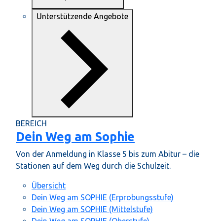
Unterstützende Angebote
BEREICH
Dein Weg am Sophie
Von der Anmeldung in Klasse 5 bis zum Abitur – die
Stationen auf dem Weg durch die Schulzeit.
Übersicht
Dein Weg am SOPHIE (Erprobungsstufe)
Dein Weg am SOPHIE (Mittelstufe)
Dein Weg am SOPHIE (Oberstufe)