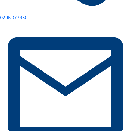
0208 377950