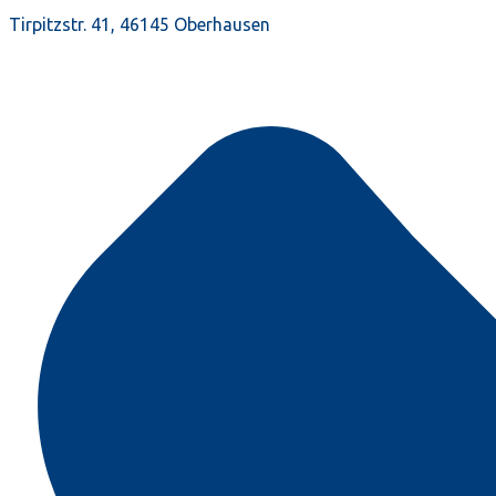
Tirpitzstr. 41, 46145 Oberhausen