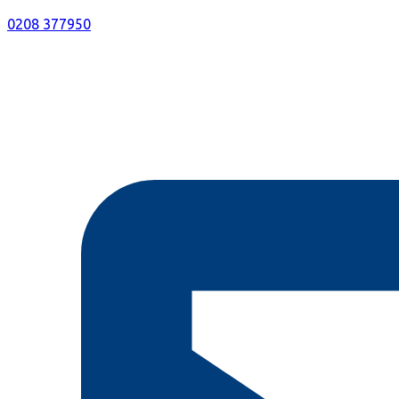
0208 377950