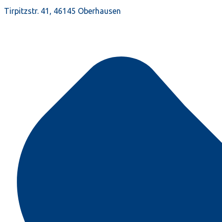
Tirpitzstr. 41, 46145 Oberhausen