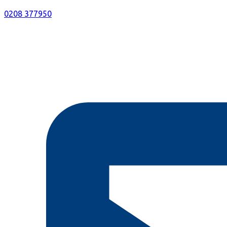
0208 377950