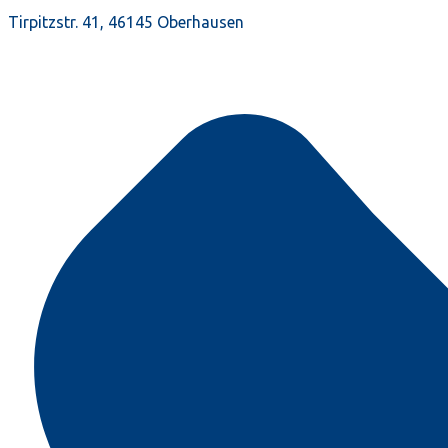
Tirpitzstr. 41, 46145 Oberhausen