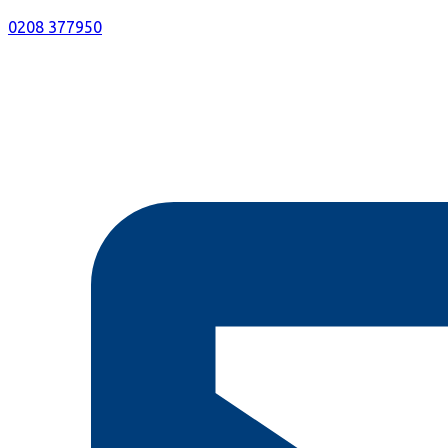
0208 377950