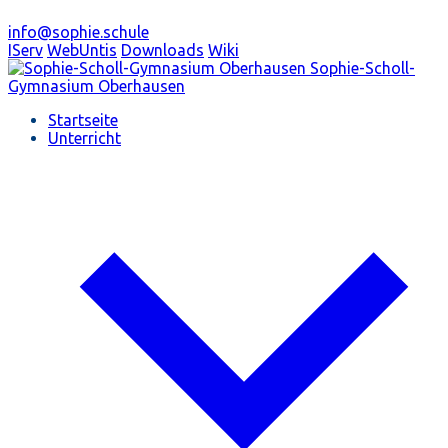
info@sophie.schule
IServ
WebUntis
Downloads
Wiki
Sophie-Scholl-
Gymnasium
Oberhausen
Startseite
Unterricht