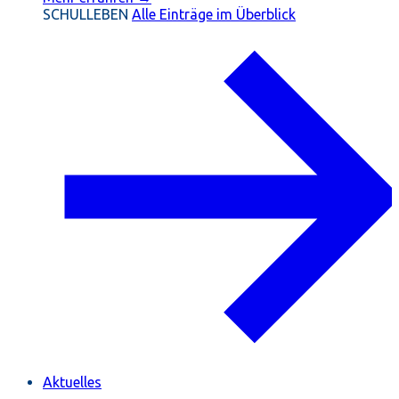
SCHULLEBEN
Alle Einträge im Überblick
Aktuelles