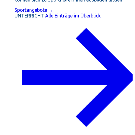
Sportangebote →
UNTERRICHT
Alle Einträge im Überblick