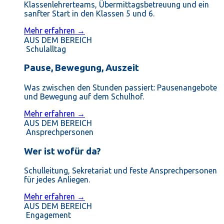
Klassenlehrerteams, Übermittagsbetreuung und ein
sanfter Start in den Klassen 5 und 6.
Mehr erfahren →
AUS DEM BEREICH
Schulalltag
Pause, Bewegung, Auszeit
Was zwischen den Stunden passiert: Pausenangebote
und Bewegung auf dem Schulhof.
Mehr erfahren →
AUS DEM BEREICH
Ansprechpersonen
Wer ist wofür da?
Schulleitung, Sekretariat und feste Ansprechpersonen
für jedes Anliegen.
Mehr erfahren →
AUS DEM BEREICH
Engagement