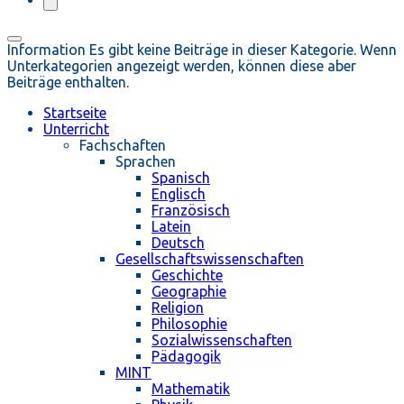
Information
Es gibt keine Beiträge in dieser Kategorie. Wenn
Unterkategorien angezeigt werden, können diese aber
Beiträge enthalten.
Startseite
Unterricht
Fachschaften
Sprachen
Spanisch
Englisch
Französisch
Latein
Deutsch
Gesellschaftswissenschaften
Geschichte
Geographie
Religion
Philosophie
Sozialwissenschaften
Pädagogik
MINT
Mathematik