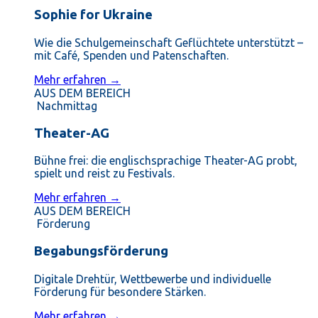
Sophie for Ukraine
Wie die Schulgemeinschaft Geflüchtete unterstützt –
mit Café, Spenden und Patenschaften.
Mehr erfahren →
AUS DEM BEREICH
Nachmittag
Theater-AG
Bühne frei: die englischsprachige Theater-AG probt,
spielt und reist zu Festivals.
Mehr erfahren →
AUS DEM BEREICH
Förderung
Begabungsförderung
Digitale Drehtür, Wettbewerbe und individuelle
Förderung für besondere Stärken.
Mehr erfahren →