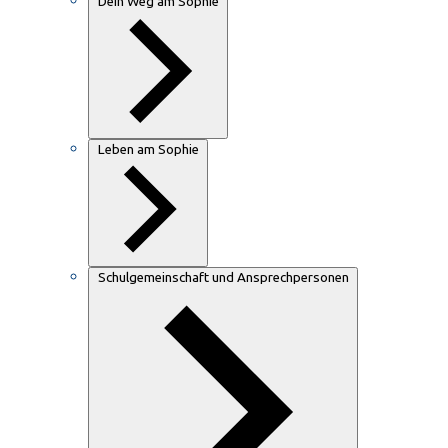
Dein Weg am Sophie
Leben am Sophie
Schulgemeinschaft und Ansprechpersonen