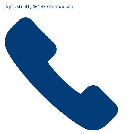
Tirpitzstr. 41, 46145 Oberhausen