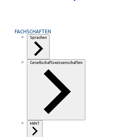
FACHSCHAFTEN
Sprachen
Gesellschaftswissenschaften
MINT