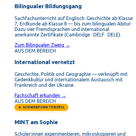
Bilingualer Bildungsgang
Sachfachunterricht auf Englisch: Geschichte ab Klasse
7, Erdkunde ab Klasse 8 — bis zum bilingualen Abitur.
Dazu vier Fremdsprachen und international
anerkannte Zertifikate (Cambridge · DELF · DELE).
Zum Bilingualen Zweig →
AUS DEM BEREICH
International vernetzt
Geschichte, Politik und Geographie — verknüpft mit
Gedenkkultur und internationalem Austausch mit
Frankreich und der Ukraine.
Fachschaft erkunden →
AUS DEM BEREICH
★ SCHWERPUNKTPROFIL
MINT am Sophie
Schüler:innen experimentieren, mikroskopieren und