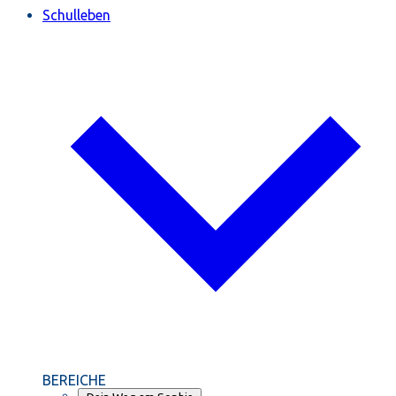
Schulleben
BEREICHE