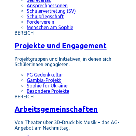
Ansprechpersonen
Schülervertretung (SV)
Schulpflegschaft
Förderverein
Menschen am Sophie
BEREICH
Projekte und Engagement
Projektgruppen und Initiativen, in denen sich
Schüler:innen engagieren.
PG Gedenkkultur
Gambia-Projekt
Sophie for Ukraine
Besondere Projekte
BEREICH
Arbeitsgemeinschaften
Von Theater über 3D-Druck bis Musik – das AG-
Angebot am Nachmittag.