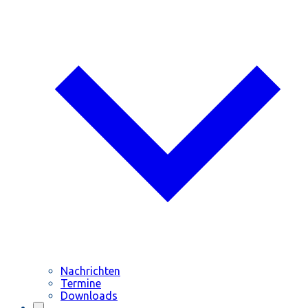
Nachrichten
Termine
Downloads