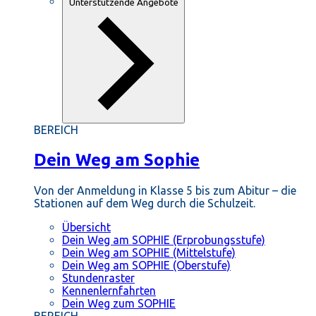
Unterstützende Angebote
BEREICH
Dein Weg am Sophie
Von der Anmeldung in Klasse 5 bis zum Abitur – die
Stationen auf dem Weg durch die Schulzeit.
Übersicht
Dein Weg am SOPHIE (Erprobungsstufe)
Dein Weg am SOPHIE (Mittelstufe)
Dein Weg am SOPHIE (Oberstufe)
Stundenraster
Kennenlernfahrten
Dein Weg zum SOPHIE