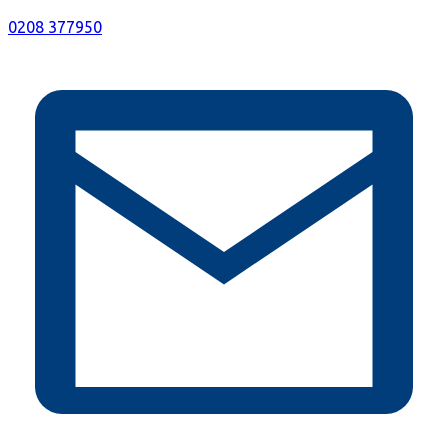
0208 377950