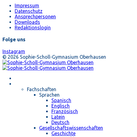
Impressum
Datenschutz
Ansprechpersonen
Downloads
Redaktionslogin
Folge uns
Instagram
© 2026 Sophie-Scholl-Gymnasium Oberhausen
Startseite
Unterricht
Fachschaften
Sprachen
Spanisch
Englisch
Französisch
Latein
Deutsch
Gesellschaftswissenschaften
Geschichte