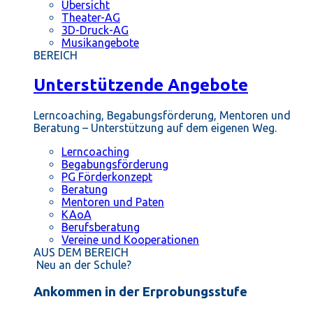
Übersicht
Theater-AG
3D-Druck-AG
Musikangebote
BEREICH
Unterstützende Angebote
Lerncoaching, Begabungsförderung, Mentoren und
Beratung – Unterstützung auf dem eigenen Weg.
Lerncoaching
Begabungsförderung
PG Förderkonzept
Beratung
Mentoren und Paten
KAoA
Berufsberatung
Vereine und Kooperationen
AUS DEM BEREICH
Neu an der Schule?
Ankommen in der Erprobungsstufe