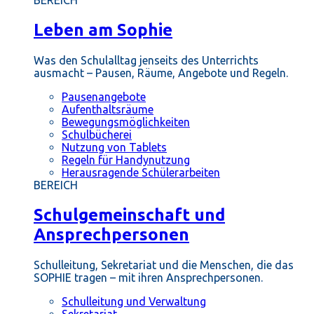
BEREICH
Leben am Sophie
Was den Schulalltag jenseits des Unterrichts
ausmacht – Pausen, Räume, Angebote und Regeln.
Pausenangebote
Aufenthaltsräume
Bewegungsmöglichkeiten
Schulbücherei
Nutzung von Tablets
Regeln für Handynutzung
Herausragende Schülerarbeiten
BEREICH
Schulgemeinschaft und
Ansprechpersonen
Schulleitung, Sekretariat und die Menschen, die das
SOPHIE tragen – mit ihren Ansprechpersonen.
Schulleitung und Verwaltung
Sekretariat