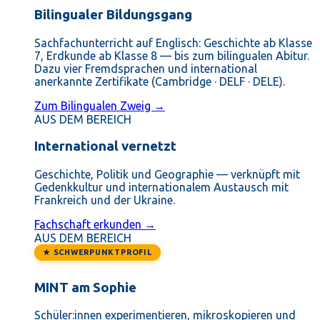
Bilingualer Bildungsgang
Sachfachunterricht auf Englisch: Geschichte ab Klasse
7, Erdkunde ab Klasse 8 — bis zum bilingualen Abitur.
Dazu vier Fremdsprachen und international
anerkannte Zertifikate (Cambridge · DELF · DELE).
Zum Bilingualen Zweig →
AUS DEM BEREICH
International vernetzt
Geschichte, Politik und Geographie — verknüpft mit
Gedenkkultur und internationalem Austausch mit
Frankreich und der Ukraine.
Fachschaft erkunden →
AUS DEM BEREICH
★ SCHWERPUNKTPROFIL
MINT am Sophie
Schüler:innen experimentieren, mikroskopieren und