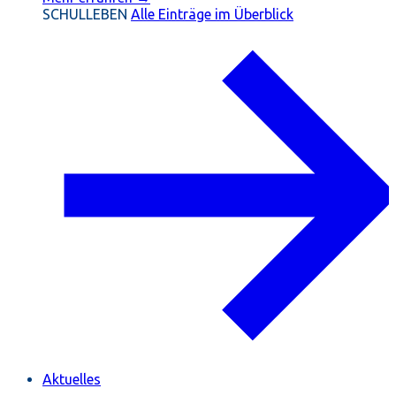
SCHULLEBEN
Alle Einträge im Überblick
Aktuelles