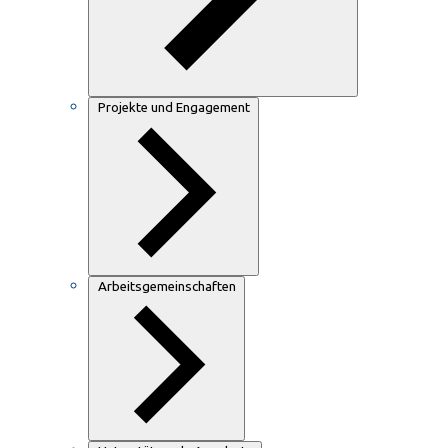
Projekte und Engagement
Arbeitsgemeinschaften