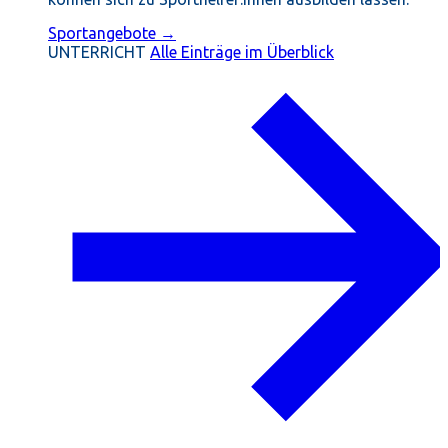
Sportangebote →
UNTERRICHT
Alle Einträge im Überblick