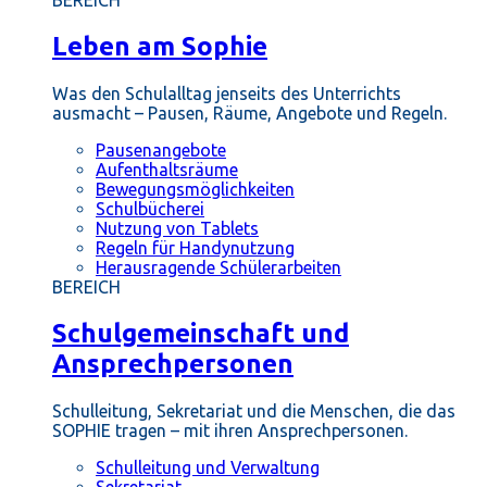
BEREICH
Leben am Sophie
Was den Schulalltag jenseits des Unterrichts
ausmacht – Pausen, Räume, Angebote und Regeln.
Pausenangebote
Aufenthaltsräume
Bewegungsmöglichkeiten
Schulbücherei
Nutzung von Tablets
Regeln für Handynutzung
Herausragende Schülerarbeiten
BEREICH
Schulgemeinschaft und
Ansprechpersonen
Schulleitung, Sekretariat und die Menschen, die das
SOPHIE tragen – mit ihren Ansprechpersonen.
Schulleitung und Verwaltung
Sekretariat