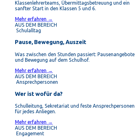
Klassenlehrerteams, Übermittagsbetreuung und ein
sanfter Start in den Klassen 5 und 6.
Mehr erfahren →
AUS DEM BEREICH
Schulalltag
Pause, Bewegung, Auszeit
Was zwischen den Stunden passiert: Pausenangebote
und Bewegung auf dem Schulhof.
Mehr erfahren →
AUS DEM BEREICH
Ansprechpersonen
Wer ist wofür da?
Schulleitung, Sekretariat und feste Ansprechpersonen
für jedes Anliegen.
Mehr erfahren →
AUS DEM BEREICH
Engagement