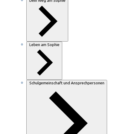
Dein Weg am Sophie
Leben am Sophie
Schulgemeinschaft und Ansprechpersonen