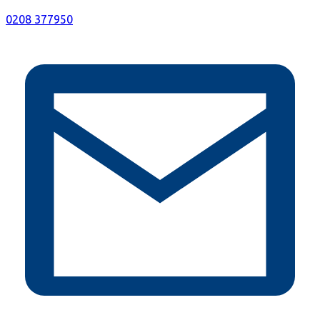
0208 377950