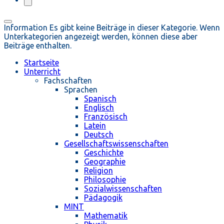
Information
Es gibt keine Beiträge in dieser Kategorie. Wenn
Unterkategorien angezeigt werden, können diese aber
Beiträge enthalten.
Startseite
Unterricht
Fachschaften
Sprachen
Spanisch
Englisch
Französisch
Latein
Deutsch
Gesellschaftswissenschaften
Geschichte
Geographie
Religion
Philosophie
Sozialwissenschaften
Pädagogik
MINT
Mathematik