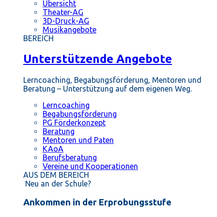
Übersicht
Theater-AG
3D-Druck-AG
Musikangebote
BEREICH
Unterstützende Angebote
Lerncoaching, Begabungsförderung, Mentoren und
Beratung – Unterstützung auf dem eigenen Weg.
Lerncoaching
Begabungsförderung
PG Förderkonzept
Beratung
Mentoren und Paten
KAoA
Berufsberatung
Vereine und Kooperationen
AUS DEM BEREICH
Neu an der Schule?
Ankommen in der Erprobungsstufe