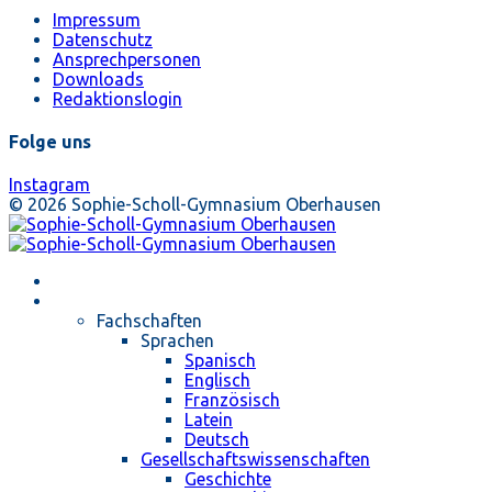
Impressum
Datenschutz
Ansprechpersonen
Downloads
Redaktionslogin
Folge uns
Instagram
© 2026 Sophie-Scholl-Gymnasium Oberhausen
Startseite
Unterricht
Fachschaften
Sprachen
Spanisch
Englisch
Französisch
Latein
Deutsch
Gesellschaftswissenschaften
Geschichte