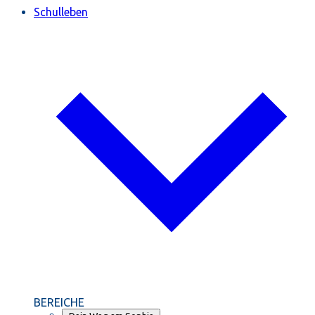
Schulleben
BEREICHE