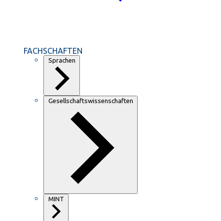
FACHSCHAFTEN
Sprachen
Gesellschaftswissenschaften
MINT