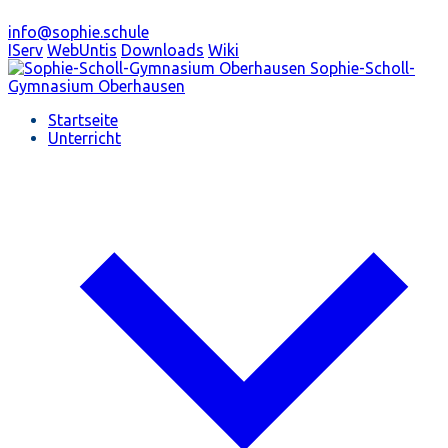
info@sophie.schule
IServ
WebUntis
Downloads
Wiki
Sophie-Scholl-
Gymnasium
Oberhausen
Startseite
Unterricht