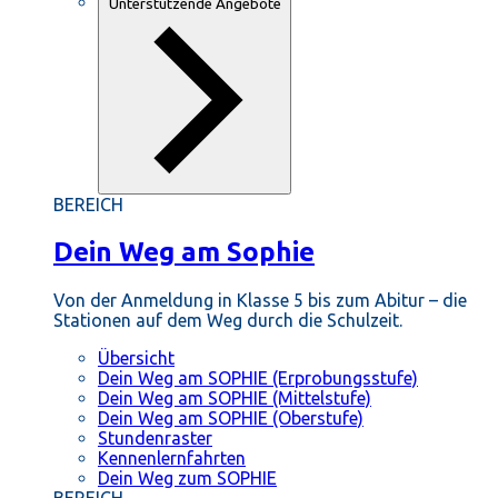
Unterstützende Angebote
BEREICH
Dein Weg am Sophie
Von der Anmeldung in Klasse 5 bis zum Abitur – die
Stationen auf dem Weg durch die Schulzeit.
Übersicht
Dein Weg am SOPHIE (Erprobungsstufe)
Dein Weg am SOPHIE (Mittelstufe)
Dein Weg am SOPHIE (Oberstufe)
Stundenraster
Kennenlernfahrten
Dein Weg zum SOPHIE