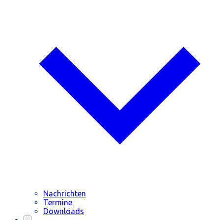
Nachrichten
Termine
Downloads