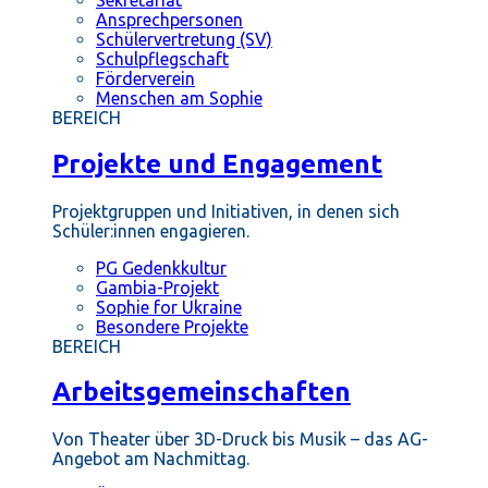
Ansprechpersonen
Schülervertretung (SV)
Schulpflegschaft
Förderverein
Menschen am Sophie
BEREICH
Projekte und Engagement
Projektgruppen und Initiativen, in denen sich
Schüler:innen engagieren.
PG Gedenkkultur
Gambia-Projekt
Sophie for Ukraine
Besondere Projekte
BEREICH
Arbeitsgemeinschaften
Von Theater über 3D-Druck bis Musik – das AG-
Angebot am Nachmittag.