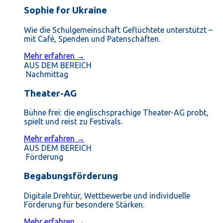
Sophie for Ukraine
Wie die Schulgemeinschaft Geflüchtete unterstützt –
mit Café, Spenden und Patenschaften.
Mehr erfahren →
AUS DEM BEREICH
Nachmittag
Theater-AG
Bühne frei: die englischsprachige Theater-AG probt,
spielt und reist zu Festivals.
Mehr erfahren →
AUS DEM BEREICH
Förderung
Begabungsförderung
Digitale Drehtür, Wettbewerbe und individuelle
Förderung für besondere Stärken.
Mehr erfahren →