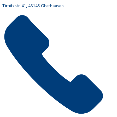
Tirpitzstr. 41, 46145 Oberhausen