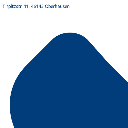
Tirpitzstr. 41, 46145 Oberhausen