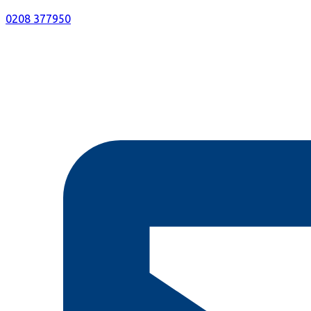
0208 377950