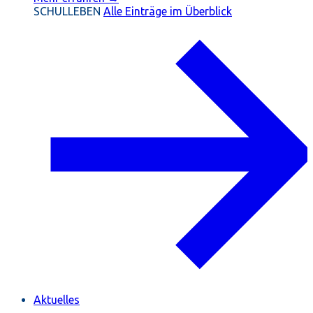
SCHULLEBEN
Alle Einträge im Überblick
Aktuelles