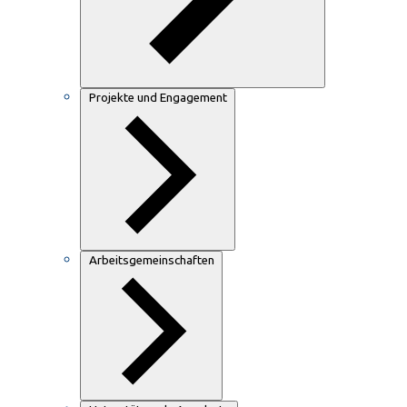
Projekte und Engagement
Arbeitsgemeinschaften