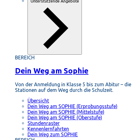
Unterstützende Angebote
BEREICH
Dein Weg am Sophie
Von der Anmeldung in Klasse 5 bis zum Abitur – die
Stationen auf dem Weg durch die Schulzeit.
Übersicht
Dein Weg am SOPHIE (Erprobungsstufe)
Dein Weg am SOPHIE (Mittelstufe)
Dein Weg am SOPHIE (Oberstufe)
Stundenraster
Kennenlernfahrten
Dein Weg zum SOPHIE