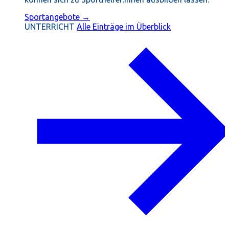
Sportangebote →
UNTERRICHT
Alle Einträge im Überblick