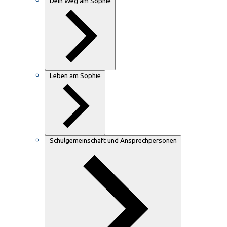
Dein Weg am Sophie
Leben am Sophie
Schulgemeinschaft und Ansprechpersonen