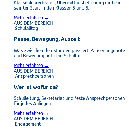
Klassenlehrerteams, Übermittagsbetreuung und ein
sanfter Start in den Klassen 5 und 6.
Mehr erfahren →
AUS DEM BEREICH
Schulalltag
Pause, Bewegung, Auszeit
Was zwischen den Stunden passiert: Pausenangebote
und Bewegung auf dem Schulhof.
Mehr erfahren →
AUS DEM BEREICH
Ansprechpersonen
Wer ist wofür da?
Schulleitung, Sekretariat und feste Ansprechpersonen
für jedes Anliegen.
Mehr erfahren →
AUS DEM BEREICH
Engagement