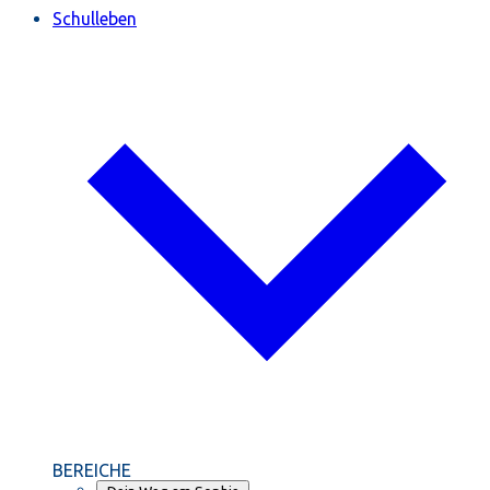
Schulleben
BEREICHE