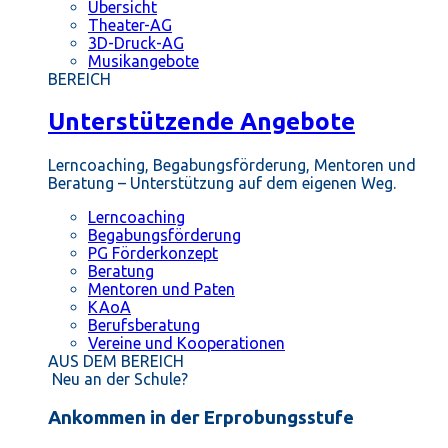
Übersicht
Theater-AG
3D-Druck-AG
Musikangebote
BEREICH
Unterstützende Angebote
Lerncoaching, Begabungsförderung, Mentoren und
Beratung – Unterstützung auf dem eigenen Weg.
Lerncoaching
Begabungsförderung
PG Förderkonzept
Beratung
Mentoren und Paten
KAoA
Berufsberatung
Vereine und Kooperationen
AUS DEM BEREICH
Neu an der Schule?
Ankommen in der Erprobungsstufe