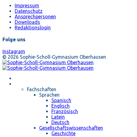
Impressum
Datenschutz
Ansprechpersonen
Downloads
Redaktionslogin
Folge uns
Instagram
© 2026 Sophie-Scholl-Gymnasium Oberhausen
Startseite
Unterricht
Fachschaften
Sprachen
Spanisch
Englisch
Französisch
Latein
Deutsch
Gesellschaftswissenschaften
Geschichte