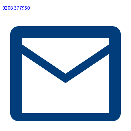
0208 377950