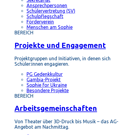
Ansprechpersonen
Schülervertretung (SV)
Schulpflegschaft
Förderverein
Menschen am Sophie
BEREICH
Projekte und Engagement
Projektgruppen und Initiativen, in denen sich
Schüler:innen engagieren.
PG Gedenkkultur
Gambia-Projekt
Sophie for Ukraine
Besondere Projekte
BEREICH
Arbeitsgemeinschaften
Von Theater über 3D-Druck bis Musik – das AG-
Angebot am Nachmittag.