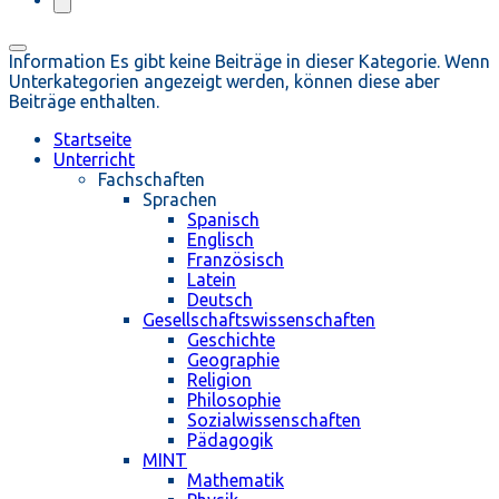
Information
Es gibt keine Beiträge in dieser Kategorie. Wenn
Unterkategorien angezeigt werden, können diese aber
Beiträge enthalten.
Startseite
Unterricht
Fachschaften
Sprachen
Spanisch
Englisch
Französisch
Latein
Deutsch
Gesellschaftswissenschaften
Geschichte
Geographie
Religion
Philosophie
Sozialwissenschaften
Pädagogik
MINT
Mathematik