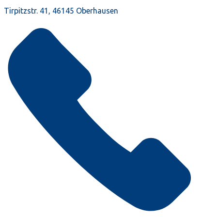
Tirpitzstr. 41, 46145 Oberhausen