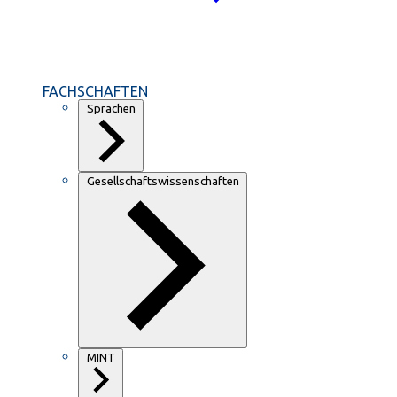
FACHSCHAFTEN
Sprachen
Gesellschaftswissenschaften
MINT