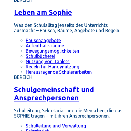
BEREICH
Leben am Sophie
Was den Schulalltag jenseits des Unterrichts
ausmacht – Pausen, Räume, Angebote und Regeln.
Pausenangebote
Aufenthaltsräume
Bewegungsmöglichkeiten
Schulbücherei
Nutzung von Tablets
Regeln für Handynutzung
Herausragende Schülerarbeiten
BEREICH
Schulgemeinschaft und
Ansprechpersonen
Schulleitung, Sekretariat und die Menschen, die das
SOPHIE tragen – mit ihren Ansprechpersonen.
Schulleitung und Verwaltung
Sekretariat