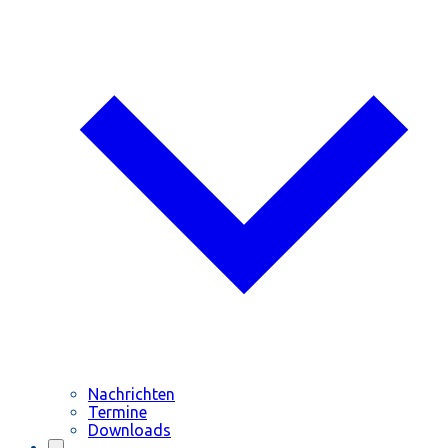
Nachrichten
Termine
Downloads