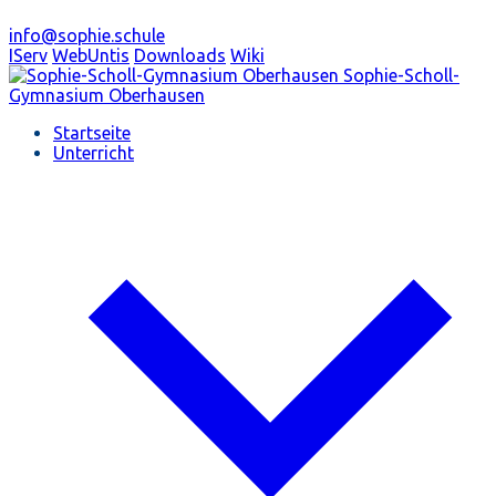
info@sophie.schule
IServ
WebUntis
Downloads
Wiki
Sophie-Scholl-
Gymnasium
Oberhausen
Startseite
Unterricht