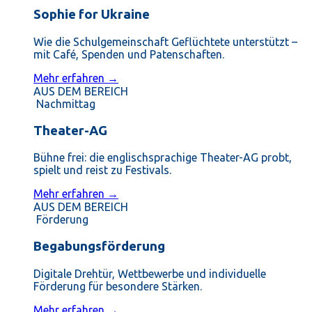
Sophie for Ukraine
Wie die Schulgemeinschaft Geflüchtete unterstützt –
mit Café, Spenden und Patenschaften.
Mehr erfahren →
AUS DEM BEREICH
Nachmittag
Theater-AG
Bühne frei: die englischsprachige Theater-AG probt,
spielt und reist zu Festivals.
Mehr erfahren →
AUS DEM BEREICH
Förderung
Begabungsförderung
Digitale Drehtür, Wettbewerbe und individuelle
Förderung für besondere Stärken.
Mehr erfahren →