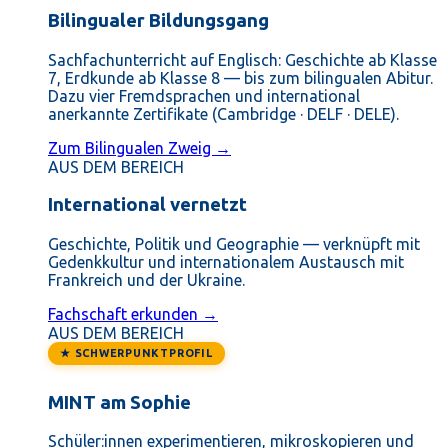
Bilingualer Bildungsgang
Sachfachunterricht auf Englisch: Geschichte ab Klasse
7, Erdkunde ab Klasse 8 — bis zum bilingualen Abitur.
Dazu vier Fremdsprachen und international
anerkannte Zertifikate (Cambridge · DELF · DELE).
Zum Bilingualen Zweig →
AUS DEM BEREICH
International vernetzt
Geschichte, Politik und Geographie — verknüpft mit
Gedenkkultur und internationalem Austausch mit
Frankreich und der Ukraine.
Fachschaft erkunden →
AUS DEM BEREICH
★ SCHWERPUNKTPROFIL
MINT am Sophie
Schüler:innen experimentieren, mikroskopieren und