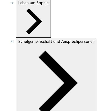
Leben am Sophie
Schulgemeinschaft und Ansprechpersonen