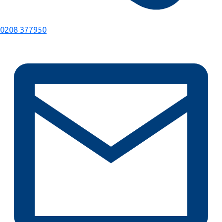
0208 377950