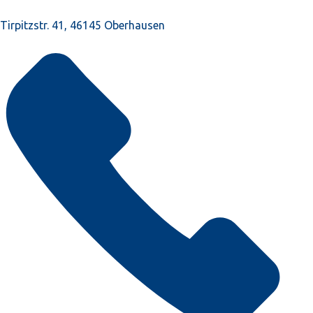
Tirpitzstr. 41, 46145 Oberhausen