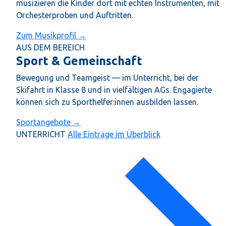
musizieren die Kinder dort mit echten Instrumenten, mit
Orchesterproben und Auftritten.
Zum Musikprofil →
AUS DEM BEREICH
Sport & Gemeinschaft
Bewegung und Teamgeist — im Unterricht, bei der
Skifahrt in Klasse 8 und in vielfältigen AGs. Engagierte
können sich zu Sporthelfer:innen ausbilden lassen.
Sportangebote →
UNTERRICHT
Alle Einträge im Überblick