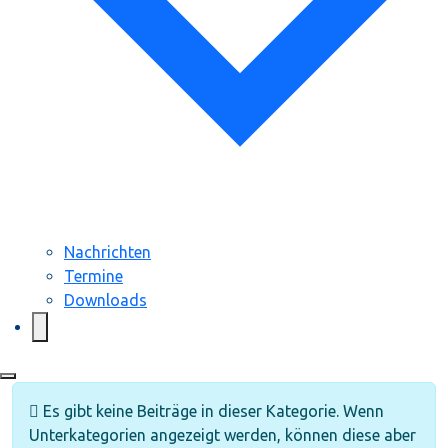
Nachrichten
Termine
Downloads
Information
Es gibt keine Beiträge in dieser Kategorie. Wenn
Unterkategorien angezeigt werden, können diese aber