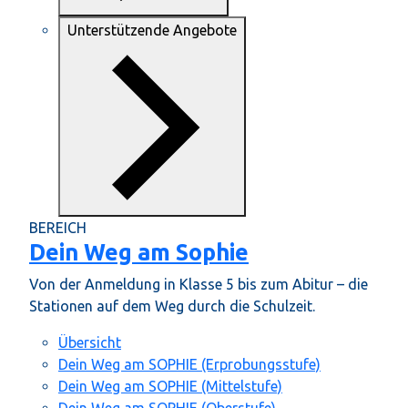
Unterstützende Angebote
BEREICH
Dein Weg am Sophie
Von der Anmeldung in Klasse 5 bis zum Abitur – die
Stationen auf dem Weg durch die Schulzeit.
Übersicht
Dein Weg am SOPHIE (Erprobungsstufe)
Dein Weg am SOPHIE (Mittelstufe)
Dein Weg am SOPHIE (Oberstufe)