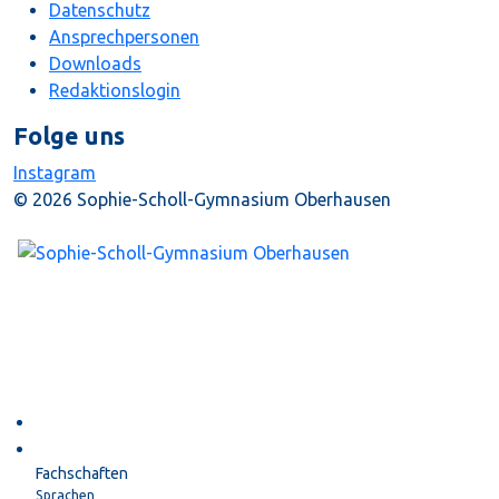
Datenschutz
Ansprechpersonen
Downloads
Redaktionslogin
Folge uns
Instagram
© 2026 Sophie-Scholl-Gymnasium Oberhausen
Startseite
Unterricht
Fachschaften
Sprachen