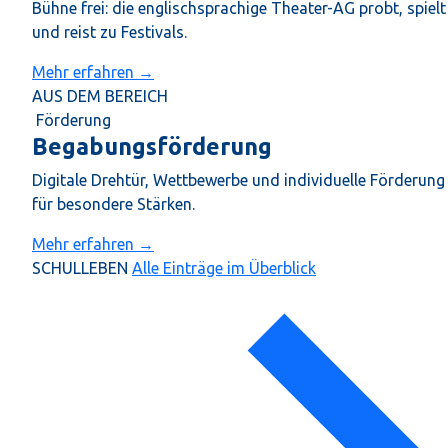
Bühne frei: die englischsprachige Theater-AG probt, spielt
und reist zu Festivals.
Mehr erfahren →
AUS DEM BEREICH
Förderung
Begabungsförderung
Digitale Drehtür, Wettbewerbe und individuelle Förderung
für besondere Stärken.
Mehr erfahren →
SCHULLEBEN
Alle Einträge im Überblick