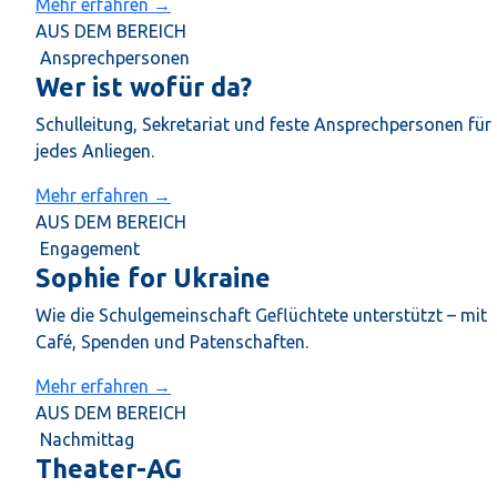
Mehr erfahren →
AUS DEM BEREICH
Ansprechpersonen
Wer ist wofür da?
Schulleitung, Sekretariat und feste Ansprechpersonen für
jedes Anliegen.
Mehr erfahren →
AUS DEM BEREICH
Engagement
Sophie for Ukraine
Wie die Schulgemeinschaft Geflüchtete unterstützt – mit
Café, Spenden und Patenschaften.
Mehr erfahren →
AUS DEM BEREICH
Nachmittag
Theater-AG