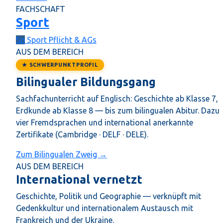
FACHSCHAFT
Sport
Sp
Sport
Pflicht & AGs
AUS DEM BEREICH
★ SCHWERPUNKTPROFIL
Bilingualer Bildungsgang
Sachfachunterricht auf Englisch: Geschichte ab Klasse 7,
Erdkunde ab Klasse 8 — bis zum bilingualen Abitur. Dazu
vier Fremdsprachen und international anerkannte
Zertifikate (Cambridge · DELF · DELE).
Zum Bilingualen Zweig →
AUS DEM BEREICH
International vernetzt
Geschichte, Politik und Geographie — verknüpft mit
Gedenkkultur und internationalem Austausch mit
Frankreich und der Ukraine.