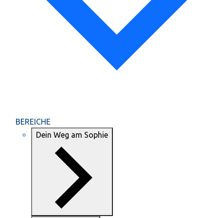
BEREICHE
Dein Weg am Sophie