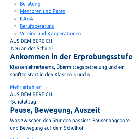
Beratung
Mentoren und Paten
KAoA
Berufsberatung
Vereine und Kooperationen
AUS DEM BEREICH
Neu an der Schule?
Ankommen in der Erprobungsstufe
Klassenlehrerteams, Übermittagsbetreuung und ein
sanfter Start in den Klassen 5 und 6.
Mehr erfahren →
AUS DEM BEREICH
Schulalltag
Pause, Bewegung, Auszeit
Was zwischen den Stunden passiert: Pausenangebote
und Bewegung auf dem Schulhof.