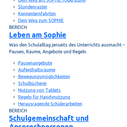
Stundenraster
Kennenlernfahrten
Dein Weg zum SOPHIE
BEREICH
Leben am Sophie
Was den Schulalltag jenseits des Unterrichts ausmacht –
Pausen, Räume, Angebote und Regeln.
Pausenangebote
Aufenthaltsräume
Bewegungsmöglichkeiten
Schulbücherei
Nutzung von Tablets
Regeln für Handynutzung
Herausragende Schülerarbeiten
BEREICH
Schulgemeinschaft und
Ansprechpersonen