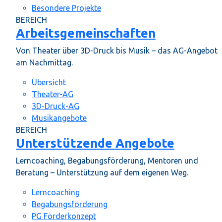
Besondere Projekte
BEREICH
Arbeitsgemeinschaften
Von Theater über 3D-Druck bis Musik – das AG-Angebot
am Nachmittag.
Übersicht
Theater-AG
3D-Druck-AG
Musikangebote
BEREICH
Unterstützende Angebote
Lerncoaching, Begabungsförderung, Mentoren und
Beratung – Unterstützung auf dem eigenen Weg.
Lerncoaching
Begabungsförderung
PG Förderkonzept