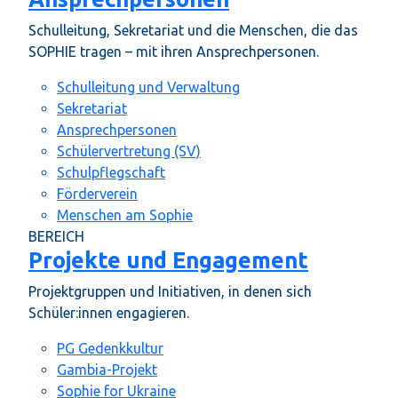
Schulleitung, Sekretariat und die Menschen, die das
SOPHIE tragen – mit ihren Ansprechpersonen.
Schulleitung und Verwaltung
Sekretariat
Ansprechpersonen
Schülervertretung (SV)
Schulpflegschaft
Förderverein
Menschen am Sophie
BEREICH
Projekte und Engagement
Projektgruppen und Initiativen, in denen sich
Schüler:innen engagieren.
PG Gedenkkultur
Gambia-Projekt
Sophie for Ukraine