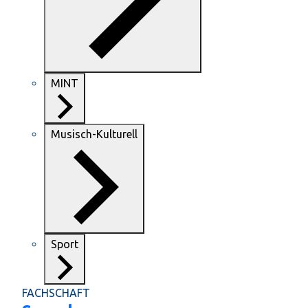
MINT
Musisch-Kulturell
Sport
FACHSCHAFT