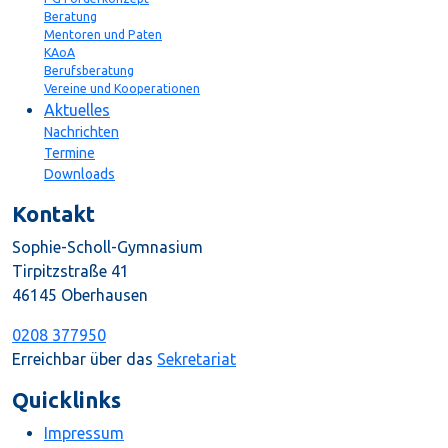
Beratung
Mentoren und Paten
KAoA
Berufsberatung
Vereine und Kooperationen
Aktuelles
Nachrichten
Termine
Downloads
Kontakt
Sophie-Scholl-Gymnasium
Tirpitzstraße 41
46145 Oberhausen
0208 377950
Erreichbar über das
Sekretariat
Quicklinks
Impressum