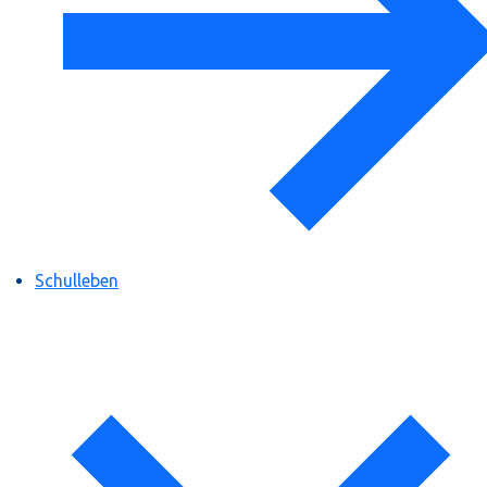
Schulleben