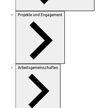
Projekte und Engagement
Arbeitsgemeinschaften