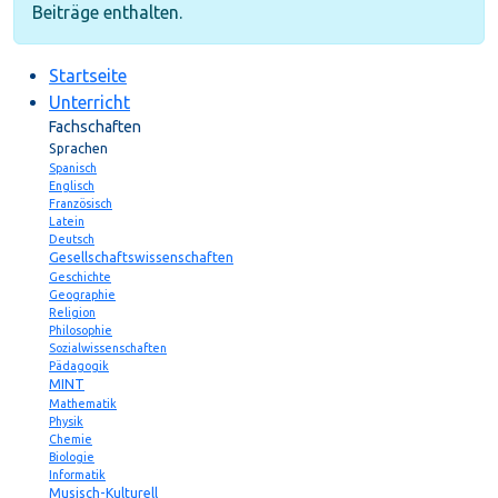
Beiträge enthalten.
Startseite
Unterricht
Fachschaften
Sprachen
Spanisch
Englisch
Französisch
Latein
Deutsch
Gesellschaftswissenschaften
Geschichte
Geographie
Religion
Philosophie
Sozialwissenschaften
Pädagogik
MINT
Mathematik
Physik
Chemie
Biologie
Informatik
Musisch-Kulturell