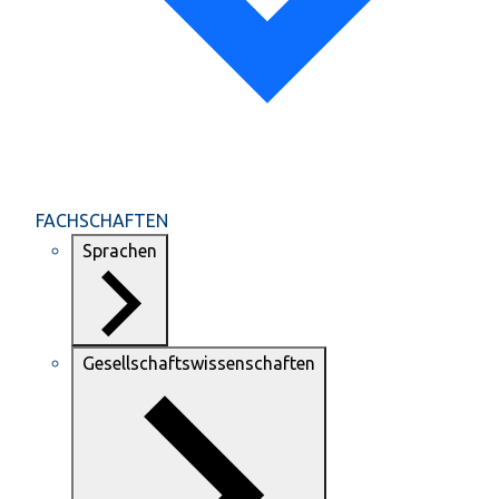
FACHSCHAFTEN
Sprachen
Gesellschaftswissenschaften