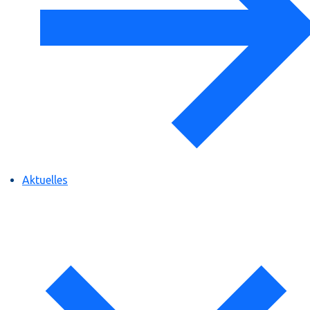
Aktuelles