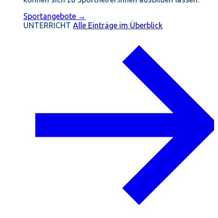
Sportangebote →
UNTERRICHT
Alle Einträge im Überblick