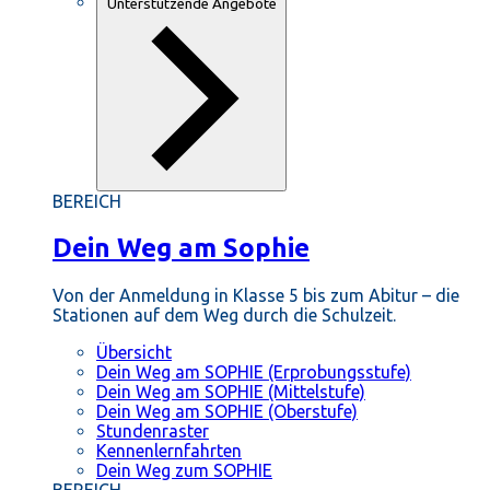
Unterstützende Angebote
BEREICH
Dein Weg am Sophie
Von der Anmeldung in Klasse 5 bis zum Abitur – die
Stationen auf dem Weg durch die Schulzeit.
Übersicht
Dein Weg am SOPHIE (Erprobungsstufe)
Dein Weg am SOPHIE (Mittelstufe)
Dein Weg am SOPHIE (Oberstufe)
Stundenraster
Kennenlernfahrten
Dein Weg zum SOPHIE