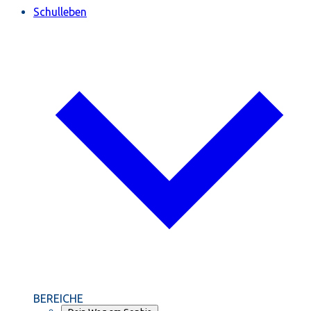
Schulleben
BEREICHE