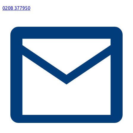
0208 377950