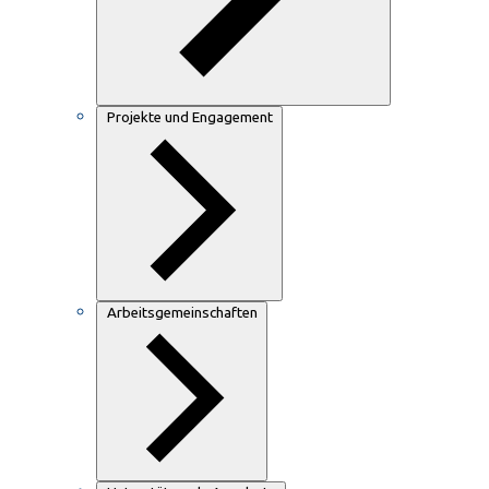
Projekte und Engagement
Arbeitsgemeinschaften