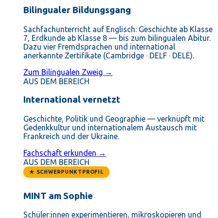
Bilingualer Bildungsgang
Sachfachunterricht auf Englisch: Geschichte ab Klasse
7, Erdkunde ab Klasse 8 — bis zum bilingualen Abitur.
Dazu vier Fremdsprachen und international
anerkannte Zertifikate (Cambridge · DELF · DELE).
Zum Bilingualen Zweig →
AUS DEM BEREICH
International vernetzt
Geschichte, Politik und Geographie — verknüpft mit
Gedenkkultur und internationalem Austausch mit
Frankreich und der Ukraine.
Fachschaft erkunden →
AUS DEM BEREICH
★ SCHWERPUNKTPROFIL
MINT am Sophie
Schüler:innen experimentieren, mikroskopieren und