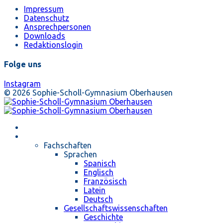
Impressum
Datenschutz
Ansprechpersonen
Downloads
Redaktionslogin
Folge uns
Instagram
© 2026 Sophie-Scholl-Gymnasium Oberhausen
Startseite
Unterricht
Fachschaften
Sprachen
Spanisch
Englisch
Französisch
Latein
Deutsch
Gesellschaftswissenschaften
Geschichte