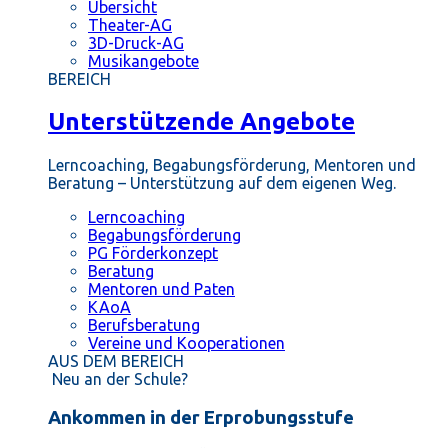
Übersicht
Theater-AG
3D-Druck-AG
Musikangebote
BEREICH
Unterstützende Angebote
Lerncoaching, Begabungsförderung, Mentoren und
Beratung – Unterstützung auf dem eigenen Weg.
Lerncoaching
Begabungsförderung
PG Förderkonzept
Beratung
Mentoren und Paten
KAoA
Berufsberatung
Vereine und Kooperationen
AUS DEM BEREICH
Neu an der Schule?
Ankommen in der Erprobungsstufe