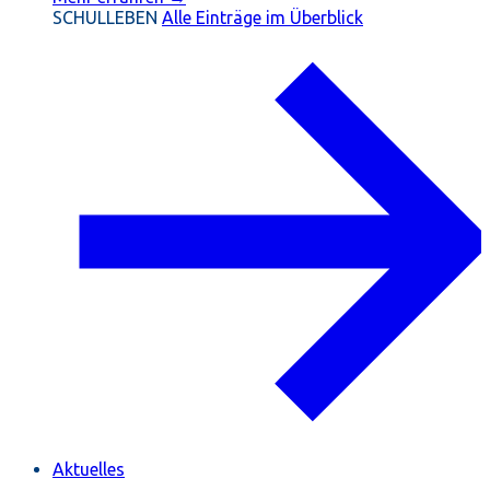
SCHULLEBEN
Alle Einträge im Überblick
Aktuelles