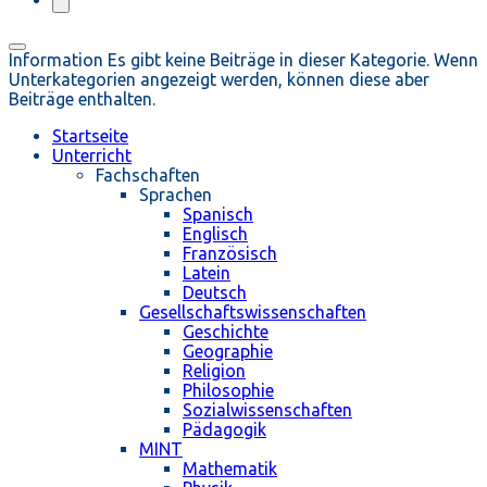
Information
Es gibt keine Beiträge in dieser Kategorie. Wenn
Unterkategorien angezeigt werden, können diese aber
Beiträge enthalten.
Startseite
Unterricht
Fachschaften
Sprachen
Spanisch
Englisch
Französisch
Latein
Deutsch
Gesellschaftswissenschaften
Geschichte
Geographie
Religion
Philosophie
Sozialwissenschaften
Pädagogik
MINT
Mathematik