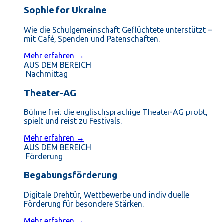
Sophie for Ukraine
Wie die Schulgemeinschaft Geflüchtete unterstützt –
mit Café, Spenden und Patenschaften.
Mehr erfahren →
AUS DEM BEREICH
Nachmittag
Theater-AG
Bühne frei: die englischsprachige Theater-AG probt,
spielt und reist zu Festivals.
Mehr erfahren →
AUS DEM BEREICH
Förderung
Begabungsförderung
Digitale Drehtür, Wettbewerbe und individuelle
Förderung für besondere Stärken.
Mehr erfahren →