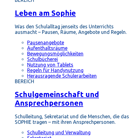
BEREICH
Leben am Sophie
Was den Schulalltag jenseits des Unterrichts
ausmacht – Pausen, Räume, Angebote und Regeln.
Pausenangebote
Aufenthaltsräume
Bewegungsmöglichkeiten
Schulbücherei
Nutzung von Tablets
Regeln für Handynutzung
Herausragende Schülerarbeiten
BEREICH
Schulgemeinschaft und
Ansprechpersonen
Schulleitung, Sekretariat und die Menschen, die das
SOPHIE tragen – mit ihren Ansprechpersonen.
Schulleitung und Verwaltung
Sekretariat