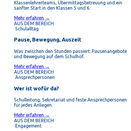
Klassenlehrerteams, Übermittagsbetreuung und ein
sanfter Start in den Klassen 5 und 6.
Mehr erfahren →
AUS DEM BEREICH
Schulalltag
Pause, Bewegung, Auszeit
Was zwischen den Stunden passiert: Pausenangebote
und Bewegung auf dem Schulhof.
Mehr erfahren →
AUS DEM BEREICH
Ansprechpersonen
Wer ist wofür da?
Schulleitung, Sekretariat und feste Ansprechpersonen
für jedes Anliegen.
Mehr erfahren →
AUS DEM BEREICH
Engagement