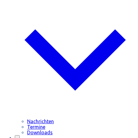
Nachrichten
Termine
Downloads