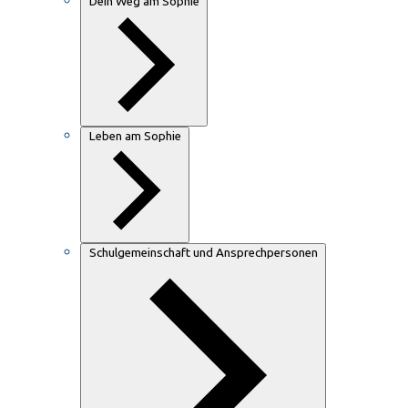
Dein Weg am Sophie
Leben am Sophie
Schulgemeinschaft und Ansprechpersonen