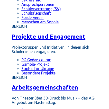
Ansprechpersonen
Schülervertretung (SV)
Schulpflegschaft
Förderverein
Menschen am Sophie
BEREICH
Projekte und Engagement
Projektgruppen und Initiativen, in denen sich
Schüler:innen engagieren.
PG Gedenkkultur
Gambia-Projekt
Sophie for Ukraine
Besondere Projekte
BEREICH
Arbeitsgemeinschaften
Von Theater über 3D-Druck bis Musik – das AG-
Angebot am Nachmittag.