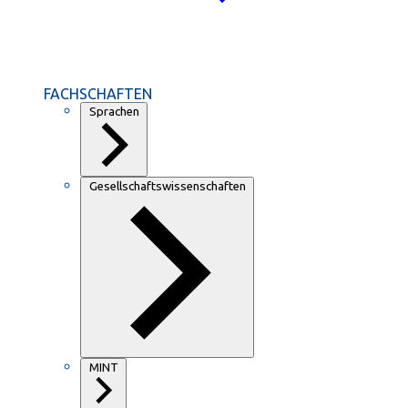
FACHSCHAFTEN
Sprachen
Gesellschaftswissenschaften
MINT