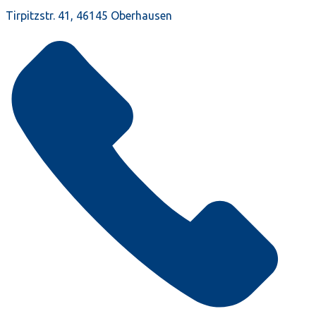
Tirpitzstr. 41, 46145 Oberhausen