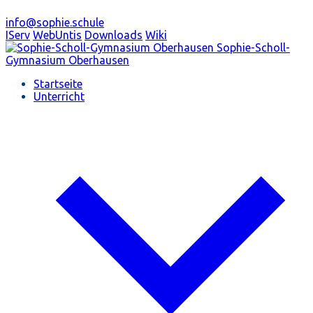
info@sophie.schule
IServ
WebUntis
Downloads
Wiki
Sophie-Scholl-
Gymnasium
Oberhausen
Startseite
Unterricht