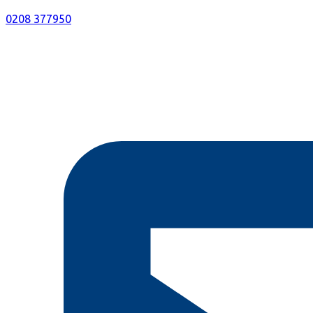
0208 377950