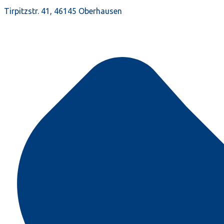
Tirpitzstr. 41, 46145 Oberhausen