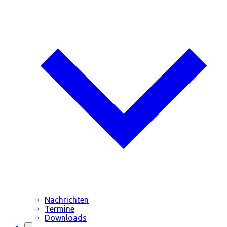
Nachrichten
Termine
Downloads