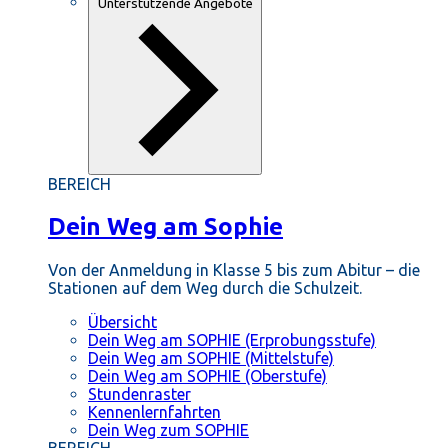
Unterstützende Angebote
BEREICH
Dein Weg am Sophie
Von der Anmeldung in Klasse 5 bis zum Abitur – die
Stationen auf dem Weg durch die Schulzeit.
Übersicht
Dein Weg am SOPHIE (Erprobungsstufe)
Dein Weg am SOPHIE (Mittelstufe)
Dein Weg am SOPHIE (Oberstufe)
Stundenraster
Kennenlernfahrten
Dein Weg zum SOPHIE