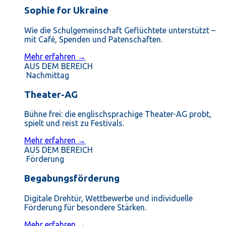
Sophie for Ukraine
Wie die Schulgemeinschaft Geflüchtete unterstützt –
mit Café, Spenden und Patenschaften.
Mehr erfahren →
AUS DEM BEREICH
Nachmittag
Theater-AG
Bühne frei: die englischsprachige Theater-AG probt,
spielt und reist zu Festivals.
Mehr erfahren →
AUS DEM BEREICH
Förderung
Begabungsförderung
Digitale Drehtür, Wettbewerbe und individuelle
Förderung für besondere Stärken.
Mehr erfahren →