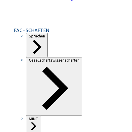
FACHSCHAFTEN
Sprachen
Gesellschaftswissenschaften
MINT