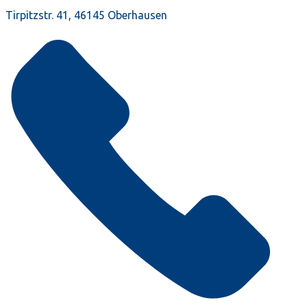
Tirpitzstr. 41, 46145 Oberhausen