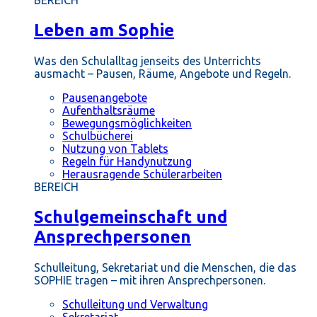
BEREICH
Leben am Sophie
Was den Schulalltag jenseits des Unterrichts
ausmacht – Pausen, Räume, Angebote und Regeln.
Pausenangebote
Aufenthaltsräume
Bewegungsmöglichkeiten
Schulbücherei
Nutzung von Tablets
Regeln für Handynutzung
Herausragende Schülerarbeiten
BEREICH
Schulgemeinschaft und
Ansprechpersonen
Schulleitung, Sekretariat und die Menschen, die das
SOPHIE tragen – mit ihren Ansprechpersonen.
Schulleitung und Verwaltung
Sekretariat