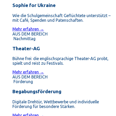
Sophie for Ukraine
Wie die Schulgemeinschaft Geflüchtete unterstützt –
mit Café, Spenden und Patenschaften.
Mehr erfahren →
AUS DEM BEREICH
Nachmittag
Theater-AG
Bühne frei: die englischsprachige Theater-AG probt,
spielt und reist zu Festivals.
Mehr erfahren →
AUS DEM BEREICH
Förderung
Begabungsförderung
Digitale Drehtür, Wettbewerbe und individuelle
Förderung für besondere Stärken.
Mehr erfahren →