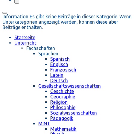
Information
Es gibt keine Beiträge in dieser Kategorie. Wenn
Unterkategorien angezeigt werden, können diese aber
Beiträge enthalten.
Startseite
Unterricht
Fachschaften
Sprachen
Spanisch
Englisch
Französisch
Latein
Deutsch
Gesellschaftswissenschaften
Geschichte
Geographie
Religion
Philosophie
Sozialwissenschaften
Pädagogik
MINT
Mathematik