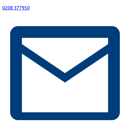
0208 377950