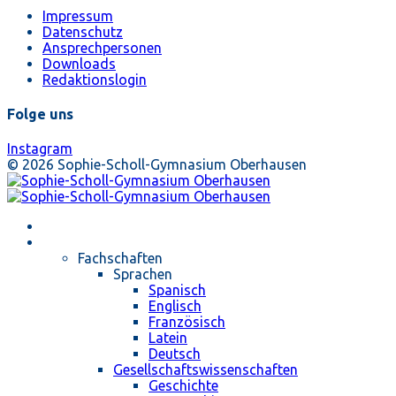
Impressum
Datenschutz
Ansprechpersonen
Downloads
Redaktionslogin
Folge uns
Instagram
© 2026 Sophie-Scholl-Gymnasium Oberhausen
Startseite
Unterricht
Fachschaften
Sprachen
Spanisch
Englisch
Französisch
Latein
Deutsch
Gesellschaftswissenschaften
Geschichte