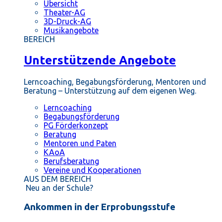
Übersicht
Theater-AG
3D-Druck-AG
Musikangebote
BEREICH
Unterstützende Angebote
Lerncoaching, Begabungsförderung, Mentoren und
Beratung – Unterstützung auf dem eigenen Weg.
Lerncoaching
Begabungsförderung
PG Förderkonzept
Beratung
Mentoren und Paten
KAoA
Berufsberatung
Vereine und Kooperationen
AUS DEM BEREICH
Neu an der Schule?
Ankommen in der Erprobungsstufe