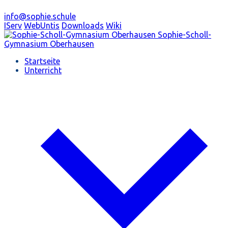
info@sophie.schule
IServ
WebUntis
Downloads
Wiki
Sophie-Scholl-
Gymnasium
Oberhausen
Startseite
Unterricht