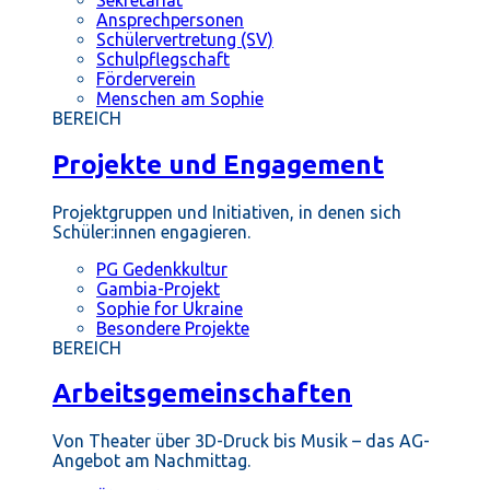
Ansprechpersonen
Schülervertretung (SV)
Schulpflegschaft
Förderverein
Menschen am Sophie
BEREICH
Projekte und Engagement
Projektgruppen und Initiativen, in denen sich
Schüler:innen engagieren.
PG Gedenkkultur
Gambia-Projekt
Sophie for Ukraine
Besondere Projekte
BEREICH
Arbeitsgemeinschaften
Von Theater über 3D-Druck bis Musik – das AG-
Angebot am Nachmittag.