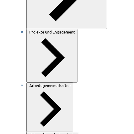
Projekte und Engagement
Arbeitsgemeinschaften