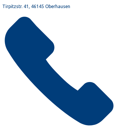
Tirpitzstr. 41, 46145 Oberhausen