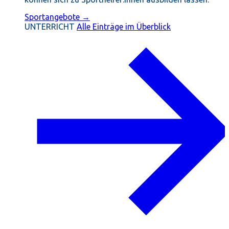
Sportangebote →
UNTERRICHT
Alle Einträge im Überblick