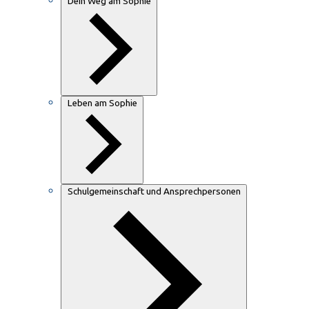
Dein Weg am Sophie
Leben am Sophie
Schulgemeinschaft und Ansprechpersonen