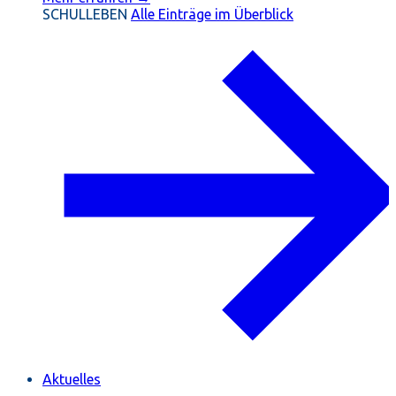
SCHULLEBEN
Alle Einträge im Überblick
Aktuelles