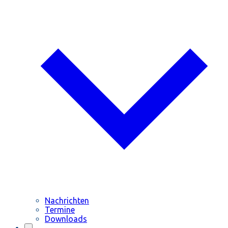
Nachrichten
Termine
Downloads