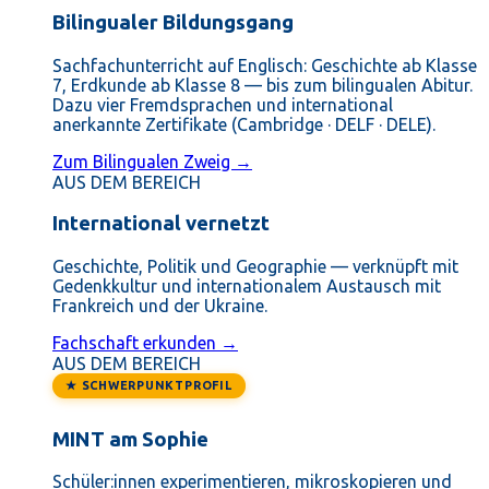
Bilingualer Bildungsgang
Sachfachunterricht auf Englisch: Geschichte ab Klasse
7, Erdkunde ab Klasse 8 — bis zum bilingualen Abitur.
Dazu vier Fremdsprachen und international
anerkannte Zertifikate (Cambridge · DELF · DELE).
Zum Bilingualen Zweig →
AUS DEM BEREICH
International vernetzt
Geschichte, Politik und Geographie — verknüpft mit
Gedenkkultur und internationalem Austausch mit
Frankreich und der Ukraine.
Fachschaft erkunden →
AUS DEM BEREICH
★ SCHWERPUNKTPROFIL
MINT am Sophie
Schüler:innen experimentieren, mikroskopieren und