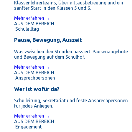
Klassenlehrerteams, Übermittagsbetreuung und ein
sanfter Start in den Klassen 5 und 6.
Mehr erfahren →
AUS DEM BEREICH
Schulalltag
Pause, Bewegung, Auszeit
Was zwischen den Stunden passiert: Pausenangebote
und Bewegung auf dem Schulhof.
Mehr erfahren →
AUS DEM BEREICH
Ansprechpersonen
Wer ist wofür da?
Schulleitung, Sekretariat und feste Ansprechpersonen
für jedes Anliegen.
Mehr erfahren →
AUS DEM BEREICH
Engagement