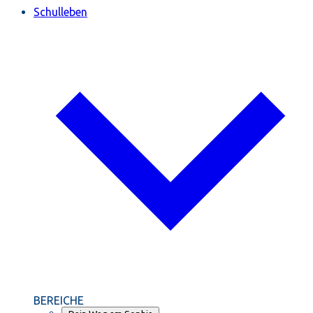
Schulleben
BEREICHE