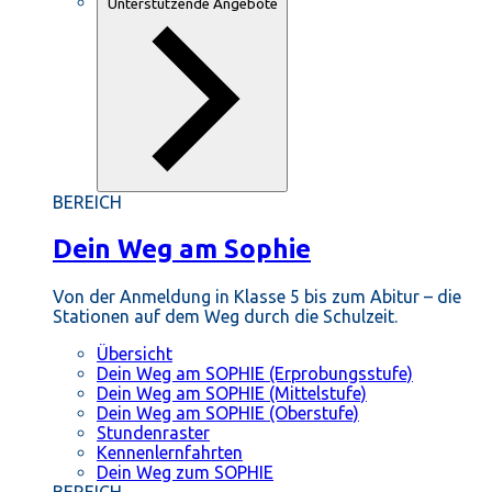
Unterstützende Angebote
BEREICH
Dein Weg am Sophie
Von der Anmeldung in Klasse 5 bis zum Abitur – die
Stationen auf dem Weg durch die Schulzeit.
Übersicht
Dein Weg am SOPHIE (Erprobungsstufe)
Dein Weg am SOPHIE (Mittelstufe)
Dein Weg am SOPHIE (Oberstufe)
Stundenraster
Kennenlernfahrten
Dein Weg zum SOPHIE