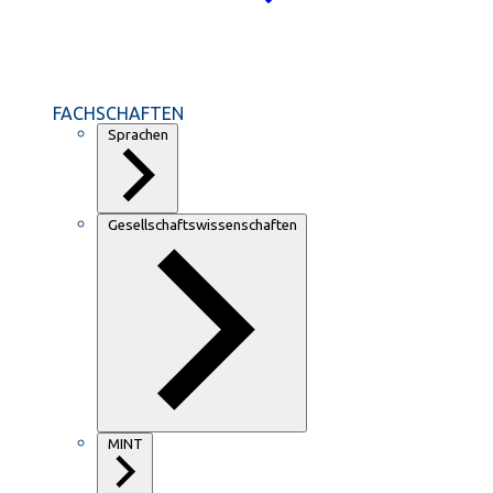
FACHSCHAFTEN
Sprachen
Gesellschaftswissenschaften
MINT