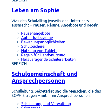
BEREICH
Leben am Sophie
Was den Schulalltag jenseits des Unterrichts
ausmacht – Pausen, Räume, Angebote und Regeln.
Pausenangebote
Aufenthaltsräume
Bewegungsmöglichkeiten
Schulbücherei
Nutzung von Tablets
Regeln für Handynutzung
Herausragende Schülerarbeiten
BEREICH
Schulgemeinschaft und
Ansprechpersonen
Schulleitung, Sekretariat und die Menschen, die das
SOPHIE tragen – mit ihren Ansprechpersonen.
Schulleitung und Verwaltung
Sekretariat