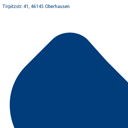
Tirpitzstr. 41, 46145 Oberhausen