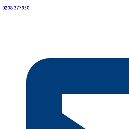
0208 377950