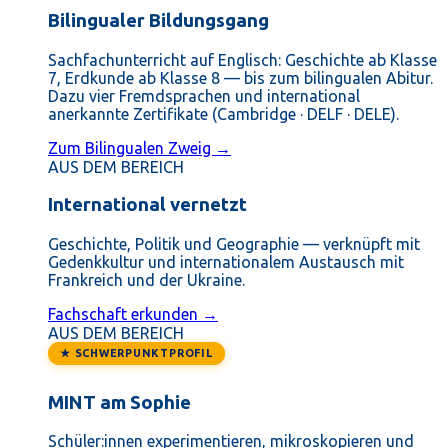
Bilingualer Bildungsgang
Sachfachunterricht auf Englisch: Geschichte ab Klasse
7, Erdkunde ab Klasse 8 — bis zum bilingualen Abitur.
Dazu vier Fremdsprachen und international
anerkannte Zertifikate (Cambridge · DELF · DELE).
Zum Bilingualen Zweig →
AUS DEM BEREICH
International vernetzt
Geschichte, Politik und Geographie — verknüpft mit
Gedenkkultur und internationalem Austausch mit
Frankreich und der Ukraine.
Fachschaft erkunden →
AUS DEM BEREICH
★ SCHWERPUNKTPROFIL
MINT am Sophie
Schüler:innen experimentieren, mikroskopieren und