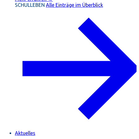
SCHULLEBEN
Alle Einträge im Überblick
Aktuelles