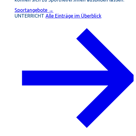
Sportangebote →
UNTERRICHT
Alle Einträge im Überblick