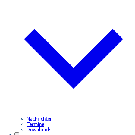
Nachrichten
Termine
Downloads