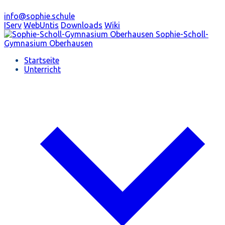
info@sophie.schule
IServ
WebUntis
Downloads
Wiki
Sophie-Scholl-
Gymnasium
Oberhausen
Startseite
Unterricht