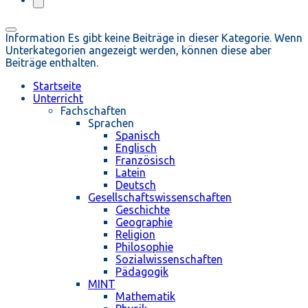
Information
Es gibt keine Beiträge in dieser Kategorie. Wenn
Unterkategorien angezeigt werden, können diese aber
Beiträge enthalten.
Startseite
Unterricht
Fachschaften
Sprachen
Spanisch
Englisch
Französisch
Latein
Deutsch
Gesellschaftswissenschaften
Geschichte
Geographie
Religion
Philosophie
Sozialwissenschaften
Pädagogik
MINT
Mathematik