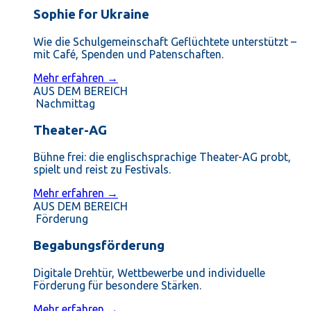
Sophie for Ukraine
Wie die Schulgemeinschaft Geflüchtete unterstützt –
mit Café, Spenden und Patenschaften.
Mehr erfahren →
AUS DEM BEREICH
Nachmittag
Theater-AG
Bühne frei: die englischsprachige Theater-AG probt,
spielt und reist zu Festivals.
Mehr erfahren →
AUS DEM BEREICH
Förderung
Begabungsförderung
Digitale Drehtür, Wettbewerbe und individuelle
Förderung für besondere Stärken.
Mehr erfahren →