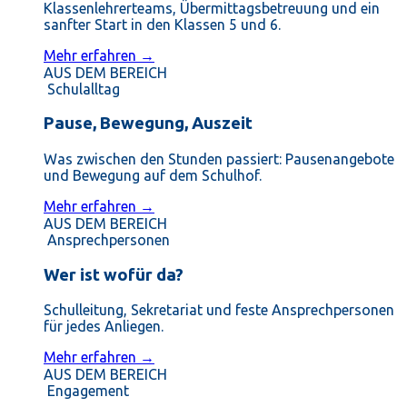
Klassenlehrerteams, Übermittagsbetreuung und ein
sanfter Start in den Klassen 5 und 6.
Mehr erfahren →
AUS DEM BEREICH
Schulalltag
Pause, Bewegung, Auszeit
Was zwischen den Stunden passiert: Pausenangebote
und Bewegung auf dem Schulhof.
Mehr erfahren →
AUS DEM BEREICH
Ansprechpersonen
Wer ist wofür da?
Schulleitung, Sekretariat und feste Ansprechpersonen
für jedes Anliegen.
Mehr erfahren →
AUS DEM BEREICH
Engagement