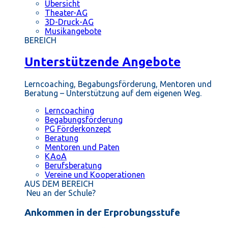
Übersicht
Theater-AG
3D-Druck-AG
Musikangebote
BEREICH
Unterstützende Angebote
Lerncoaching, Begabungsförderung, Mentoren und
Beratung – Unterstützung auf dem eigenen Weg.
Lerncoaching
Begabungsförderung
PG Förderkonzept
Beratung
Mentoren und Paten
KAoA
Berufsberatung
Vereine und Kooperationen
AUS DEM BEREICH
Neu an der Schule?
Ankommen in der Erprobungsstufe