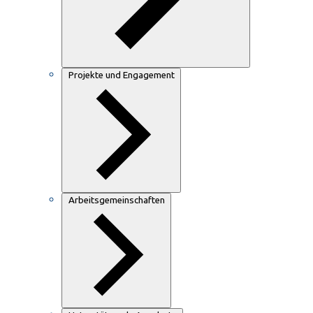
Projekte und Engagement
Arbeitsgemeinschaften