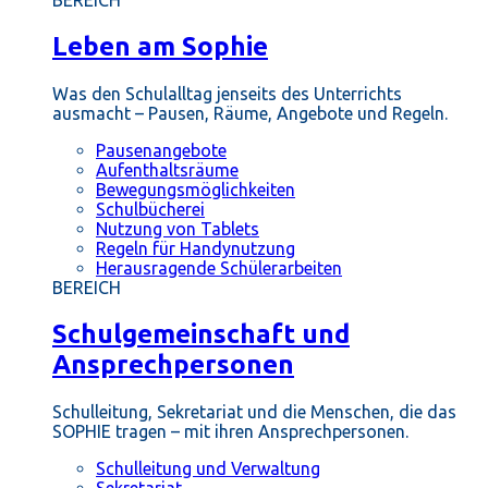
BEREICH
Leben am Sophie
Was den Schulalltag jenseits des Unterrichts
ausmacht – Pausen, Räume, Angebote und Regeln.
Pausenangebote
Aufenthaltsräume
Bewegungsmöglichkeiten
Schulbücherei
Nutzung von Tablets
Regeln für Handynutzung
Herausragende Schülerarbeiten
BEREICH
Schulgemeinschaft und
Ansprechpersonen
Schulleitung, Sekretariat und die Menschen, die das
SOPHIE tragen – mit ihren Ansprechpersonen.
Schulleitung und Verwaltung
Sekretariat