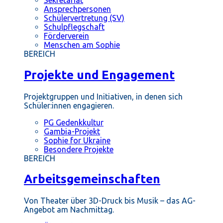
Ansprechpersonen
Schülervertretung (SV)
Schulpflegschaft
Förderverein
Menschen am Sophie
BEREICH
Projekte und Engagement
Projektgruppen und Initiativen, in denen sich
Schüler:innen engagieren.
PG Gedenkkultur
Gambia-Projekt
Sophie for Ukraine
Besondere Projekte
BEREICH
Arbeitsgemeinschaften
Von Theater über 3D-Druck bis Musik – das AG-
Angebot am Nachmittag.