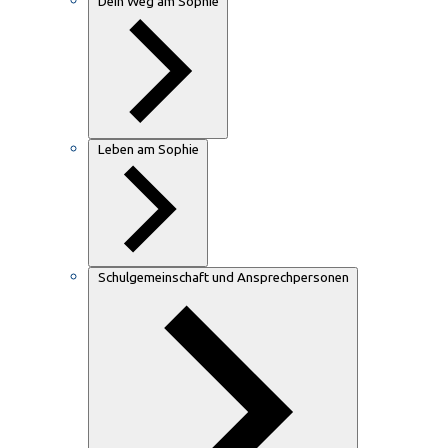
Dein Weg am Sophie
Leben am Sophie
Schulgemeinschaft und Ansprechpersonen