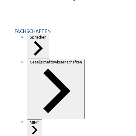
FACHSCHAFTEN
Sprachen
Gesellschaftswissenschaften
MINT