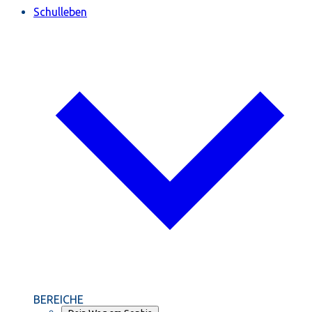
Schulleben
BEREICHE