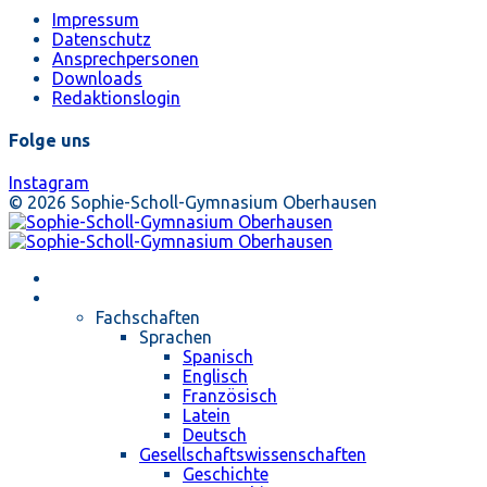
Impressum
Datenschutz
Ansprechpersonen
Downloads
Redaktionslogin
Folge uns
Instagram
© 2026 Sophie-Scholl-Gymnasium Oberhausen
Startseite
Unterricht
Fachschaften
Sprachen
Spanisch
Englisch
Französisch
Latein
Deutsch
Gesellschaftswissenschaften
Geschichte