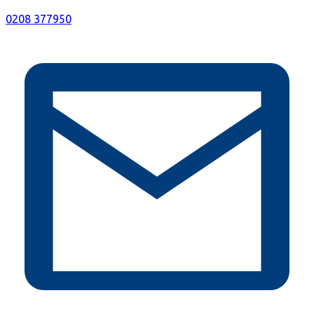
0208 377950