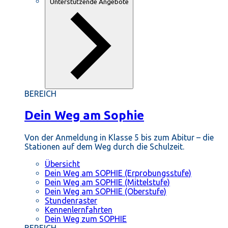
Unterstützende Angebote
BEREICH
Dein Weg am Sophie
Von der Anmeldung in Klasse 5 bis zum Abitur – die
Stationen auf dem Weg durch die Schulzeit.
Übersicht
Dein Weg am SOPHIE (Erprobungsstufe)
Dein Weg am SOPHIE (Mittelstufe)
Dein Weg am SOPHIE (Oberstufe)
Stundenraster
Kennenlernfahrten
Dein Weg zum SOPHIE