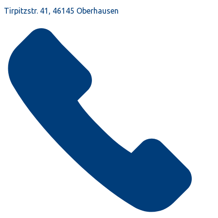
Tirpitzstr. 41, 46145 Oberhausen