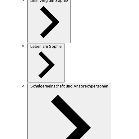
Dein Weg am Sophie
Leben am Sophie
Schulgemeinschaft und Ansprechpersonen