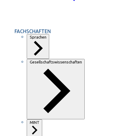
FACHSCHAFTEN
Sprachen
Gesellschaftswissenschaften
MINT