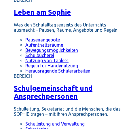
BEREICH
Leben am Sophie
Was den Schulalltag jenseits des Unterrichts
ausmacht – Pausen, Räume, Angebote und Regeln.
Pausenangebote
Aufenthaltsräume
Bewegungsmöglichkeiten
Schulbücherei
Nutzung von Tablets
Regeln für Handynutzung
Herausragende Schülerarbeiten
BEREICH
Schulgemeinschaft und
Ansprechpersonen
Schulleitung, Sekretariat und die Menschen, die das
SOPHIE tragen – mit ihren Ansprechpersonen.
Schulleitung und Verwaltung
Sekretariat