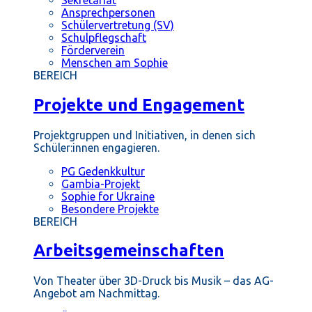
Ansprechpersonen
Schülervertretung (SV)
Schulpflegschaft
Förderverein
Menschen am Sophie
BEREICH
Projekte und Engagement
Projektgruppen und Initiativen, in denen sich
Schüler:innen engagieren.
PG Gedenkkultur
Gambia-Projekt
Sophie for Ukraine
Besondere Projekte
BEREICH
Arbeitsgemeinschaften
Von Theater über 3D-Druck bis Musik – das AG-
Angebot am Nachmittag.