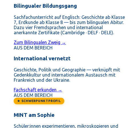
Bilingualer Bildungsgang
Sachfachunterricht auf Englisch: Geschichte ab Klasse
7, Erdkunde ab Klasse 8 — bis zum bilingualen Abitur.
Dazu vier Fremdsprachen und international
anerkannte Zertifikate (Cambridge · DELF · DELE).
Zum Bilingualen Zweig →
AUS DEM BEREICH
International vernetzt
Geschichte, Politik und Geographie — verknüpft mit
Gedenkkultur und internationalem Austausch mit
Frankreich und der Ukraine.
Fachschaft erkunden →
AUS DEM BEREICH
★ SCHWERPUNKTPROFIL
MINT am Sophie
Schüler:innen experimentieren, mikroskopieren und