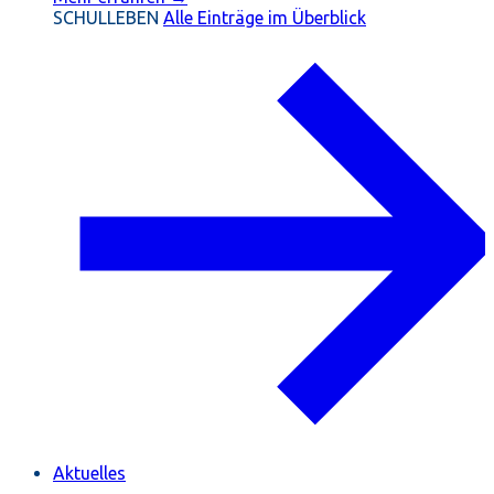
SCHULLEBEN
Alle Einträge im Überblick
Aktuelles