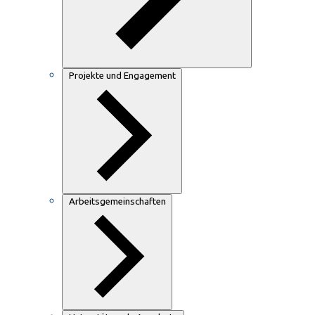
Projekte und Engagement
Arbeitsgemeinschaften