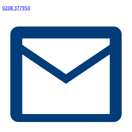
0208 377950