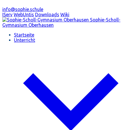
info@sophie.schule
IServ
WebUntis
Downloads
Wiki
Sophie-Scholl-
Gymnasium
Oberhausen
Startseite
Unterricht