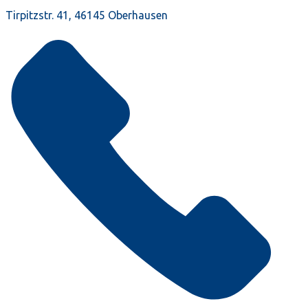
Tirpitzstr. 41, 46145 Oberhausen