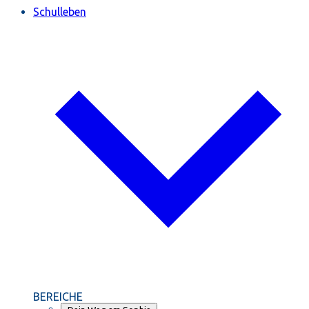
Schulleben
BEREICHE