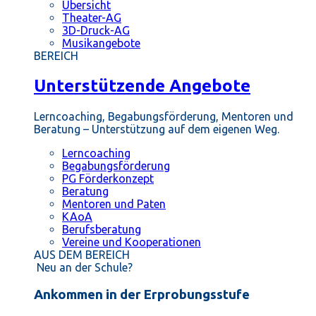
Übersicht
Theater-AG
3D-Druck-AG
Musikangebote
BEREICH
Unterstützende Angebote
Lerncoaching, Begabungsförderung, Mentoren und
Beratung – Unterstützung auf dem eigenen Weg.
Lerncoaching
Begabungsförderung
PG Förderkonzept
Beratung
Mentoren und Paten
KAoA
Berufsberatung
Vereine und Kooperationen
AUS DEM BEREICH
Neu an der Schule?
Ankommen in der Erprobungsstufe