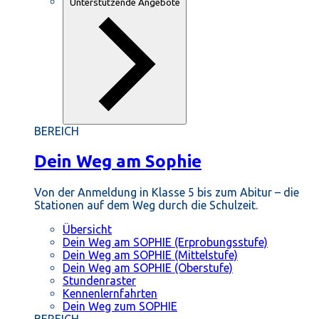
Unterstützende Angebote
BEREICH
Dein Weg am Sophie
Von der Anmeldung in Klasse 5 bis zum Abitur – die
Stationen auf dem Weg durch die Schulzeit.
Übersicht
Dein Weg am SOPHIE (Erprobungsstufe)
Dein Weg am SOPHIE (Mittelstufe)
Dein Weg am SOPHIE (Oberstufe)
Stundenraster
Kennenlernfahrten
Dein Weg zum SOPHIE