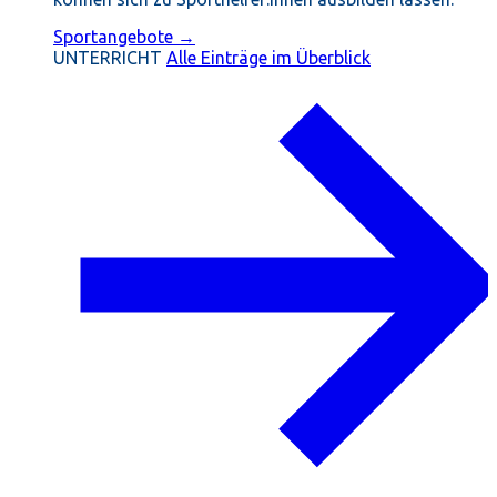
Sportangebote →
UNTERRICHT
Alle Einträge im Überblick