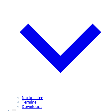
Nachrichten
Termine
Downloads