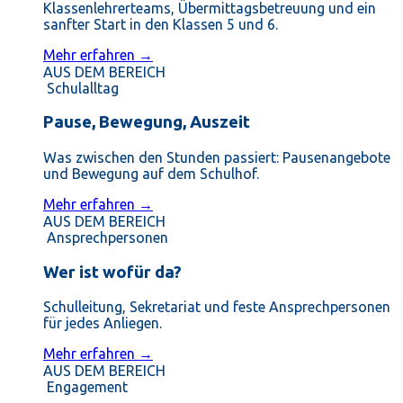
Klassenlehrerteams, Übermittagsbetreuung und ein
sanfter Start in den Klassen 5 und 6.
Mehr erfahren →
AUS DEM BEREICH
Schulalltag
Pause, Bewegung, Auszeit
Was zwischen den Stunden passiert: Pausenangebote
und Bewegung auf dem Schulhof.
Mehr erfahren →
AUS DEM BEREICH
Ansprechpersonen
Wer ist wofür da?
Schulleitung, Sekretariat und feste Ansprechpersonen
für jedes Anliegen.
Mehr erfahren →
AUS DEM BEREICH
Engagement