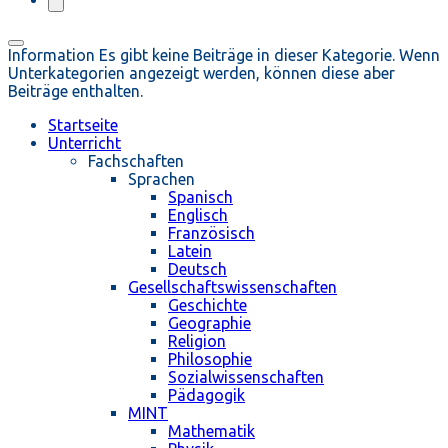
Information
Es gibt keine Beiträge in dieser Kategorie. Wenn
Unterkategorien angezeigt werden, können diese aber
Beiträge enthalten.
Startseite
Unterricht
Fachschaften
Sprachen
Spanisch
Englisch
Französisch
Latein
Deutsch
Gesellschaftswissenschaften
Geschichte
Geographie
Religion
Philosophie
Sozialwissenschaften
Pädagogik
MINT
Mathematik