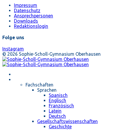
Impressum
Datenschutz
Ansprechpersonen
Downloads
Redaktionslogin
Folge uns
Instagram
© 2026 Sophie-Scholl-Gymnasium Oberhausen
Startseite
Unterricht
Fachschaften
Sprachen
Spanisch
Englisch
Französisch
Latein
Deutsch
Gesellschaftswissenschaften
Geschichte