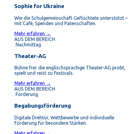
Sophie for Ukraine
Wie die Schulgemeinschaft Geflüchtete unterstützt –
mit Café, Spenden und Patenschaften.
Mehr erfahren →
AUS DEM BEREICH
Nachmittag
Theater-AG
Bühne frei: die englischsprachige Theater-AG probt,
spielt und reist zu Festivals.
Mehr erfahren →
AUS DEM BEREICH
Förderung
Begabungsförderung
Digitale Drehtür, Wettbewerbe und individuelle
Förderung für besondere Stärken.
Mehr erfahren →