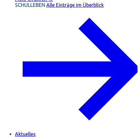
SCHULLEBEN
Alle Einträge im Überblick
Aktuelles