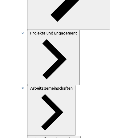
Projekte und Engagement
Arbeitsgemeinschaften