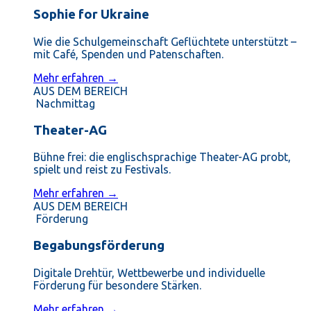
Sophie for Ukraine
Wie die Schulgemeinschaft Geflüchtete unterstützt –
mit Café, Spenden und Patenschaften.
Mehr erfahren →
AUS DEM BEREICH
Nachmittag
Theater-AG
Bühne frei: die englischsprachige Theater-AG probt,
spielt und reist zu Festivals.
Mehr erfahren →
AUS DEM BEREICH
Förderung
Begabungsförderung
Digitale Drehtür, Wettbewerbe und individuelle
Förderung für besondere Stärken.
Mehr erfahren →