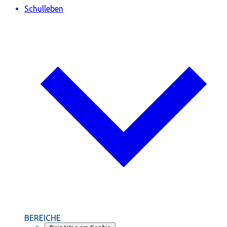
Schulleben
BEREICHE