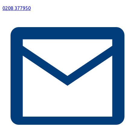
0208 377950