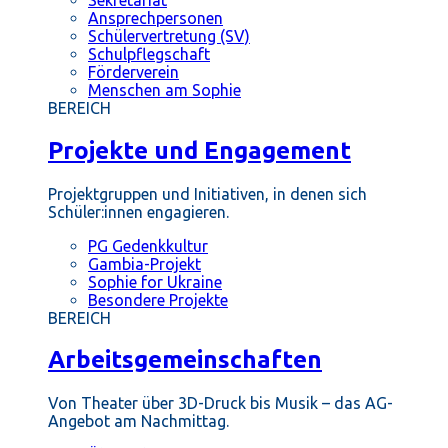
Ansprechpersonen
Schülervertretung (SV)
Schulpflegschaft
Förderverein
Menschen am Sophie
BEREICH
Projekte und Engagement
Projektgruppen und Initiativen, in denen sich
Schüler:innen engagieren.
PG Gedenkkultur
Gambia-Projekt
Sophie for Ukraine
Besondere Projekte
BEREICH
Arbeitsgemeinschaften
Von Theater über 3D-Druck bis Musik – das AG-
Angebot am Nachmittag.