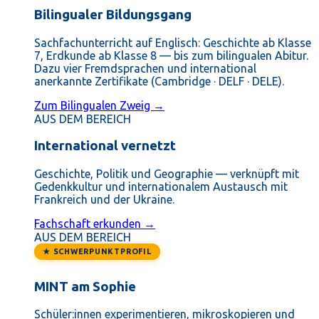
Bilingualer Bildungsgang
Sachfachunterricht auf Englisch: Geschichte ab Klasse
7, Erdkunde ab Klasse 8 — bis zum bilingualen Abitur.
Dazu vier Fremdsprachen und international
anerkannte Zertifikate (Cambridge · DELF · DELE).
Zum Bilingualen Zweig →
AUS DEM BEREICH
International vernetzt
Geschichte, Politik und Geographie — verknüpft mit
Gedenkkultur und internationalem Austausch mit
Frankreich und der Ukraine.
Fachschaft erkunden →
AUS DEM BEREICH
★ SCHWERPUNKTPROFIL
MINT am Sophie
Schüler:innen experimentieren, mikroskopieren und