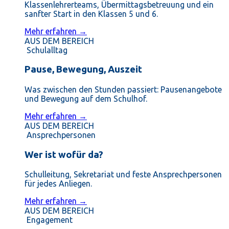
Klassenlehrerteams, Übermittagsbetreuung und ein
sanfter Start in den Klassen 5 und 6.
Mehr erfahren →
AUS DEM BEREICH
Schulalltag
Pause, Bewegung, Auszeit
Was zwischen den Stunden passiert: Pausenangebote
und Bewegung auf dem Schulhof.
Mehr erfahren →
AUS DEM BEREICH
Ansprechpersonen
Wer ist wofür da?
Schulleitung, Sekretariat und feste Ansprechpersonen
für jedes Anliegen.
Mehr erfahren →
AUS DEM BEREICH
Engagement