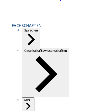
FACHSCHAFTEN
Sprachen
Gesellschaftswissenschaften
MINT