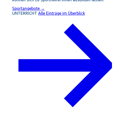
Sportangebote →
UNTERRICHT
Alle Einträge im Überblick