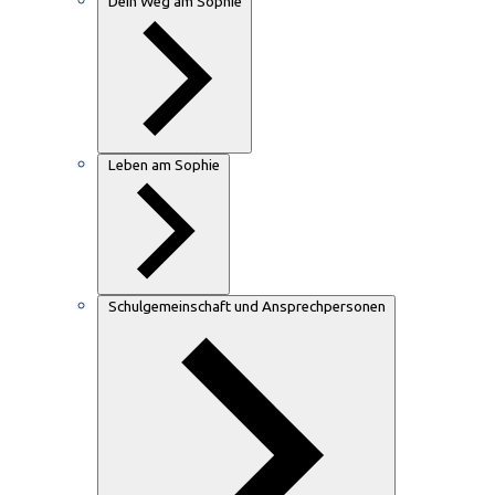
Dein Weg am Sophie
Leben am Sophie
Schulgemeinschaft und Ansprechpersonen