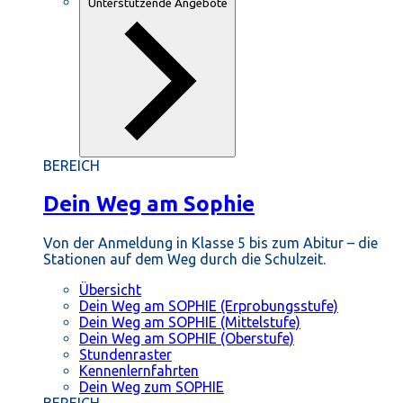
Unterstützende Angebote
BEREICH
Dein Weg am Sophie
Von der Anmeldung in Klasse 5 bis zum Abitur – die
Stationen auf dem Weg durch die Schulzeit.
Übersicht
Dein Weg am SOPHIE (Erprobungsstufe)
Dein Weg am SOPHIE (Mittelstufe)
Dein Weg am SOPHIE (Oberstufe)
Stundenraster
Kennenlernfahrten
Dein Weg zum SOPHIE