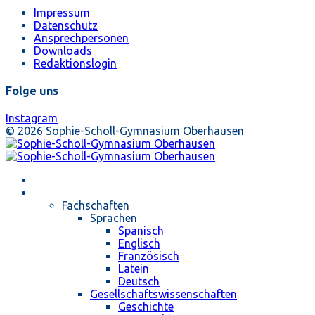
Impressum
Datenschutz
Ansprechpersonen
Downloads
Redaktionslogin
Folge uns
Instagram
© 2026 Sophie-Scholl-Gymnasium Oberhausen
Startseite
Unterricht
Fachschaften
Sprachen
Spanisch
Englisch
Französisch
Latein
Deutsch
Gesellschaftswissenschaften
Geschichte