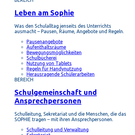
BEREICH
Leben am Sophie
Was den Schulalltag jenseits des Unterrichts
ausmacht – Pausen, Räume, Angebote und Regeln.
Pausenangebote
Aufenthaltsräume
Bewegungsmöglichkeiten
Schulbücherei
Nutzung von Tablets
Regeln für Handynutzung
Herausragende Schülerarbeiten
BEREICH
Schulgemeinschaft und
Ansprechpersonen
Schulleitung, Sekretariat und die Menschen, die das
SOPHIE tragen – mit ihren Ansprechpersonen.
Schulleitung und Verwaltung
Sekretariat