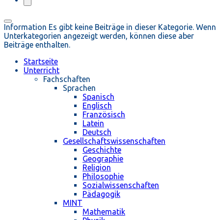
Information
Es gibt keine Beiträge in dieser Kategorie. Wenn
Unterkategorien angezeigt werden, können diese aber
Beiträge enthalten.
Startseite
Unterricht
Fachschaften
Sprachen
Spanisch
Englisch
Französisch
Latein
Deutsch
Gesellschaftswissenschaften
Geschichte
Geographie
Religion
Philosophie
Sozialwissenschaften
Pädagogik
MINT
Mathematik