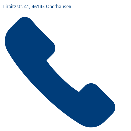
Tirpitzstr. 41, 46145 Oberhausen