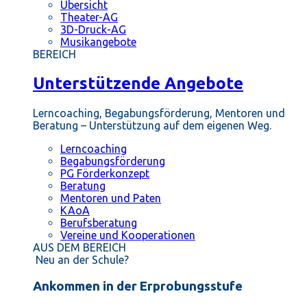
Übersicht
Theater-AG
3D-Druck-AG
Musikangebote
BEREICH
Unterstützende Angebote
Lerncoaching, Begabungsförderung, Mentoren und
Beratung – Unterstützung auf dem eigenen Weg.
Lerncoaching
Begabungsförderung
PG Förderkonzept
Beratung
Mentoren und Paten
KAoA
Berufsberatung
Vereine und Kooperationen
AUS DEM BEREICH
Neu an der Schule?
Ankommen in der Erprobungsstufe