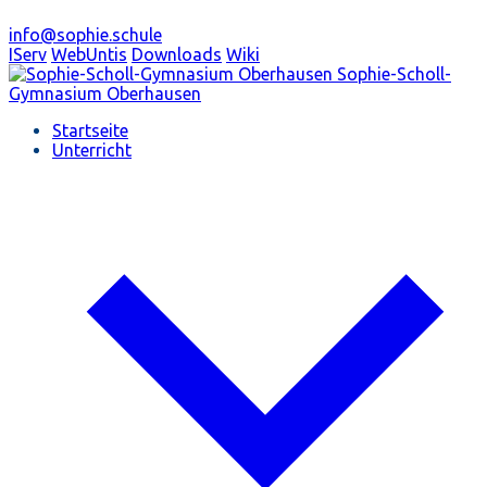
info@sophie.schule
IServ
WebUntis
Downloads
Wiki
Sophie-Scholl-
Gymnasium
Oberhausen
Startseite
Unterricht