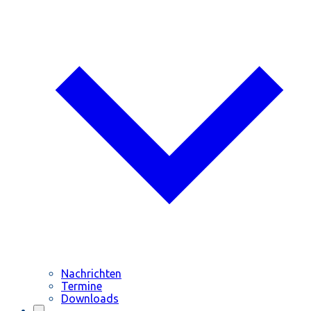
Nachrichten
Termine
Downloads