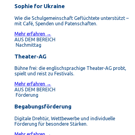
Sophie for Ukraine
Wie die Schulgemeinschaft Geflüchtete unterstützt –
mit Café, Spenden und Patenschaften.
Mehr erfahren →
AUS DEM BEREICH
Nachmittag
Theater-AG
Bühne frei: die englischsprachige Theater-AG probt,
spielt und reist zu Festivals.
Mehr erfahren →
AUS DEM BEREICH
Förderung
Begabungsförderung
Digitale Drehtür, Wettbewerbe und individuelle
Förderung für besondere Stärken.
Mehr erfahren →