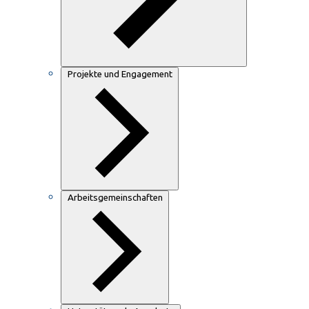
Projekte und Engagement
Arbeitsgemeinschaften