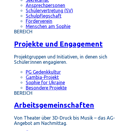
Ansprechpersonen
Schülervertretung (SV)
Schulpflegschaft
Förderverein
Menschen am Sophie
BEREICH
Projekte und Engagement
Projektgruppen und Initiativen, in denen sich
Schüler:innen engagieren.
PG Gedenkkultur
Gambia-Projekt
Sophie for Ukraine
Besondere Projekte
BEREICH
Arbeitsgemeinschaften
Von Theater über 3D-Druck bis Musik – das AG-
Angebot am Nachmittag.