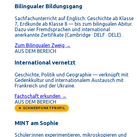
Bilingualer Bildungsgang
Sachfachunterricht auf Englisch: Geschichte ab Klasse
7, Erdkunde ab Klasse 8 — bis zum bilingualen Abitur.
Dazu vier Fremdsprachen und international
anerkannte Zertifikate (Cambridge · DELF · DELE).
Zum Bilingualen Zweig →
AUS DEM BEREICH
International vernetzt
Geschichte, Politik und Geographie — verknüpft mit
Gedenkkultur und internationalem Austausch mit
Frankreich und der Ukraine.
Fachschaft erkunden →
AUS DEM BEREICH
★ SCHWERPUNKTPROFIL
MINT am Sophie
Schüler:innen experimentieren, mikroskopieren und