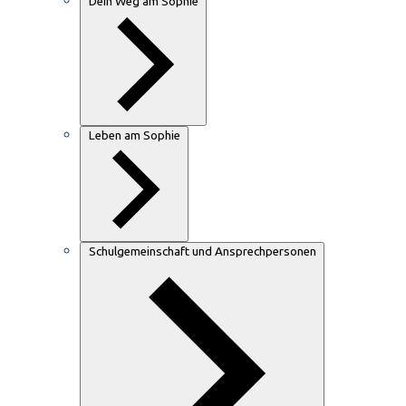
Dein Weg am Sophie
Leben am Sophie
Schulgemeinschaft und Ansprechpersonen