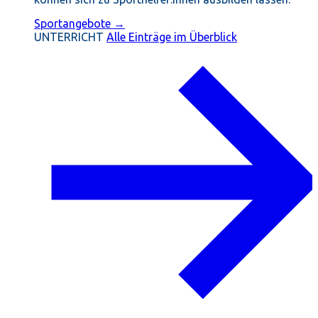
Sportangebote →
UNTERRICHT
Alle Einträge im Überblick