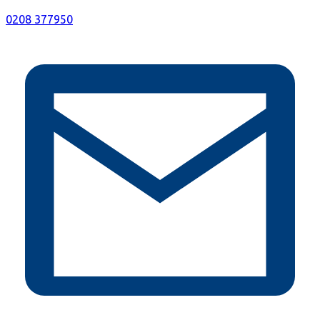
0208 377950