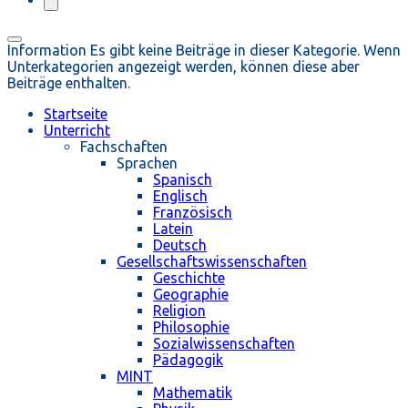
Information
Es gibt keine Beiträge in dieser Kategorie. Wenn
Unterkategorien angezeigt werden, können diese aber
Beiträge enthalten.
Startseite
Unterricht
Fachschaften
Sprachen
Spanisch
Englisch
Französisch
Latein
Deutsch
Gesellschaftswissenschaften
Geschichte
Geographie
Religion
Philosophie
Sozialwissenschaften
Pädagogik
MINT
Mathematik