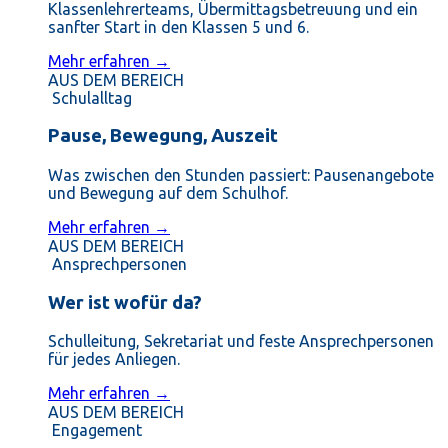
Klassenlehrerteams, Übermittagsbetreuung und ein
sanfter Start in den Klassen 5 und 6.
Mehr erfahren →
AUS DEM BEREICH
Schulalltag
Pause, Bewegung, Auszeit
Was zwischen den Stunden passiert: Pausenangebote
und Bewegung auf dem Schulhof.
Mehr erfahren →
AUS DEM BEREICH
Ansprechpersonen
Wer ist wofür da?
Schulleitung, Sekretariat und feste Ansprechpersonen
für jedes Anliegen.
Mehr erfahren →
AUS DEM BEREICH
Engagement