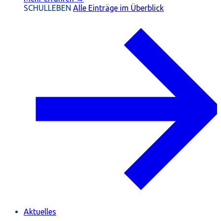
SCHULLEBEN
Alle Einträge im Überblick
Aktuelles