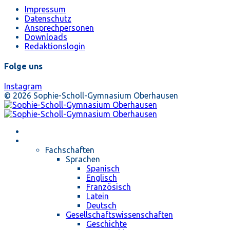
Impressum
Datenschutz
Ansprechpersonen
Downloads
Redaktionslogin
Folge uns
Instagram
© 2026 Sophie-Scholl-Gymnasium Oberhausen
Startseite
Unterricht
Fachschaften
Sprachen
Spanisch
Englisch
Französisch
Latein
Deutsch
Gesellschaftswissenschaften
Geschichte