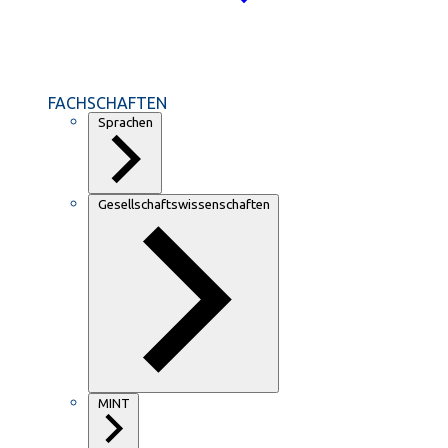
FACHSCHAFTEN
Sprachen
Gesellschaftswissenschaften
MINT