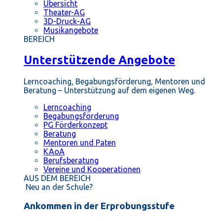
Übersicht
Theater-AG
3D-Druck-AG
Musikangebote
BEREICH
Unterstützende Angebote
Lerncoaching, Begabungsförderung, Mentoren und
Beratung – Unterstützung auf dem eigenen Weg.
Lerncoaching
Begabungsförderung
PG Förderkonzept
Beratung
Mentoren und Paten
KAoA
Berufsberatung
Vereine und Kooperationen
AUS DEM BEREICH
Neu an der Schule?
Ankommen in der Erprobungsstufe