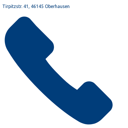
Tirpitzstr. 41, 46145 Oberhausen