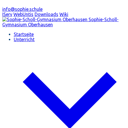
info@sophie.schule
IServ
WebUntis
Downloads
Wiki
Sophie-Scholl-
Gymnasium
Oberhausen
Startseite
Unterricht