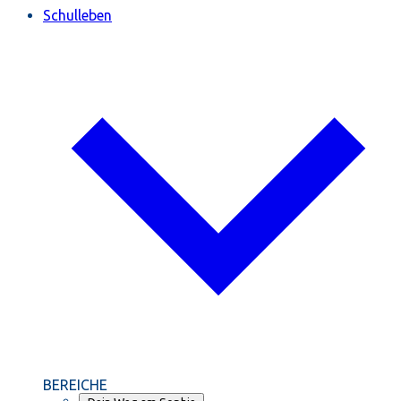
Schulleben
BEREICHE