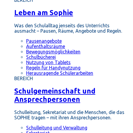
BEREICH
Leben am Sophie
Was den Schulalltag jenseits des Unterrichts
ausmacht – Pausen, Räume, Angebote und Regeln.
Pausenangebote
Aufenthaltsräume
Bewegungsmöglichkeiten
Schulbücherei
Nutzung von Tablets
Regeln für Handynutzung
Herausragende Schülerarbeiten
BEREICH
Schulgemeinschaft und
Ansprechpersonen
Schulleitung, Sekretariat und die Menschen, die das
SOPHIE tragen – mit ihren Ansprechpersonen.
Schulleitung und Verwaltung
Sekretariat