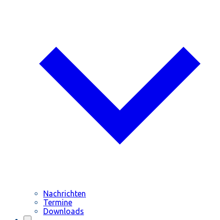
Nachrichten
Termine
Downloads