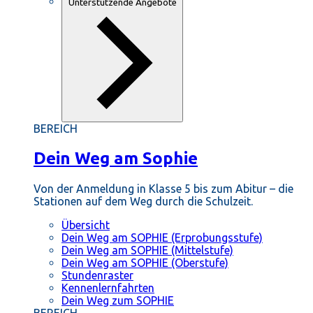
Unterstützende Angebote
BEREICH
Dein Weg am Sophie
Von der Anmeldung in Klasse 5 bis zum Abitur – die
Stationen auf dem Weg durch die Schulzeit.
Übersicht
Dein Weg am SOPHIE (Erprobungsstufe)
Dein Weg am SOPHIE (Mittelstufe)
Dein Weg am SOPHIE (Oberstufe)
Stundenraster
Kennenlernfahrten
Dein Weg zum SOPHIE