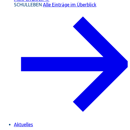
SCHULLEBEN
Alle Einträge im Überblick
Aktuelles