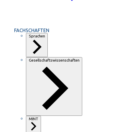
FACHSCHAFTEN
Sprachen
Gesellschaftswissenschaften
MINT