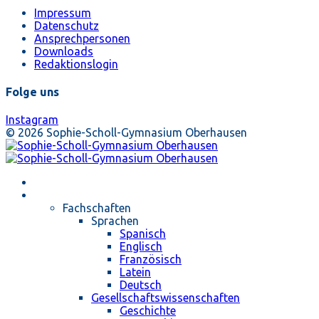
Impressum
Datenschutz
Ansprechpersonen
Downloads
Redaktionslogin
Folge uns
Instagram
© 2026 Sophie-Scholl-Gymnasium Oberhausen
Startseite
Unterricht
Fachschaften
Sprachen
Spanisch
Englisch
Französisch
Latein
Deutsch
Gesellschaftswissenschaften
Geschichte