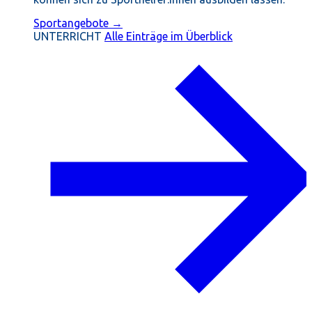
Sportangebote →
UNTERRICHT
Alle Einträge im Überblick