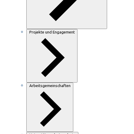
Projekte und Engagement
Arbeitsgemeinschaften