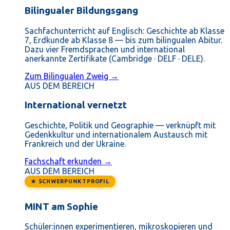
Bilingualer Bildungsgang
Sachfachunterricht auf Englisch: Geschichte ab Klasse
7, Erdkunde ab Klasse 8 — bis zum bilingualen Abitur.
Dazu vier Fremdsprachen und international
anerkannte Zertifikate (Cambridge · DELF · DELE).
Zum Bilingualen Zweig →
AUS DEM BEREICH
International vernetzt
Geschichte, Politik und Geographie — verknüpft mit
Gedenkkultur und internationalem Austausch mit
Frankreich und der Ukraine.
Fachschaft erkunden →
AUS DEM BEREICH
★ SCHWERPUNKTPROFIL
MINT am Sophie
Schüler:innen experimentieren, mikroskopieren und