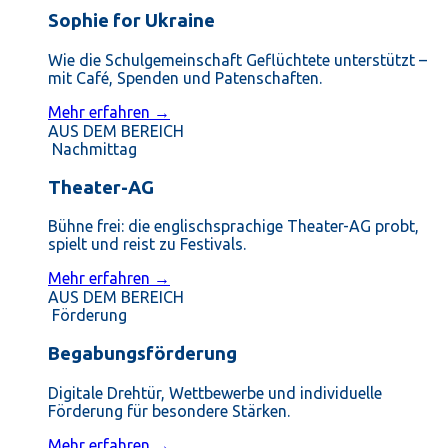
Sophie for Ukraine
Wie die Schulgemeinschaft Geflüchtete unterstützt –
mit Café, Spenden und Patenschaften.
Mehr erfahren →
AUS DEM BEREICH
Nachmittag
Theater-AG
Bühne frei: die englischsprachige Theater-AG probt,
spielt und reist zu Festivals.
Mehr erfahren →
AUS DEM BEREICH
Förderung
Begabungsförderung
Digitale Drehtür, Wettbewerbe und individuelle
Förderung für besondere Stärken.
Mehr erfahren →