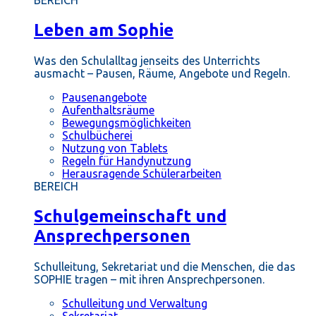
BEREICH
Leben am Sophie
Was den Schulalltag jenseits des Unterrichts
ausmacht – Pausen, Räume, Angebote und Regeln.
Pausenangebote
Aufenthaltsräume
Bewegungsmöglichkeiten
Schulbücherei
Nutzung von Tablets
Regeln für Handynutzung
Herausragende Schülerarbeiten
BEREICH
Schulgemeinschaft und
Ansprechpersonen
Schulleitung, Sekretariat und die Menschen, die das
SOPHIE tragen – mit ihren Ansprechpersonen.
Schulleitung und Verwaltung
Sekretariat