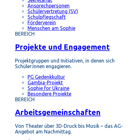
Ansprechpersonen
Schülervertretung (SV)
Schulpflegschaft
Förderverein
Menschen am Sophie
BEREICH
Projekte und Engagement
Projektgruppen und Initiativen, in denen sich
Schüler:innen engagieren.
PG Gedenkkultur
Gambia-Projekt
Sophie for Ukraine
Besondere Projekte
BEREICH
Arbeitsgemeinschaften
Von Theater über 3D-Druck bis Musik – das AG-
Angebot am Nachmittag.