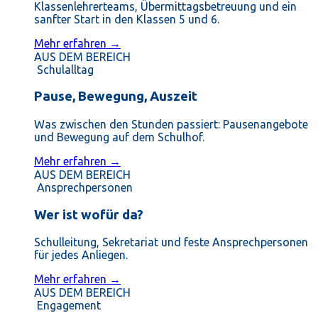
Klassenlehrerteams, Übermittagsbetreuung und ein
sanfter Start in den Klassen 5 und 6.
Mehr erfahren →
AUS DEM BEREICH
Schulalltag
Pause, Bewegung, Auszeit
Was zwischen den Stunden passiert: Pausenangebote
und Bewegung auf dem Schulhof.
Mehr erfahren →
AUS DEM BEREICH
Ansprechpersonen
Wer ist wofür da?
Schulleitung, Sekretariat und feste Ansprechpersonen
für jedes Anliegen.
Mehr erfahren →
AUS DEM BEREICH
Engagement