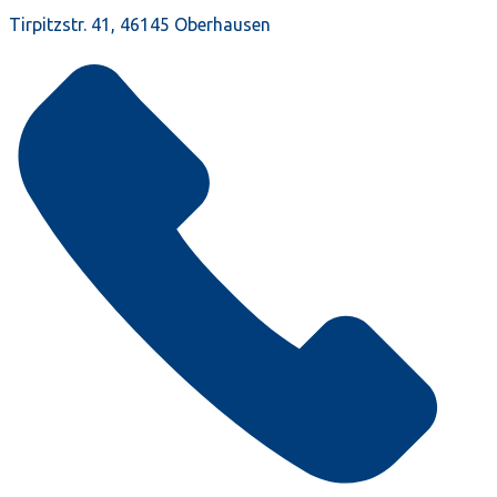
Tirpitzstr. 41, 46145 Oberhausen