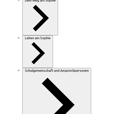
Dein Weg am Sophie
Leben am Sophie
Schulgemeinschaft und Ansprechpersonen