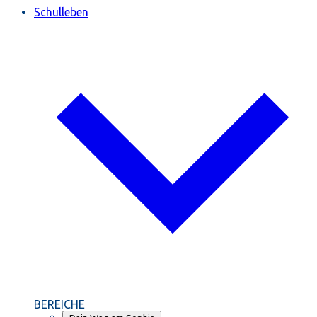
Schulleben
BEREICHE