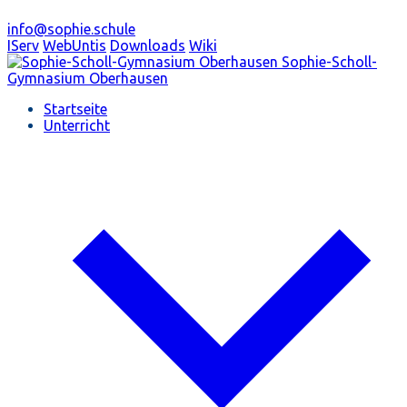
info@sophie.schule
IServ
WebUntis
Downloads
Wiki
Sophie-Scholl-
Gymnasium
Oberhausen
Startseite
Unterricht