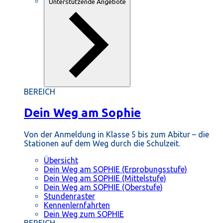
Unterstützende Angebote
BEREICH
Dein Weg am Sophie
Von der Anmeldung in Klasse 5 bis zum Abitur – die
Stationen auf dem Weg durch die Schulzeit.
Übersicht
Dein Weg am SOPHIE (Erprobungsstufe)
Dein Weg am SOPHIE (Mittelstufe)
Dein Weg am SOPHIE (Oberstufe)
Stundenraster
Kennenlernfahrten
Dein Weg zum SOPHIE