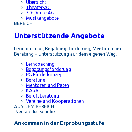
Übersicht
Theater-AG
3D-Druck-AG
Musikangebote
BEREICH
Unterstützende Angebote
Lerncoaching, Begabungsförderung, Mentoren und
Beratung – Unterstützung auf dem eigenen Weg.
Lerncoaching
Begabungsförderung
PG Förderkonzept
Beratung
Mentoren und Paten
KAoA
Berufsberatung
Vereine und Kooperationen
AUS DEM BEREICH
Neu an der Schule?
Ankommen in der Erprobungsstufe