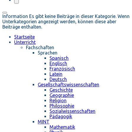
Information
Es gibt keine Beiträge in dieser Kategorie. Wenn
Unterkategorien angezeigt werden, können diese aber
Beiträge enthalten.
Startseite
Unterricht
Fachschaften
Sprachen
Spanisch
Englisch
Französisch
Latein
Deutsch
Gesellschaftswissenschaften
Geschichte
Geographie
Religion
Philosophie
Sozialwissenschaften
Pädagogik
MINT
Mathematik