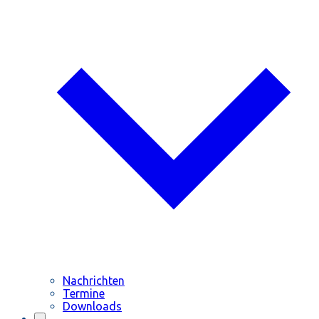
Nachrichten
Termine
Downloads