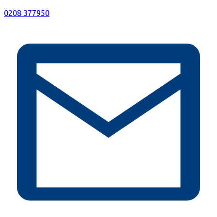
0208 377950