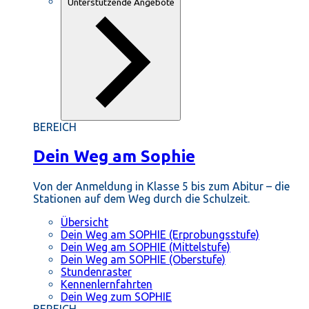
Unterstützende Angebote
BEREICH
Dein Weg am Sophie
Von der Anmeldung in Klasse 5 bis zum Abitur – die
Stationen auf dem Weg durch die Schulzeit.
Übersicht
Dein Weg am SOPHIE (Erprobungsstufe)
Dein Weg am SOPHIE (Mittelstufe)
Dein Weg am SOPHIE (Oberstufe)
Stundenraster
Kennenlernfahrten
Dein Weg zum SOPHIE