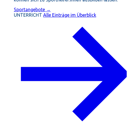
Sportangebote →
UNTERRICHT
Alle Einträge im Überblick