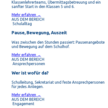
Klassenlehrerteams, Übermittagsbetreuung und ein
sanfter Start in den Klassen 5 und 6.
Mehr erfahren →
AUS DEM BEREICH
Schulalltag
Pause, Bewegung, Auszeit
Was zwischen den Stunden passiert: Pausenangebote
und Bewegung auf dem Schulhof.
Mehr erfahren →
AUS DEM BEREICH
Ansprechpersonen
Wer ist wofür da?
Schulleitung, Sekretariat und feste Ansprechpersonen
für jedes Anliegen.
Mehr erfahren →
AUS DEM BEREICH
Engagement