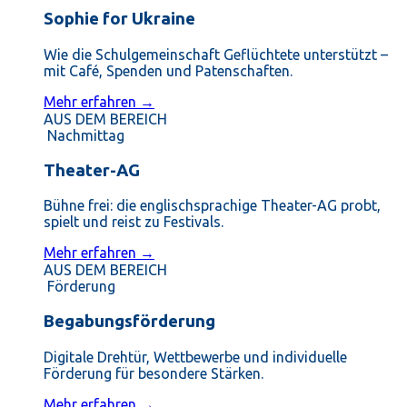
Sophie for Ukraine
Wie die Schulgemeinschaft Geflüchtete unterstützt –
mit Café, Spenden und Patenschaften.
Mehr erfahren →
AUS DEM BEREICH
Nachmittag
Theater-AG
Bühne frei: die englischsprachige Theater-AG probt,
spielt und reist zu Festivals.
Mehr erfahren →
AUS DEM BEREICH
Förderung
Begabungsförderung
Digitale Drehtür, Wettbewerbe und individuelle
Förderung für besondere Stärken.
Mehr erfahren →