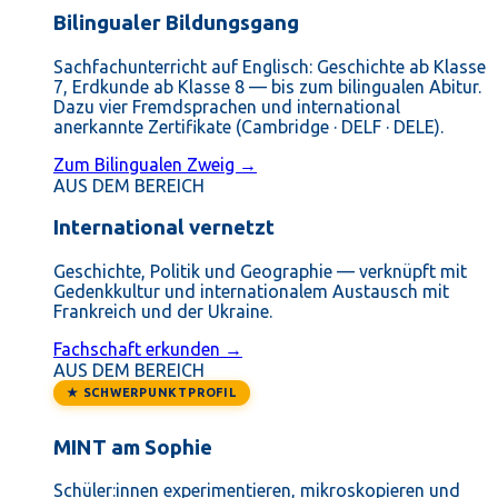
Bilingualer Bildungsgang
Sachfachunterricht auf Englisch: Geschichte ab Klasse
7, Erdkunde ab Klasse 8 — bis zum bilingualen Abitur.
Dazu vier Fremdsprachen und international
anerkannte Zertifikate (Cambridge · DELF · DELE).
Zum Bilingualen Zweig →
AUS DEM BEREICH
International vernetzt
Geschichte, Politik und Geographie — verknüpft mit
Gedenkkultur und internationalem Austausch mit
Frankreich und der Ukraine.
Fachschaft erkunden →
AUS DEM BEREICH
★ SCHWERPUNKTPROFIL
MINT am Sophie
Schüler:innen experimentieren, mikroskopieren und