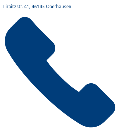
Tirpitzstr. 41, 46145 Oberhausen