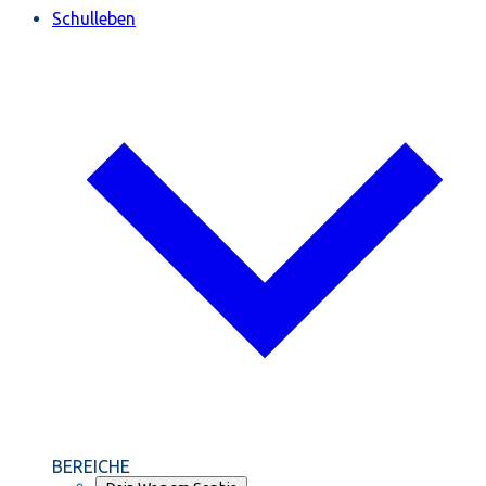
Schulleben
BEREICHE