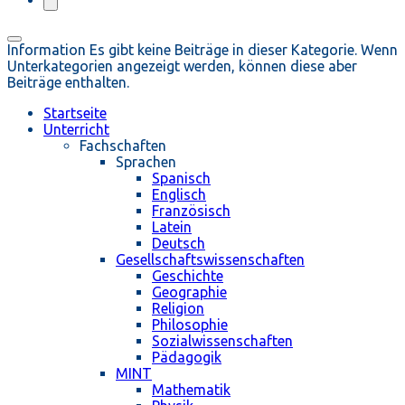
Information
Es gibt keine Beiträge in dieser Kategorie. Wenn
Unterkategorien angezeigt werden, können diese aber
Beiträge enthalten.
Startseite
Unterricht
Fachschaften
Sprachen
Spanisch
Englisch
Französisch
Latein
Deutsch
Gesellschaftswissenschaften
Geschichte
Geographie
Religion
Philosophie
Sozialwissenschaften
Pädagogik
MINT
Mathematik