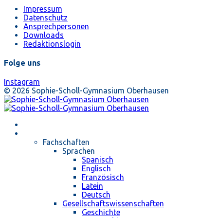
Impressum
Datenschutz
Ansprechpersonen
Downloads
Redaktionslogin
Folge uns
Instagram
© 2026 Sophie-Scholl-Gymnasium Oberhausen
Startseite
Unterricht
Fachschaften
Sprachen
Spanisch
Englisch
Französisch
Latein
Deutsch
Gesellschaftswissenschaften
Geschichte