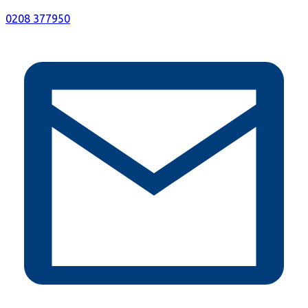
0208 377950