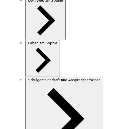
Dein Weg am Sophie
Leben am Sophie
Schulgemeinschaft und Ansprechpersonen