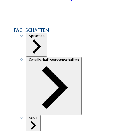
FACHSCHAFTEN
Sprachen
Gesellschaftswissenschaften
MINT