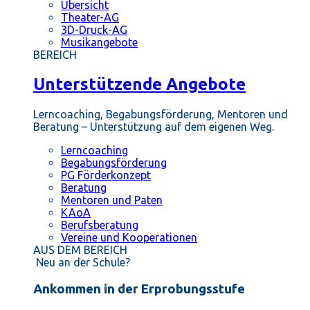
Übersicht
Theater-AG
3D-Druck-AG
Musikangebote
BEREICH
Unterstützende Angebote
Lerncoaching, Begabungsförderung, Mentoren und
Beratung – Unterstützung auf dem eigenen Weg.
Lerncoaching
Begabungsförderung
PG Förderkonzept
Beratung
Mentoren und Paten
KAoA
Berufsberatung
Vereine und Kooperationen
AUS DEM BEREICH
Neu an der Schule?
Ankommen in der Erprobungsstufe