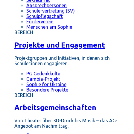
Ansprechpersonen
Schülervertretung (SV)
Schulpflegschaft
Förderverein
Menschen am Sophie
BEREICH
Projekte und Engagement
Projektgruppen und Initiativen, in denen sich
Schüler:innen engagieren.
PG Gedenkkultur
Gambia-Projekt
Sophie for Ukraine
Besondere Projekte
BEREICH
Arbeitsgemeinschaften
Von Theater über 3D-Druck bis Musik – das AG-
Angebot am Nachmittag.