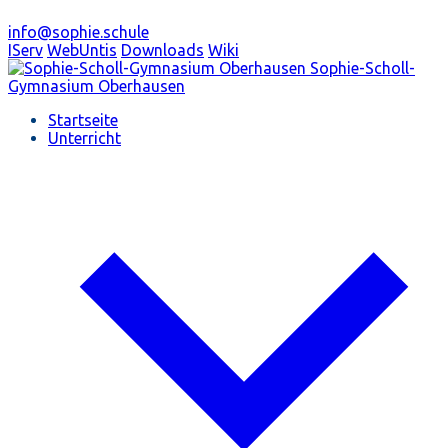
info@sophie.schule
IServ
WebUntis
Downloads
Wiki
Sophie-Scholl-
Gymnasium
Oberhausen
Startseite
Unterricht