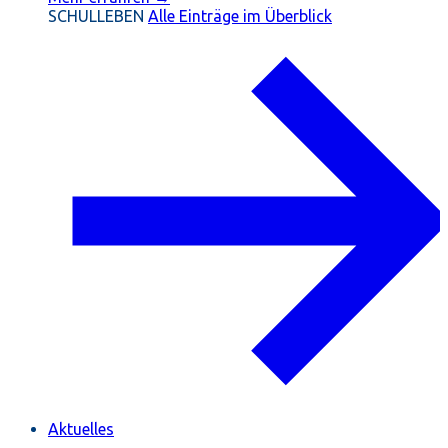
SCHULLEBEN
Alle Einträge im Überblick
Aktuelles