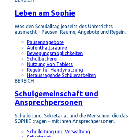
BEREICH
Leben am Sophie
Was den Schulalltag jenseits des Unterrichts
ausmacht – Pausen, Räume, Angebote und Regeln.
Pausenangebote
Aufenthaltsräume
Bewegungsmöglichkeiten
Schulbücherei
Nutzung von Tablets
Regeln für Handynutzung
Herausragende Schülerarbeiten
BEREICH
Schulgemeinschaft und
Ansprechpersonen
Schulleitung, Sekretariat und die Menschen, die das
SOPHIE tragen – mit ihren Ansprechpersonen.
Schulleitung und Verwaltung
Sekretariat