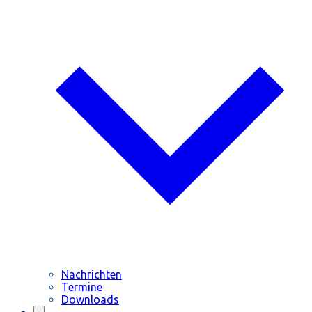
Nachrichten
Termine
Downloads