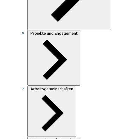
Projekte und Engagement
Arbeitsgemeinschaften