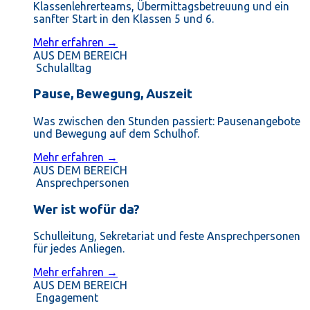
Klassenlehrerteams, Übermittagsbetreuung und ein
sanfter Start in den Klassen 5 und 6.
Mehr erfahren →
AUS DEM BEREICH
Schulalltag
Pause, Bewegung, Auszeit
Was zwischen den Stunden passiert: Pausenangebote
und Bewegung auf dem Schulhof.
Mehr erfahren →
AUS DEM BEREICH
Ansprechpersonen
Wer ist wofür da?
Schulleitung, Sekretariat und feste Ansprechpersonen
für jedes Anliegen.
Mehr erfahren →
AUS DEM BEREICH
Engagement