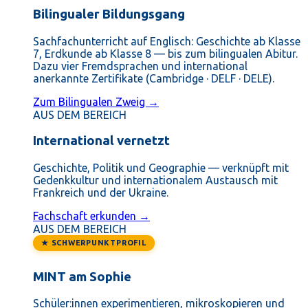
Bilingualer Bildungsgang
Sachfachunterricht auf Englisch: Geschichte ab Klasse
7, Erdkunde ab Klasse 8 — bis zum bilingualen Abitur.
Dazu vier Fremdsprachen und international
anerkannte Zertifikate (Cambridge · DELF · DELE).
Zum Bilingualen Zweig →
AUS DEM BEREICH
International vernetzt
Geschichte, Politik und Geographie — verknüpft mit
Gedenkkultur und internationalem Austausch mit
Frankreich und der Ukraine.
Fachschaft erkunden →
AUS DEM BEREICH
★ SCHWERPUNKTPROFIL
MINT am Sophie
Schüler:innen experimentieren, mikroskopieren und