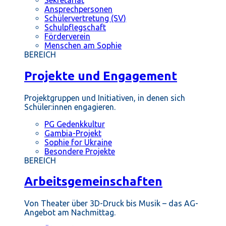
Ansprechpersonen
Schülervertretung (SV)
Schulpflegschaft
Förderverein
Menschen am Sophie
BEREICH
Projekte und Engagement
Projektgruppen und Initiativen, in denen sich
Schüler:innen engagieren.
PG Gedenkkultur
Gambia-Projekt
Sophie for Ukraine
Besondere Projekte
BEREICH
Arbeitsgemeinschaften
Von Theater über 3D-Druck bis Musik – das AG-
Angebot am Nachmittag.