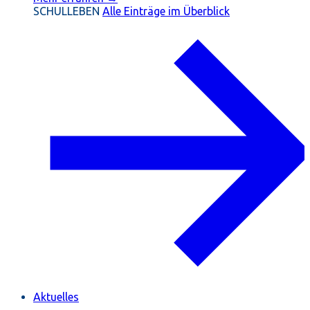
SCHULLEBEN
Alle Einträge im Überblick
Aktuelles