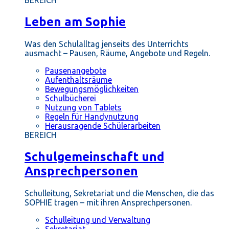
BEREICH
Leben am Sophie
Was den Schulalltag jenseits des Unterrichts
ausmacht – Pausen, Räume, Angebote und Regeln.
Pausenangebote
Aufenthaltsräume
Bewegungsmöglichkeiten
Schulbücherei
Nutzung von Tablets
Regeln für Handynutzung
Herausragende Schülerarbeiten
BEREICH
Schulgemeinschaft und
Ansprechpersonen
Schulleitung, Sekretariat und die Menschen, die das
SOPHIE tragen – mit ihren Ansprechpersonen.
Schulleitung und Verwaltung
Sekretariat