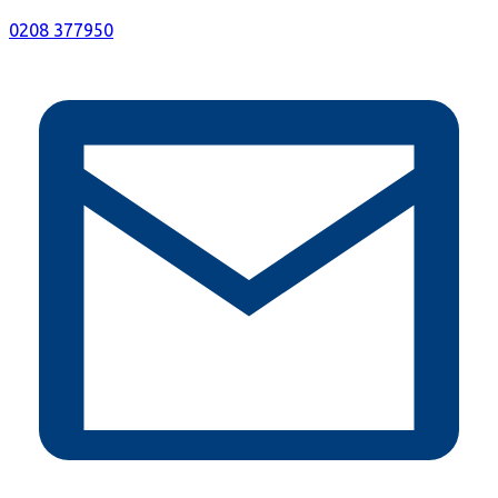
0208 377950