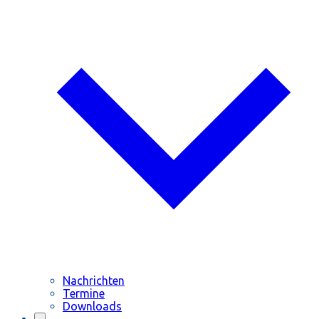
Nachrichten
Termine
Downloads