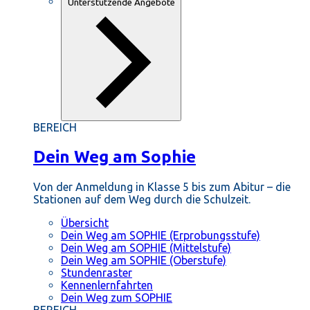
Unterstützende Angebote
BEREICH
Dein Weg am Sophie
Von der Anmeldung in Klasse 5 bis zum Abitur – die
Stationen auf dem Weg durch die Schulzeit.
Übersicht
Dein Weg am SOPHIE (Erprobungsstufe)
Dein Weg am SOPHIE (Mittelstufe)
Dein Weg am SOPHIE (Oberstufe)
Stundenraster
Kennenlernfahrten
Dein Weg zum SOPHIE