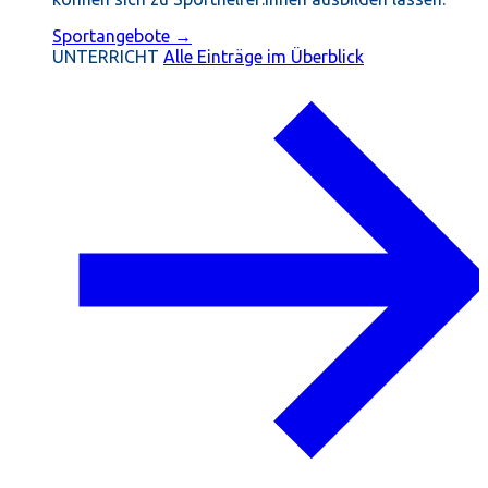
Sportangebote →
UNTERRICHT
Alle Einträge im Überblick