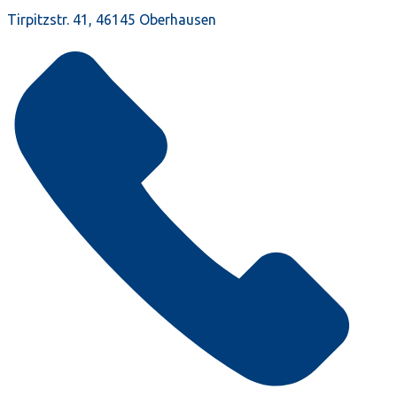
Tirpitzstr. 41, 46145 Oberhausen