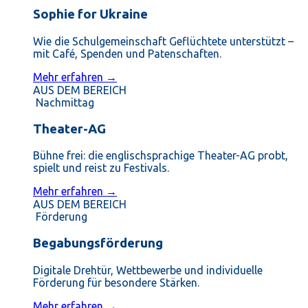
Sophie for Ukraine
Wie die Schulgemeinschaft Geflüchtete unterstützt –
mit Café, Spenden und Patenschaften.
Mehr erfahren →
AUS DEM BEREICH
Nachmittag
Theater-AG
Bühne frei: die englischsprachige Theater-AG probt,
spielt und reist zu Festivals.
Mehr erfahren →
AUS DEM BEREICH
Förderung
Begabungsförderung
Digitale Drehtür, Wettbewerbe und individuelle
Förderung für besondere Stärken.
Mehr erfahren →