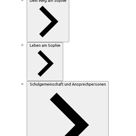
Dein Weg am Sophie
Leben am Sophie
Schulgemeinschaft und Ansprechpersonen