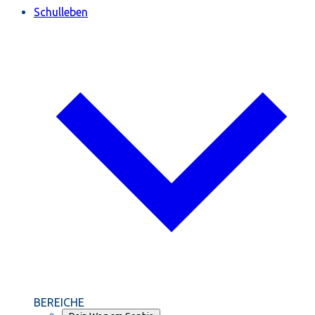
Schulleben
BEREICHE