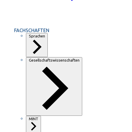
FACHSCHAFTEN
Sprachen
Gesellschaftswissenschaften
MINT