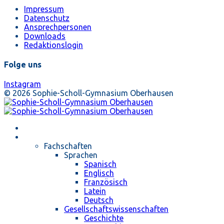
Impressum
Datenschutz
Ansprechpersonen
Downloads
Redaktionslogin
Folge uns
Instagram
© 2026 Sophie-Scholl-Gymnasium Oberhausen
Startseite
Unterricht
Fachschaften
Sprachen
Spanisch
Englisch
Französisch
Latein
Deutsch
Gesellschaftswissenschaften
Geschichte