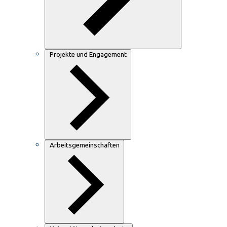
Projekte und Engagement
Arbeitsgemeinschaften