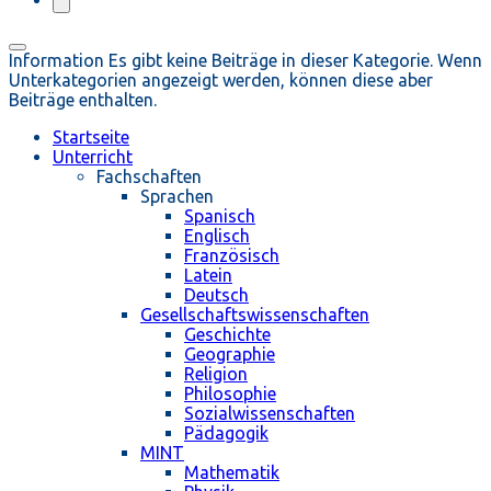
Information
Es gibt keine Beiträge in dieser Kategorie. Wenn
Unterkategorien angezeigt werden, können diese aber
Beiträge enthalten.
Startseite
Unterricht
Fachschaften
Sprachen
Spanisch
Englisch
Französisch
Latein
Deutsch
Gesellschaftswissenschaften
Geschichte
Geographie
Religion
Philosophie
Sozialwissenschaften
Pädagogik
MINT
Mathematik