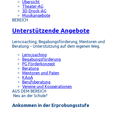
Übersicht
Theater-AG
3D-Druck-AG
Musikangebote
BEREICH
Unterstützende Angebote
Lerncoaching, Begabungsförderung, Mentoren und
Beratung – Unterstützung auf dem eigenen Weg.
Lerncoaching
Begabungsförderung
PG Förderkonzept
Beratung
Mentoren und Paten
KAoA
Berufsberatung
Vereine und Kooperationen
AUS DEM BEREICH
Neu an der Schule?
Ankommen in der Erprobungsstufe