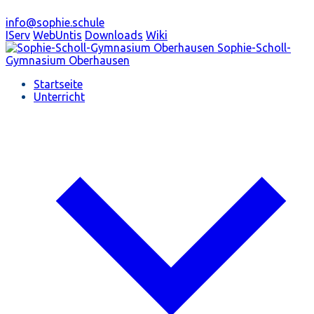
info@sophie.schule
IServ
WebUntis
Downloads
Wiki
Sophie-Scholl-
Gymnasium
Oberhausen
Startseite
Unterricht