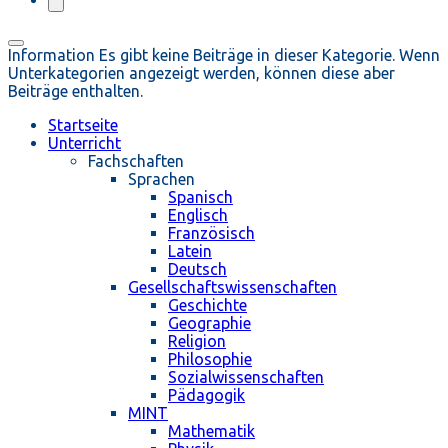
Information
Es gibt keine Beiträge in dieser Kategorie. Wenn
Unterkategorien angezeigt werden, können diese aber
Beiträge enthalten.
Startseite
Unterricht
Fachschaften
Sprachen
Spanisch
Englisch
Französisch
Latein
Deutsch
Gesellschaftswissenschaften
Geschichte
Geographie
Religion
Philosophie
Sozialwissenschaften
Pädagogik
MINT
Mathematik