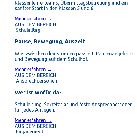
Klassenlehrerteams, Übermittagsbetreuung und ein
sanfter Start in den Klassen 5 und 6.
Mehr erfahren →
AUS DEM BEREICH
Schulalltag
Pause, Bewegung, Auszeit
Was zwischen den Stunden passiert: Pausenangebote
und Bewegung auf dem Schulhof.
Mehr erfahren →
AUS DEM BEREICH
Ansprechpersonen
Wer ist wofür da?
Schulleitung, Sekretariat und feste Ansprechpersonen
für jedes Anliegen.
Mehr erfahren →
AUS DEM BEREICH
Engagement