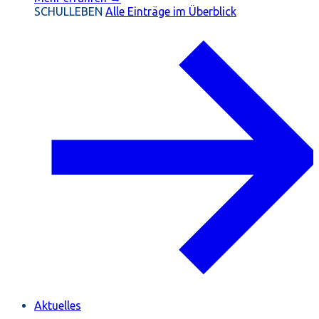
SCHULLEBEN
Alle Einträge im Überblick
Aktuelles