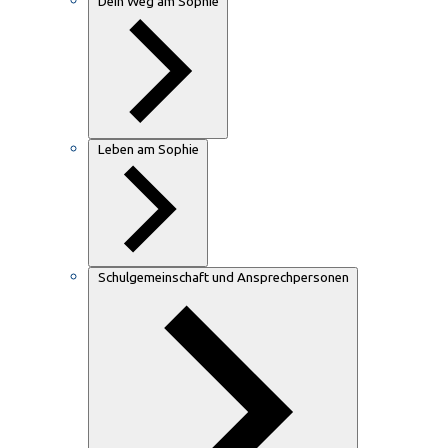
Dein Weg am Sophie
Leben am Sophie
Schulgemeinschaft und Ansprechpersonen