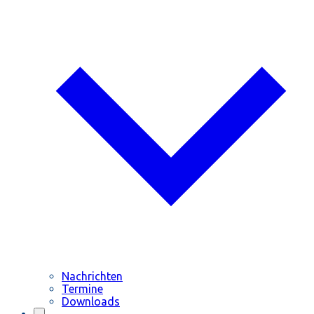
Nachrichten
Termine
Downloads