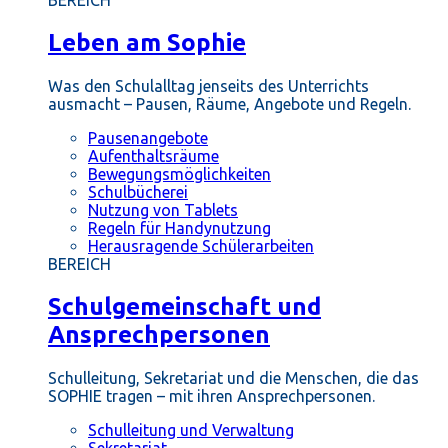
BEREICH
Leben am Sophie
Was den Schulalltag jenseits des Unterrichts
ausmacht – Pausen, Räume, Angebote und Regeln.
Pausenangebote
Aufenthaltsräume
Bewegungsmöglichkeiten
Schulbücherei
Nutzung von Tablets
Regeln für Handynutzung
Herausragende Schülerarbeiten
BEREICH
Schulgemeinschaft und
Ansprechpersonen
Schulleitung, Sekretariat und die Menschen, die das
SOPHIE tragen – mit ihren Ansprechpersonen.
Schulleitung und Verwaltung
Sekretariat