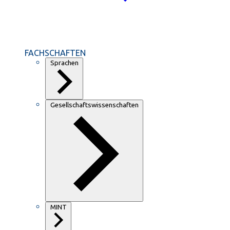
FACHSCHAFTEN
Sprachen
Gesellschaftswissenschaften
MINT