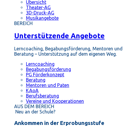
Übersicht
Theater-AG
3D-Druck-AG
Musikangebote
BEREICH
Unterstützende Angebote
Lerncoaching, Begabungsförderung, Mentoren und
Beratung – Unterstützung auf dem eigenen Weg.
Lerncoaching
Begabungsförderung
PG Förderkonzept
Beratung
Mentoren und Paten
KAoA
Berufsberatung
Vereine und Kooperationen
AUS DEM BEREICH
Neu an der Schule?
Ankommen in der Erprobungsstufe