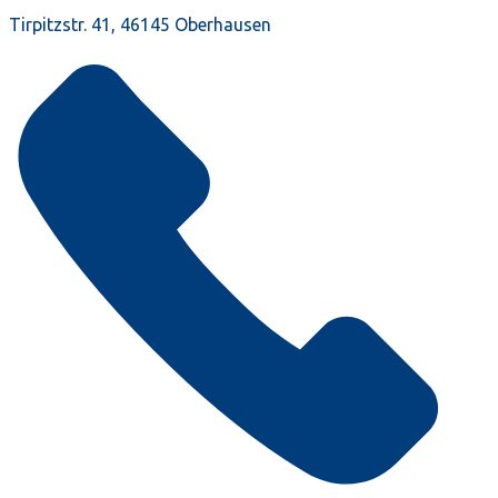
Tirpitzstr. 41, 46145 Oberhausen