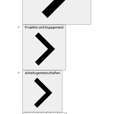
Projekte und Engagement
Arbeitsgemeinschaften