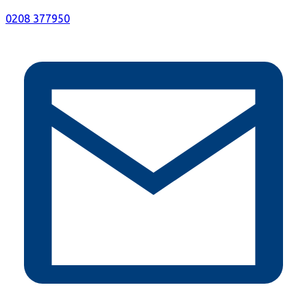
0208 377950