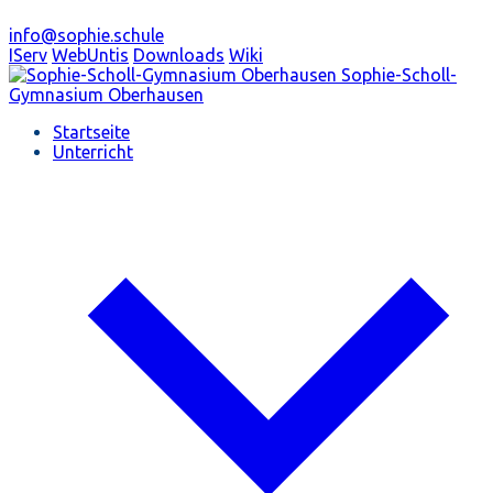
info@sophie.schule
IServ
WebUntis
Downloads
Wiki
Sophie-Scholl-
Gymnasium
Oberhausen
Startseite
Unterricht