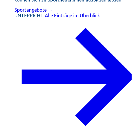
Sportangebote →
UNTERRICHT
Alle Einträge im Überblick