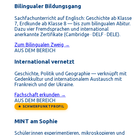
Bilingualer Bildungsgang
Sachfachunterricht auf Englisch: Geschichte ab Klasse
7, Erdkunde ab Klasse 8 — bis zum bilingualen Abitur.
Dazu vier Fremdsprachen und international
anerkannte Zertifikate (Cambridge · DELF · DELE).
Zum Bilingualen Zweig →
AUS DEM BEREICH
International vernetzt
Geschichte, Politik und Geographie — verknüpft mit
Gedenkkultur und internationalem Austausch mit
Frankreich und der Ukraine.
Fachschaft erkunden →
AUS DEM BEREICH
★ SCHWERPUNKTPROFIL
MINT am Sophie
Schüler:innen experimentieren, mikroskopieren und