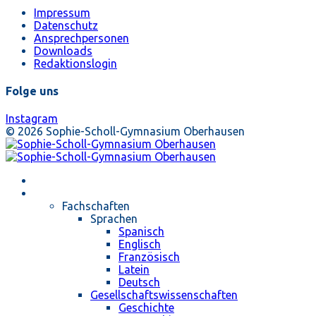
Impressum
Datenschutz
Ansprechpersonen
Downloads
Redaktionslogin
Folge uns
Instagram
© 2026 Sophie-Scholl-Gymnasium Oberhausen
Startseite
Unterricht
Fachschaften
Sprachen
Spanisch
Englisch
Französisch
Latein
Deutsch
Gesellschaftswissenschaften
Geschichte