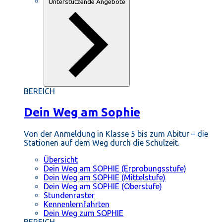
Unterstützende Angebote
BEREICH
Dein Weg am Sophie
Von der Anmeldung in Klasse 5 bis zum Abitur – die
Stationen auf dem Weg durch die Schulzeit.
Übersicht
Dein Weg am SOPHIE (Erprobungsstufe)
Dein Weg am SOPHIE (Mittelstufe)
Dein Weg am SOPHIE (Oberstufe)
Stundenraster
Kennenlernfahrten
Dein Weg zum SOPHIE