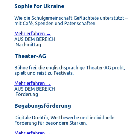
Sophie for Ukraine
Wie die Schulgemeinschaft Geflüchtete unterstützt –
mit Café, Spenden und Patenschaften.
Mehr erfahren →
AUS DEM BEREICH
Nachmittag
Theater-AG
Bühne frei: die englischsprachige Theater-AG probt,
spielt und reist zu Festivals.
Mehr erfahren →
AUS DEM BEREICH
Förderung
Begabungsförderung
Digitale Drehtür, Wettbewerbe und individuelle
Förderung für besondere Stärken.
Mehr erfahren →