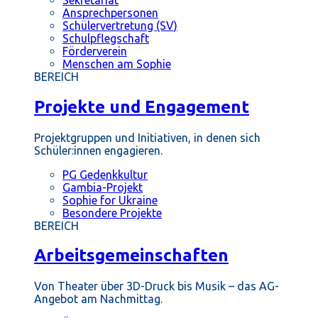
Ansprechpersonen
Schülervertretung (SV)
Schulpflegschaft
Förderverein
Menschen am Sophie
BEREICH
Projekte und Engagement
Projektgruppen und Initiativen, in denen sich
Schüler:innen engagieren.
PG Gedenkkultur
Gambia-Projekt
Sophie for Ukraine
Besondere Projekte
BEREICH
Arbeitsgemeinschaften
Von Theater über 3D-Druck bis Musik – das AG-
Angebot am Nachmittag.