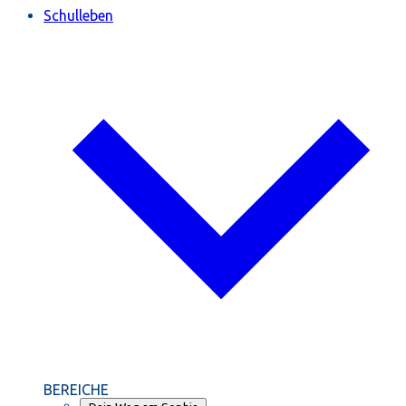
Schulleben
BEREICHE