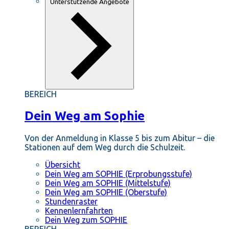
Unterstützende Angebote
BEREICH
Dein Weg am Sophie
Von der Anmeldung in Klasse 5 bis zum Abitur – die
Stationen auf dem Weg durch die Schulzeit.
Übersicht
Dein Weg am SOPHIE (Erprobungsstufe)
Dein Weg am SOPHIE (Mittelstufe)
Dein Weg am SOPHIE (Oberstufe)
Stundenraster
Kennenlernfahrten
Dein Weg zum SOPHIE