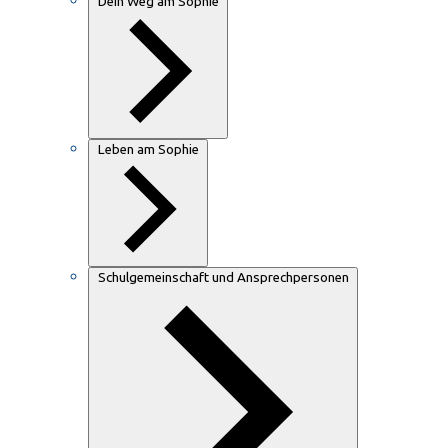
Dein Weg am Sophie
Leben am Sophie
Schulgemeinschaft und Ansprechpersonen