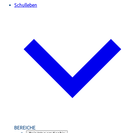
Schulleben
BEREICHE