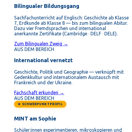
Bilingualer Bildungsgang
Sachfachunterricht auf Englisch: Geschichte ab Klasse
7, Erdkunde ab Klasse 8 — bis zum bilingualen Abitur.
Dazu vier Fremdsprachen und international
anerkannte Zertifikate (Cambridge · DELF · DELE).
Zum Bilingualen Zweig →
AUS DEM BEREICH
International vernetzt
Geschichte, Politik und Geographie — verknüpft mit
Gedenkkultur und internationalem Austausch mit
Frankreich und der Ukraine.
Fachschaft erkunden →
AUS DEM BEREICH
★ SCHWERPUNKTPROFIL
MINT am Sophie
Schüler:innen experimentieren, mikroskopieren und