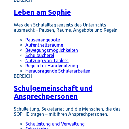
BEREICH
Leben am Sophie
Was den Schulalltag jenseits des Unterrichts
ausmacht – Pausen, Räume, Angebote und Regeln.
Pausenangebote
Aufenthaltsräume
Bewegungsmöglichkeiten
Schulbücherei
Nutzung von Tablets
Regeln für Handynutzung
Herausragende Schülerarbeiten
BEREICH
Schulgemeinschaft und
Ansprechpersonen
Schulleitung, Sekretariat und die Menschen, die das
SOPHIE tragen – mit ihren Ansprechpersonen.
Schulleitung und Verwaltung
Sekretariat