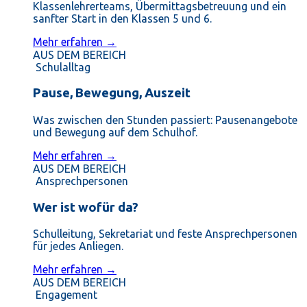
Klassenlehrerteams, Übermittagsbetreuung und ein
sanfter Start in den Klassen 5 und 6.
Mehr erfahren →
AUS DEM BEREICH
Schulalltag
Pause, Bewegung, Auszeit
Was zwischen den Stunden passiert: Pausenangebote
und Bewegung auf dem Schulhof.
Mehr erfahren →
AUS DEM BEREICH
Ansprechpersonen
Wer ist wofür da?
Schulleitung, Sekretariat und feste Ansprechpersonen
für jedes Anliegen.
Mehr erfahren →
AUS DEM BEREICH
Engagement