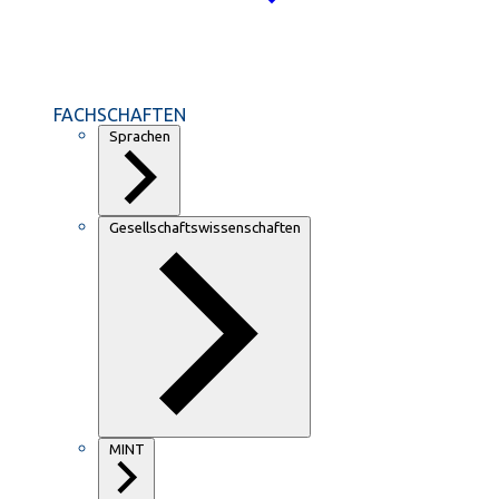
FACHSCHAFTEN
Sprachen
Gesellschaftswissenschaften
MINT