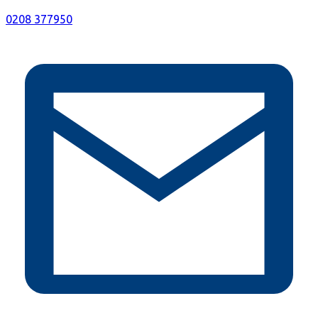
0208 377950