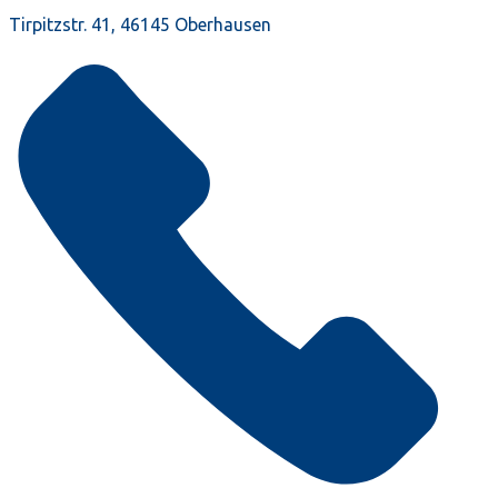
Tirpitzstr. 41, 46145 Oberhausen