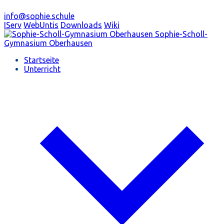
info@sophie.schule
IServ
WebUntis
Downloads
Wiki
Sophie-Scholl-
Gymnasium
Oberhausen
Startseite
Unterricht