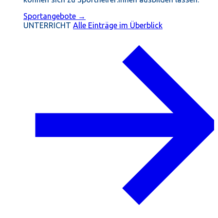
Sportangebote →
UNTERRICHT
Alle Einträge im Überblick