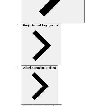
Projekte und Engagement
Arbeitsgemeinschaften