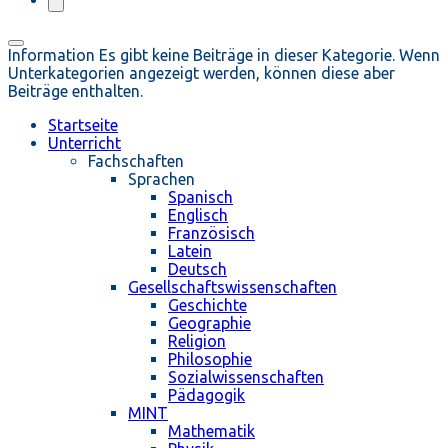
Information
Es gibt keine Beiträge in dieser Kategorie. Wenn
Unterkategorien angezeigt werden, können diese aber
Beiträge enthalten.
Startseite
Unterricht
Fachschaften
Sprachen
Spanisch
Englisch
Französisch
Latein
Deutsch
Gesellschaftswissenschaften
Geschichte
Geographie
Religion
Philosophie
Sozialwissenschaften
Pädagogik
MINT
Mathematik