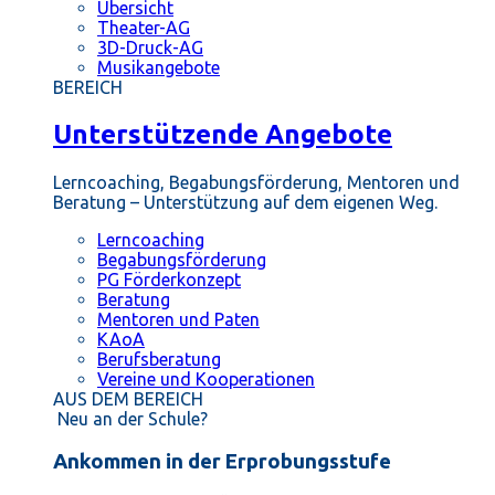
Übersicht
Theater-AG
3D-Druck-AG
Musikangebote
BEREICH
Unterstützende Angebote
Lerncoaching, Begabungsförderung, Mentoren und
Beratung – Unterstützung auf dem eigenen Weg.
Lerncoaching
Begabungsförderung
PG Förderkonzept
Beratung
Mentoren und Paten
KAoA
Berufsberatung
Vereine und Kooperationen
AUS DEM BEREICH
Neu an der Schule?
Ankommen in der Erprobungsstufe