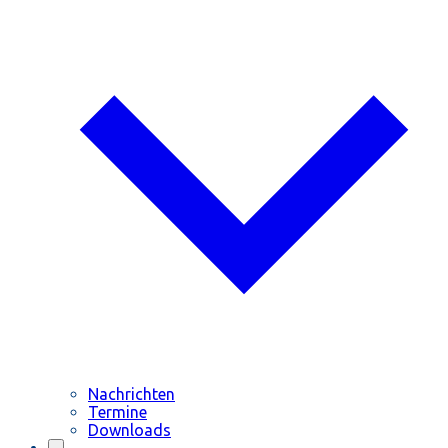
Nachrichten
Termine
Downloads