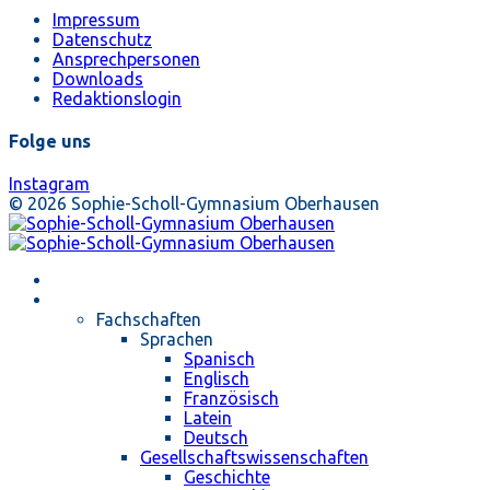
Impressum
Datenschutz
Ansprechpersonen
Downloads
Redaktionslogin
Folge uns
Instagram
© 2026 Sophie-Scholl-Gymnasium Oberhausen
Startseite
Unterricht
Fachschaften
Sprachen
Spanisch
Englisch
Französisch
Latein
Deutsch
Gesellschaftswissenschaften
Geschichte