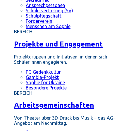
Ansprechpersonen
Schülervertretung (SV)
Schulpflegschaft
Förderverein
Menschen am Sophie
BEREICH
Projekte und Engagement
Projektgruppen und Initiativen, in denen sich
Schüler:innen engagieren.
PG Gedenkkultur
Gambia-Projekt
Sophie for Ukraine
Besondere Projekte
BEREICH
Arbeitsgemeinschaften
Von Theater über 3D-Druck bis Musik – das AG-
Angebot am Nachmittag.