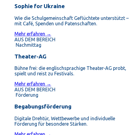
Sophie for Ukraine
Wie die Schulgemeinschaft Geflüchtete unterstützt –
mit Café, Spenden und Patenschaften.
Mehr erfahren →
AUS DEM BEREICH
Nachmittag
Theater-AG
Bühne frei: die englischsprachige Theater-AG probt,
spielt und reist zu Festivals.
Mehr erfahren →
AUS DEM BEREICH
Förderung
Begabungsförderung
Digitale Drehtür, Wettbewerbe und individuelle
Förderung für besondere Stärken.
Mehr erfahren →