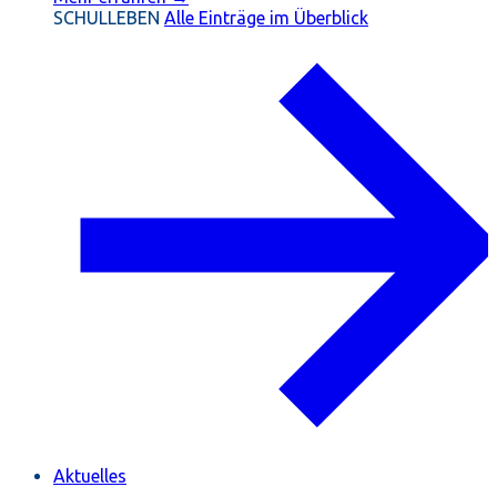
SCHULLEBEN
Alle Einträge im Überblick
Aktuelles