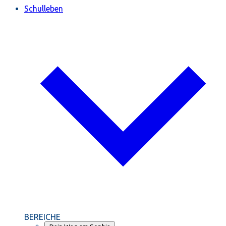
Schulleben
BEREICHE