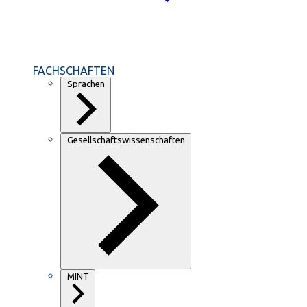
FACHSCHAFTEN
Sprachen
Gesellschaftswissenschaften
MINT