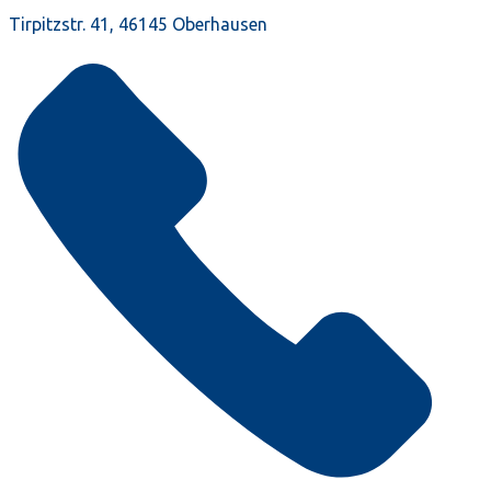
Tirpitzstr. 41, 46145 Oberhausen