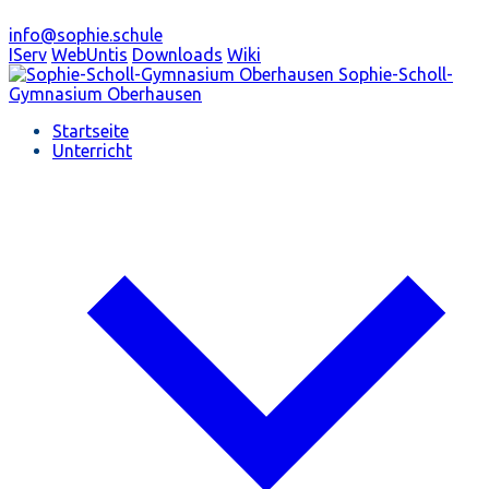
info@sophie.schule
IServ
WebUntis
Downloads
Wiki
Sophie-Scholl-
Gymnasium
Oberhausen
Startseite
Unterricht