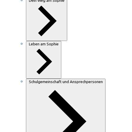
Dein Weg am Sophie
Leben am Sophie
Schulgemeinschaft und Ansprechpersonen