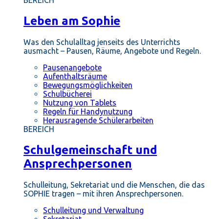
BEREICH
Leben am Sophie
Was den Schulalltag jenseits des Unterrichts
ausmacht – Pausen, Räume, Angebote und Regeln.
Pausenangebote
Aufenthaltsräume
Bewegungsmöglichkeiten
Schulbücherei
Nutzung von Tablets
Regeln für Handynutzung
Herausragende Schülerarbeiten
BEREICH
Schulgemeinschaft und
Ansprechpersonen
Schulleitung, Sekretariat und die Menschen, die das
SOPHIE tragen – mit ihren Ansprechpersonen.
Schulleitung und Verwaltung
Sekretariat