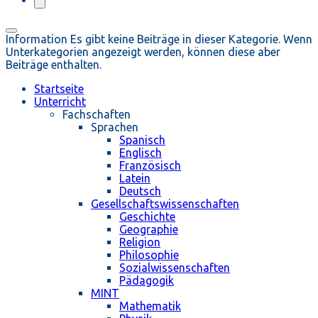
Information
Es gibt keine Beiträge in dieser Kategorie. Wenn
Unterkategorien angezeigt werden, können diese aber
Beiträge enthalten.
Startseite
Unterricht
Fachschaften
Sprachen
Spanisch
Englisch
Französisch
Latein
Deutsch
Gesellschaftswissenschaften
Geschichte
Geographie
Religion
Philosophie
Sozialwissenschaften
Pädagogik
MINT
Mathematik