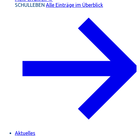
SCHULLEBEN
Alle Einträge im Überblick
Aktuelles