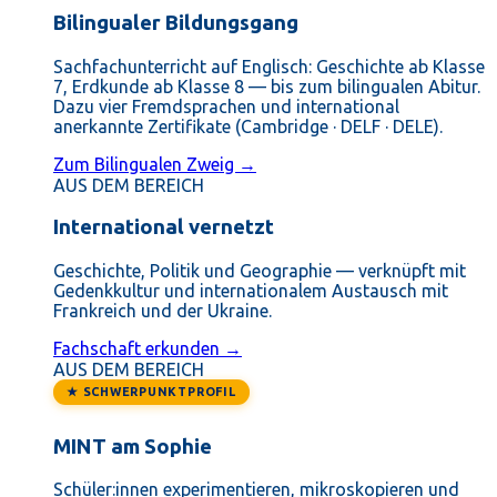
Bilingualer Bildungsgang
Sachfachunterricht auf Englisch: Geschichte ab Klasse
7, Erdkunde ab Klasse 8 — bis zum bilingualen Abitur.
Dazu vier Fremdsprachen und international
anerkannte Zertifikate (Cambridge · DELF · DELE).
Zum Bilingualen Zweig →
AUS DEM BEREICH
International vernetzt
Geschichte, Politik und Geographie — verknüpft mit
Gedenkkultur und internationalem Austausch mit
Frankreich und der Ukraine.
Fachschaft erkunden →
AUS DEM BEREICH
★ SCHWERPUNKTPROFIL
MINT am Sophie
Schüler:innen experimentieren, mikroskopieren und