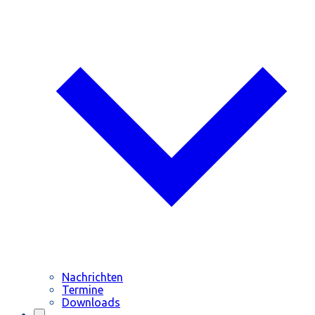
Nachrichten
Termine
Downloads