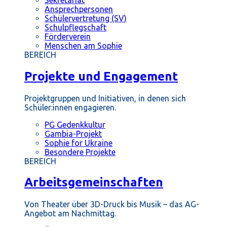
Ansprechpersonen
Schülervertretung (SV)
Schulpflegschaft
Förderverein
Menschen am Sophie
BEREICH
Projekte und Engagement
Projektgruppen und Initiativen, in denen sich
Schüler:innen engagieren.
PG Gedenkkultur
Gambia-Projekt
Sophie for Ukraine
Besondere Projekte
BEREICH
Arbeitsgemeinschaften
Von Theater über 3D-Druck bis Musik – das AG-
Angebot am Nachmittag.