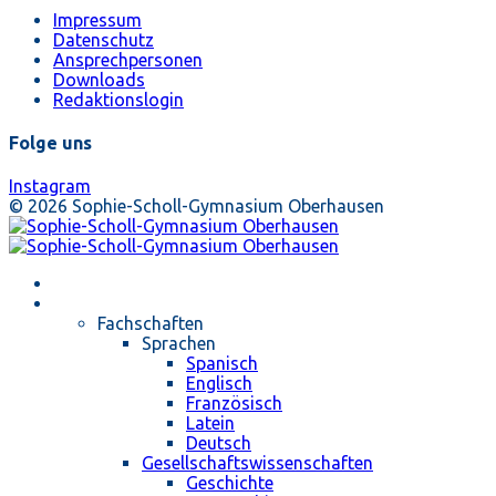
Impressum
Datenschutz
Ansprechpersonen
Downloads
Redaktionslogin
Folge uns
Instagram
© 2026 Sophie-Scholl-Gymnasium Oberhausen
Startseite
Unterricht
Fachschaften
Sprachen
Spanisch
Englisch
Französisch
Latein
Deutsch
Gesellschaftswissenschaften
Geschichte