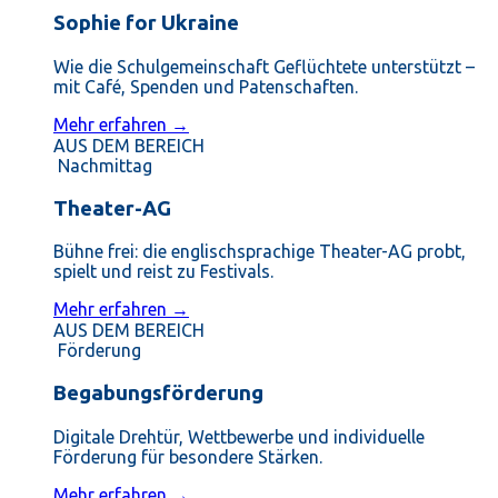
Sophie for Ukraine
Wie die Schulgemeinschaft Geflüchtete unterstützt –
mit Café, Spenden und Patenschaften.
Mehr erfahren →
AUS DEM BEREICH
Nachmittag
Theater-AG
Bühne frei: die englischsprachige Theater-AG probt,
spielt und reist zu Festivals.
Mehr erfahren →
AUS DEM BEREICH
Förderung
Begabungsförderung
Digitale Drehtür, Wettbewerbe und individuelle
Förderung für besondere Stärken.
Mehr erfahren →