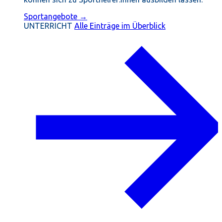
Sportangebote →
UNTERRICHT
Alle Einträge im Überblick