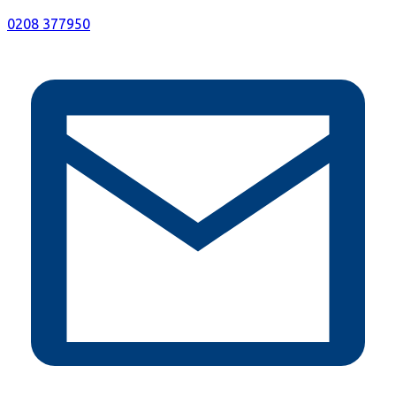
0208 377950