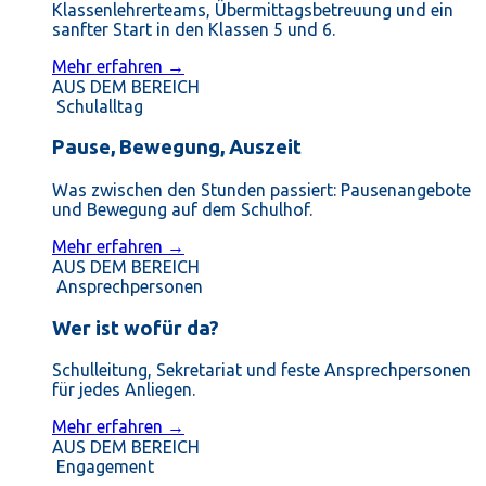
Klassenlehrerteams, Übermittagsbetreuung und ein
sanfter Start in den Klassen 5 und 6.
Mehr erfahren →
AUS DEM BEREICH
Schulalltag
Pause, Bewegung, Auszeit
Was zwischen den Stunden passiert: Pausenangebote
und Bewegung auf dem Schulhof.
Mehr erfahren →
AUS DEM BEREICH
Ansprechpersonen
Wer ist wofür da?
Schulleitung, Sekretariat und feste Ansprechpersonen
für jedes Anliegen.
Mehr erfahren →
AUS DEM BEREICH
Engagement