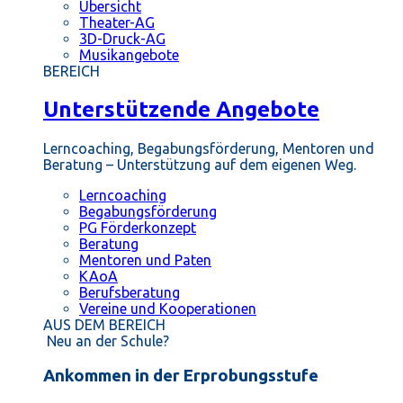
Übersicht
Theater-AG
3D-Druck-AG
Musikangebote
BEREICH
Unterstützende Angebote
Lerncoaching, Begabungsförderung, Mentoren und
Beratung – Unterstützung auf dem eigenen Weg.
Lerncoaching
Begabungsförderung
PG Förderkonzept
Beratung
Mentoren und Paten
KAoA
Berufsberatung
Vereine und Kooperationen
AUS DEM BEREICH
Neu an der Schule?
Ankommen in der Erprobungsstufe