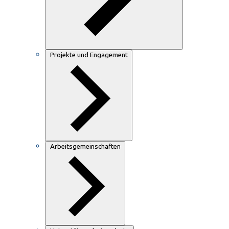
Projekte und Engagement
Arbeitsgemeinschaften