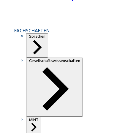
FACHSCHAFTEN
Sprachen
Gesellschaftswissenschaften
MINT