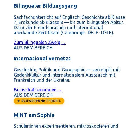
Bilingualer Bildungsgang
Sachfachunterricht auf Englisch: Geschichte ab Klasse
7, Erdkunde ab Klasse 8 — bis zum bilingualen Abitur.
Dazu vier Fremdsprachen und international
anerkannte Zertifikate (Cambridge · DELF · DELE).
Zum Bilingualen Zweig →
AUS DEM BEREICH
International vernetzt
Geschichte, Politik und Geographie — verknüpft mit
Gedenkkultur und internationalem Austausch mit
Frankreich und der Ukraine.
Fachschaft erkunden →
AUS DEM BEREICH
★ SCHWERPUNKTPROFIL
MINT am Sophie
Schüler:innen experimentieren, mikroskopieren und