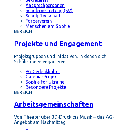
Ansprechpersonen
Schülervertretung (SV)
Schulpflegschaft
Förderverein
Menschen am Sophie
BEREICH
Projekte und Engagement
Projektgruppen und Initiativen, in denen sich
Schüler:innen engagieren.
PG Gedenkkultur
Gambia-Projekt
Sophie for Ukraine
Besondere Projekte
BEREICH
Arbeitsgemeinschaften
Von Theater über 3D-Druck bis Musik – das AG-
Angebot am Nachmittag.