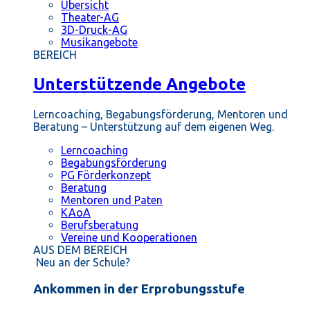
Übersicht
Theater-AG
3D-Druck-AG
Musikangebote
BEREICH
Unterstützende Angebote
Lerncoaching, Begabungsförderung, Mentoren und
Beratung – Unterstützung auf dem eigenen Weg.
Lerncoaching
Begabungsförderung
PG Förderkonzept
Beratung
Mentoren und Paten
KAoA
Berufsberatung
Vereine und Kooperationen
AUS DEM BEREICH
Neu an der Schule?
Ankommen in der Erprobungsstufe