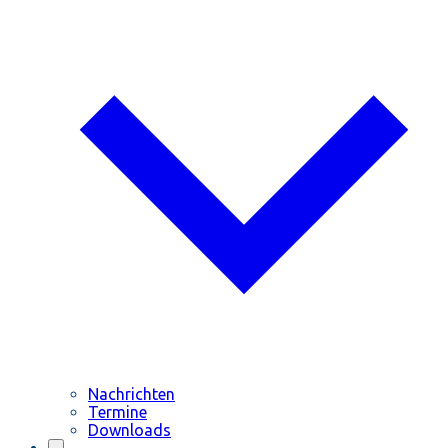
Nachrichten
Termine
Downloads