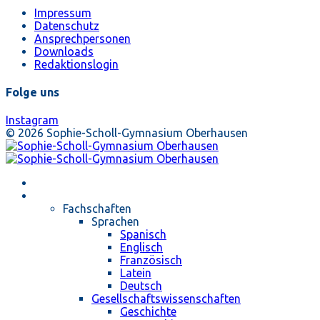
Impressum
Datenschutz
Ansprechpersonen
Downloads
Redaktionslogin
Folge uns
Instagram
© 2026 Sophie-Scholl-Gymnasium Oberhausen
Startseite
Unterricht
Fachschaften
Sprachen
Spanisch
Englisch
Französisch
Latein
Deutsch
Gesellschaftswissenschaften
Geschichte