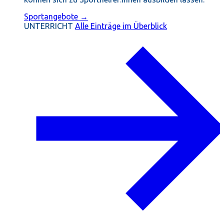
Sportangebote →
UNTERRICHT
Alle Einträge im Überblick