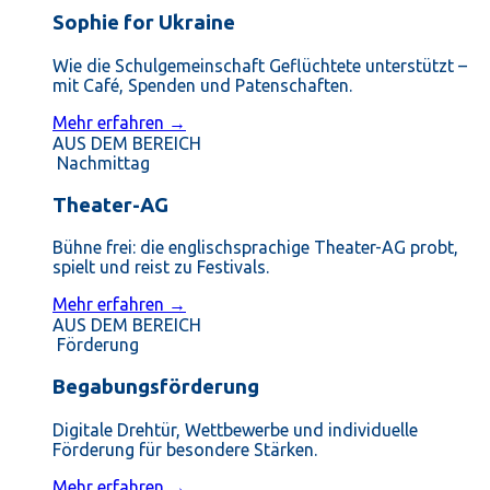
Sophie for Ukraine
Wie die Schulgemeinschaft Geflüchtete unterstützt –
mit Café, Spenden und Patenschaften.
Mehr erfahren →
AUS DEM BEREICH
Nachmittag
Theater-AG
Bühne frei: die englischsprachige Theater-AG probt,
spielt und reist zu Festivals.
Mehr erfahren →
AUS DEM BEREICH
Förderung
Begabungsförderung
Digitale Drehtür, Wettbewerbe und individuelle
Förderung für besondere Stärken.
Mehr erfahren →