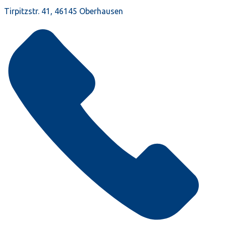
Tirpitzstr. 41, 46145 Oberhausen