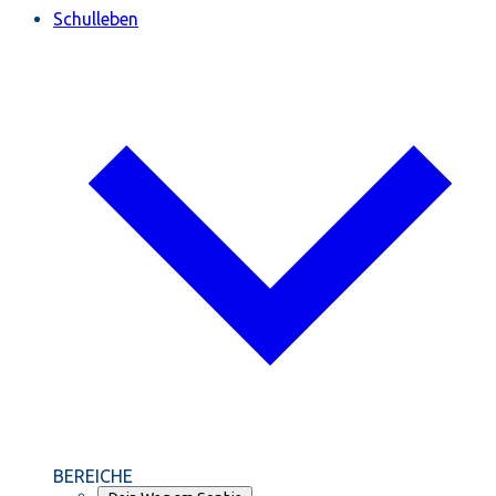
Schulleben
BEREICHE