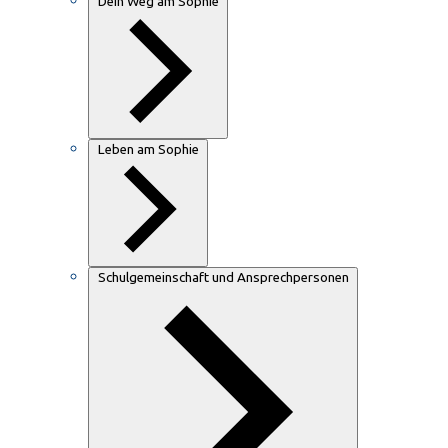
Dein Weg am Sophie
Leben am Sophie
Schulgemeinschaft und Ansprechpersonen