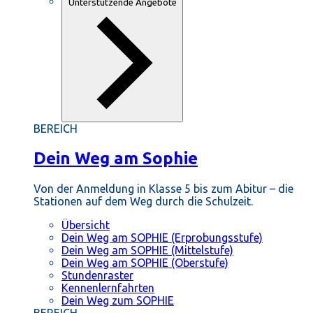
Unterstützende Angebote
BEREICH
Dein Weg am Sophie
Von der Anmeldung in Klasse 5 bis zum Abitur – die
Stationen auf dem Weg durch die Schulzeit.
Übersicht
Dein Weg am SOPHIE (Erprobungsstufe)
Dein Weg am SOPHIE (Mittelstufe)
Dein Weg am SOPHIE (Oberstufe)
Stundenraster
Kennenlernfahrten
Dein Weg zum SOPHIE