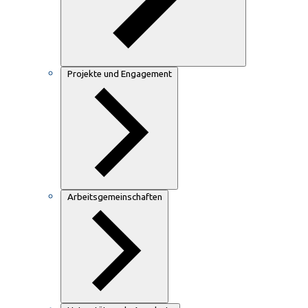
Projekte und Engagement
Arbeitsgemeinschaften