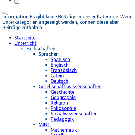
Information
Es gibt keine Beiträge in dieser Kategorie. Wenn
Unterkategorien angezeigt werden, können diese aber
Beiträge enthalten.
Startseite
Unterricht
Fachschaften
Sprachen
Spanisch
Englisch
Französisch
Latein
Deutsch
Gesellschaftswissenschaften
Geschichte
Geographie
Religion
Philosophie
Sozialwissenschaften
Pädagogik
MINT
Mathematik