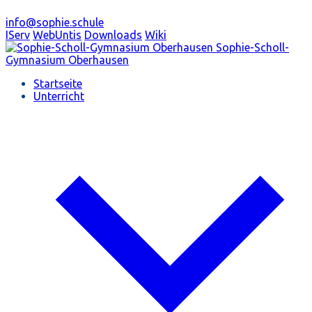
info@sophie.schule
IServ
WebUntis
Downloads
Wiki
Sophie-Scholl-
Gymnasium
Oberhausen
Startseite
Unterricht