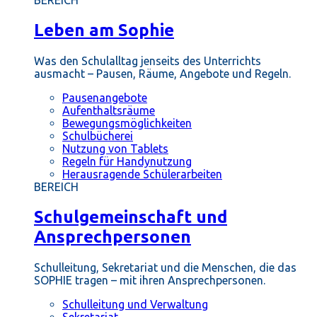
BEREICH
Leben am Sophie
Was den Schulalltag jenseits des Unterrichts
ausmacht – Pausen, Räume, Angebote und Regeln.
Pausenangebote
Aufenthaltsräume
Bewegungsmöglichkeiten
Schulbücherei
Nutzung von Tablets
Regeln für Handynutzung
Herausragende Schülerarbeiten
BEREICH
Schulgemeinschaft und
Ansprechpersonen
Schulleitung, Sekretariat und die Menschen, die das
SOPHIE tragen – mit ihren Ansprechpersonen.
Schulleitung und Verwaltung
Sekretariat