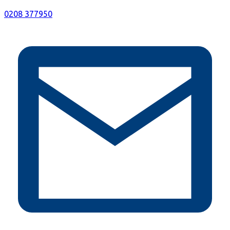
0208 377950