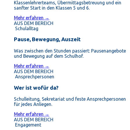
Klassenlehrerteams, Übermittagsbetreuung und ein
sanfter Start in den Klassen 5 und 6.
Mehr erfahren →
AUS DEM BEREICH
Schulalltag
Pause, Bewegung, Auszeit
Was zwischen den Stunden passiert: Pausenangebote
und Bewegung auf dem Schulhof.
Mehr erfahren →
AUS DEM BEREICH
Ansprechpersonen
Wer ist wofür da?
Schulleitung, Sekretariat und feste Ansprechpersonen
für jedes Anliegen.
Mehr erfahren →
AUS DEM BEREICH
Engagement