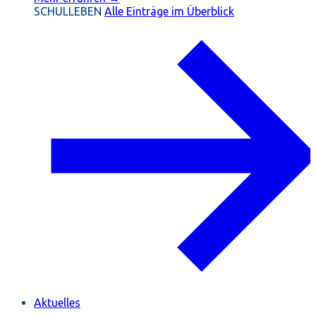
SCHULLEBEN
Alle Einträge im Überblick
Aktuelles