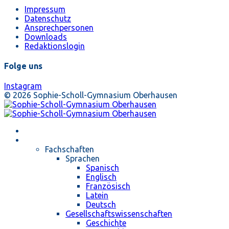
Impressum
Datenschutz
Ansprechpersonen
Downloads
Redaktionslogin
Folge uns
Instagram
© 2026 Sophie-Scholl-Gymnasium Oberhausen
Startseite
Unterricht
Fachschaften
Sprachen
Spanisch
Englisch
Französisch
Latein
Deutsch
Gesellschaftswissenschaften
Geschichte