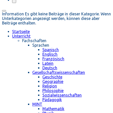
Information
Es gibt keine Beiträge in dieser Kategorie. Wenn
Unterkategorien angezeigt werden, können diese aber
Beiträge enthalten.
Startseite
Unterricht
Fachschaften
Sprachen
Spanisch
Englisch
Französisch
Latein
Deutsch
Gesellschaftswissenschaften
Geschichte
Geographie
Religion
Philosophie
Sozialwissenschaften
Pädagogik
MINT
Mathematik