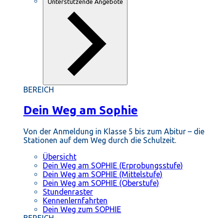
Unterstützende Angebote
BEREICH
Dein Weg am Sophie
Von der Anmeldung in Klasse 5 bis zum Abitur – die
Stationen auf dem Weg durch die Schulzeit.
Übersicht
Dein Weg am SOPHIE (Erprobungsstufe)
Dein Weg am SOPHIE (Mittelstufe)
Dein Weg am SOPHIE (Oberstufe)
Stundenraster
Kennenlernfahrten
Dein Weg zum SOPHIE