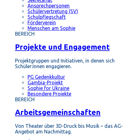
Ansprechpersonen
Schülervertretung (SV)
Schulpflegschaft
Förderverein
Menschen am Sophie
BEREICH
Projekte und Engagement
Projektgruppen und Initiativen, in denen sich
Schüler:innen engagieren.
PG Gedenkkultur
Gambia-Projekt
Sophie for Ukraine
Besondere Projekte
BEREICH
Arbeitsgemeinschaften
Von Theater über 3D-Druck bis Musik – das AG-
Angebot am Nachmittag.