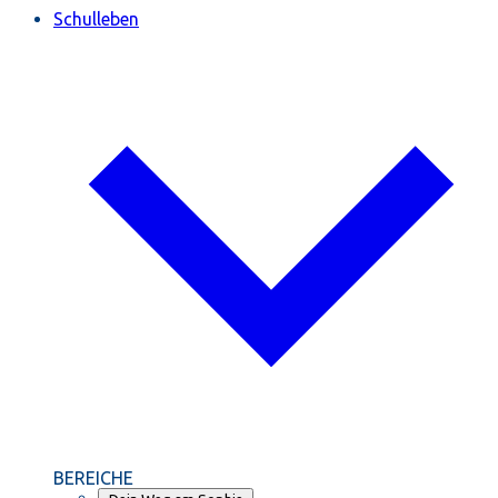
Schulleben
BEREICHE