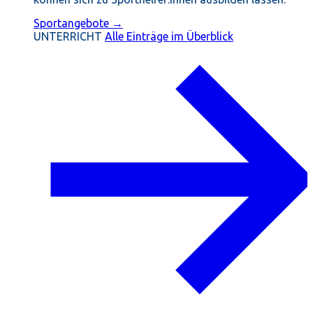
Sportangebote →
UNTERRICHT
Alle Einträge im Überblick