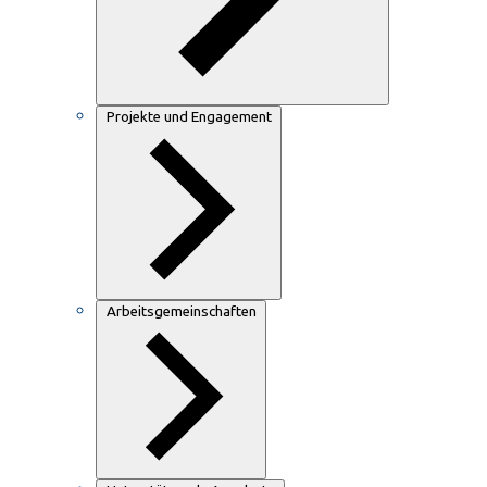
Projekte und Engagement
Arbeitsgemeinschaften