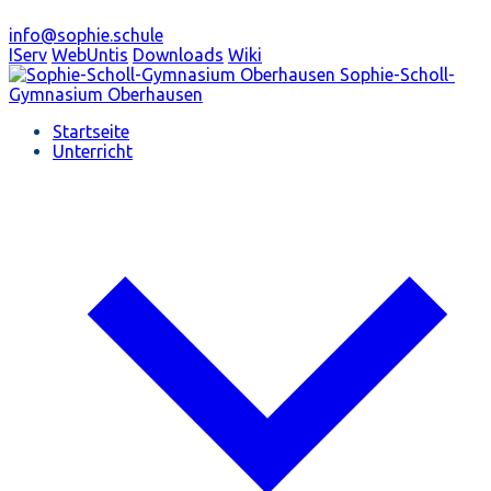
info@sophie.schule
IServ
WebUntis
Downloads
Wiki
Sophie-Scholl-
Gymnasium
Oberhausen
Startseite
Unterricht