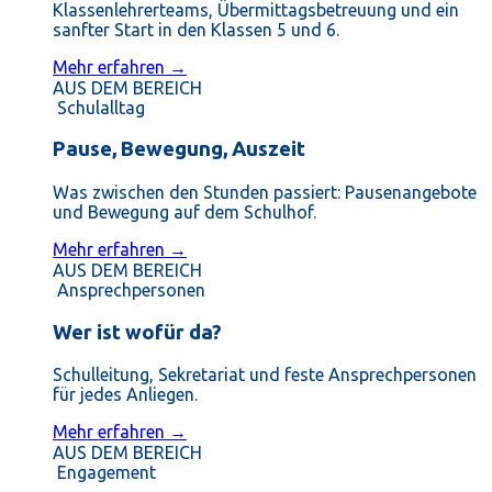
Klassenlehrerteams, Übermittagsbetreuung und ein
sanfter Start in den Klassen 5 und 6.
Mehr erfahren →
AUS DEM BEREICH
Schulalltag
Pause, Bewegung, Auszeit
Was zwischen den Stunden passiert: Pausenangebote
und Bewegung auf dem Schulhof.
Mehr erfahren →
AUS DEM BEREICH
Ansprechpersonen
Wer ist wofür da?
Schulleitung, Sekretariat und feste Ansprechpersonen
für jedes Anliegen.
Mehr erfahren →
AUS DEM BEREICH
Engagement