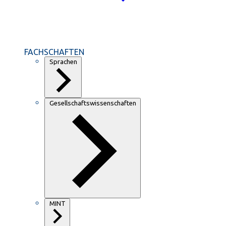
FACHSCHAFTEN
Sprachen
Gesellschaftswissenschaften
MINT