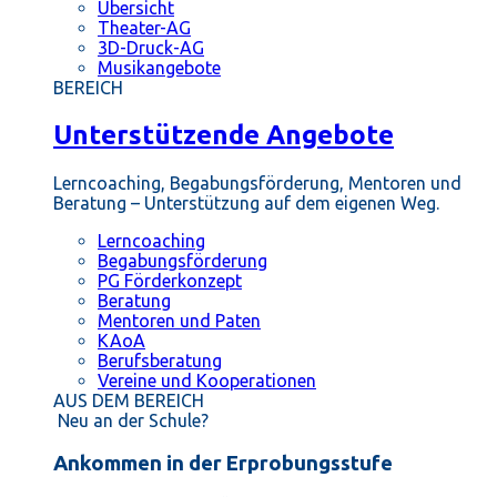
Übersicht
Theater-AG
3D-Druck-AG
Musikangebote
BEREICH
Unterstützende Angebote
Lerncoaching, Begabungsförderung, Mentoren und
Beratung – Unterstützung auf dem eigenen Weg.
Lerncoaching
Begabungsförderung
PG Förderkonzept
Beratung
Mentoren und Paten
KAoA
Berufsberatung
Vereine und Kooperationen
AUS DEM BEREICH
Neu an der Schule?
Ankommen in der Erprobungsstufe