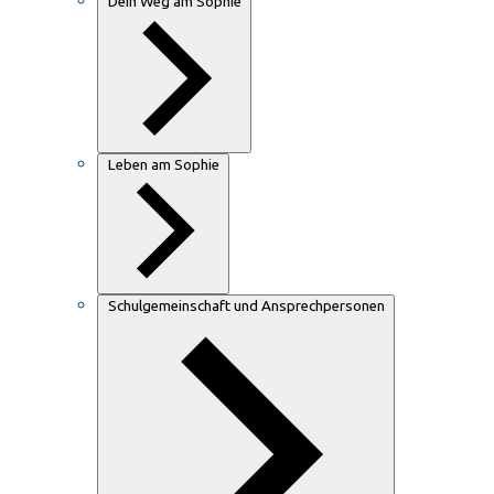
Dein Weg am Sophie
Leben am Sophie
Schulgemeinschaft und Ansprechpersonen