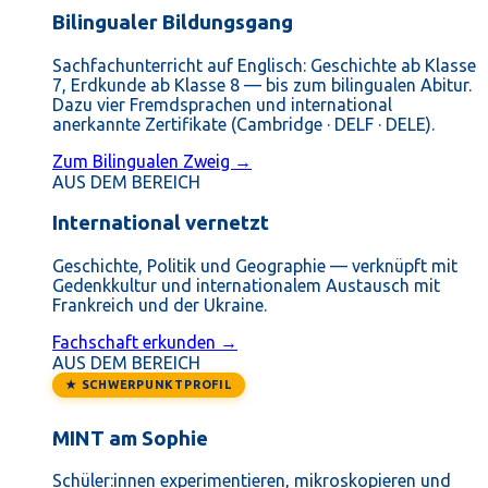
Bilingualer Bildungsgang
Sachfachunterricht auf Englisch: Geschichte ab Klasse
7, Erdkunde ab Klasse 8 — bis zum bilingualen Abitur.
Dazu vier Fremdsprachen und international
anerkannte Zertifikate (Cambridge · DELF · DELE).
Zum Bilingualen Zweig →
AUS DEM BEREICH
International vernetzt
Geschichte, Politik und Geographie — verknüpft mit
Gedenkkultur und internationalem Austausch mit
Frankreich und der Ukraine.
Fachschaft erkunden →
AUS DEM BEREICH
★ SCHWERPUNKTPROFIL
MINT am Sophie
Schüler:innen experimentieren, mikroskopieren und