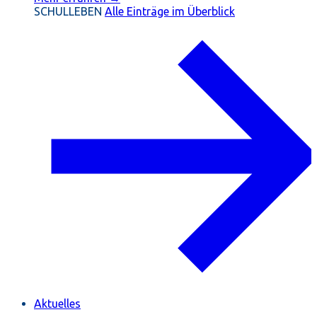
SCHULLEBEN
Alle Einträge im Überblick
Aktuelles