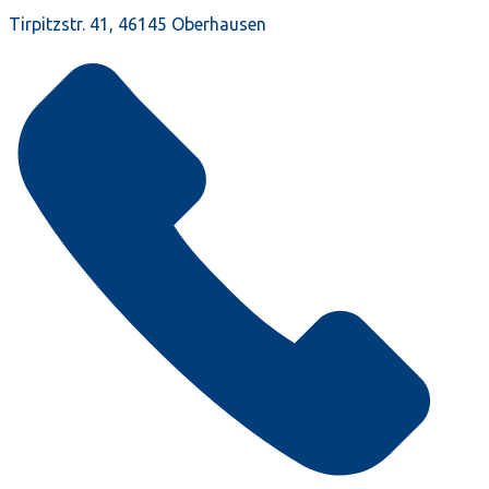
Tirpitzstr. 41, 46145 Oberhausen