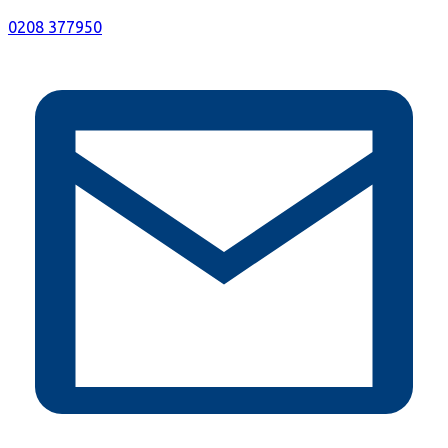
0208 377950