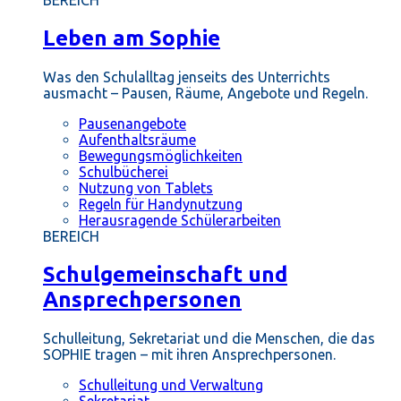
BEREICH
Leben am Sophie
Was den Schulalltag jenseits des Unterrichts
ausmacht – Pausen, Räume, Angebote und Regeln.
Pausenangebote
Aufenthaltsräume
Bewegungsmöglichkeiten
Schulbücherei
Nutzung von Tablets
Regeln für Handynutzung
Herausragende Schülerarbeiten
BEREICH
Schulgemeinschaft und
Ansprechpersonen
Schulleitung, Sekretariat und die Menschen, die das
SOPHIE tragen – mit ihren Ansprechpersonen.
Schulleitung und Verwaltung
Sekretariat