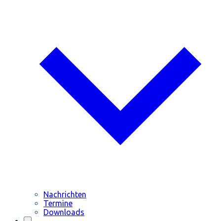
Nachrichten
Termine
Downloads