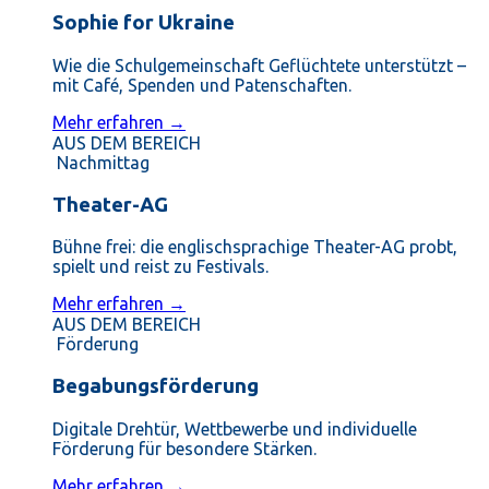
Sophie for Ukraine
Wie die Schulgemeinschaft Geflüchtete unterstützt –
mit Café, Spenden und Patenschaften.
Mehr erfahren →
AUS DEM BEREICH
Nachmittag
Theater-AG
Bühne frei: die englischsprachige Theater-AG probt,
spielt und reist zu Festivals.
Mehr erfahren →
AUS DEM BEREICH
Förderung
Begabungsförderung
Digitale Drehtür, Wettbewerbe und individuelle
Förderung für besondere Stärken.
Mehr erfahren →