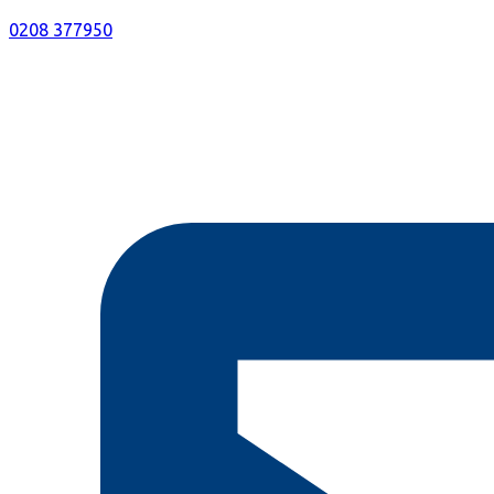
0208 377950