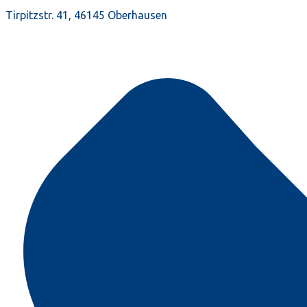
Tirpitzstr. 41, 46145 Oberhausen