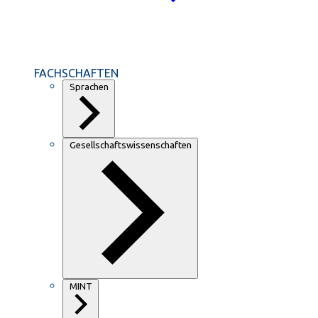
FACHSCHAFTEN
Sprachen
Gesellschaftswissenschaften
MINT