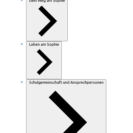
Dein Weg am Sophie
Leben am Sophie
Schulgemeinschaft und Ansprechpersonen