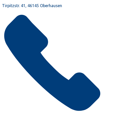
Tirpitzstr. 41, 46145 Oberhausen