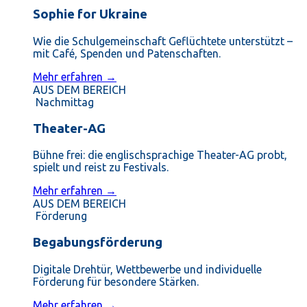
Sophie for Ukraine
Wie die Schulgemeinschaft Geflüchtete unterstützt –
mit Café, Spenden und Patenschaften.
Mehr erfahren →
AUS DEM BEREICH
Nachmittag
Theater-AG
Bühne frei: die englischsprachige Theater-AG probt,
spielt und reist zu Festivals.
Mehr erfahren →
AUS DEM BEREICH
Förderung
Begabungsförderung
Digitale Drehtür, Wettbewerbe und individuelle
Förderung für besondere Stärken.
Mehr erfahren →