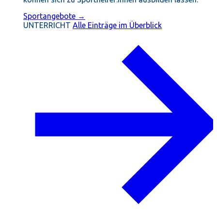
Sportangebote →
UNTERRICHT
Alle Einträge im Überblick