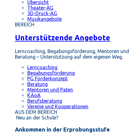
Übersicht
Theater-AG
3D-Druck-AG
Musikangebote
BEREICH
Unterstützende Angebote
Lerncoaching, Begabungsförderung, Mentoren und
Beratung – Unterstützung auf dem eigenen Weg.
Lerncoaching
Begabungsförderung
PG Förderkonzept
Beratung
Mentoren und Paten
KAoA
Berufsberatung
Vereine und Kooperationen
AUS DEM BEREICH
Neu an der Schule?
Ankommen in der Erprobungsstufe