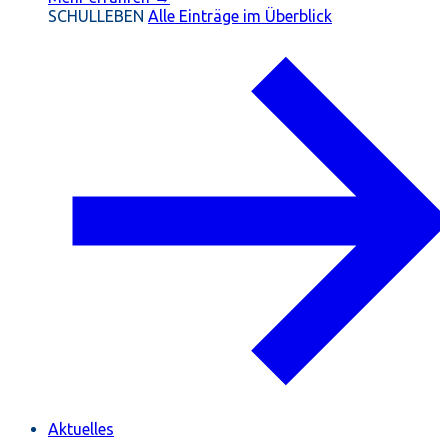
SCHULLEBEN
Alle Einträge im Überblick
Aktuelles