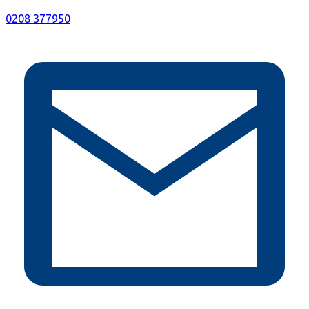
0208 377950