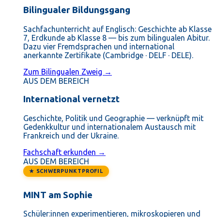
Bilingualer Bildungsgang
Sachfachunterricht auf Englisch: Geschichte ab Klasse
7, Erdkunde ab Klasse 8 — bis zum bilingualen Abitur.
Dazu vier Fremdsprachen und international
anerkannte Zertifikate (Cambridge · DELF · DELE).
Zum Bilingualen Zweig →
AUS DEM BEREICH
International vernetzt
Geschichte, Politik und Geographie — verknüpft mit
Gedenkkultur und internationalem Austausch mit
Frankreich und der Ukraine.
Fachschaft erkunden →
AUS DEM BEREICH
★ SCHWERPUNKTPROFIL
MINT am Sophie
Schüler:innen experimentieren, mikroskopieren und