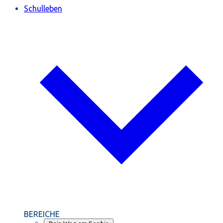
Schulleben
BEREICHE