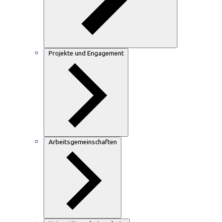
Projekte und Engagement
Arbeitsgemeinschaften