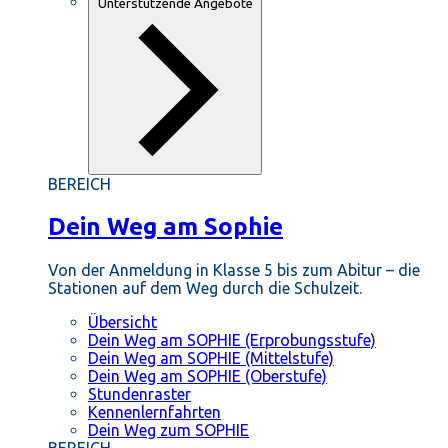
Unterstützende Angebote
BEREICH
Dein Weg am Sophie
Von der Anmeldung in Klasse 5 bis zum Abitur – die
Stationen auf dem Weg durch die Schulzeit.
Übersicht
Dein Weg am SOPHIE (Erprobungsstufe)
Dein Weg am SOPHIE (Mittelstufe)
Dein Weg am SOPHIE (Oberstufe)
Stundenraster
Kennenlernfahrten
Dein Weg zum SOPHIE