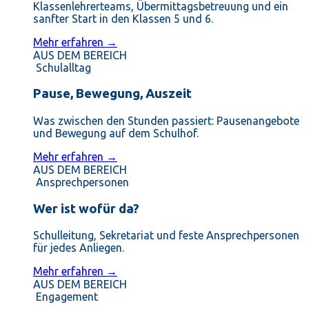
Klassenlehrerteams, Übermittagsbetreuung und ein
sanfter Start in den Klassen 5 und 6.
Mehr erfahren →
AUS DEM BEREICH
Schulalltag
Pause, Bewegung, Auszeit
Was zwischen den Stunden passiert: Pausenangebote
und Bewegung auf dem Schulhof.
Mehr erfahren →
AUS DEM BEREICH
Ansprechpersonen
Wer ist wofür da?
Schulleitung, Sekretariat und feste Ansprechpersonen
für jedes Anliegen.
Mehr erfahren →
AUS DEM BEREICH
Engagement