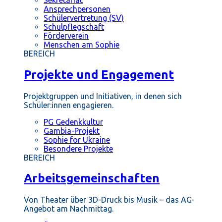
Ansprechpersonen
Schülervertretung (SV)
Schulpflegschaft
Förderverein
Menschen am Sophie
BEREICH
Projekte und Engagement
Projektgruppen und Initiativen, in denen sich
Schüler:innen engagieren.
PG Gedenkkultur
Gambia-Projekt
Sophie for Ukraine
Besondere Projekte
BEREICH
Arbeitsgemeinschaften
Von Theater über 3D-Druck bis Musik – das AG-
Angebot am Nachmittag.