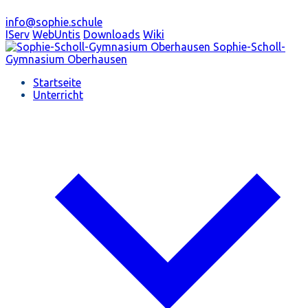
info@sophie.schule
IServ
WebUntis
Downloads
Wiki
Sophie-Scholl-
Gymnasium
Oberhausen
Startseite
Unterricht