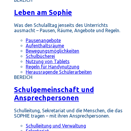
BEREICH
Leben am Sophie
Was den Schulalltag jenseits des Unterrichts
ausmacht – Pausen, Räume, Angebote und Regeln.
Pausenangebote
Aufenthaltsräume
Bewegungsmöglichkeiten
Schulbücherei
Nutzung von Tablets
Regeln für Handynutzung
Herausragende Schülerarbeiten
BEREICH
Schulgemeinschaft und
Ansprechpersonen
Schulleitung, Sekretariat und die Menschen, die das
SOPHIE tragen – mit ihren Ansprechpersonen.
Schulleitung und Verwaltung
Sekretariat