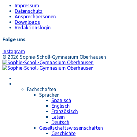
Impressum
Datenschutz
Ansprechpersonen
Downloads
Redaktionslogin
Folge uns
Instagram
© 2026 Sophie-Scholl-Gymnasium Oberhausen
Startseite
Unterricht
Fachschaften
Sprachen
Spanisch
Englisch
Französisch
Latein
Deutsch
Gesellschaftswissenschaften
Geschichte