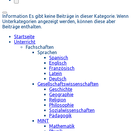
Information
Es gibt keine Beiträge in dieser Kategorie. Wenn
Unterkategorien angezeigt werden, können diese aber
Beiträge enthalten.
Startseite
Unterricht
Fachschaften
Sprachen
Spanisch
Englisch
Französisch
Latein
Deutsch
Gesellschaftswissenschaften
Geschichte
Geographie
Religion
Philosophie
Sozialwissenschaften
Pädagogik
MINT
Mathematik