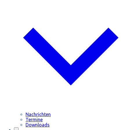
Nachrichten
Termine
Downloads